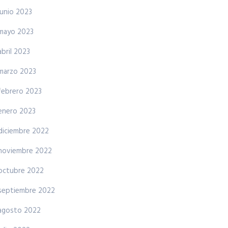
junio 2023
mayo 2023
abril 2023
marzo 2023
febrero 2023
enero 2023
diciembre 2022
noviembre 2022
octubre 2022
septiembre 2022
agosto 2022