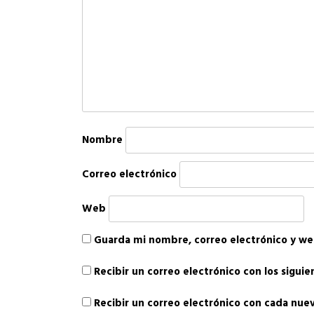
Nombre
Correo electrónico
Web
Guarda mi nombre, correo electrónico y we
Recibir un correo electrónico con los sigui
Recibir un correo electrónico con cada nue