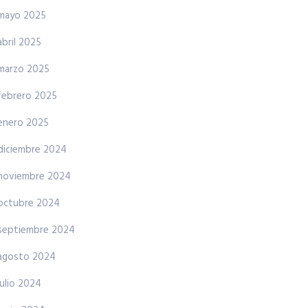
mayo 2025
abril 2025
marzo 2025
febrero 2025
enero 2025
diciembre 2024
noviembre 2024
octubre 2024
septiembre 2024
agosto 2024
julio 2024