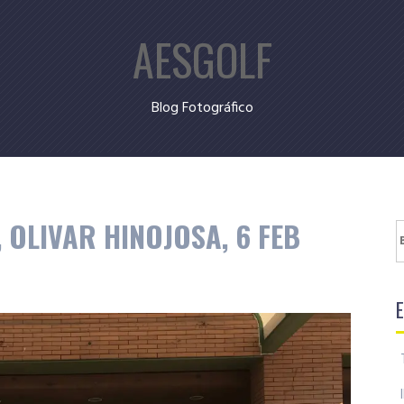
AESGOLF
Blog Fotográfico
, OLIVAR HINOJOSA, 6 FEB
B