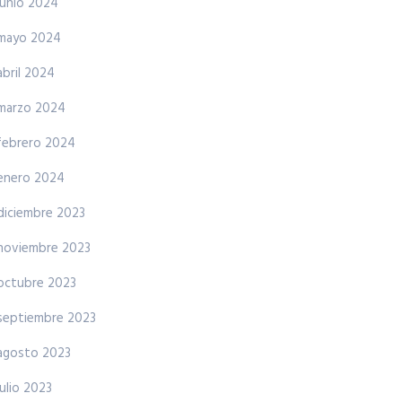
junio 2024
mayo 2024
abril 2024
marzo 2024
febrero 2024
enero 2024
diciembre 2023
noviembre 2023
octubre 2023
septiembre 2023
agosto 2023
julio 2023