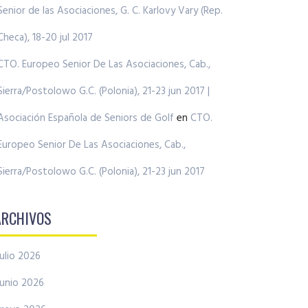
Senior de las Asociaciones, G. C. Karlovy Vary (Rep.
Checa), 18-20 jul 2017
CTO. Europeo Senior De Las Asociaciones, Cab.,
Sierra/Postolowo G.C. (Polonia), 21-23 jun 2017 |
Asociación Española de Seniors de Golf
en
CTO.
Europeo Senior De Las Asociaciones, Cab.,
Sierra/Postolowo G.C. (Polonia), 21-23 jun 2017
ARCHIVOS
julio 2026
junio 2026