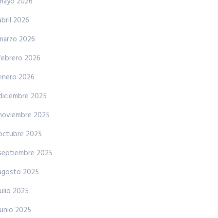
mayo 2026
abril 2026
marzo 2026
febrero 2026
enero 2026
diciembre 2025
noviembre 2025
octubre 2025
septiembre 2025
agosto 2025
julio 2025
junio 2025