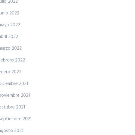
julio 2022
junio 2022
mayo 2022
abril 2022
marzo 2022
febrero 2022
enero 2022
diciembre 2021
noviembre 2021
octubre 2021
septiembre 2021
agosto 2021