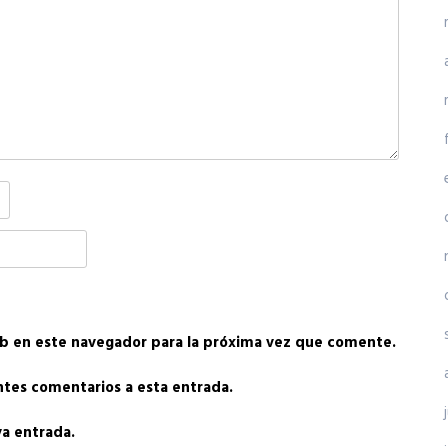
b en este navegador para la próxima vez que comente.
entes comentarios a esta entrada.
va entrada.