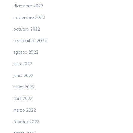
diciembre 2022
noviembre 2022
octubre 2022
septiembre 2022
agosto 2022
julio 2022
junio 2022
mayo 2022
abril 2022
marzo 2022
febrero 2022