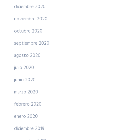
diciembre 2020
noviembre 2020
octubre 2020
septiembre 2020
agosto 2020
julio 2020
junio 2020
marzo 2020
febrero 2020
enero 2020
diciembre 2019