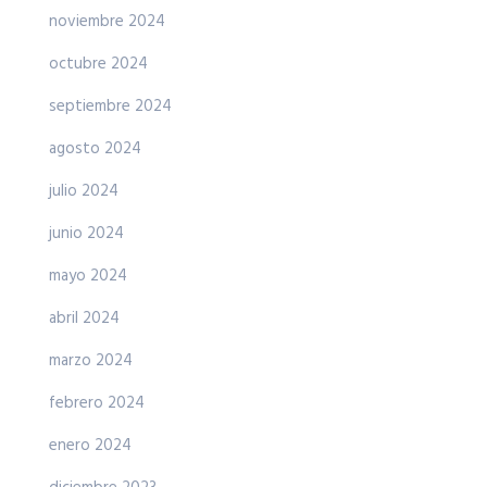
noviembre 2024
octubre 2024
septiembre 2024
agosto 2024
julio 2024
junio 2024
mayo 2024
abril 2024
marzo 2024
febrero 2024
enero 2024