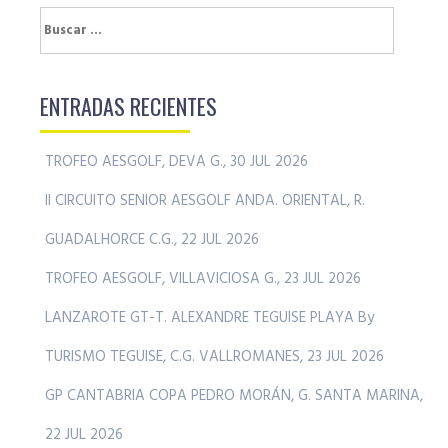
Buscar:
ENTRADAS RECIENTES
TROFEO AESGOLF, DEVA G., 30 JUL 2026
II CIRCUITO SENIOR AESGOLF ANDA. ORIENTAL, R.
GUADALHORCE C.G., 22 JUL 2026
TROFEO AESGOLF, VILLAVICIOSA G., 23 JUL 2026
LANZAROTE GT-T. ALEXANDRE TEGUISE PLAYA By
TURISMO TEGUISE, C.G. VALLROMANES, 23 JUL 2026
GP CANTABRIA COPA PEDRO MORÁN, G. SANTA MARINA,
22 JUL 2026