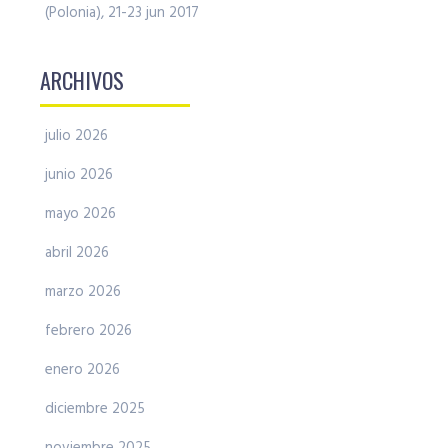
(Polonia), 21-23 jun 2017
ARCHIVOS
julio 2026
junio 2026
mayo 2026
abril 2026
marzo 2026
febrero 2026
enero 2026
diciembre 2025