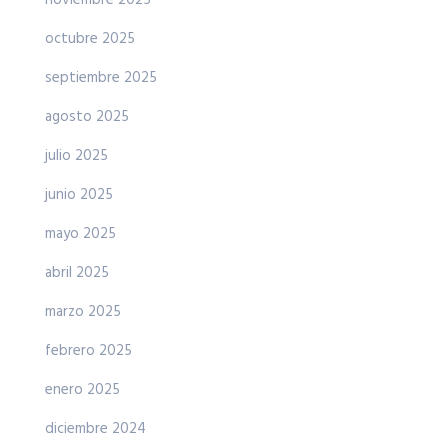
noviembre 2025
octubre 2025
septiembre 2025
agosto 2025
julio 2025
junio 2025
mayo 2025
abril 2025
marzo 2025
febrero 2025
enero 2025
diciembre 2024