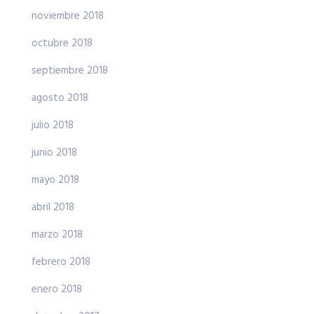
noviembre 2018
octubre 2018
septiembre 2018
agosto 2018
julio 2018
junio 2018
mayo 2018
abril 2018
marzo 2018
febrero 2018
enero 2018