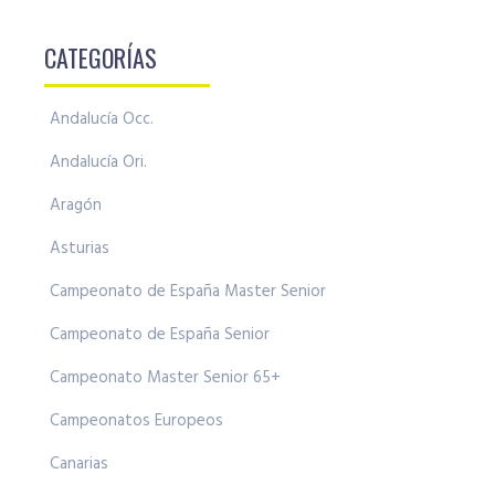
CATEGORÍAS
Andalucía Occ.
Andalucía Ori.
Aragón
Asturias
Campeonato de España Master Senior
Campeonato de España Senior
Campeonato Master Senior 65+
Campeonatos Europeos
Canarias