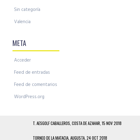
Sin categoría
Valencia
META
Acceder
Feed de entradas
Feed de comentarios
WordPress.org
T. AESGOLF CABALLEROS, COSTA DE AZAHAR, 15 NOV 2018
TORNEO DE LA MATACIA, AUGUSTA, 24 OCT 2018