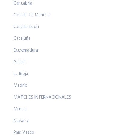
Cantabria
Castilla-La Mancha
Castilla-León
Cataluña
Extremadura
Galicia
La Rioja
Madrid
MATCHES INTERNACIONALES
Murcia
Navarra
País Vasco