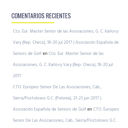
COMENTARIOS RECIENTES
Cto. Eur. Master Senior de las Asociaciones, G. C. Karlovy
Vary (Rep. Checa), 18-20 jul 2017 | Asociación Española de
Seniors de Golf
en
Cto. Eur. Master Senior de las
Asociaciones, G. C. Karlovy Vary (Rep. Checa), 18-20 jul
2017
CTO. Europeo Senior De Las Asociaciones, Cab.,
Sierra/Postolowo G.C. (Polonia), 21-23 jun 2017 |
Asociación Española de Seniors de Golf
en
CTO. Europeo
Senior De Las Asociaciones, Cab., Sierra/Postolowo G.C.