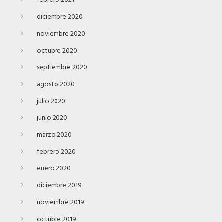
febrero 2021
diciembre 2020
noviembre 2020
octubre 2020
septiembre 2020
agosto 2020
julio 2020
junio 2020
marzo 2020
febrero 2020
enero 2020
diciembre 2019
noviembre 2019
octubre 2019