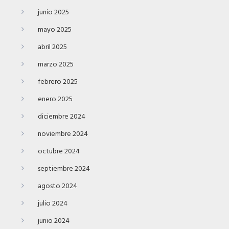
junio 2025
mayo 2025
abril 2025
marzo 2025
febrero 2025
enero 2025
diciembre 2024
noviembre 2024
octubre 2024
septiembre 2024
agosto 2024
julio 2024
junio 2024