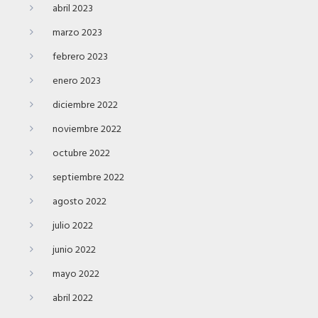
abril 2023
marzo 2023
febrero 2023
enero 2023
diciembre 2022
noviembre 2022
octubre 2022
septiembre 2022
agosto 2022
julio 2022
junio 2022
mayo 2022
abril 2022