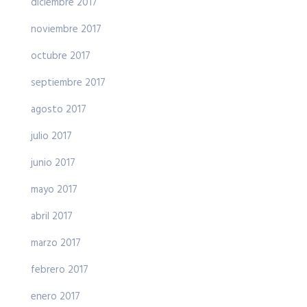
diciembre 2017
noviembre 2017
octubre 2017
septiembre 2017
agosto 2017
julio 2017
junio 2017
mayo 2017
abril 2017
marzo 2017
febrero 2017
enero 2017