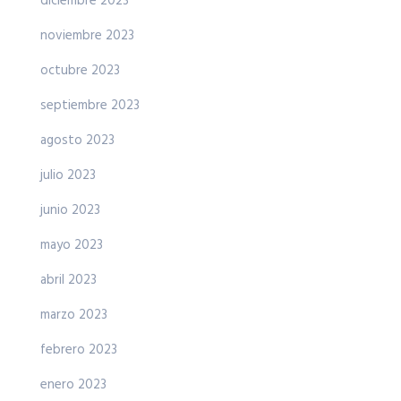
diciembre 2023
noviembre 2023
octubre 2023
septiembre 2023
agosto 2023
julio 2023
junio 2023
mayo 2023
abril 2023
marzo 2023
febrero 2023
enero 2023