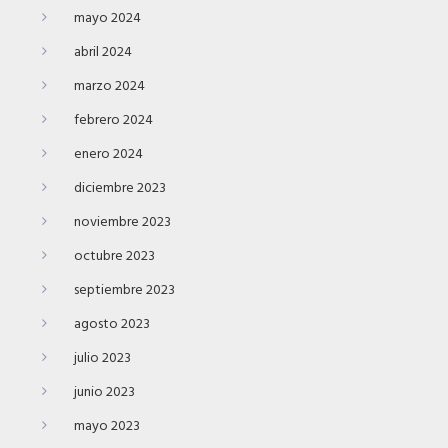
mayo 2024
abril 2024
marzo 2024
febrero 2024
enero 2024
diciembre 2023
noviembre 2023
octubre 2023
septiembre 2023
agosto 2023
julio 2023
junio 2023
mayo 2023