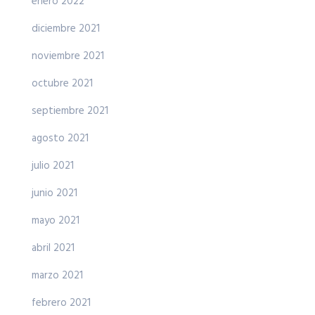
enero 2022
diciembre 2021
noviembre 2021
octubre 2021
septiembre 2021
agosto 2021
julio 2021
junio 2021
mayo 2021
abril 2021
marzo 2021
febrero 2021