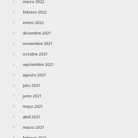
marzo 2022
febrero 2022
enero 2022
diciembre 2021
noviembre 2021
octubre 2021
septiembre 2021
agosto 2021
julio 2021
junio 2021
mayo 2021
abril 2021
marzo 2021