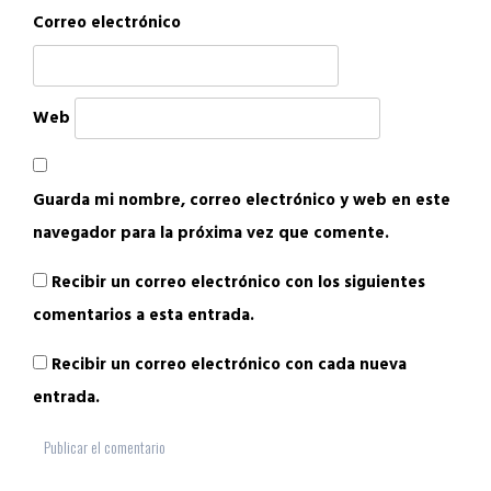
Correo electrónico
Web
Guarda mi nombre, correo electrónico y web en este
navegador para la próxima vez que comente.
Recibir un correo electrónico con los siguientes
comentarios a esta entrada.
Recibir un correo electrónico con cada nueva
entrada.