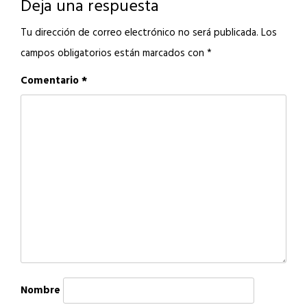
Deja una respuesta
Tu dirección de correo electrónico no será publicada.
Los
campos obligatorios están marcados con
*
Comentario
*
Nombre