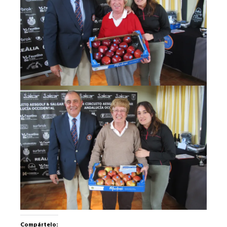
Compártelo: