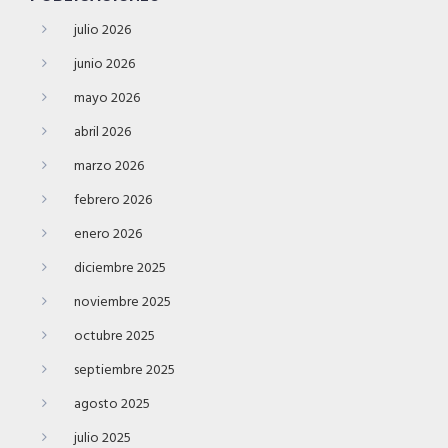
julio 2026
junio 2026
mayo 2026
abril 2026
marzo 2026
febrero 2026
enero 2026
diciembre 2025
noviembre 2025
octubre 2025
septiembre 2025
agosto 2025
julio 2025