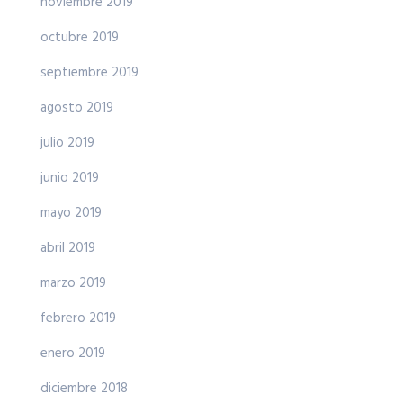
noviembre 2019
octubre 2019
septiembre 2019
agosto 2019
julio 2019
junio 2019
mayo 2019
abril 2019
marzo 2019
febrero 2019
enero 2019
diciembre 2018