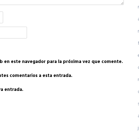
b en este navegador para la próxima vez que comente.
entes comentarios a esta entrada.
va entrada.