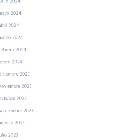
junio 2024
mayo 2024
abril 2024
marzo 2024
febrero 2024
enero 2024
diciembre 2023
noviembre 2023
octubre 2023
septiembre 2023
agosto 2023
julio 2023