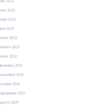
julio 2022
junio 2022
mayo 2022
abril 2022
marzo 2022
febrero 2022
enero 2022
diciembre 2021
noviembre 2021
octubre 2021
septiembre 2021
agosto 2021