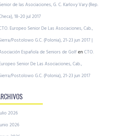
Senior de las Asociaciones, G. C. Karlovy Vary (Rep.
Checa), 18-20 jul 2017
CTO. Europeo Senior De Las Asociaciones, Cab.,
Sierra/Postolowo G.C. (Polonia), 21-23 jun 2017 |
Asociación Española de Seniors de Golf
en
CTO.
Europeo Senior De Las Asociaciones, Cab.,
Sierra/Postolowo G.C. (Polonia), 21-23 jun 2017
ARCHIVOS
julio 2026
junio 2026