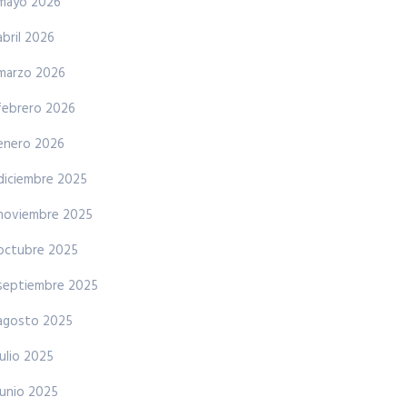
mayo 2026
abril 2026
marzo 2026
febrero 2026
enero 2026
diciembre 2025
noviembre 2025
octubre 2025
septiembre 2025
agosto 2025
julio 2025
junio 2025