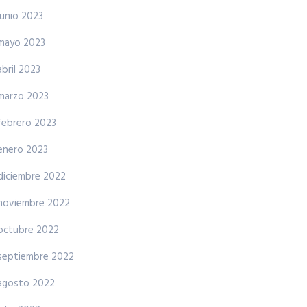
junio 2023
mayo 2023
abril 2023
marzo 2023
febrero 2023
enero 2023
diciembre 2022
noviembre 2022
octubre 2022
septiembre 2022
agosto 2022