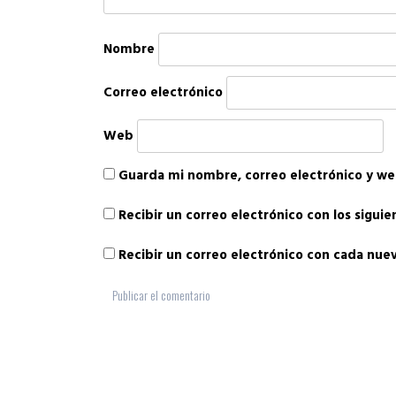
Nombre
Correo electrónico
Web
Guarda mi nombre, correo electrónico y we
Recibir un correo electrónico con los sigui
Recibir un correo electrónico con cada nue