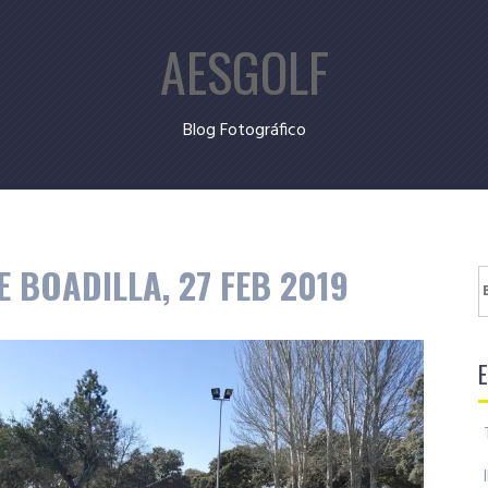
AESGOLF
Blog Fotográfico
E BOADILLA, 27 FEB 2019
B