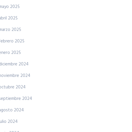
mayo 2025
abril 2025
marzo 2025
febrero 2025
enero 2025
diciembre 2024
noviembre 2024
octubre 2024
septiembre 2024
agosto 2024
julio 2024