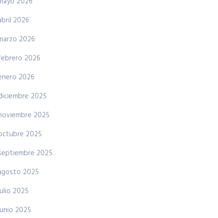
mayo 2026
abril 2026
marzo 2026
febrero 2026
enero 2026
diciembre 2025
noviembre 2025
octubre 2025
septiembre 2025
agosto 2025
julio 2025
junio 2025