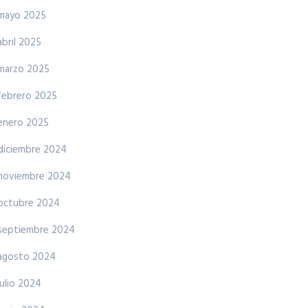
mayo 2025
abril 2025
marzo 2025
febrero 2025
enero 2025
diciembre 2024
noviembre 2024
octubre 2024
septiembre 2024
agosto 2024
julio 2024