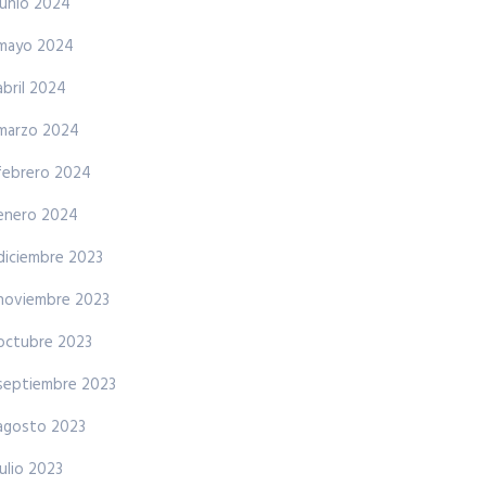
junio 2024
mayo 2024
abril 2024
marzo 2024
febrero 2024
enero 2024
diciembre 2023
noviembre 2023
octubre 2023
septiembre 2023
agosto 2023
julio 2023