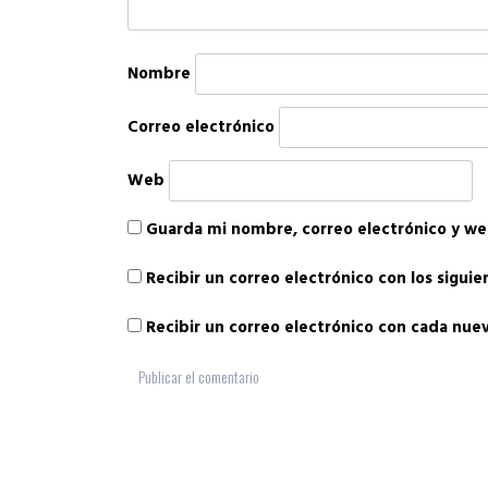
Nombre
Correo electrónico
Web
Guarda mi nombre, correo electrónico y we
Recibir un correo electrónico con los sigui
Recibir un correo electrónico con cada nue