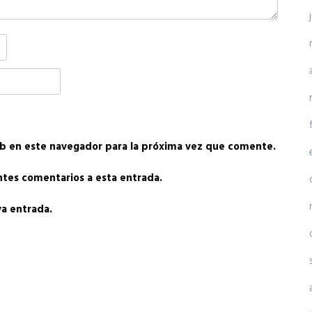
b en este navegador para la próxima vez que comente.
entes comentarios a esta entrada.
va entrada.