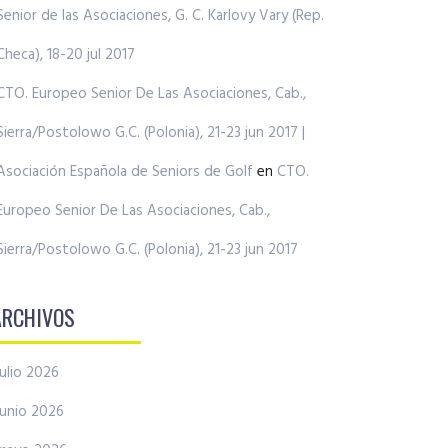
Senior de las Asociaciones, G. C. Karlovy Vary (Rep.
Checa), 18-20 jul 2017
CTO. Europeo Senior De Las Asociaciones, Cab.,
Sierra/Postolowo G.C. (Polonia), 21-23 jun 2017 |
Asociación Española de Seniors de Golf
en
CTO.
Europeo Senior De Las Asociaciones, Cab.,
Sierra/Postolowo G.C. (Polonia), 21-23 jun 2017
ARCHIVOS
julio 2026
junio 2026