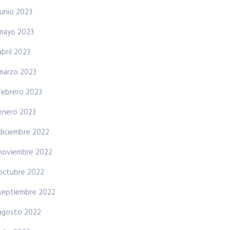
junio 2023
mayo 2023
abril 2023
marzo 2023
febrero 2023
enero 2023
diciembre 2022
noviembre 2022
octubre 2022
septiembre 2022
agosto 2022