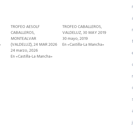
TROFEO AESOLF
TROFEO CABALLEROS,
1
CABALLEROS,
VALDELUZ, 30 MAY 2019
MONTEALVAR
30 mayo, 2019
»
(VALDELUZ), 24 MAR 2026
En «Castilla-La Mancha»
24 marzo, 2026
En «Castilla-La Mancha»