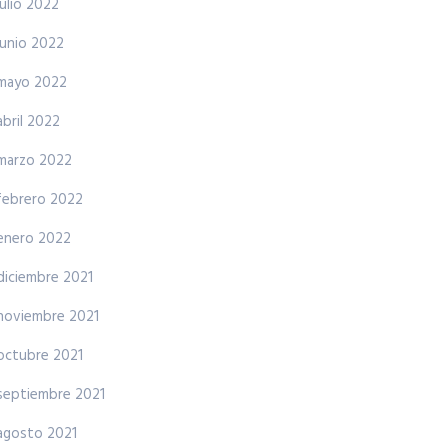
julio 2022
junio 2022
mayo 2022
abril 2022
marzo 2022
febrero 2022
enero 2022
diciembre 2021
noviembre 2021
octubre 2021
septiembre 2021
agosto 2021