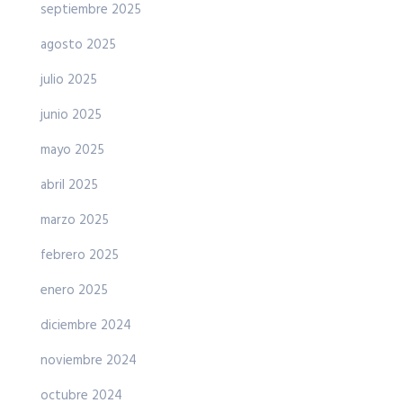
septiembre 2025
agosto 2025
julio 2025
junio 2025
mayo 2025
abril 2025
marzo 2025
febrero 2025
enero 2025
diciembre 2024
noviembre 2024
octubre 2024