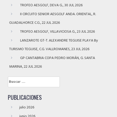
TROFEO AESGOLF, DEVA G., 30 JUL 2026
II CIRCUITO SENIOR AESGOLF ANDA. ORIENTAL, R.
GUADALHORCE C.G., 22 JUL 2026
TROFEO AESGOLF, VILLAVICIOSA G., 23 JUL 2026
LANZAROTE GT-T. ALEXANDRE TEGUISE PLAYA By
TURISMO TEGUISE, C.G. VALLROMANES, 23 JUL 2026
GP CANTABRIA COPA PEDRO MORÁN, G. SANTA
MARINA, 22 JUL 2026
Buscar:
PUBLICACIONES
julio 2026
junio 2026