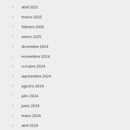
abril 2025
marzo 2025
febrero 2025
enero 2025
diciembre 2024
noviembre 2024
octubre 2024
septiembre 2024
agosto 2024
julio 2024
junio 2024
mayo 2024
abril 2024