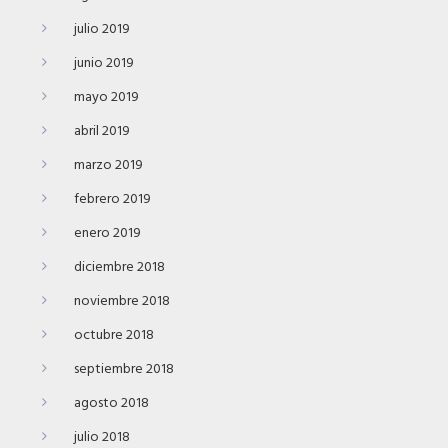
julio 2019
junio 2019
mayo 2019
abril 2019
marzo 2019
febrero 2019
enero 2019
diciembre 2018
noviembre 2018
octubre 2018
septiembre 2018
agosto 2018
julio 2018