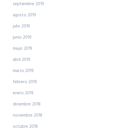
septiembre 2019
agosto 2019
julio 2019
junio 2019
mayo 2019
abril 2019
marzo 2019
febrero 2019
enero 2019
diciembre 2018
noviembre 2018
octubre 2018