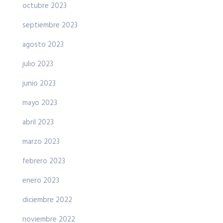
octubre 2023
septiembre 2023
agosto 2023
julio 2023
junio 2023
mayo 2023
abril 2023
marzo 2023
febrero 2023
enero 2023
diciembre 2022
noviembre 2022