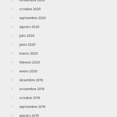
noviembre 2020
octubre 2020
septiembre 2020
agosto 2020
julio 2020
junio 2020
marzo 2020
febrero 2020
enero 2020
diciembre 2019
noviembre 2019
octubre 2019
septiembre 2019
agosto 2019