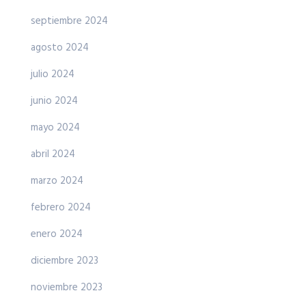
septiembre 2024
agosto 2024
julio 2024
junio 2024
mayo 2024
abril 2024
marzo 2024
febrero 2024
enero 2024
diciembre 2023
noviembre 2023