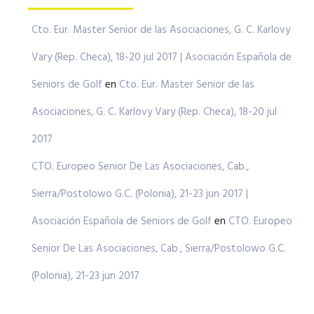
Cto. Eur. Master Senior de las Asociaciones, G. C. Karlovy
Vary (Rep. Checa), 18-20 jul 2017 | Asociación Española de
Seniors de Golf
en
Cto. Eur. Master Senior de las
Asociaciones, G. C. Karlovy Vary (Rep. Checa), 18-20 jul
2017
CTO. Europeo Senior De Las Asociaciones, Cab.,
Sierra/Postolowo G.C. (Polonia), 21-23 jun 2017 |
Asociación Española de Seniors de Golf
en
CTO. Europeo
Senior De Las Asociaciones, Cab., Sierra/Postolowo G.C.
(Polonia), 21-23 jun 2017