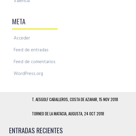
Valencia
META
Acceder
Feed de entradas
Feed de comentarios
WordPress.org
T. AESGOLF CABALLEROS, COSTA DE AZAHAR, 15 NOV 2018
TORNEO DE LA MATACIA, AUGUSTA, 24 OCT 2018
ENTRADAS RECIENTES