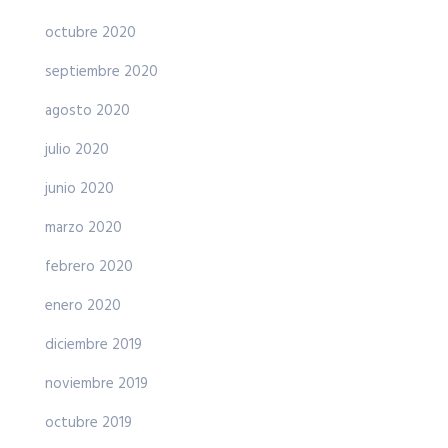
octubre 2020
septiembre 2020
agosto 2020
julio 2020
junio 2020
marzo 2020
febrero 2020
enero 2020
diciembre 2019
noviembre 2019
octubre 2019