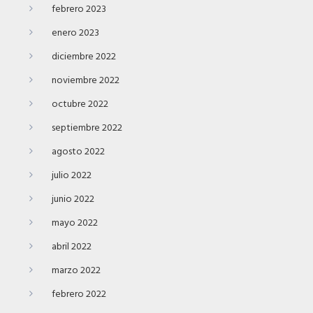
febrero 2023
enero 2023
diciembre 2022
noviembre 2022
octubre 2022
septiembre 2022
agosto 2022
julio 2022
junio 2022
mayo 2022
abril 2022
marzo 2022
febrero 2022