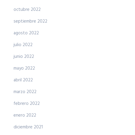
octubre 2022
septiembre 2022
agosto 2022
julio 2022
junio 2022
mayo 2022
abril 2022
marzo 2022
febrero 2022
enero 2022
diciembre 2021