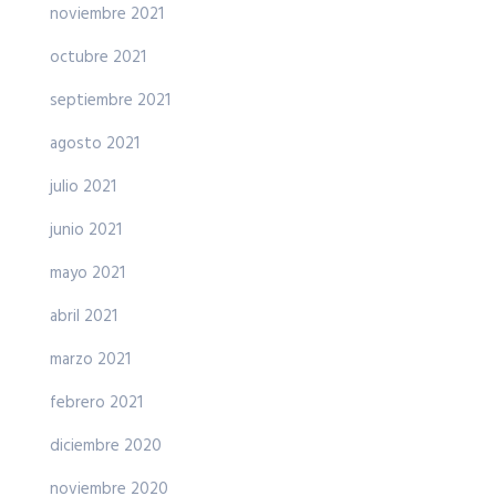
noviembre 2021
octubre 2021
septiembre 2021
agosto 2021
julio 2021
junio 2021
mayo 2021
abril 2021
marzo 2021
febrero 2021
diciembre 2020
noviembre 2020