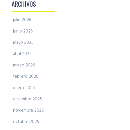
ARCHIVOS
julio 2026
junio 2026
mayo 2026
abril 2026
marzo 2026
febrero 2026
enero 2026
diciembre 2025
noviembre 2025
octubre 2025