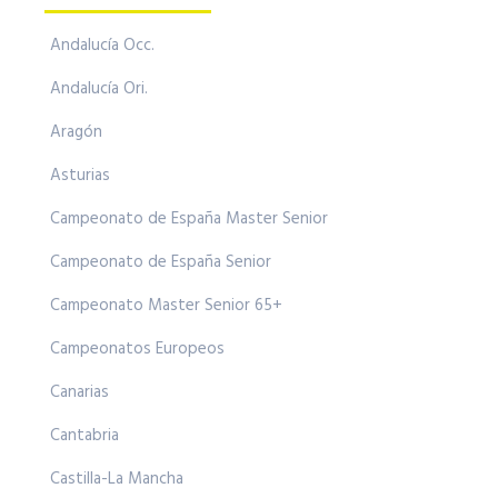
Andalucía Occ.
Andalucía Ori.
Aragón
Asturias
Campeonato de España Master Senior
Campeonato de España Senior
Campeonato Master Senior 65+
Campeonatos Europeos
Canarias
Cantabria
Castilla-La Mancha