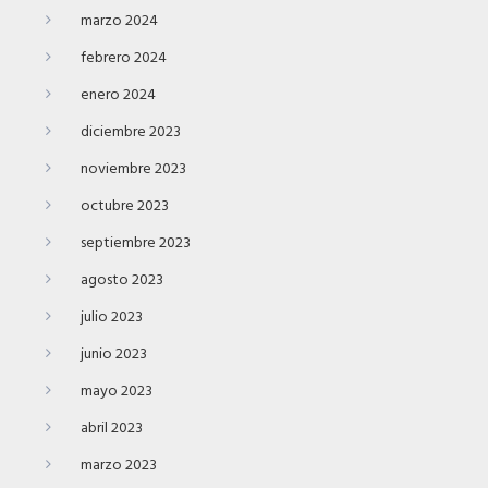
marzo 2024
febrero 2024
enero 2024
diciembre 2023
noviembre 2023
octubre 2023
septiembre 2023
agosto 2023
julio 2023
junio 2023
mayo 2023
abril 2023
marzo 2023