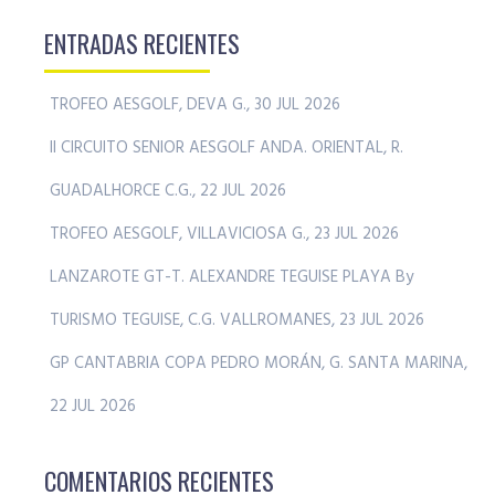
ENTRADAS RECIENTES
TROFEO AESGOLF, DEVA G., 30 JUL 2026
II CIRCUITO SENIOR AESGOLF ANDA. ORIENTAL, R.
GUADALHORCE C.G., 22 JUL 2026
TROFEO AESGOLF, VILLAVICIOSA G., 23 JUL 2026
LANZAROTE GT-T. ALEXANDRE TEGUISE PLAYA By
TURISMO TEGUISE, C.G. VALLROMANES, 23 JUL 2026
GP CANTABRIA COPA PEDRO MORÁN, G. SANTA MARINA,
22 JUL 2026
COMENTARIOS RECIENTES