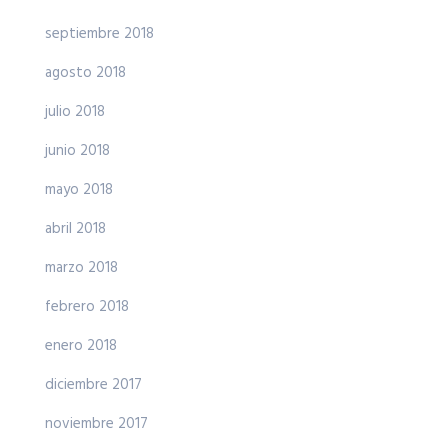
septiembre 2018
agosto 2018
julio 2018
junio 2018
mayo 2018
abril 2018
marzo 2018
febrero 2018
enero 2018
diciembre 2017
noviembre 2017