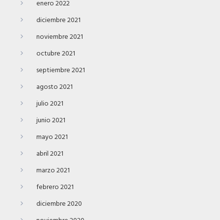
enero 2022
diciembre 2021
noviembre 2021
octubre 2021
septiembre 2021
agosto 2021
julio 2021
junio 2021
mayo 2021
abril 2021
marzo 2021
febrero 2021
diciembre 2020