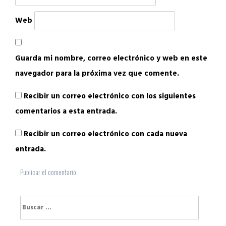
Web
Guarda mi nombre, correo electrónico y web en este
navegador para la próxima vez que comente.
Recibir un correo electrónico con los siguientes
comentarios a esta entrada.
Recibir un correo electrónico con cada nueva
entrada.
Buscar: