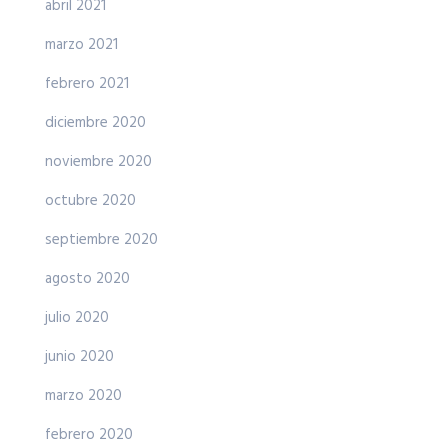
abril 2021
marzo 2021
febrero 2021
diciembre 2020
noviembre 2020
octubre 2020
septiembre 2020
agosto 2020
julio 2020
junio 2020
marzo 2020
febrero 2020