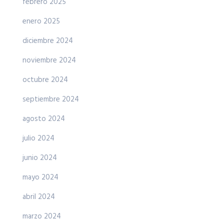
febrero 2025
enero 2025
diciembre 2024
noviembre 2024
octubre 2024
septiembre 2024
agosto 2024
julio 2024
junio 2024
mayo 2024
abril 2024
marzo 2024