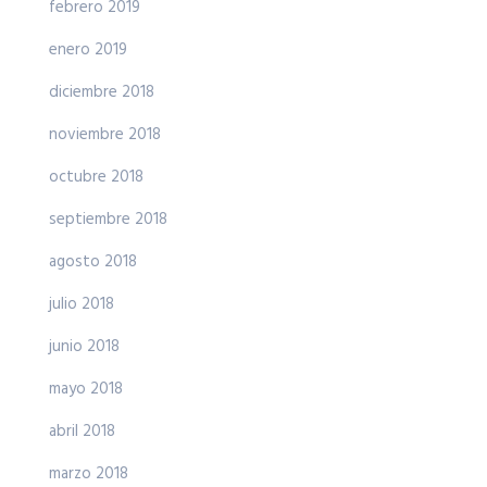
febrero 2019
enero 2019
diciembre 2018
noviembre 2018
octubre 2018
septiembre 2018
agosto 2018
julio 2018
junio 2018
mayo 2018
abril 2018
marzo 2018