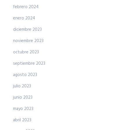
febrero 2024
enero 2024
diciembre 2023
noviembre 2023
octubre 2023
septiembre 2023
agosto 2023
julio 2023
junio 2023
mayo 2023
abril 2023