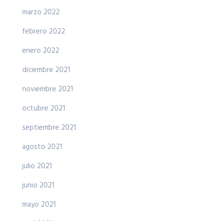
marzo 2022
febrero 2022
enero 2022
diciembre 2021
noviembre 2021
octubre 2021
septiembre 2021
agosto 2021
julio 2021
junio 2021
mayo 2021