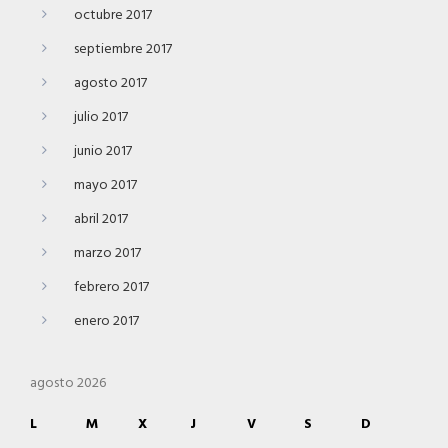
octubre 2017
septiembre 2017
agosto 2017
julio 2017
junio 2017
mayo 2017
abril 2017
marzo 2017
febrero 2017
enero 2017
agosto 2026
L
M
X
J
V
S
D