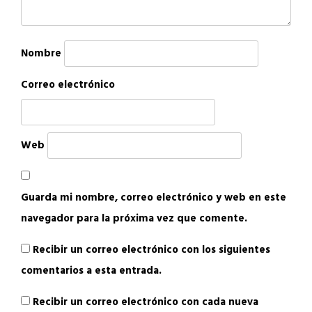
Nombre
Correo electrónico
Web
Guarda mi nombre, correo electrónico y web en este
navegador para la próxima vez que comente.
Recibir un correo electrónico con los siguientes
comentarios a esta entrada.
Recibir un correo electrónico con cada nueva