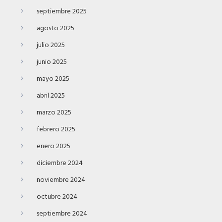
septiembre 2025
agosto 2025
julio 2025
junio 2025
mayo 2025
abril 2025
marzo 2025
febrero 2025
enero 2025
diciembre 2024
noviembre 2024
octubre 2024
septiembre 2024