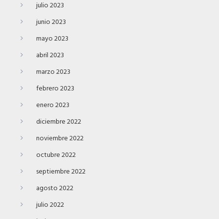
julio 2023
junio 2023
mayo 2023
abril 2023
marzo 2023
febrero 2023
enero 2023
diciembre 2022
noviembre 2022
octubre 2022
septiembre 2022
agosto 2022
julio 2022