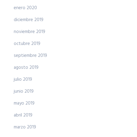
enero 2020
diciembre 2019
noviembre 2019
octubre 2019
septiembre 2019
agosto 2019
julio 2019
junio 2019
mayo 2019
abril 2019
marzo 2019