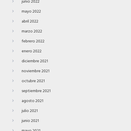
junio 2022
mayo 2022
abril 2022
marzo 2022
febrero 2022
enero 2022
diciembre 2021
noviembre 2021
octubre 2021
septiembre 2021
agosto 2021
julio 2021
junio 2021
mayo 2021