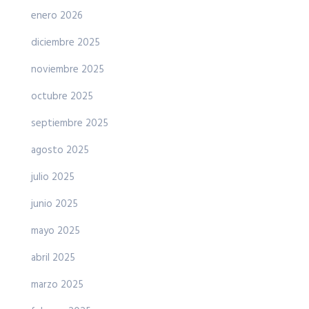
enero 2026
diciembre 2025
noviembre 2025
octubre 2025
septiembre 2025
agosto 2025
julio 2025
junio 2025
mayo 2025
abril 2025
marzo 2025