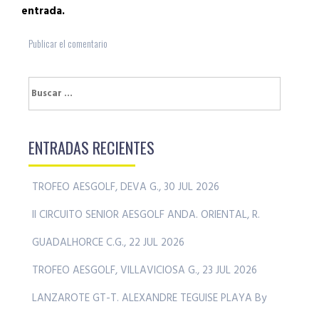
entrada.
Buscar:
ENTRADAS RECIENTES
TROFEO AESGOLF, DEVA G., 30 JUL 2026
II CIRCUITO SENIOR AESGOLF ANDA. ORIENTAL, R.
GUADALHORCE C.G., 22 JUL 2026
TROFEO AESGOLF, VILLAVICIOSA G., 23 JUL 2026
LANZAROTE GT-T. ALEXANDRE TEGUISE PLAYA By