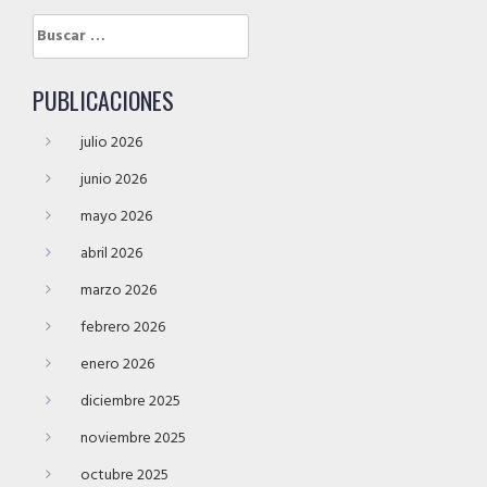
Buscar:
PUBLICACIONES
julio 2026
junio 2026
mayo 2026
abril 2026
marzo 2026
febrero 2026
enero 2026
diciembre 2025
noviembre 2025
octubre 2025