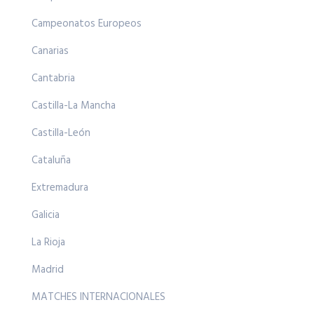
Campeonatos Europeos
Canarias
Cantabria
Castilla-La Mancha
Castilla-León
Cataluña
Extremadura
Galicia
La Rioja
Madrid
MATCHES INTERNACIONALES