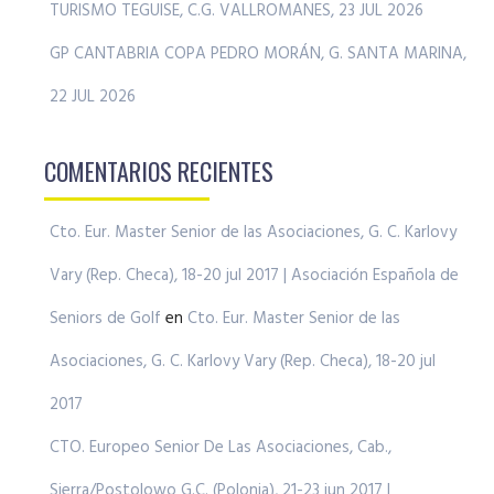
TURISMO TEGUISE, C.G. VALLROMANES, 23 JUL 2026
GP CANTABRIA COPA PEDRO MORÁN, G. SANTA MARINA,
22 JUL 2026
COMENTARIOS RECIENTES
Cto. Eur. Master Senior de las Asociaciones, G. C. Karlovy
Vary (Rep. Checa), 18-20 jul 2017 | Asociación Española de
Seniors de Golf
en
Cto. Eur. Master Senior de las
Asociaciones, G. C. Karlovy Vary (Rep. Checa), 18-20 jul
2017
CTO. Europeo Senior De Las Asociaciones, Cab.,
Sierra/Postolowo G.C. (Polonia), 21-23 jun 2017 |