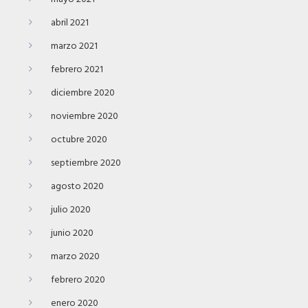
abril 2021
marzo 2021
febrero 2021
diciembre 2020
noviembre 2020
octubre 2020
septiembre 2020
agosto 2020
julio 2020
junio 2020
marzo 2020
febrero 2020
enero 2020