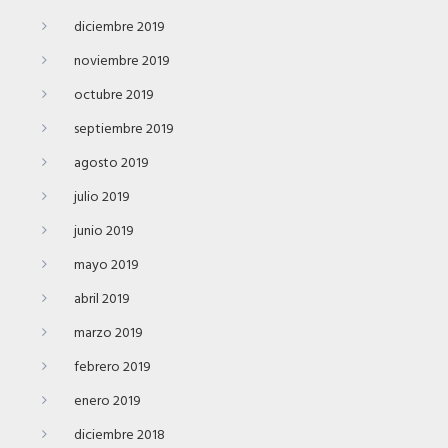
diciembre 2019
noviembre 2019
octubre 2019
septiembre 2019
agosto 2019
julio 2019
junio 2019
mayo 2019
abril 2019
marzo 2019
febrero 2019
enero 2019
diciembre 2018