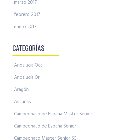
marzo 2017
febrero 2017
enero 2017
CATEGORÍAS
Andalucía Occ.
Andalucía Ori.
Aragón
Asturias
Campeonato de España Master Senior
Campeonato de España Senior
Campeonato Master Senior 65+