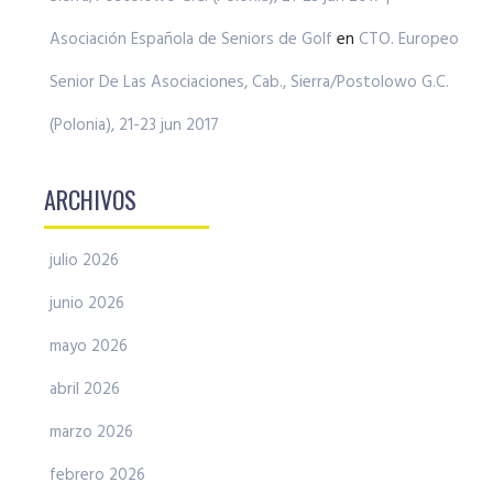
Asociación Española de Seniors de Golf
en
CTO. Europeo
Senior De Las Asociaciones, Cab., Sierra/Postolowo G.C.
(Polonia), 21-23 jun 2017
ARCHIVOS
julio 2026
junio 2026
mayo 2026
abril 2026
marzo 2026
febrero 2026