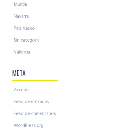
Murcia
Navarra
País Vasco
Sin categoría
Valencia
META
Acceder
Feed de entradas
Feed de comentarios
WordPress.org