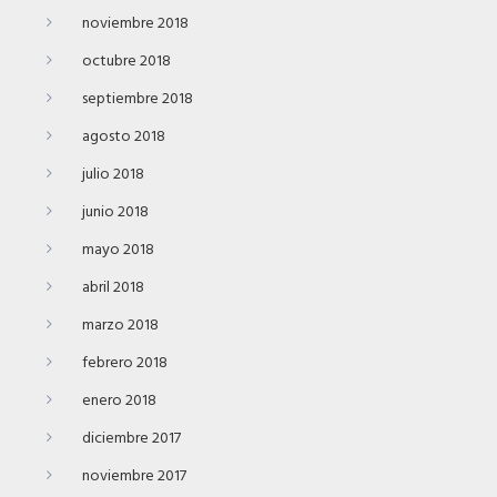
noviembre 2018
octubre 2018
septiembre 2018
agosto 2018
julio 2018
junio 2018
mayo 2018
abril 2018
marzo 2018
febrero 2018
enero 2018
diciembre 2017
noviembre 2017