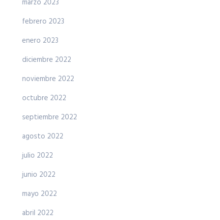
marzo 2023
febrero 2023
enero 2023
diciembre 2022
noviembre 2022
octubre 2022
septiembre 2022
agosto 2022
julio 2022
junio 2022
mayo 2022
abril 2022