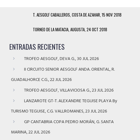
T. AESGOLF CABALLEROS, COSTA DE AZAHAR, 15 NOV 2018
TORNEO DE LA MATACIA, AUGUSTA, 24 OCT 2018
ENTRADAS RECIENTES
TROFEO AESGOLF, DEVA G., 30 JUL 2026
II CIRCUITO SENIOR AESGOLF ANDA. ORIENTAL, R.
GUADALHORCE C.G., 22 JUL 2026
TROFEO AESGOLF, VILLAVICIOSA G., 23 JUL 2026
LANZAROTE GT-T. ALEXANDRE TEGUISE PLAYA By
TURISMO TEGUISE, C.G. VALLROMANES, 23 JUL 2026
GP CANTABRIA COPA PEDRO MORÁN, G. SANTA
MARINA, 22 JUL 2026