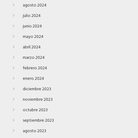
agosto 2024
julio 2024
junio 2024
mayo 2024
abril 2024
marzo 2024
febrero 2024
enero 2024
diciembre 2023
noviembre 2023
octubre 2023
septiembre 2023
agosto 2023