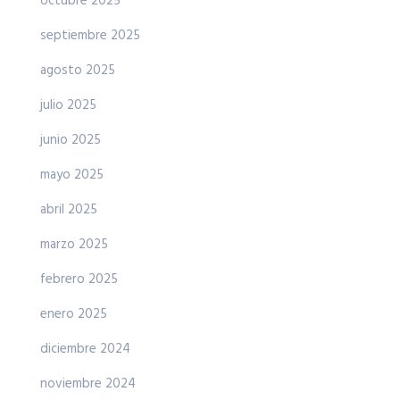
octubre 2025
septiembre 2025
agosto 2025
julio 2025
junio 2025
mayo 2025
abril 2025
marzo 2025
febrero 2025
enero 2025
diciembre 2024
noviembre 2024