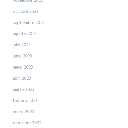
noviembre 2023
octubre 2023
septiembre 2023
agosto 2023
julio 2023
junio 2023
mayo 2023
abril 2023
marzo 2023
febrero 2023
enero 2023
diciembre 2022