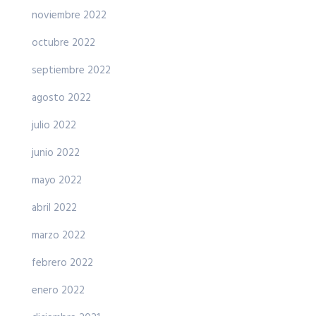
noviembre 2022
octubre 2022
septiembre 2022
agosto 2022
julio 2022
junio 2022
mayo 2022
abril 2022
marzo 2022
febrero 2022
enero 2022