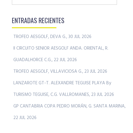
ENTRADAS RECIENTES
TROFEO AESGOLF, DEVA G., 30 JUL 2026
II CIRCUITO SENIOR AESGOLF ANDA. ORIENTAL, R.
GUADALHORCE C.G., 22 JUL 2026
TROFEO AESGOLF, VILLAVICIOSA G., 23 JUL 2026
LANZAROTE GT-T. ALEXANDRE TEGUISE PLAYA By
TURISMO TEGUISE, C.G. VALLROMANES, 23 JUL 2026
GP CANTABRIA COPA PEDRO MORÁN, G. SANTA MARINA,
22 JUL 2026