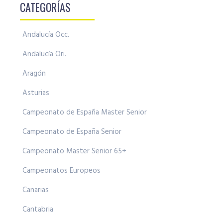
CATEGORÍAS
Andalucía Occ.
Andalucía Ori.
Aragón
Asturias
Campeonato de España Master Senior
Campeonato de España Senior
Campeonato Master Senior 65+
Campeonatos Europeos
Canarias
Cantabria