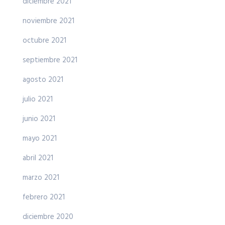
diciembre 2021
noviembre 2021
octubre 2021
septiembre 2021
agosto 2021
julio 2021
junio 2021
mayo 2021
abril 2021
marzo 2021
febrero 2021
diciembre 2020