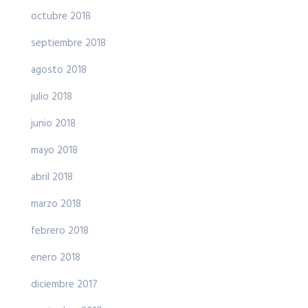
octubre 2018
septiembre 2018
agosto 2018
julio 2018
junio 2018
mayo 2018
abril 2018
marzo 2018
febrero 2018
enero 2018
diciembre 2017