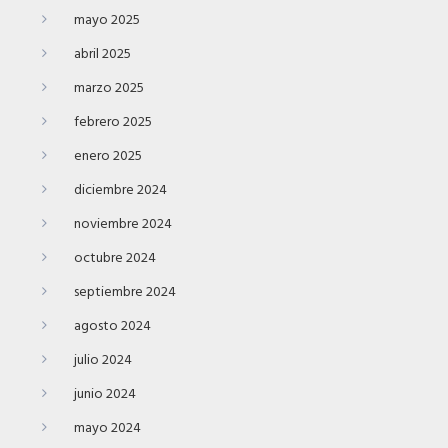
mayo 2025
abril 2025
marzo 2025
febrero 2025
enero 2025
diciembre 2024
noviembre 2024
octubre 2024
septiembre 2024
agosto 2024
julio 2024
junio 2024
mayo 2024