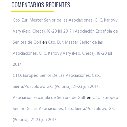
COMENTARIOS RECIENTES
Cto. Eur. Master Senior de las Asociaciones, G. C. Karlovy
Vary (Rep. Checa), 18-20 jul 2017 | Asociación Española de
Seniors de Golf
en
Cto. Eur. Master Senior de las
Asociaciones, G. C. Karlovy Vary (Rep. Checa), 18-20 jul
2017
CTO. Europeo Senior De Las Asociaciones, Cab.,
Sierra/Postolowo G.C. (Polonia), 21-23 jun 2017 |
Asociación Española de Seniors de Golf
en
CTO. Europeo
Senior De Las Asociaciones, Cab., Sierra/Postolowo G.C.
(Polonia), 21-23 jun 2017