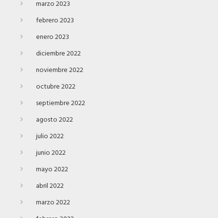
marzo 2023
febrero 2023
enero 2023
diciembre 2022
noviembre 2022
octubre 2022
septiembre 2022
agosto 2022
julio 2022
junio 2022
mayo 2022
abril 2022
marzo 2022