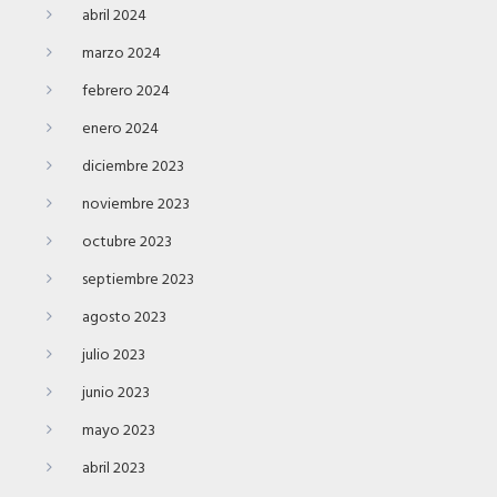
abril 2024
marzo 2024
febrero 2024
enero 2024
diciembre 2023
noviembre 2023
octubre 2023
septiembre 2023
agosto 2023
julio 2023
junio 2023
mayo 2023
abril 2023