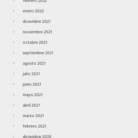
febrero 2022
enero 2022
diciembre 2021
noviembre 2021
octubre 2021
septiembre 2021
agosto 2021
julio 2021
junio 2021
mayo 2021
abril 2021
marzo 2021
febrero 2021
diciembre 2020