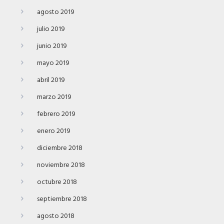
agosto 2019
julio 2019
junio 2019
mayo 2019
abril 2019
marzo 2019
febrero 2019
enero 2019
diciembre 2018
noviembre 2018
octubre 2018
septiembre 2018
agosto 2018