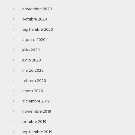
noviembre 2020
octubre 2020
septiembre 2020
agosto 2020
julio 2020
junio 2020
marzo 2020
febrero 2020
enero 2020
diciembre 2019
noviembre 2019
octubre 2019
septiembre 2019