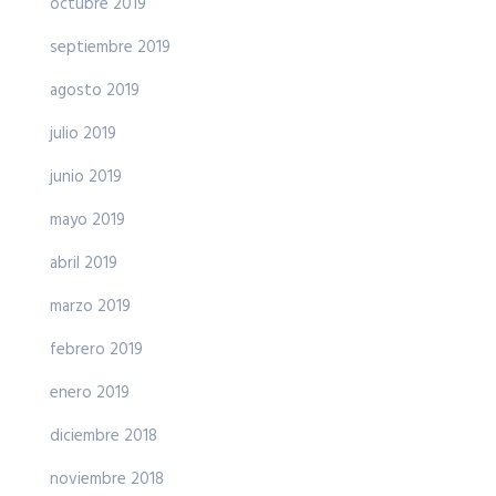
octubre 2019
septiembre 2019
agosto 2019
julio 2019
junio 2019
mayo 2019
abril 2019
marzo 2019
febrero 2019
enero 2019
diciembre 2018
noviembre 2018