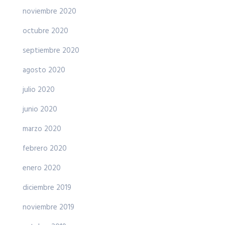
noviembre 2020
octubre 2020
septiembre 2020
agosto 2020
julio 2020
junio 2020
marzo 2020
febrero 2020
enero 2020
diciembre 2019
noviembre 2019