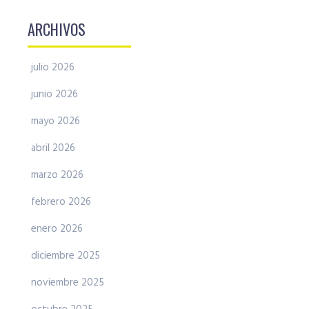
ARCHIVOS
julio 2026
junio 2026
mayo 2026
abril 2026
marzo 2026
febrero 2026
enero 2026
diciembre 2025
noviembre 2025