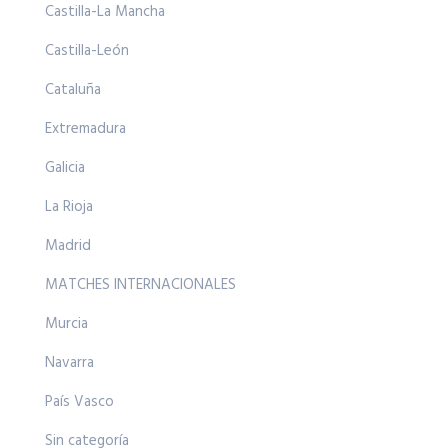
Castilla-La Mancha
Castilla-León
Cataluña
Extremadura
Galicia
La Rioja
Madrid
MATCHES INTERNACIONALES
Murcia
Navarra
País Vasco
Sin categoría