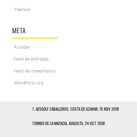
Valencia
META
Acceder
Feed de entradas
Feed de comentarios
WordPress.org
T. AESGOLF CABALLEROS, COSTA DE AZAHAR, 15 NOV 2018
TORNEO DE LA MATACIA, AUGUSTA, 24 OCT 2018