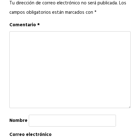
Tu dirección de correo electrónico no será publicada.
Los
campos obligatorios están marcados con
*
Comentario
*
Nombre
Correo electrónico