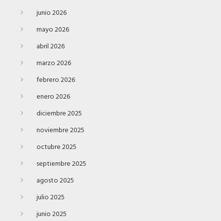
junio 2026
mayo 2026
abril 2026
marzo 2026
febrero 2026
enero 2026
diciembre 2025
noviembre 2025
octubre 2025
septiembre 2025
agosto 2025
julio 2025
junio 2025