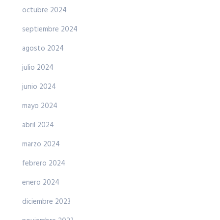
octubre 2024
septiembre 2024
agosto 2024
julio 2024
junio 2024
mayo 2024
abril 2024
marzo 2024
febrero 2024
enero 2024
diciembre 2023