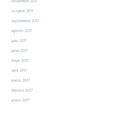
noviembre 2017
octubre 2017
septiembre 2017
agosto 2017
julio 2017
junio 2017
mayo 2017
abril 2017
marzo 2017
febrero 2017
enero 2017