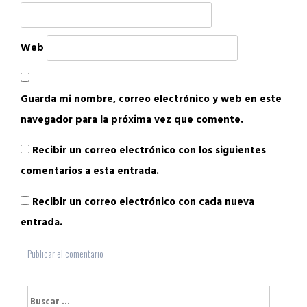
Web
Guarda mi nombre, correo electrónico y web en este
navegador para la próxima vez que comente.
Recibir un correo electrónico con los siguientes
comentarios a esta entrada.
Recibir un correo electrónico con cada nueva
entrada.
Buscar: