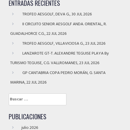
ENTRADAS RECIENTES
TROFEO AESGOLF, DEVA G., 30 JUL 2026
II CIRCUITO SENIOR AESGOLF ANDA. ORIENTAL, R.
GUADALHORCE C.G., 22 JUL 2026
TROFEO AESGOLF, VILLAVICIOSA G., 23 JUL 2026
LANZAROTE GT-T. ALEXANDRE TEGUISE PLAYA By
TURISMO TEGUISE, C.G. VALLROMANES, 23 JUL 2026
GP CANTABRIA COPA PEDRO MORÁN, G. SANTA
MARINA, 22 JUL 2026
Buscar:
PUBLICACIONES
julio 2026