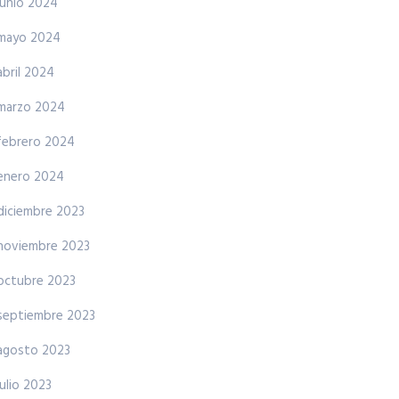
junio 2024
mayo 2024
abril 2024
marzo 2024
febrero 2024
enero 2024
diciembre 2023
noviembre 2023
octubre 2023
septiembre 2023
agosto 2023
julio 2023