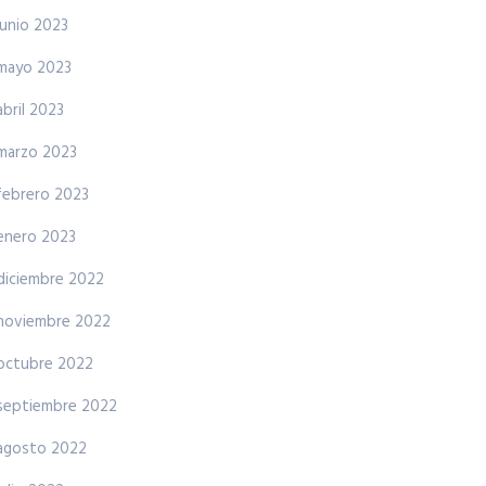
junio 2023
mayo 2023
abril 2023
marzo 2023
febrero 2023
enero 2023
diciembre 2022
noviembre 2022
octubre 2022
septiembre 2022
agosto 2022