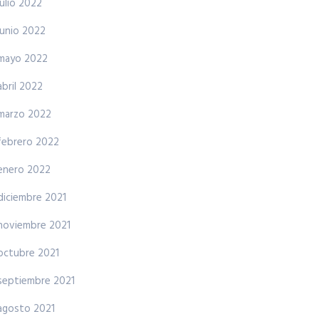
julio 2022
junio 2022
mayo 2022
abril 2022
marzo 2022
febrero 2022
enero 2022
diciembre 2021
noviembre 2021
octubre 2021
septiembre 2021
agosto 2021