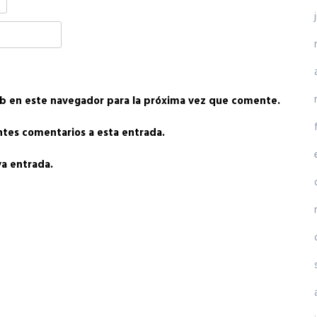
b en este navegador para la próxima vez que comente.
entes comentarios a esta entrada.
va entrada.