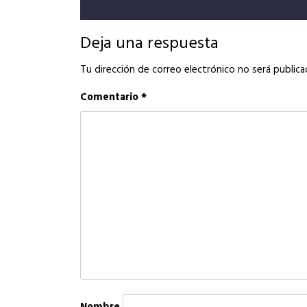
de
entradas
Deja una respuesta
Tu dirección de correo electrónico no será publica
Comentario
*