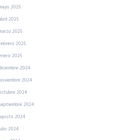
mayo 2025
abril 2025
marzo 2025
febrero 2025
enero 2025
diciembre 2024
noviembre 2024
octubre 2024
septiembre 2024
agosto 2024
julio 2024