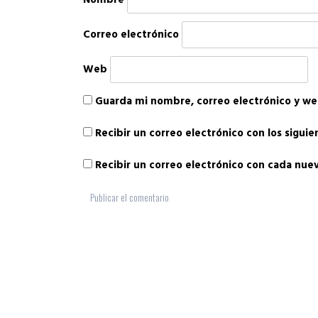
Nombre
Correo electrónico
Web
Guarda mi nombre, correo electrónico y we
Recibir un correo electrónico con los sigui
Recibir un correo electrónico con cada nue