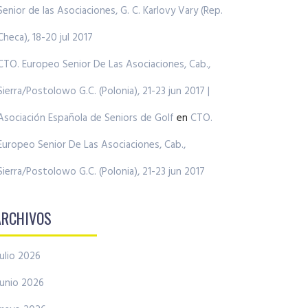
Senior de las Asociaciones, G. C. Karlovy Vary (Rep.
Checa), 18-20 jul 2017
CTO. Europeo Senior De Las Asociaciones, Cab.,
Sierra/Postolowo G.C. (Polonia), 21-23 jun 2017 |
Asociación Española de Seniors de Golf
en
CTO.
Europeo Senior De Las Asociaciones, Cab.,
Sierra/Postolowo G.C. (Polonia), 21-23 jun 2017
ARCHIVOS
julio 2026
junio 2026