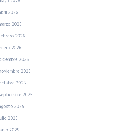
mayo 2026
abril 2026
marzo 2026
febrero 2026
enero 2026
diciembre 2025
noviembre 2025
octubre 2025
septiembre 2025
agosto 2025
julio 2025
junio 2025