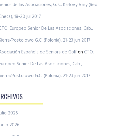
Senior de las Asociaciones, G. C. Karlovy Vary (Rep.
Checa), 18-20 jul 2017
CTO. Europeo Senior De Las Asociaciones, Cab.,
Sierra/Postolowo G.C. (Polonia), 21-23 jun 2017 |
Asociación Española de Seniors de Golf
en
CTO.
Europeo Senior De Las Asociaciones, Cab.,
Sierra/Postolowo G.C. (Polonia), 21-23 jun 2017
ARCHIVOS
julio 2026
junio 2026