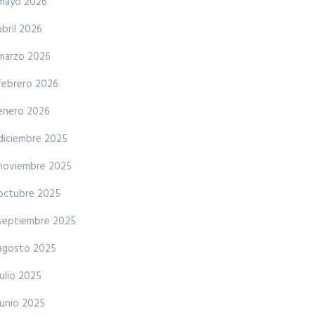
mayo 2026
abril 2026
marzo 2026
febrero 2026
enero 2026
diciembre 2025
noviembre 2025
octubre 2025
septiembre 2025
agosto 2025
julio 2025
junio 2025