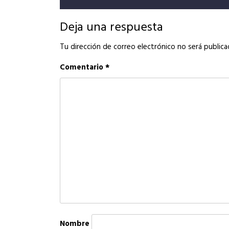
entradas
Deja una respuesta
Tu dirección de correo electrónico no será publica
Comentario
*
Nombre