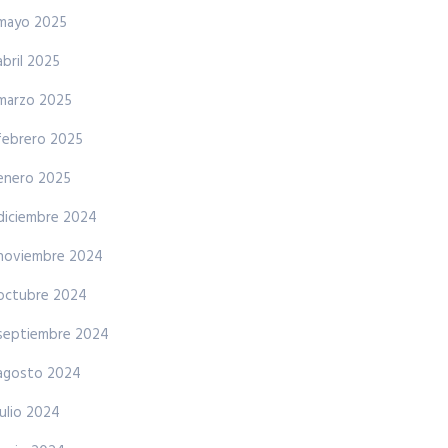
mayo 2025
abril 2025
marzo 2025
febrero 2025
enero 2025
diciembre 2024
noviembre 2024
octubre 2024
septiembre 2024
agosto 2024
julio 2024