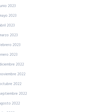
junio 2023
mayo 2023
abril 2023
marzo 2023
febrero 2023
enero 2023
diciembre 2022
noviembre 2022
octubre 2022
septiembre 2022
agosto 2022