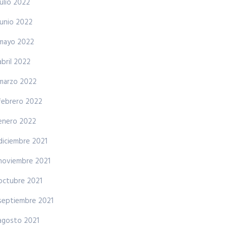
julio 2022
junio 2022
mayo 2022
abril 2022
marzo 2022
febrero 2022
enero 2022
diciembre 2021
noviembre 2021
octubre 2021
septiembre 2021
agosto 2021