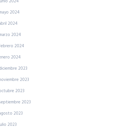
junio 2024
mayo 2024
abril 2024
marzo 2024
febrero 2024
enero 2024
diciembre 2023
noviembre 2023
octubre 2023
septiembre 2023
agosto 2023
julio 2023