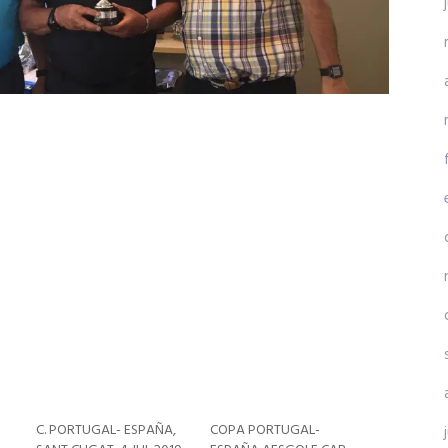
C. PORTUGAL- ESPAÑA,
COPA PORTUGAL-