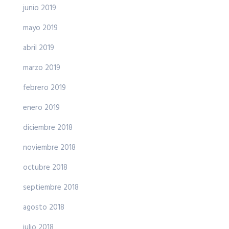
junio 2019
mayo 2019
abril 2019
marzo 2019
febrero 2019
enero 2019
diciembre 2018
noviembre 2018
octubre 2018
septiembre 2018
agosto 2018
julio 2018