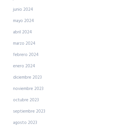
junio 2024
mayo 2024
abril 2024
marzo 2024
febrero 2024
enero 2024
diciembre 2023
noviembre 2023
octubre 2023
septiembre 2023
agosto 2023