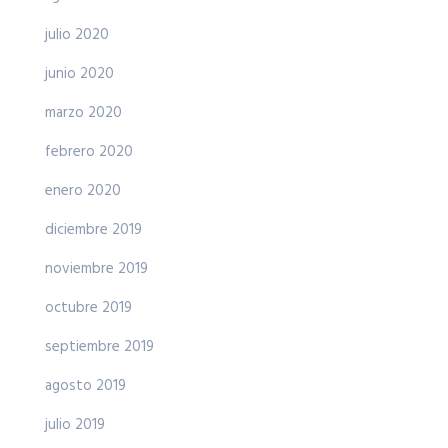
julio 2020
junio 2020
marzo 2020
febrero 2020
enero 2020
diciembre 2019
noviembre 2019
octubre 2019
septiembre 2019
agosto 2019
julio 2019