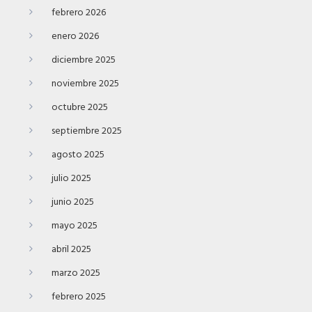
febrero 2026
enero 2026
diciembre 2025
noviembre 2025
octubre 2025
septiembre 2025
agosto 2025
julio 2025
junio 2025
mayo 2025
abril 2025
marzo 2025
febrero 2025