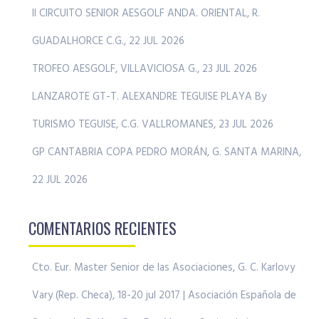
II CIRCUITO SENIOR AESGOLF ANDA. ORIENTAL, R.
GUADALHORCE C.G., 22 JUL 2026
TROFEO AESGOLF, VILLAVICIOSA G., 23 JUL 2026
LANZAROTE GT-T. ALEXANDRE TEGUISE PLAYA By
TURISMO TEGUISE, C.G. VALLROMANES, 23 JUL 2026
GP CANTABRIA COPA PEDRO MORÁN, G. SANTA MARINA,
22 JUL 2026
COMENTARIOS RECIENTES
Cto. Eur. Master Senior de las Asociaciones, G. C. Karlovy
Vary (Rep. Checa), 18-20 jul 2017 | Asociación Española de