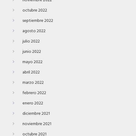
noviembre 2022
octubre 2022
septiembre 2022
agosto 2022
julio 2022
junio 2022
mayo 2022
abril 2022
marzo 2022
febrero 2022
enero 2022
diciembre 2021
noviembre 2021
octubre 2021