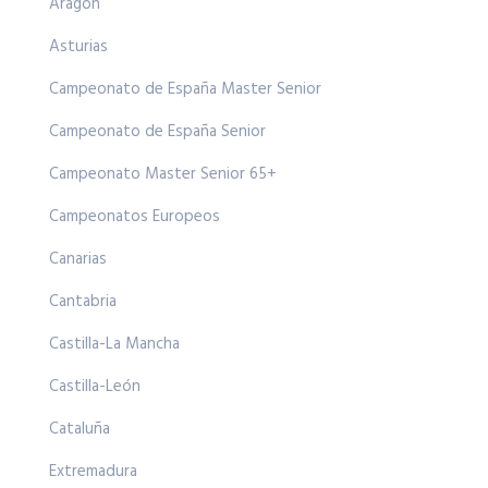
Aragón
Asturias
Campeonato de España Master Senior
Campeonato de España Senior
Campeonato Master Senior 65+
Campeonatos Europeos
Canarias
Cantabria
Castilla-La Mancha
Castilla-León
Cataluña
Extremadura