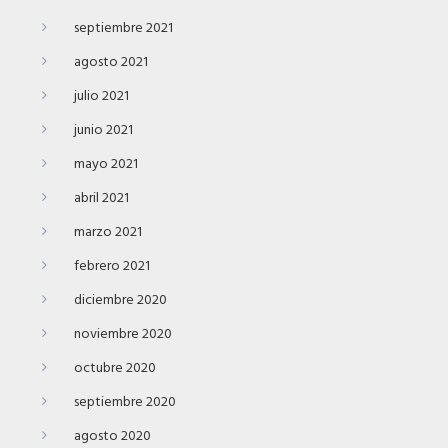
septiembre 2021
agosto 2021
julio 2021
junio 2021
mayo 2021
abril 2021
marzo 2021
febrero 2021
diciembre 2020
noviembre 2020
octubre 2020
septiembre 2020
agosto 2020