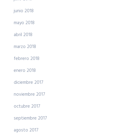
junio 2018
mayo 2018
abril 2018
marzo 2018
febrero 2018
enero 2018
diciembre 2017
noviembre 2017
octubre 2017
septiembre 2017
agosto 2017