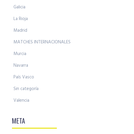
Galicia
La Rioja
Madrid
MATCHES INTERNACIONALES
Murcia
Navarra
País Vasco
Sin categoría
Valencia
META