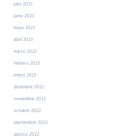
julio 2023
junio 2023
mayo 2023
abril 2023
marzo 2023
febrero 2023
enero 2023
diciembre 2022
noviembre 2022
octubre 2022
septiembre 2022
agosto 2022