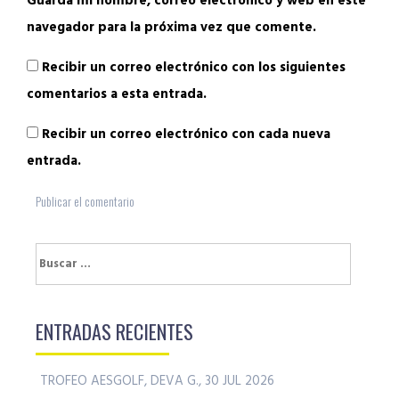
Guarda mi nombre, correo electrónico y web en este
navegador para la próxima vez que comente.
Recibir un correo electrónico con los siguientes
comentarios a esta entrada.
Recibir un correo electrónico con cada nueva
entrada.
Buscar:
ENTRADAS RECIENTES
TROFEO AESGOLF, DEVA G., 30 JUL 2026