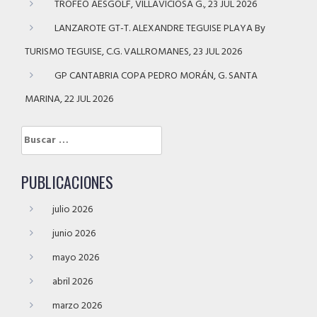
TROFEO AESGOLF, VILLAVICIOSA G., 23 JUL 2026
LANZAROTE GT-T. ALEXANDRE TEGUISE PLAYA By
TURISMO TEGUISE, C.G. VALLROMANES, 23 JUL 2026
GP CANTABRIA COPA PEDRO MORÁN, G. SANTA
MARINA, 22 JUL 2026
Buscar:
PUBLICACIONES
julio 2026
junio 2026
mayo 2026
abril 2026
marzo 2026