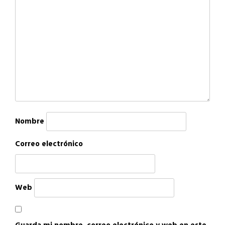
Nombre
Correo electrónico
Web