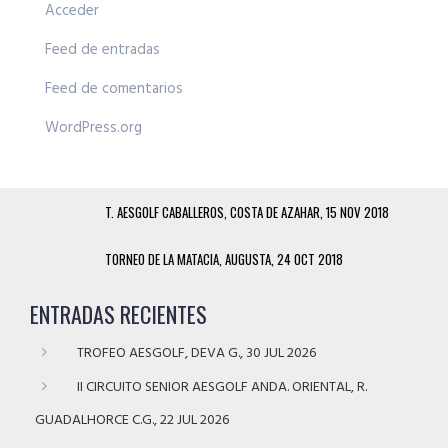
Acceder
Feed de entradas
Feed de comentarios
WordPress.org
T. AESGOLF CABALLEROS, COSTA DE AZAHAR, 15 NOV 2018
TORNEO DE LA MATACIA, AUGUSTA, 24 OCT 2018
ENTRADAS RECIENTES
TROFEO AESGOLF, DEVA G., 30 JUL 2026
II CIRCUITO SENIOR AESGOLF ANDA. ORIENTAL, R.
GUADALHORCE C.G., 22 JUL 2026