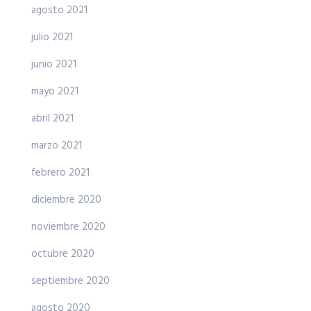
agosto 2021
julio 2021
junio 2021
mayo 2021
abril 2021
marzo 2021
febrero 2021
diciembre 2020
noviembre 2020
octubre 2020
septiembre 2020
agosto 2020