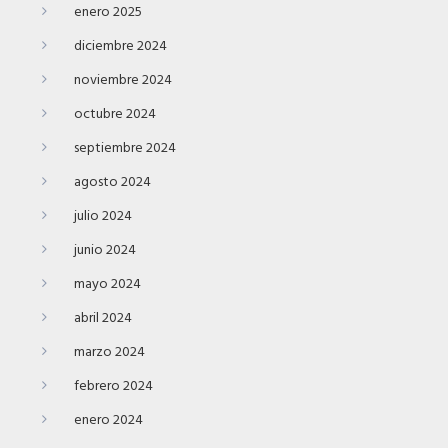
enero 2025
diciembre 2024
noviembre 2024
octubre 2024
septiembre 2024
agosto 2024
julio 2024
junio 2024
mayo 2024
abril 2024
marzo 2024
febrero 2024
enero 2024