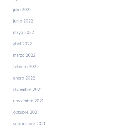
julio 2022
junio 2022
mayo 2022
abril 2022
marzo 2022
febrero 2022
enero 2022
diciembre 2021
noviembre 2021
octubre 2021
septiembre 2021