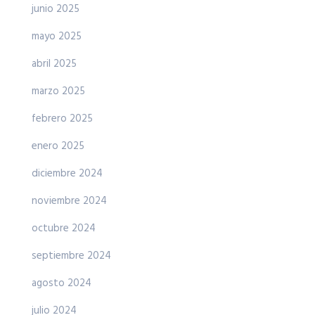
junio 2025
mayo 2025
abril 2025
marzo 2025
febrero 2025
enero 2025
diciembre 2024
noviembre 2024
octubre 2024
septiembre 2024
agosto 2024
julio 2024