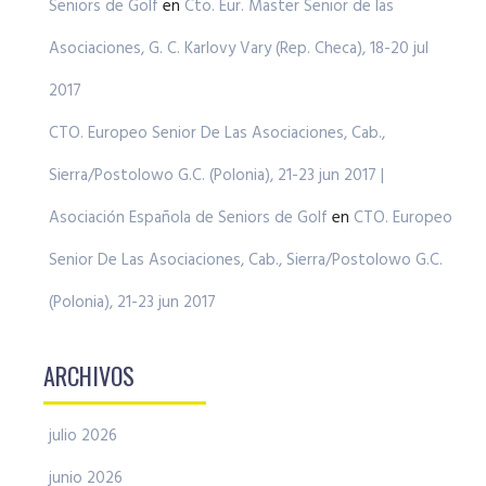
Seniors de Golf
en
Cto. Eur. Master Senior de las
Asociaciones, G. C. Karlovy Vary (Rep. Checa), 18-20 jul
2017
CTO. Europeo Senior De Las Asociaciones, Cab.,
Sierra/Postolowo G.C. (Polonia), 21-23 jun 2017 |
Asociación Española de Seniors de Golf
en
CTO. Europeo
Senior De Las Asociaciones, Cab., Sierra/Postolowo G.C.
(Polonia), 21-23 jun 2017
ARCHIVOS
julio 2026
junio 2026