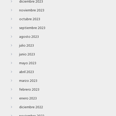
diciembre 2023
noviembre 2023
octubre 2023
septiembre 2023
agosto 2023
julio 2023
junio 2023
mayo 2023
abril 2023
marzo 2023
febrero 2023
enero 2023
diciembre 2022