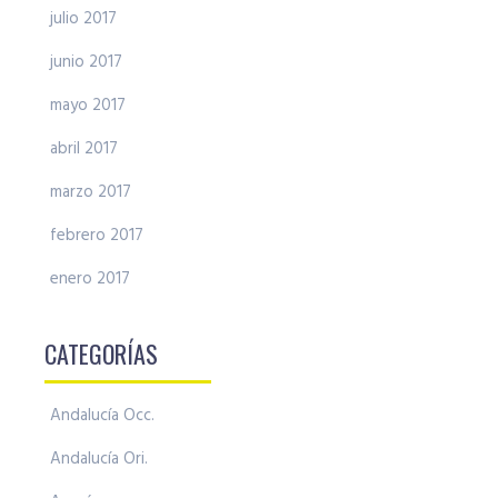
julio 2017
junio 2017
mayo 2017
abril 2017
marzo 2017
febrero 2017
enero 2017
CATEGORÍAS
Andalucía Occ.
Andalucía Ori.