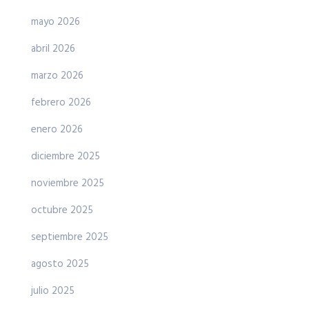
mayo 2026
abril 2026
marzo 2026
febrero 2026
enero 2026
diciembre 2025
noviembre 2025
octubre 2025
septiembre 2025
agosto 2025
julio 2025