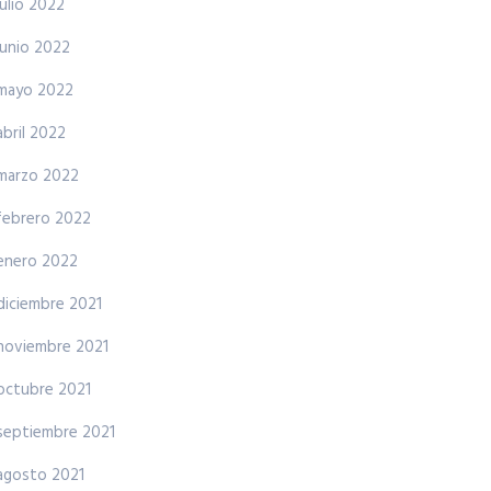
julio 2022
junio 2022
mayo 2022
abril 2022
marzo 2022
febrero 2022
enero 2022
diciembre 2021
noviembre 2021
octubre 2021
septiembre 2021
agosto 2021