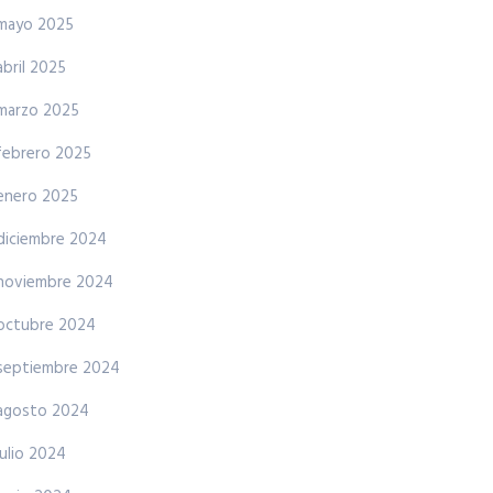
mayo 2025
abril 2025
marzo 2025
febrero 2025
enero 2025
diciembre 2024
noviembre 2024
octubre 2024
septiembre 2024
agosto 2024
julio 2024