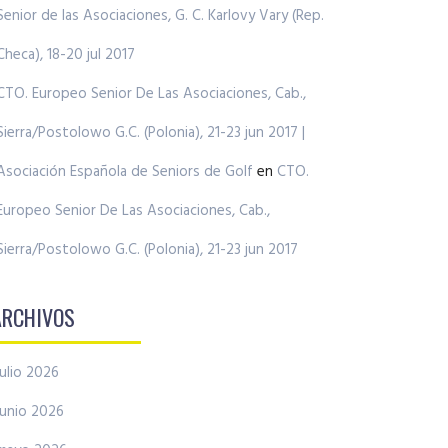
Senior de las Asociaciones, G. C. Karlovy Vary (Rep.
Checa), 18-20 jul 2017
CTO. Europeo Senior De Las Asociaciones, Cab.,
Sierra/Postolowo G.C. (Polonia), 21-23 jun 2017 |
Asociación Española de Seniors de Golf
en
CTO.
Europeo Senior De Las Asociaciones, Cab.,
Sierra/Postolowo G.C. (Polonia), 21-23 jun 2017
ARCHIVOS
julio 2026
junio 2026