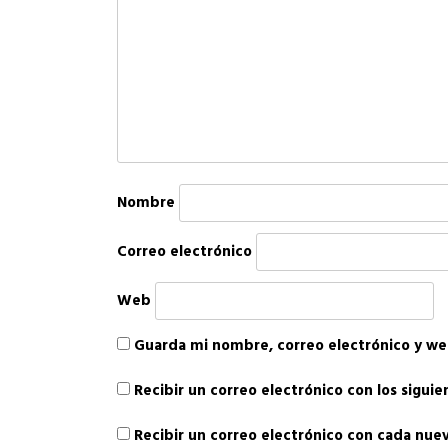
Nombre
Correo electrónico
Web
Guarda mi nombre, correo electrónico y we
Recibir un correo electrónico con los sigui
Recibir un correo electrónico con cada nue