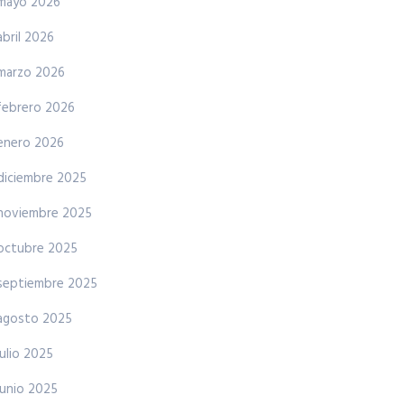
mayo 2026
abril 2026
marzo 2026
febrero 2026
enero 2026
diciembre 2025
noviembre 2025
octubre 2025
septiembre 2025
agosto 2025
julio 2025
junio 2025