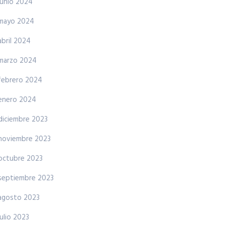
junio 2024
mayo 2024
abril 2024
marzo 2024
febrero 2024
enero 2024
diciembre 2023
noviembre 2023
octubre 2023
septiembre 2023
agosto 2023
julio 2023