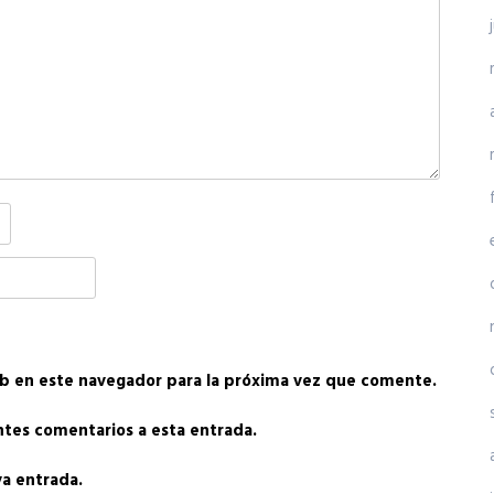
b en este navegador para la próxima vez que comente.
entes comentarios a esta entrada.
va entrada.