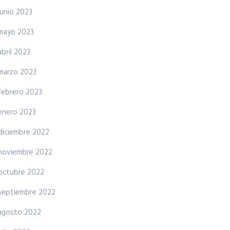
junio 2023
mayo 2023
abril 2023
marzo 2023
febrero 2023
enero 2023
diciembre 2022
noviembre 2022
octubre 2022
septiembre 2022
agosto 2022