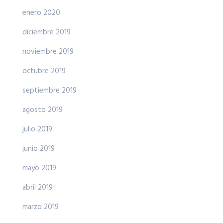
enero 2020
diciembre 2019
noviembre 2019
octubre 2019
septiembre 2019
agosto 2019
julio 2019
junio 2019
mayo 2019
abril 2019
marzo 2019