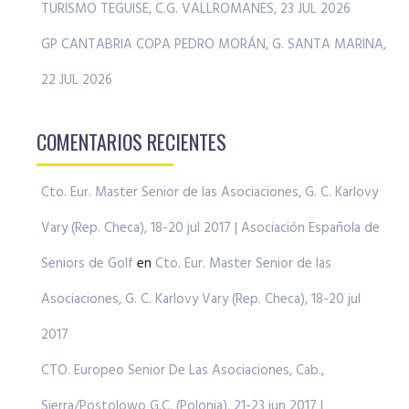
TURISMO TEGUISE, C.G. VALLROMANES, 23 JUL 2026
GP CANTABRIA COPA PEDRO MORÁN, G. SANTA MARINA,
22 JUL 2026
COMENTARIOS RECIENTES
Cto. Eur. Master Senior de las Asociaciones, G. C. Karlovy
Vary (Rep. Checa), 18-20 jul 2017 | Asociación Española de
Seniors de Golf
en
Cto. Eur. Master Senior de las
Asociaciones, G. C. Karlovy Vary (Rep. Checa), 18-20 jul
2017
CTO. Europeo Senior De Las Asociaciones, Cab.,
Sierra/Postolowo G.C. (Polonia), 21-23 jun 2017 |