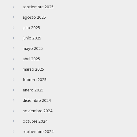
septiembre 2025
agosto 2025
julio 2025
junio 2025
mayo 2025
abril 2025
marzo 2025
febrero 2025
enero 2025
diciembre 2024
noviembre 2024
octubre 2024
septiembre 2024