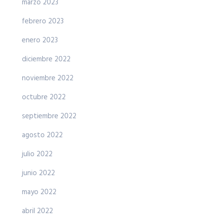
marzo 2023
febrero 2023
enero 2023
diciembre 2022
noviembre 2022
octubre 2022
septiembre 2022
agosto 2022
julio 2022
junio 2022
mayo 2022
abril 2022