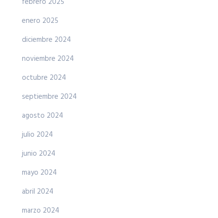
febrero 2025
enero 2025
diciembre 2024
noviembre 2024
octubre 2024
septiembre 2024
agosto 2024
julio 2024
junio 2024
mayo 2024
abril 2024
marzo 2024