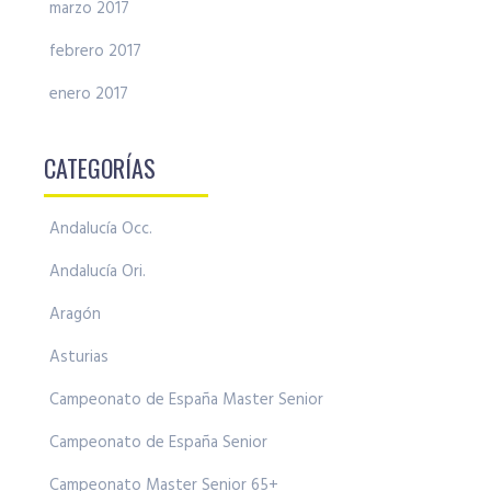
marzo 2017
febrero 2017
enero 2017
CATEGORÍAS
Andalucía Occ.
Andalucía Ori.
Aragón
Asturias
Campeonato de España Master Senior
Campeonato de España Senior
Campeonato Master Senior 65+