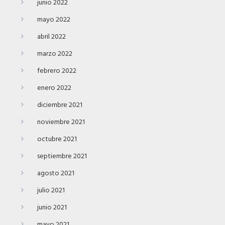
junio 2022
mayo 2022
abril 2022
marzo 2022
febrero 2022
enero 2022
diciembre 2021
noviembre 2021
octubre 2021
septiembre 2021
agosto 2021
julio 2021
junio 2021
mayo 2021