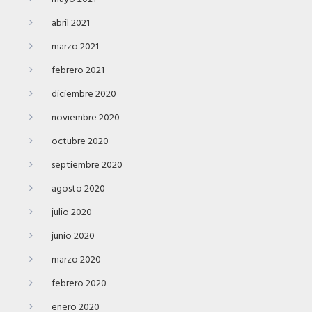
abril 2021
marzo 2021
febrero 2021
diciembre 2020
noviembre 2020
octubre 2020
septiembre 2020
agosto 2020
julio 2020
junio 2020
marzo 2020
febrero 2020
enero 2020