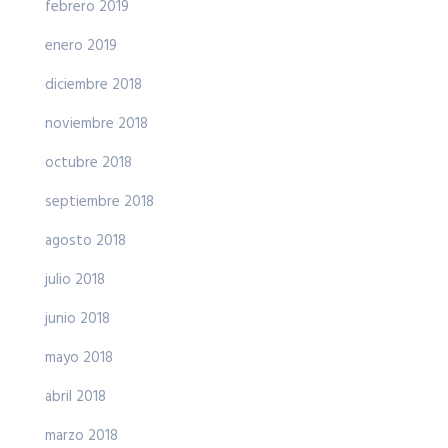
febrero 2019
enero 2019
diciembre 2018
noviembre 2018
octubre 2018
septiembre 2018
agosto 2018
julio 2018
junio 2018
mayo 2018
abril 2018
marzo 2018