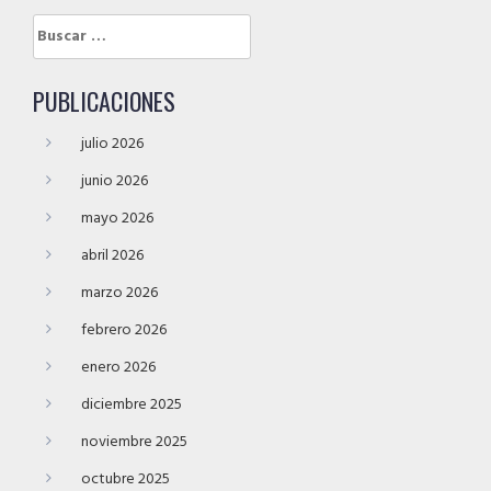
Buscar:
PUBLICACIONES
julio 2026
junio 2026
mayo 2026
abril 2026
marzo 2026
febrero 2026
enero 2026
diciembre 2025
noviembre 2025
octubre 2025