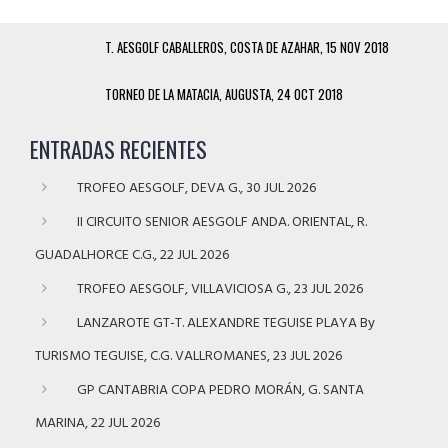
T. AESGOLF CABALLEROS, COSTA DE AZAHAR, 15 NOV 2018
TORNEO DE LA MATACIA, AUGUSTA, 24 OCT 2018
ENTRADAS RECIENTES
TROFEO AESGOLF, DEVA G., 30 JUL 2026
II CIRCUITO SENIOR AESGOLF ANDA. ORIENTAL, R.
GUADALHORCE C.G., 22 JUL 2026
TROFEO AESGOLF, VILLAVICIOSA G., 23 JUL 2026
LANZAROTE GT-T. ALEXANDRE TEGUISE PLAYA By
TURISMO TEGUISE, C.G. VALLROMANES, 23 JUL 2026
GP CANTABRIA COPA PEDRO MORÁN, G. SANTA
MARINA, 22 JUL 2026