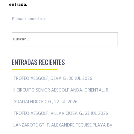
entrada.
Buscar:
ENTRADAS RECIENTES
TROFEO AESGOLF, DEVA G., 30 JUL 2026
II CIRCUITO SENIOR AESGOLF ANDA. ORIENTAL, R.
GUADALHORCE C.G., 22 JUL 2026
TROFEO AESGOLF, VILLAVICIOSA G., 23 JUL 2026
LANZAROTE GT-T. ALEXANDRE TEGUISE PLAYA By