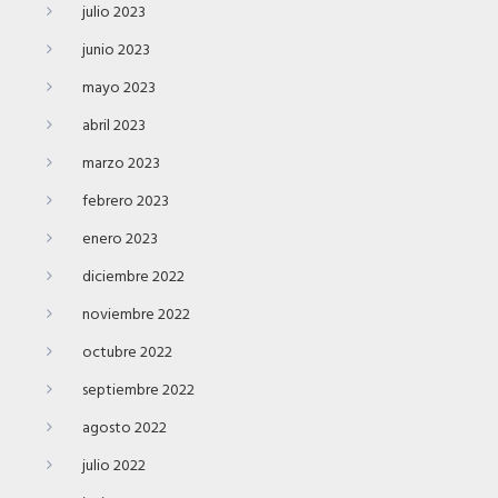
julio 2023
junio 2023
mayo 2023
abril 2023
marzo 2023
febrero 2023
enero 2023
diciembre 2022
noviembre 2022
octubre 2022
septiembre 2022
agosto 2022
julio 2022