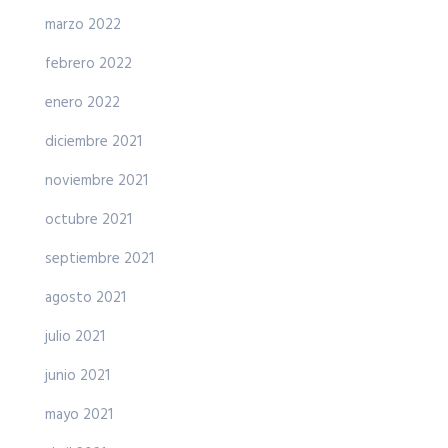
marzo 2022
febrero 2022
enero 2022
diciembre 2021
noviembre 2021
octubre 2021
septiembre 2021
agosto 2021
julio 2021
junio 2021
mayo 2021