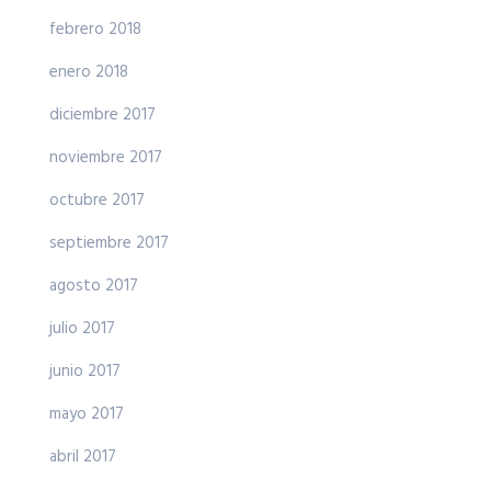
febrero 2018
enero 2018
diciembre 2017
noviembre 2017
octubre 2017
septiembre 2017
agosto 2017
julio 2017
junio 2017
mayo 2017
abril 2017