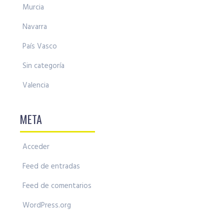
Murcia
Navarra
País Vasco
Sin categoría
Valencia
META
Acceder
Feed de entradas
Feed de comentarios
WordPress.org