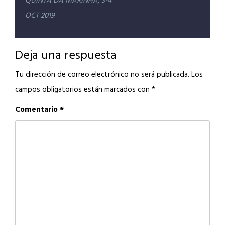
entradas
QUINTA DA MARINHA, 3-4
OCT 2019
Deja una respuesta
Tu dirección de correo electrónico no será publicada.
Los
campos obligatorios están marcados con
*
Comentario
*