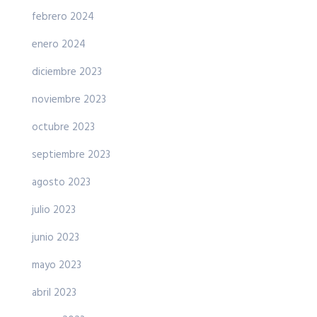
febrero 2024
enero 2024
diciembre 2023
noviembre 2023
octubre 2023
septiembre 2023
agosto 2023
julio 2023
junio 2023
mayo 2023
abril 2023