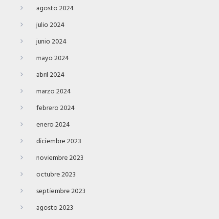
agosto 2024
julio 2024
junio 2024
mayo 2024
abril 2024
marzo 2024
febrero 2024
enero 2024
diciembre 2023
noviembre 2023
octubre 2023
septiembre 2023
agosto 2023