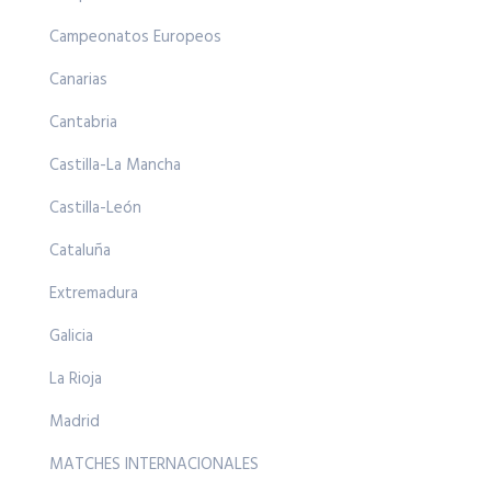
Campeonatos Europeos
Canarias
Cantabria
Castilla-La Mancha
Castilla-León
Cataluña
Extremadura
Galicia
La Rioja
Madrid
MATCHES INTERNACIONALES