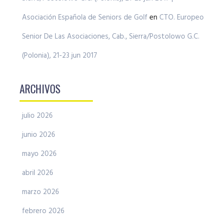
Asociación Española de Seniors de Golf
en
CTO. Europeo
Senior De Las Asociaciones, Cab., Sierra/Postolowo G.C.
(Polonia), 21-23 jun 2017
ARCHIVOS
julio 2026
junio 2026
mayo 2026
abril 2026
marzo 2026
febrero 2026