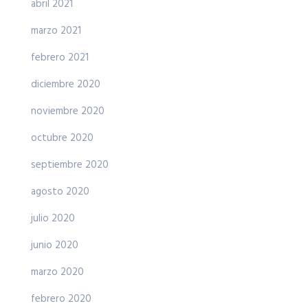
abril 2021
marzo 2021
febrero 2021
diciembre 2020
noviembre 2020
octubre 2020
septiembre 2020
agosto 2020
julio 2020
junio 2020
marzo 2020
febrero 2020