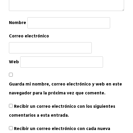
Nombre
Correo electrónico
Web
Guarda mi nombre, correo electrónico y web en este
navegador para la próxima vez que comente.
Recibir un correo electrónico con los siguientes
comentarios a esta entrada.
Recibir un correo electrónico con cada nueva