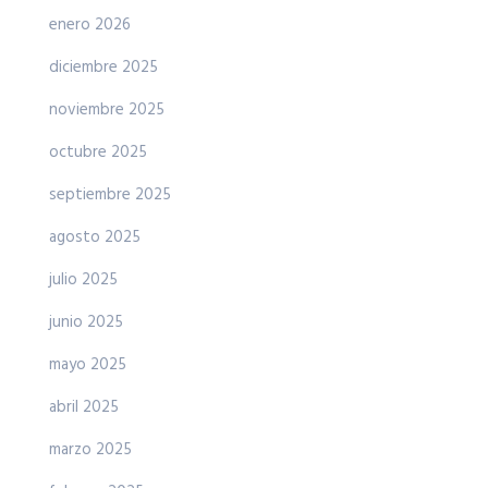
enero 2026
diciembre 2025
noviembre 2025
octubre 2025
septiembre 2025
agosto 2025
julio 2025
junio 2025
mayo 2025
abril 2025
marzo 2025