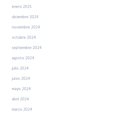
enero 2025
diciembre 2024
noviembre 2024
octubre 2024
septiembre 2024
agosto 2024
julio 2024
junio 2024
mayo 2024
abril 2024
marzo 2024