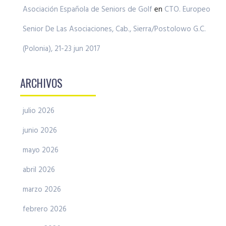
Asociación Española de Seniors de Golf
en
CTO. Europeo
Senior De Las Asociaciones, Cab., Sierra/Postolowo G.C.
(Polonia), 21-23 jun 2017
ARCHIVOS
julio 2026
junio 2026
mayo 2026
abril 2026
marzo 2026
febrero 2026