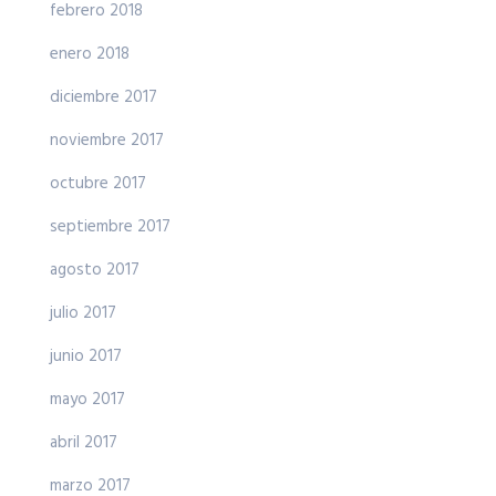
febrero 2018
enero 2018
diciembre 2017
noviembre 2017
octubre 2017
septiembre 2017
agosto 2017
julio 2017
junio 2017
mayo 2017
abril 2017
marzo 2017