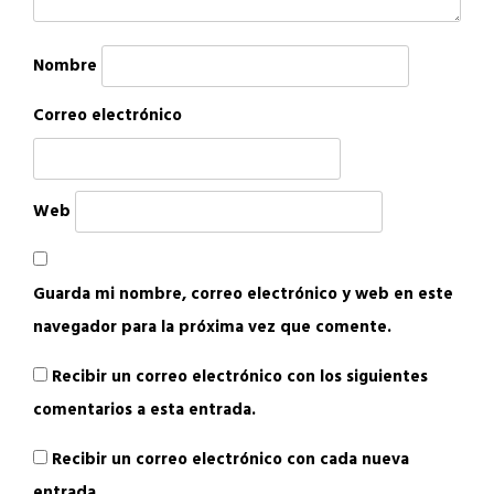
Nombre
Correo electrónico
Web
Guarda mi nombre, correo electrónico y web en este
navegador para la próxima vez que comente.
Recibir un correo electrónico con los siguientes
comentarios a esta entrada.
Recibir un correo electrónico con cada nueva
entrada.