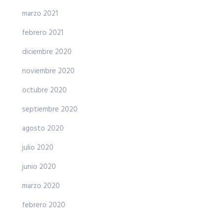
marzo 2021
febrero 2021
diciembre 2020
noviembre 2020
octubre 2020
septiembre 2020
agosto 2020
julio 2020
junio 2020
marzo 2020
febrero 2020