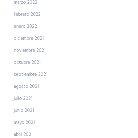
marzo 2022
febrero 2022
enero 2022
diciembre 2021
noviembre 2021
octubre 2021
septiembre 2021
agosto 2021
julio 2021
junio 2021
mayo 2021
abril 2021