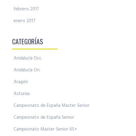
febrero 2017
enero 2017
CATEGORÍAS
Andalucía Occ.
Andalucía Ori.
Aragón
Asturias
Campeonato de España Master Senior
Campeonato de España Senior
Campeonato Master Senior 65+