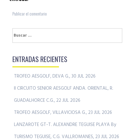
Buscar:
ENTRADAS RECIENTES
TROFEO AESGOLF, DEVA G., 30 JUL 2026
II CIRCUITO SENIOR AESGOLF ANDA. ORIENTAL, R.
GUADALHORCE C.G., 22 JUL 2026
TROFEO AESGOLF, VILLAVICIOSA G., 23 JUL 2026
LANZAROTE GT-T. ALEXANDRE TEGUISE PLAYA By
TURISMO TEGUISE, C.G. VALLROMANES, 23 JUL 2026