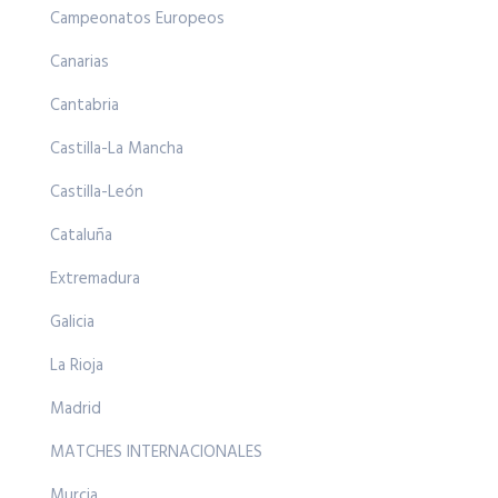
Campeonatos Europeos
Canarias
Cantabria
Castilla-La Mancha
Castilla-León
Cataluña
Extremadura
Galicia
La Rioja
Madrid
MATCHES INTERNACIONALES
Murcia