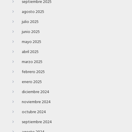
septiembre 2025
agosto 2025
julio 2025
junio 2025
mayo 2025
abril 2025
marzo 2025
febrero 2025
enero 2025
diciembre 2024
noviembre 2024
octubre 2024
septiembre 2024