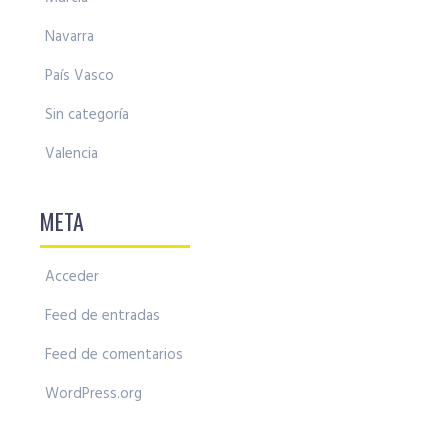
Navarra
País Vasco
Sin categoría
Valencia
META
Acceder
Feed de entradas
Feed de comentarios
WordPress.org