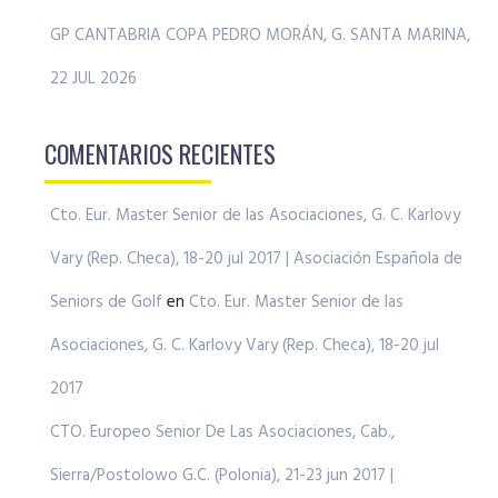
GP CANTABRIA COPA PEDRO MORÁN, G. SANTA MARINA,
22 JUL 2026
COMENTARIOS RECIENTES
Cto. Eur. Master Senior de las Asociaciones, G. C. Karlovy
Vary (Rep. Checa), 18-20 jul 2017 | Asociación Española de
Seniors de Golf
en
Cto. Eur. Master Senior de las
Asociaciones, G. C. Karlovy Vary (Rep. Checa), 18-20 jul
2017
CTO. Europeo Senior De Las Asociaciones, Cab.,
Sierra/Postolowo G.C. (Polonia), 21-23 jun 2017 |