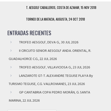
T. AESGOLF CABALLEROS, COSTA DE AZAHAR, 15 NOV 2018
TORNEO DE LA MATACIA, AUGUSTA, 24 OCT 2018
ENTRADAS RECIENTES
TROFEO AESGOLF, DEVA G., 30 JUL 2026
II CIRCUITO SENIOR AESGOLF ANDA. ORIENTAL, R.
GUADALHORCE C.G., 22 JUL 2026
TROFEO AESGOLF, VILLAVICIOSA G., 23 JUL 2026
LANZAROTE GT-T. ALEXANDRE TEGUISE PLAYA By
TURISMO TEGUISE, C.G. VALLROMANES, 23 JUL 2026
GP CANTABRIA COPA PEDRO MORÁN, G. SANTA
MARINA, 22 JUL 2026