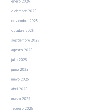
enero 2026
diciembre 2025
noviembre 2025
octubre 2025
septiembre 2025
agosto 2025
julio 2025
junio 2025
mayo 2025
abril 2025
marzo 2025
febrero 2025