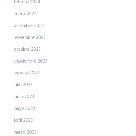
febrero 2024
enero 2024
diciembre 2023
noviembre 2023
octubre 2023
septiembre 2023
agosto 2023
julio 2023
junio 2023
mayo 2023
abril 2023
marzo 2023