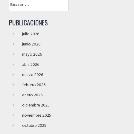
Buscar:
PUBLICACIONES
julio 2026
junio 2026
mayo 2026
abril 2026
marzo 2026
febrero 2026
enero 2026
diciembre 2025
noviembre 2025
octubre 2025