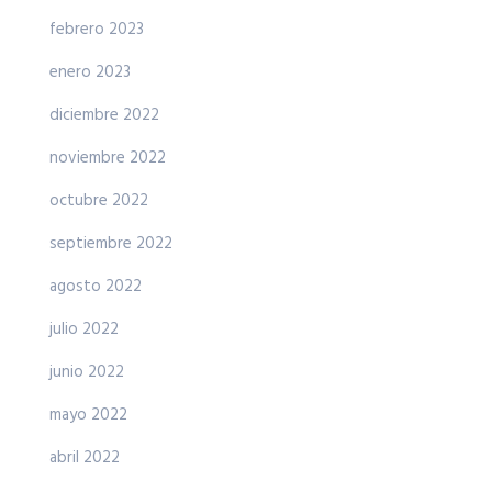
febrero 2023
enero 2023
diciembre 2022
noviembre 2022
octubre 2022
septiembre 2022
agosto 2022
julio 2022
junio 2022
mayo 2022
abril 2022