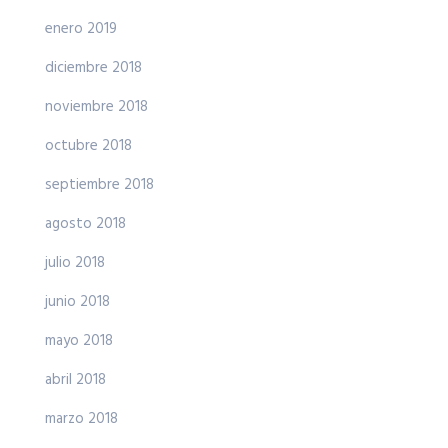
enero 2019
diciembre 2018
noviembre 2018
octubre 2018
septiembre 2018
agosto 2018
julio 2018
junio 2018
mayo 2018
abril 2018
marzo 2018