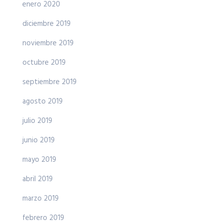
enero 2020
diciembre 2019
noviembre 2019
octubre 2019
septiembre 2019
agosto 2019
julio 2019
junio 2019
mayo 2019
abril 2019
marzo 2019
febrero 2019