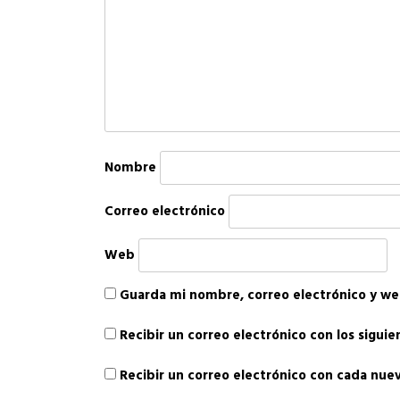
Nombre
Correo electrónico
Web
Guarda mi nombre, correo electrónico y we
Recibir un correo electrónico con los sigui
Recibir un correo electrónico con cada nue