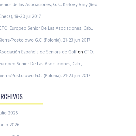
Senior de las Asociaciones, G. C. Karlovy Vary (Rep.
Checa), 18-20 jul 2017
CTO. Europeo Senior De Las Asociaciones, Cab.,
Sierra/Postolowo G.C. (Polonia), 21-23 jun 2017 |
Asociación Española de Seniors de Golf
en
CTO.
Europeo Senior De Las Asociaciones, Cab.,
Sierra/Postolowo G.C. (Polonia), 21-23 jun 2017
ARCHIVOS
julio 2026
junio 2026