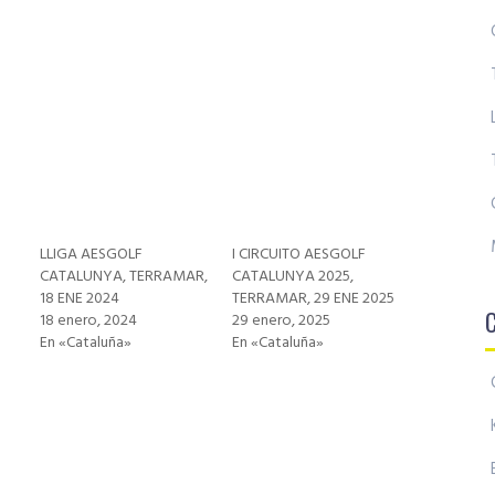
LLIGA AESGOLF
I CIRCUITO AESGOLF
CATALUNYA, TERRAMAR,
CATALUNYA 2025,
18 ENE 2024
TERRAMAR, 29 ENE 2025
18 enero, 2024
29 enero, 2025
En «Cataluña»
En «Cataluña»