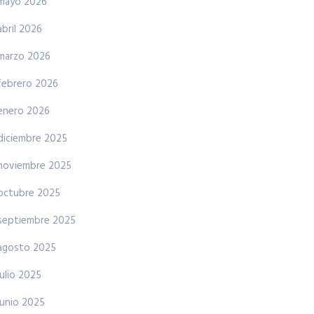
mayo 2026
abril 2026
marzo 2026
febrero 2026
enero 2026
diciembre 2025
noviembre 2025
octubre 2025
septiembre 2025
agosto 2025
julio 2025
junio 2025