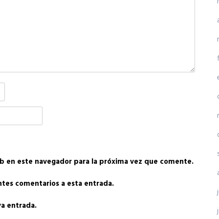
b en este navegador para la próxima vez que comente.
entes comentarios a esta entrada.
va entrada.