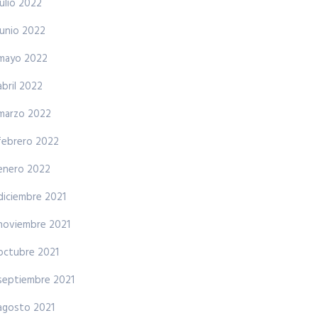
julio 2022
junio 2022
mayo 2022
abril 2022
marzo 2022
febrero 2022
enero 2022
diciembre 2021
noviembre 2021
octubre 2021
septiembre 2021
agosto 2021