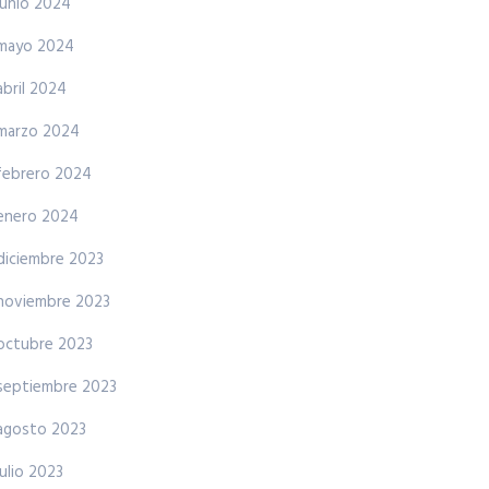
junio 2024
mayo 2024
abril 2024
marzo 2024
febrero 2024
enero 2024
diciembre 2023
noviembre 2023
octubre 2023
septiembre 2023
agosto 2023
julio 2023