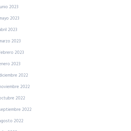
junio 2023
mayo 2023
abril 2023
marzo 2023
febrero 2023
enero 2023
diciembre 2022
noviembre 2022
octubre 2022
septiembre 2022
agosto 2022