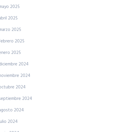
mayo 2025
abril 2025
marzo 2025
febrero 2025
enero 2025
diciembre 2024
noviembre 2024
octubre 2024
septiembre 2024
agosto 2024
julio 2024