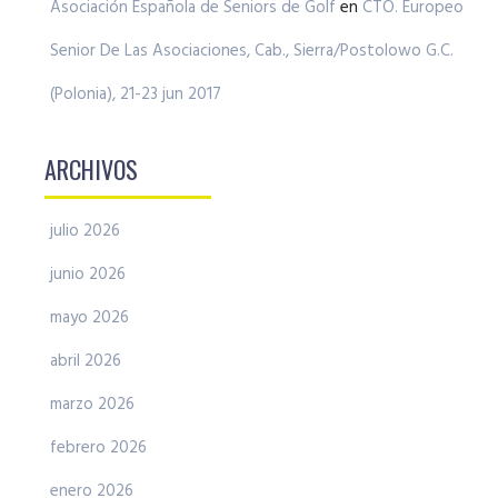
Asociación Española de Seniors de Golf
en
CTO. Europeo
Senior De Las Asociaciones, Cab., Sierra/Postolowo G.C.
(Polonia), 21-23 jun 2017
ARCHIVOS
julio 2026
junio 2026
mayo 2026
abril 2026
marzo 2026
febrero 2026
enero 2026