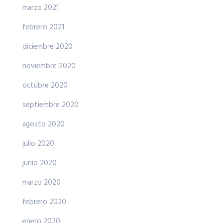
marzo 2021
febrero 2021
diciembre 2020
noviembre 2020
octubre 2020
septiembre 2020
agosto 2020
julio 2020
junio 2020
marzo 2020
febrero 2020
enero 2020