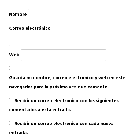
Nombre
Correo electrónico
Web
Guarda mi nombre, correo electrónico y web en este
navegador para la próxima vez que comente.
Recibir un correo electrónico con los siguientes
comentarios a esta entrada.
Recibir un correo electrónico con cada nueva
entrada.