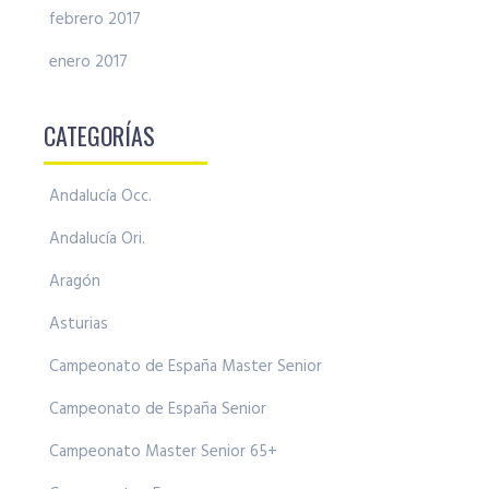
febrero 2017
enero 2017
CATEGORÍAS
Andalucía Occ.
Andalucía Ori.
Aragón
Asturias
Campeonato de España Master Senior
Campeonato de España Senior
Campeonato Master Senior 65+