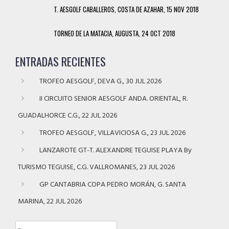
T. AESGOLF CABALLEROS, COSTA DE AZAHAR, 15 NOV 2018
TORNEO DE LA MATACIA, AUGUSTA, 24 OCT 2018
ENTRADAS RECIENTES
TROFEO AESGOLF, DEVA G., 30 JUL 2026
II CIRCUITO SENIOR AESGOLF ANDA. ORIENTAL, R.
GUADALHORCE C.G., 22 JUL 2026
TROFEO AESGOLF, VILLAVICIOSA G., 23 JUL 2026
LANZAROTE GT-T. ALEXANDRE TEGUISE PLAYA By
TURISMO TEGUISE, C.G. VALLROMANES, 23 JUL 2026
GP CANTABRIA COPA PEDRO MORÁN, G. SANTA
MARINA, 22 JUL 2026
Buscar: