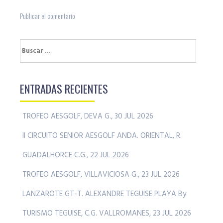
Buscar:
ENTRADAS RECIENTES
TROFEO AESGOLF, DEVA G., 30 JUL 2026
II CIRCUITO SENIOR AESGOLF ANDA. ORIENTAL, R.
GUADALHORCE C.G., 22 JUL 2026
TROFEO AESGOLF, VILLAVICIOSA G., 23 JUL 2026
LANZAROTE GT-T. ALEXANDRE TEGUISE PLAYA By
TURISMO TEGUISE, C.G. VALLROMANES, 23 JUL 2026