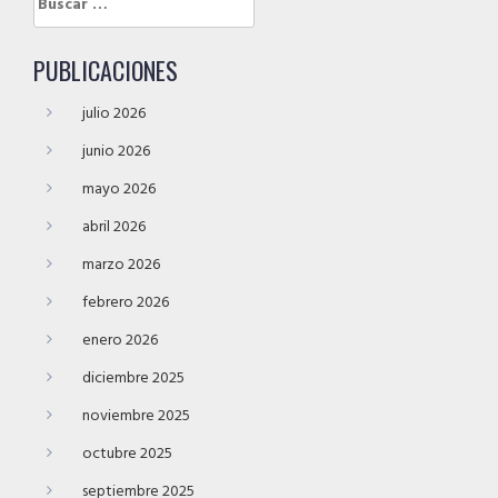
PUBLICACIONES
julio 2026
junio 2026
mayo 2026
abril 2026
marzo 2026
febrero 2026
enero 2026
diciembre 2025
noviembre 2025
octubre 2025
septiembre 2025