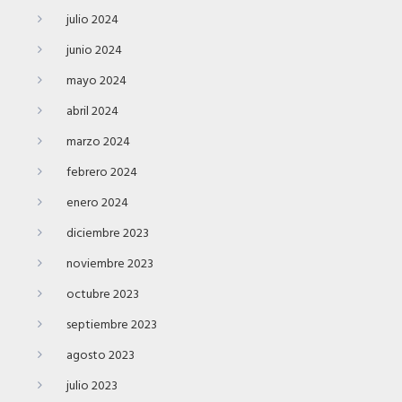
julio 2024
junio 2024
mayo 2024
abril 2024
marzo 2024
febrero 2024
enero 2024
diciembre 2023
noviembre 2023
octubre 2023
septiembre 2023
agosto 2023
julio 2023