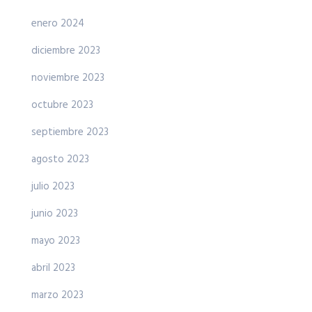
enero 2024
diciembre 2023
noviembre 2023
octubre 2023
septiembre 2023
agosto 2023
julio 2023
junio 2023
mayo 2023
abril 2023
marzo 2023