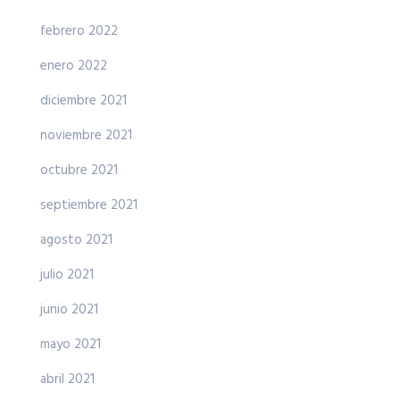
febrero 2022
enero 2022
diciembre 2021
noviembre 2021
octubre 2021
septiembre 2021
agosto 2021
julio 2021
junio 2021
mayo 2021
abril 2021