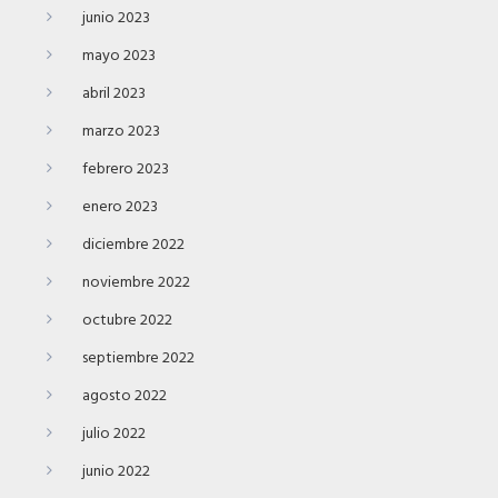
junio 2023
mayo 2023
abril 2023
marzo 2023
febrero 2023
enero 2023
diciembre 2022
noviembre 2022
octubre 2022
septiembre 2022
agosto 2022
julio 2022
junio 2022