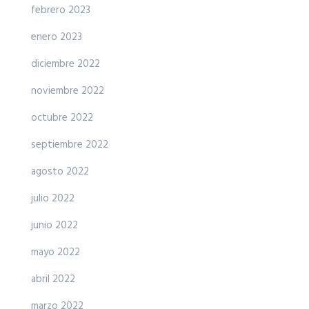
febrero 2023
enero 2023
diciembre 2022
noviembre 2022
octubre 2022
septiembre 2022
agosto 2022
julio 2022
junio 2022
mayo 2022
abril 2022
marzo 2022