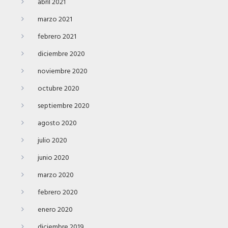
abril 2021
marzo 2021
febrero 2021
diciembre 2020
noviembre 2020
octubre 2020
septiembre 2020
agosto 2020
julio 2020
junio 2020
marzo 2020
febrero 2020
enero 2020
diciembre 2019