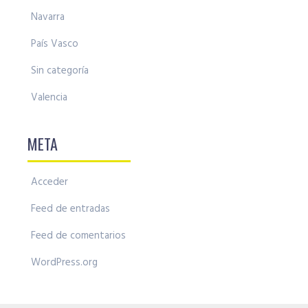
Navarra
País Vasco
Sin categoría
Valencia
META
Acceder
Feed de entradas
Feed de comentarios
WordPress.org