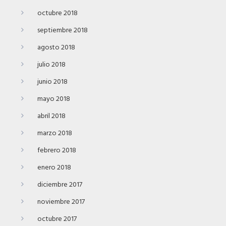
octubre 2018
septiembre 2018
agosto 2018
julio 2018
junio 2018
mayo 2018
abril 2018
marzo 2018
febrero 2018
enero 2018
diciembre 2017
noviembre 2017
octubre 2017