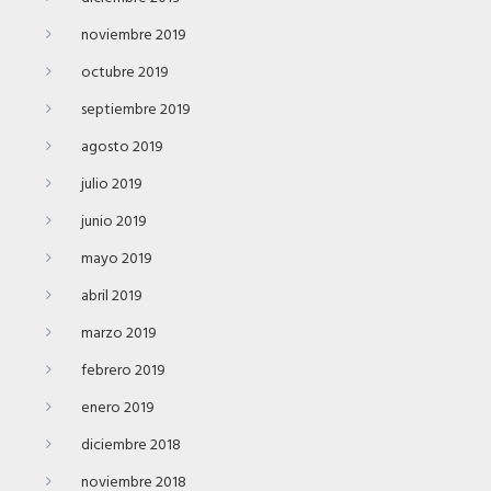
noviembre 2019
octubre 2019
septiembre 2019
agosto 2019
julio 2019
junio 2019
mayo 2019
abril 2019
marzo 2019
febrero 2019
enero 2019
diciembre 2018
noviembre 2018