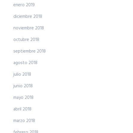
enero 2019
diciembre 2018
noviembre 2018
octubre 2018
septiembre 2018
agosto 2018
julio 2018
junio 2018
mayo 2018
abril 2018
marzo 2018
febrero 2018