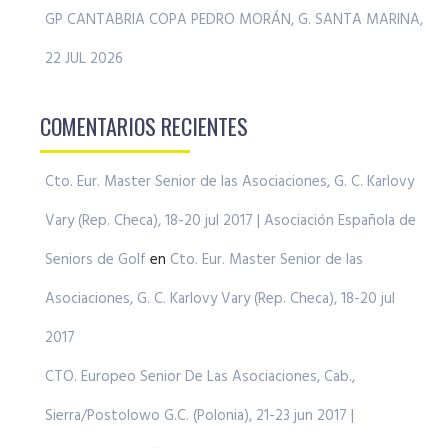
GP CANTABRIA COPA PEDRO MORÁN, G. SANTA MARINA,
22 JUL 2026
COMENTARIOS RECIENTES
Cto. Eur. Master Senior de las Asociaciones, G. C. Karlovy
Vary (Rep. Checa), 18-20 jul 2017 | Asociación Española de
Seniors de Golf
en
Cto. Eur. Master Senior de las
Asociaciones, G. C. Karlovy Vary (Rep. Checa), 18-20 jul
2017
CTO. Europeo Senior De Las Asociaciones, Cab.,
Sierra/Postolowo G.C. (Polonia), 21-23 jun 2017 |