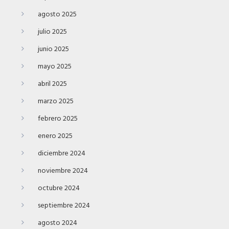
agosto 2025
julio 2025
junio 2025
mayo 2025
abril 2025
marzo 2025
febrero 2025
enero 2025
diciembre 2024
noviembre 2024
octubre 2024
septiembre 2024
agosto 2024