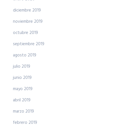
diciembre 2019
noviembre 2019
octubre 2019
septiembre 2019
agosto 2019
julio 2019
junio 2019
mayo 2019
abril 2019
marzo 2019
febrero 2019