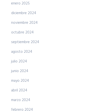
enero 2025
diciembre 2024
noviembre 2024
octubre 2024
septiembre 2024
agosto 2024
julio 2024
junio 2024
mayo 2024
abril 2024
marzo 2024
febrero 2024