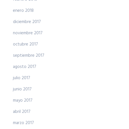
enero 2018
diciembre 2017
noviembre 2017
octubre 2017
septiembre 2017
agosto 2017
julio 2017
junio 2017
mayo 2017
abril 2017
marzo 2017