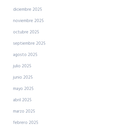
diciembre 2025
noviembre 2025
octubre 2025
septiembre 2025
agosto 2025
julio 2025
junio 2025
mayo 2025
abril 2025
marzo 2025
febrero 2025