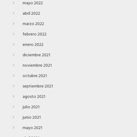
mayo 2022
abril 2022
marzo 2022
febrero 2022
enero 2022
diciembre 2021
noviembre 2021
octubre 2021
septiembre 2021
agosto 2021
julio 2021
junio 2021
mayo 2021