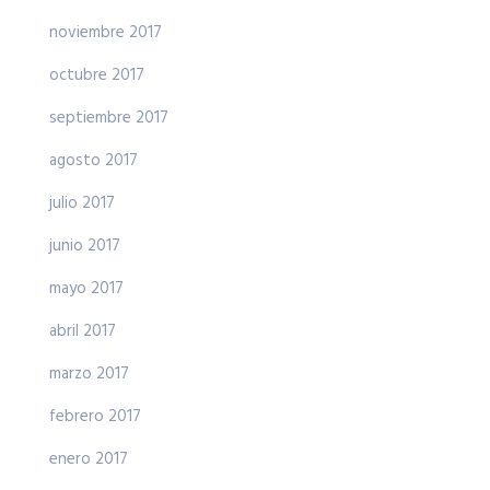
noviembre 2017
octubre 2017
septiembre 2017
agosto 2017
julio 2017
junio 2017
mayo 2017
abril 2017
marzo 2017
febrero 2017
enero 2017