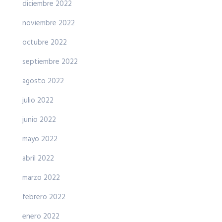
diciembre 2022
noviembre 2022
octubre 2022
septiembre 2022
agosto 2022
julio 2022
junio 2022
mayo 2022
abril 2022
marzo 2022
febrero 2022
enero 2022