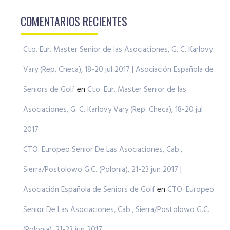
COMENTARIOS RECIENTES
Cto. Eur. Master Senior de las Asociaciones, G. C. Karlovy
Vary (Rep. Checa), 18-20 jul 2017 | Asociación Española de
Seniors de Golf
en
Cto. Eur. Master Senior de las
Asociaciones, G. C. Karlovy Vary (Rep. Checa), 18-20 jul
2017
CTO. Europeo Senior De Las Asociaciones, Cab.,
Sierra/Postolowo G.C. (Polonia), 21-23 jun 2017 |
Asociación Española de Seniors de Golf
en
CTO. Europeo
Senior De Las Asociaciones, Cab., Sierra/Postolowo G.C.