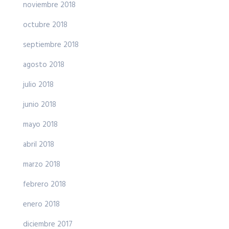
noviembre 2018
octubre 2018
septiembre 2018
agosto 2018
julio 2018
junio 2018
mayo 2018
abril 2018
marzo 2018
febrero 2018
enero 2018
diciembre 2017