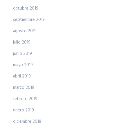
octubre 2019
septiembre 2019
agosto 2019
julio 2019
junio 2019
mayo 2019
abril 2019
marzo 2019
febrero 2019
enero 2019
diciembre 2018