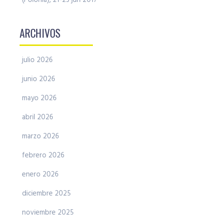
(Polonia), 21-23 jun 2017
ARCHIVOS
julio 2026
junio 2026
mayo 2026
abril 2026
marzo 2026
febrero 2026
enero 2026
diciembre 2025
noviembre 2025