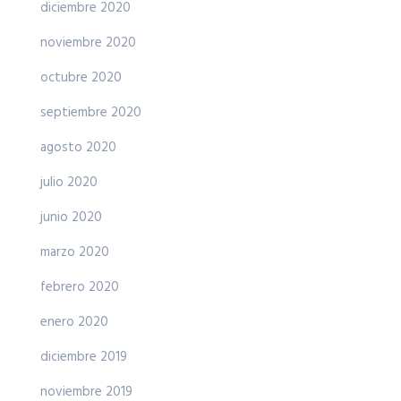
diciembre 2020
noviembre 2020
octubre 2020
septiembre 2020
agosto 2020
julio 2020
junio 2020
marzo 2020
febrero 2020
enero 2020
diciembre 2019
noviembre 2019