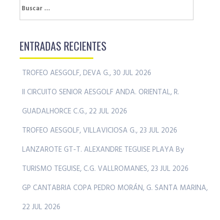
Buscar:
ENTRADAS RECIENTES
TROFEO AESGOLF, DEVA G., 30 JUL 2026
II CIRCUITO SENIOR AESGOLF ANDA. ORIENTAL, R.
GUADALHORCE C.G., 22 JUL 2026
TROFEO AESGOLF, VILLAVICIOSA G., 23 JUL 2026
LANZAROTE GT-T. ALEXANDRE TEGUISE PLAYA By
TURISMO TEGUISE, C.G. VALLROMANES, 23 JUL 2026
GP CANTABRIA COPA PEDRO MORÁN, G. SANTA MARINA,
22 JUL 2026