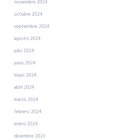
noviembre 2024
octubre 2024
septiembre 2024
agosto 2024
julio 2024
junio 2024
mayo 2024
abril 2024
marzo 2024
febrero 2024
enero 2024
diciembre 2023