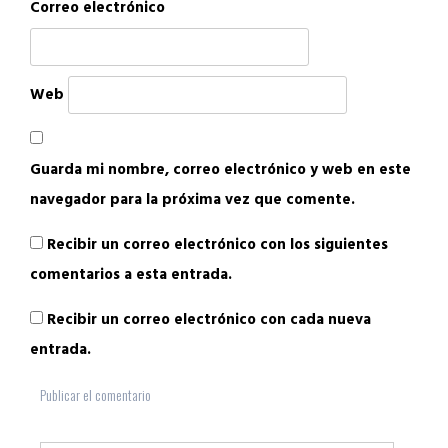
Correo electrónico
Web
Guarda mi nombre, correo electrónico y web en este
navegador para la próxima vez que comente.
Recibir un correo electrónico con los siguientes
comentarios a esta entrada.
Recibir un correo electrónico con cada nueva
entrada.