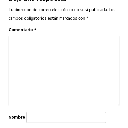
Tu dirección de correo electrónico no será publicada.
Los
campos obligatorios están marcados con
*
Comentario
*
Nombre