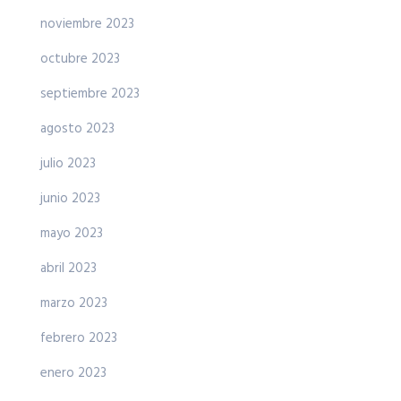
noviembre 2023
octubre 2023
septiembre 2023
agosto 2023
julio 2023
junio 2023
mayo 2023
abril 2023
marzo 2023
febrero 2023
enero 2023