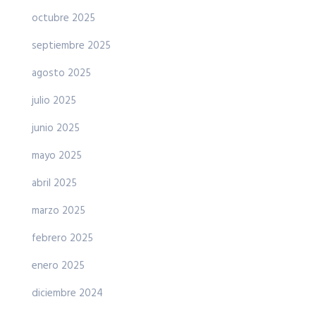
octubre 2025
septiembre 2025
agosto 2025
julio 2025
junio 2025
mayo 2025
abril 2025
marzo 2025
febrero 2025
enero 2025
diciembre 2024