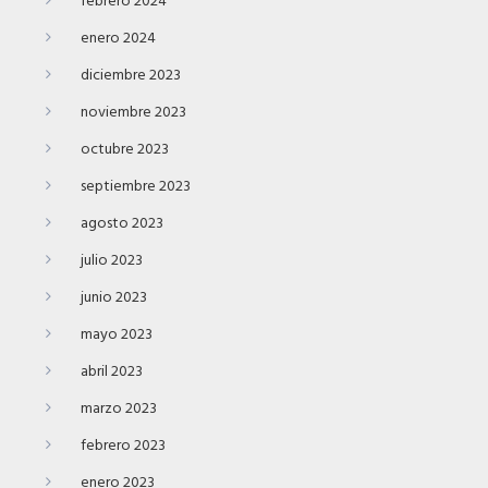
febrero 2024
enero 2024
diciembre 2023
noviembre 2023
octubre 2023
septiembre 2023
agosto 2023
julio 2023
junio 2023
mayo 2023
abril 2023
marzo 2023
febrero 2023
enero 2023