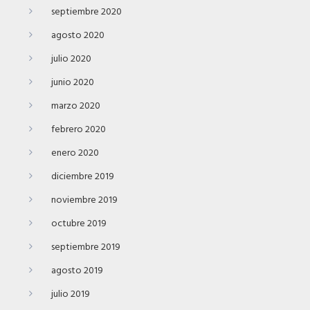
septiembre 2020
agosto 2020
julio 2020
junio 2020
marzo 2020
febrero 2020
enero 2020
diciembre 2019
noviembre 2019
octubre 2019
septiembre 2019
agosto 2019
julio 2019