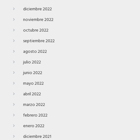
diciembre 2022
noviembre 2022
octubre 2022
septiembre 2022
agosto 2022
julio 2022
junio 2022
mayo 2022
abril 2022
marzo 2022
febrero 2022
enero 2022
diciembre 2021