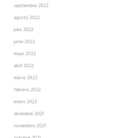
septiembre 2022
agosto 2022
julio 2022
junio 2022
mayo 2022
abril 2022
marzo 2022
febrero 2022
enero 2022
diciembre 2021
noviembre 2021
octubre 2021