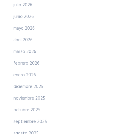
julio 2026
junio 2026
mayo 2026
abril 2026
marzo 2026
febrero 2026
enero 2026
diciembre 2025
noviembre 2025
octubre 2025
septiembre 2025
agosto 2025