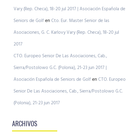
Vary (Rep. Checa), 18-20 jul 2017 | Asociación Española de
Seniors de Golf
en
Cto. Eur. Master Senior de las
Asociaciones, G. C. Karlovy Vary (Rep. Checa), 18-20 jul
2017
CTO. Europeo Senior De Las Asociaciones, Cab.,
Sierra/Postolowo G.C. (Polonia), 21-23 jun 2017 |
Asociación Española de Seniors de Golf
en
CTO. Europeo
Senior De Las Asociaciones, Cab., Sierra/Postolowo G.C.
(Polonia), 21-23 jun 2017
ARCHIVOS