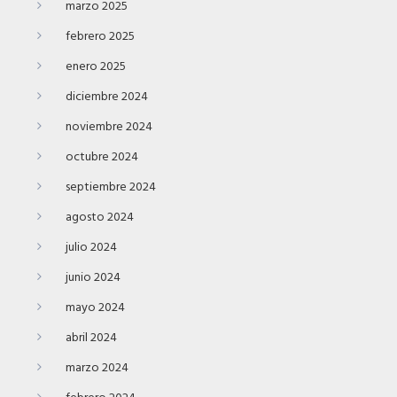
marzo 2025
febrero 2025
enero 2025
diciembre 2024
noviembre 2024
octubre 2024
septiembre 2024
agosto 2024
julio 2024
junio 2024
mayo 2024
abril 2024
marzo 2024