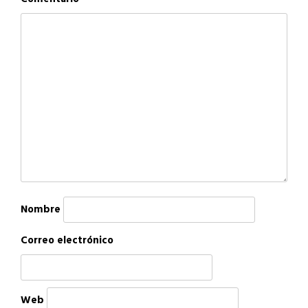
Nombre
Correo electrónico
Web