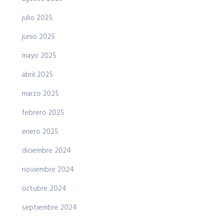
julio 2025
junio 2025
mayo 2025
abril 2025
marzo 2025
febrero 2025
enero 2025
diciembre 2024
noviembre 2024
octubre 2024
septiembre 2024