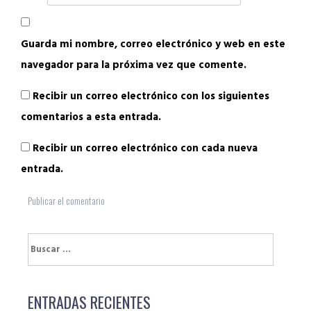
Guarda mi nombre, correo electrónico y web en este
navegador para la próxima vez que comente.
Recibir un correo electrónico con los siguientes
comentarios a esta entrada.
Recibir un correo electrónico con cada nueva
entrada.
Buscar:
ENTRADAS RECIENTES