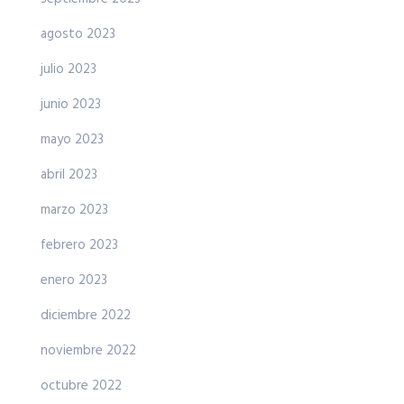
agosto 2023
julio 2023
junio 2023
mayo 2023
abril 2023
marzo 2023
febrero 2023
enero 2023
diciembre 2022
noviembre 2022
octubre 2022