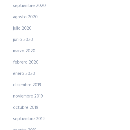
septiembre 2020
agosto 2020
julio 2020
junio 2020
marzo 2020
febrero 2020
enero 2020
diciembre 2019
noviembre 2019
octubre 2019
septiembre 2019