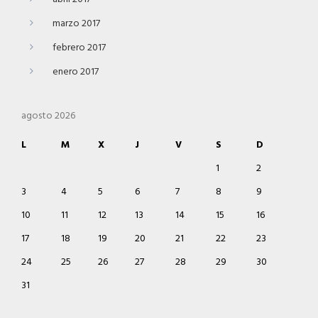
marzo 2017
febrero 2017
enero 2017
agosto 2026
L
M
X
J
V
S
D
1
2
3
4
5
6
7
8
9
10
11
12
13
14
15
16
17
18
19
20
21
22
23
24
25
26
27
28
29
30
31