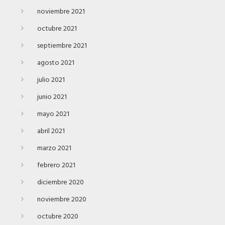
noviembre 2021
octubre 2021
septiembre 2021
agosto 2021
julio 2021
junio 2021
mayo 2021
abril 2021
marzo 2021
febrero 2021
diciembre 2020
noviembre 2020
octubre 2020