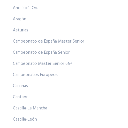
Andalucía Ori.
Aragón
Asturias
Campeonato de España Master Senior
Campeonato de España Senior
Campeonato Master Senior 65+
Campeonatos Europeos
Canarias
Cantabria
Castilla-La Mancha
Castilla-León