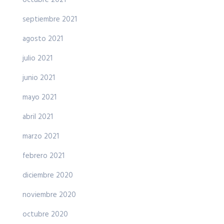
septiembre 2021
agosto 2021
julio 2021
junio 2021
mayo 2021
abril 2021
marzo 2021
febrero 2021
diciembre 2020
noviembre 2020
octubre 2020