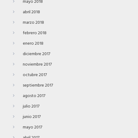
mayo 2018
abril 2018
marzo 2018
febrero 2018
enero 2018
diciembre 2017
noviembre 2017
octubre 2017
septiembre 2017
agosto 2017
julio 2017
junio 2017
mayo 2017
abril 2017