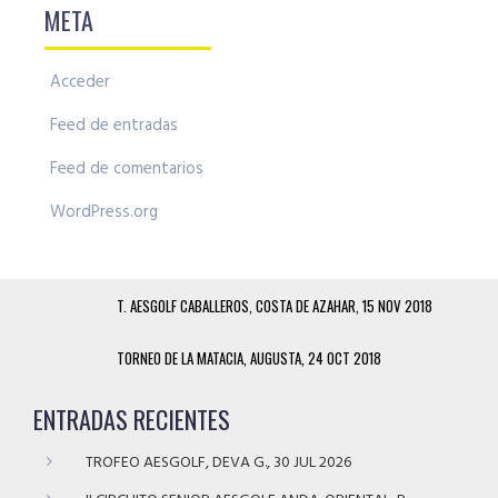
META
Acceder
Feed de entradas
Feed de comentarios
WordPress.org
T. AESGOLF CABALLEROS, COSTA DE AZAHAR, 15 NOV 2018
TORNEO DE LA MATACIA, AUGUSTA, 24 OCT 2018
ENTRADAS RECIENTES
TROFEO AESGOLF, DEVA G., 30 JUL 2026