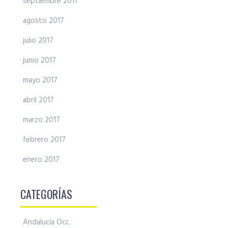
septiembre 2017
agosto 2017
julio 2017
junio 2017
mayo 2017
abril 2017
marzo 2017
febrero 2017
enero 2017
CATEGORÍAS
Andalucía Occ.