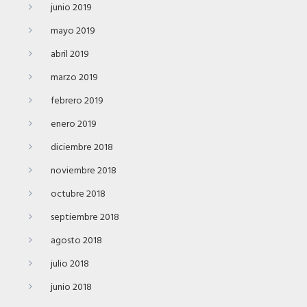
junio 2019
mayo 2019
abril 2019
marzo 2019
febrero 2019
enero 2019
diciembre 2018
noviembre 2018
octubre 2018
septiembre 2018
agosto 2018
julio 2018
junio 2018