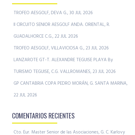
TROFEO AESGOLF, DEVA G., 30 JUL 2026
II CIRCUITO SENIOR AESGOLF ANDA. ORIENTAL, R.
GUADALHORCE C.G., 22 JUL 2026
TROFEO AESGOLF, VILLAVICIOSA G., 23 JUL 2026
LANZAROTE GT-T. ALEXANDRE TEGUISE PLAYA By
TURISMO TEGUISE, C.G. VALLROMANES, 23 JUL 2026
GP CANTABRIA COPA PEDRO MORÁN, G. SANTA MARINA,
22 JUL 2026
COMENTARIOS RECIENTES
Cto. Eur. Master Senior de las Asociaciones, G. C. Karlovy