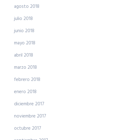
agosto 2018
julio 2018
junio 2018
mayo 2018
abril 2018
marzo 2018
febrero 2018
enero 2018
diciembre 2017
noviembre 2017
octubre 2017