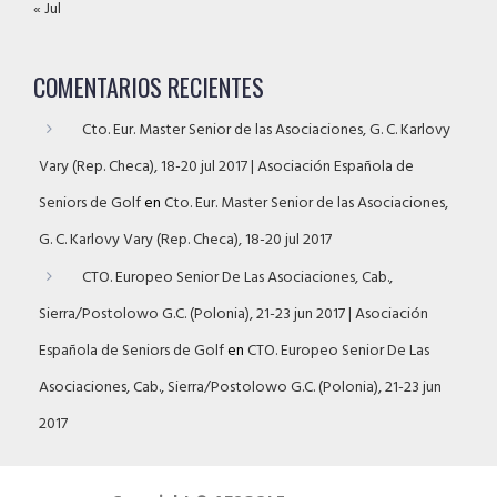
« Jul
COMENTARIOS RECIENTES
Cto. Eur. Master Senior de las Asociaciones, G. C. Karlovy
Vary (Rep. Checa), 18-20 jul 2017 | Asociación Española de
Seniors de Golf
en
Cto. Eur. Master Senior de las Asociaciones,
G. C. Karlovy Vary (Rep. Checa), 18-20 jul 2017
CTO. Europeo Senior De Las Asociaciones, Cab.,
Sierra/Postolowo G.C. (Polonia), 21-23 jun 2017 | Asociación
Española de Seniors de Golf
en
CTO. Europeo Senior De Las
Asociaciones, Cab., Sierra/Postolowo G.C. (Polonia), 21-23 jun
2017