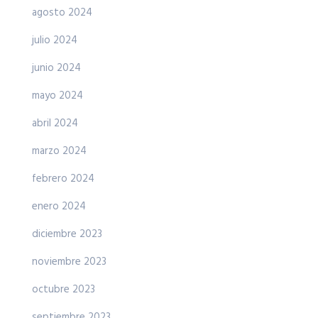
agosto 2024
julio 2024
junio 2024
mayo 2024
abril 2024
marzo 2024
febrero 2024
enero 2024
diciembre 2023
noviembre 2023
octubre 2023
septiembre 2023