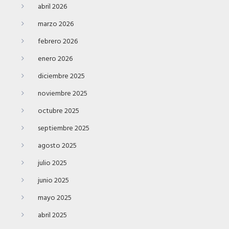
abril 2026
marzo 2026
febrero 2026
enero 2026
diciembre 2025
noviembre 2025
octubre 2025
septiembre 2025
agosto 2025
julio 2025
junio 2025
mayo 2025
abril 2025