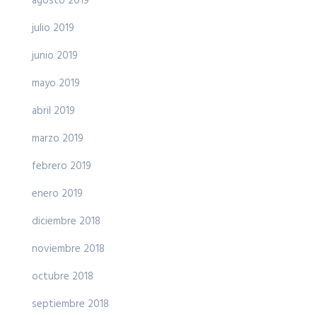
agosto 2019
julio 2019
junio 2019
mayo 2019
abril 2019
marzo 2019
febrero 2019
enero 2019
diciembre 2018
noviembre 2018
octubre 2018
septiembre 2018