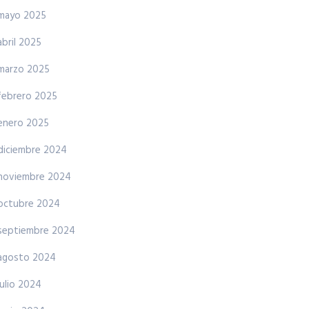
mayo 2025
abril 2025
marzo 2025
febrero 2025
enero 2025
diciembre 2024
noviembre 2024
octubre 2024
septiembre 2024
agosto 2024
julio 2024