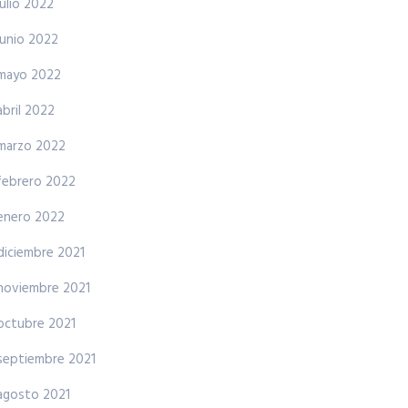
julio 2022
junio 2022
mayo 2022
abril 2022
marzo 2022
febrero 2022
enero 2022
diciembre 2021
noviembre 2021
octubre 2021
septiembre 2021
agosto 2021