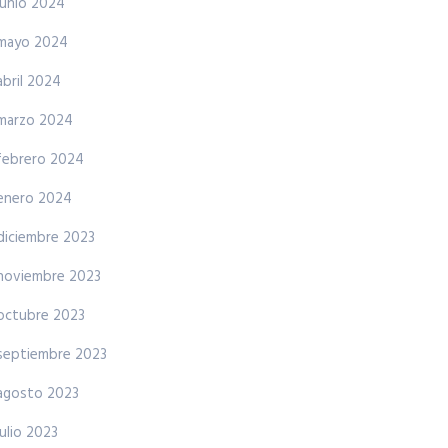
junio 2024
mayo 2024
abril 2024
marzo 2024
febrero 2024
enero 2024
diciembre 2023
noviembre 2023
octubre 2023
septiembre 2023
agosto 2023
julio 2023