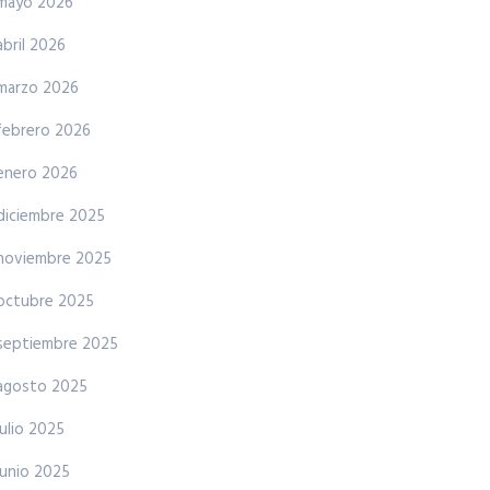
mayo 2026
abril 2026
marzo 2026
febrero 2026
enero 2026
diciembre 2025
noviembre 2025
octubre 2025
septiembre 2025
agosto 2025
julio 2025
junio 2025