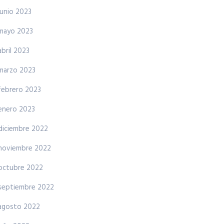
junio 2023
mayo 2023
abril 2023
marzo 2023
febrero 2023
enero 2023
diciembre 2022
noviembre 2022
octubre 2022
septiembre 2022
agosto 2022