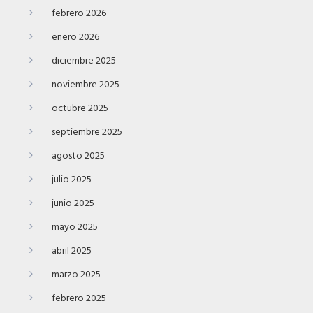
febrero 2026
enero 2026
diciembre 2025
noviembre 2025
octubre 2025
septiembre 2025
agosto 2025
julio 2025
junio 2025
mayo 2025
abril 2025
marzo 2025
febrero 2025