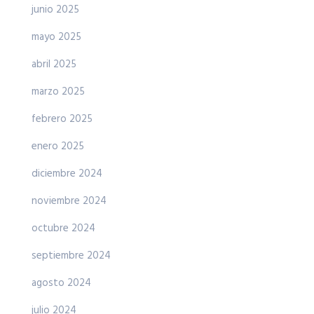
junio 2025
mayo 2025
abril 2025
marzo 2025
febrero 2025
enero 2025
diciembre 2024
noviembre 2024
octubre 2024
septiembre 2024
agosto 2024
julio 2024