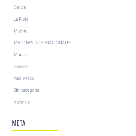
Galicia
La Rioja
Madrid
MATCHES INTERNACIONALES
Murcia
Navarra
País Vasco
Sin categoría
Valencia
META