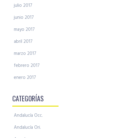
julio 2017
junio 2017
mayo 2017
abril 2017
marzo 2017
febrero 2017
enero 2017
CATEGORÍAS
Andalucía Occ.
Andalucía Ori.