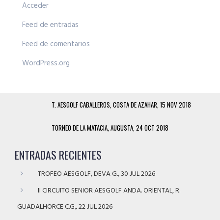
Acceder
Feed de entradas
Feed de comentarios
WordPress.org
T. AESGOLF CABALLEROS, COSTA DE AZAHAR, 15 NOV 2018
TORNEO DE LA MATACIA, AUGUSTA, 24 OCT 2018
ENTRADAS RECIENTES
TROFEO AESGOLF, DEVA G., 30 JUL 2026
II CIRCUITO SENIOR AESGOLF ANDA. ORIENTAL, R.
GUADALHORCE C.G., 22 JUL 2026