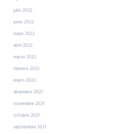
julio 2022
junio 2022
mayo 2022
abril 2022
marzo 2022
febrero 2022
enero 2022
diciembre 2021
noviembre 2021
octubre 2021
septiembre 2021