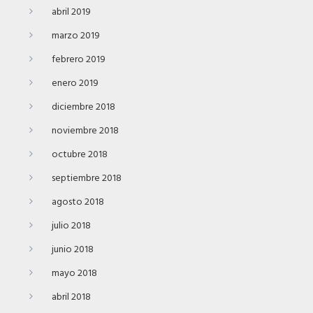
abril 2019
marzo 2019
febrero 2019
enero 2019
diciembre 2018
noviembre 2018
octubre 2018
septiembre 2018
agosto 2018
julio 2018
junio 2018
mayo 2018
abril 2018