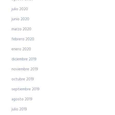
julio 2020
junio 2020
marzo 2020
febrero 2020
enero 2020
diciembre 2019
noviembre 2019
octubre 2019
septiembre 2019
agosto 2019
julio 2019