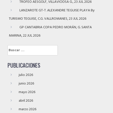
TROFEO AESGOLF, VILLAVICIOSA G., 23 JUL 2026
LANZAROTE GT-T. ALEXANDRE TEGUISE PLAYA By
TURISMO TEGUISE, C.G. VALLROMANES, 23 JUL 2026
GP CANTABRIA COPA PEDRO MORÁN, G. SANTA
MARINA, 22 JUL 2026
Buscar:
PUBLICACIONES
julio 2026
junio 2026
mayo 2026
abril 2026
marzo 2026