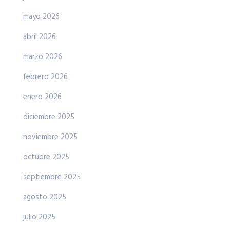
mayo 2026
abril 2026
marzo 2026
febrero 2026
enero 2026
diciembre 2025
noviembre 2025
octubre 2025
septiembre 2025
agosto 2025
julio 2025