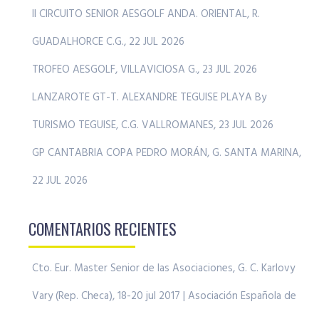
II CIRCUITO SENIOR AESGOLF ANDA. ORIENTAL, R.
GUADALHORCE C.G., 22 JUL 2026
TROFEO AESGOLF, VILLAVICIOSA G., 23 JUL 2026
LANZAROTE GT-T. ALEXANDRE TEGUISE PLAYA By
TURISMO TEGUISE, C.G. VALLROMANES, 23 JUL 2026
GP CANTABRIA COPA PEDRO MORÁN, G. SANTA MARINA,
22 JUL 2026
COMENTARIOS RECIENTES
Cto. Eur. Master Senior de las Asociaciones, G. C. Karlovy
Vary (Rep. Checa), 18-20 jul 2017 | Asociación Española de