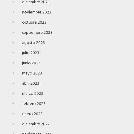
diciembre 2023
noviembre 2023
octubre 2023
septiembre 2023
agosto 2023
julio 2023
junio 2023
mayo 2023
abril 2023
marzo 2023
febrero 2023
enero 2023
diciembre 2022