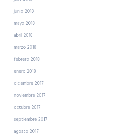
junio 2018
mayo 2018
abril 2018
marzo 2018
febrero 2018
enero 2018
diciembre 2017
noviembre 2017
octubre 2017
septiembre 2017
agosto 2017