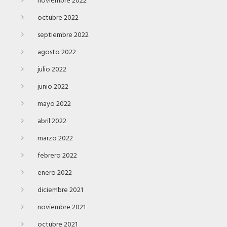
noviembre 2022
octubre 2022
septiembre 2022
agosto 2022
julio 2022
junio 2022
mayo 2022
abril 2022
marzo 2022
febrero 2022
enero 2022
diciembre 2021
noviembre 2021
octubre 2021