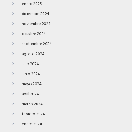
enero 2025
diciembre 2024
noviembre 2024
octubre 2024
septiembre 2024
agosto 2024
julio 2024
junio 2024
mayo 2024
abril 2024
marzo 2024
febrero 2024
enero 2024