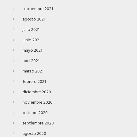
septiembre 2021
agosto 2021
julio 2021
junio 2021
mayo 2021
abril 2021
marzo 2021
febrero 2021
diciembre 2020
noviembre 2020
octubre 2020
septiembre 2020
agosto 2020