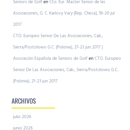
Seniors de Golf
en
Cto. Eur. Master Senior de las
Asociaciones, G. C. Karlovy Vary (Rep. Checa), 18-20 jul
2017
CTO. Europeo Senior De Las Asociaciones, Cab.,
Sierra/Postolowo G.C. (Polonia), 21-23 jun 2017 |
Asociación Española de Seniors de Golf
en
CTO. Europeo
Senior De Las Asociaciones, Cab., Sierra/Postolowo G.C.
(Polonia), 21-23 jun 2017
ARCHIVOS
julio 2026
junio 2026