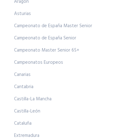
Aragón
Asturias
Campeonato de España Master Senior
Campeonato de España Senior
Campeonato Master Senior 65+
Campeonatos Europeos
Canarias
Cantabria
Castilla-La Mancha
Castilla-León
Cataluña
Extremadura