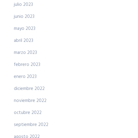
julio 2023
junio 2023
mayo 2023
abril 2023
marzo 2023
febrero 2023
enero 2023
diciembre 2022
noviembre 2022
octubre 2022
septiembre 2022
agosto 2022