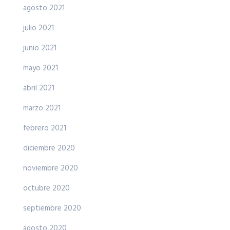
agosto 2021
julio 2021
junio 2021
mayo 2021
abril 2021
marzo 2021
febrero 2021
diciembre 2020
noviembre 2020
octubre 2020
septiembre 2020
agosto 2020