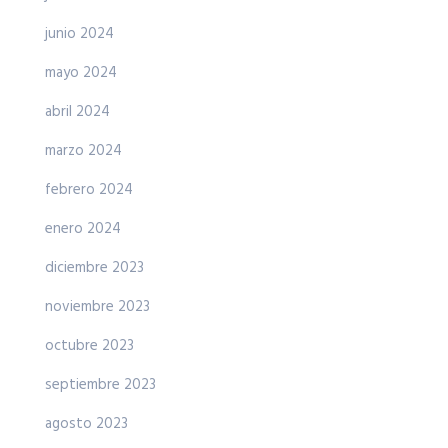
junio 2024
mayo 2024
abril 2024
marzo 2024
febrero 2024
enero 2024
diciembre 2023
noviembre 2023
octubre 2023
septiembre 2023
agosto 2023