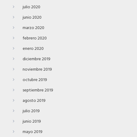
julio 2020
junio 2020
marzo 2020
febrero 2020
enero 2020
diciembre 2019
noviembre 2019
octubre 2019
septiembre 2019
agosto 2019
julio 2019
junio 2019
mayo 2019