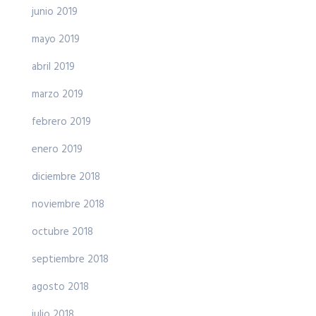
junio 2019
mayo 2019
abril 2019
marzo 2019
febrero 2019
enero 2019
diciembre 2018
noviembre 2018
octubre 2018
septiembre 2018
agosto 2018
julio 2018