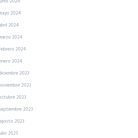
junio 2024
mayo 2024
abril 2024
marzo 2024
febrero 2024
enero 2024
diciembre 2023
noviembre 2023
octubre 2023
septiembre 2023
agosto 2023
julio 2023