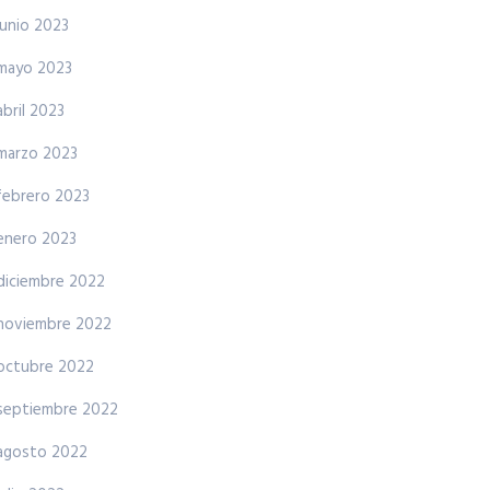
junio 2023
mayo 2023
abril 2023
marzo 2023
febrero 2023
enero 2023
diciembre 2022
noviembre 2022
octubre 2022
septiembre 2022
agosto 2022