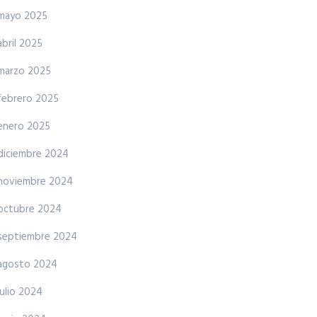
mayo 2025
abril 2025
marzo 2025
febrero 2025
enero 2025
diciembre 2024
noviembre 2024
octubre 2024
septiembre 2024
agosto 2024
julio 2024