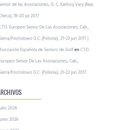
Senior de las Asociaciones, G. C. Karlovy Vary (Rep.
Checa), 18-20 jul 2017
CTO. Europeo Senior De Las Asociaciones, Cab.,
Sierra/Postolowo G.C. (Polonia), 21-23 jun 2017 |
Asociación Española de Seniors de Golf
en
CTO.
Europeo Senior De Las Asociaciones, Cab.,
Sierra/Postolowo G.C. (Polonia), 21-23 jun 2017
ARCHIVOS
julio 2026
junio 2026