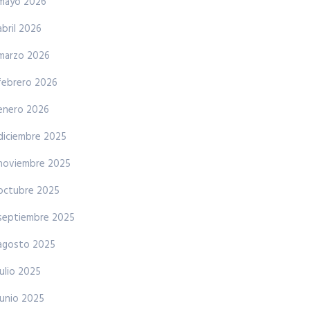
mayo 2026
abril 2026
marzo 2026
febrero 2026
enero 2026
diciembre 2025
noviembre 2025
octubre 2025
septiembre 2025
agosto 2025
julio 2025
junio 2025