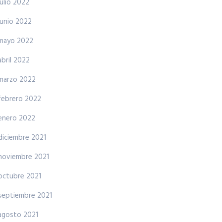
julio 2022
junio 2022
mayo 2022
abril 2022
marzo 2022
febrero 2022
enero 2022
diciembre 2021
noviembre 2021
octubre 2021
septiembre 2021
agosto 2021