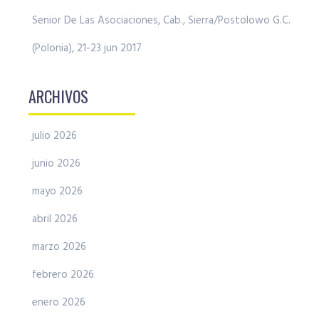
Senior De Las Asociaciones, Cab., Sierra/Postolowo G.C.
(Polonia), 21-23 jun 2017
ARCHIVOS
julio 2026
junio 2026
mayo 2026
abril 2026
marzo 2026
febrero 2026
enero 2026