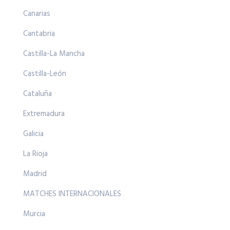
Canarias
Cantabria
Castilla-La Mancha
Castilla-León
Cataluña
Extremadura
Galicia
La Rioja
Madrid
MATCHES INTERNACIONALES
Murcia