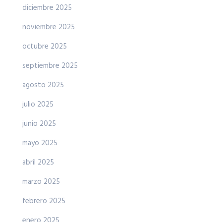
diciembre 2025
noviembre 2025
octubre 2025
septiembre 2025
agosto 2025
julio 2025
junio 2025
mayo 2025
abril 2025
marzo 2025
febrero 2025
enero 2025