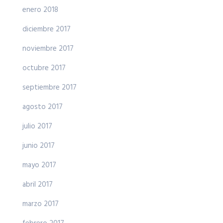
enero 2018
diciembre 2017
noviembre 2017
octubre 2017
septiembre 2017
agosto 2017
julio 2017
junio 2017
mayo 2017
abril 2017
marzo 2017