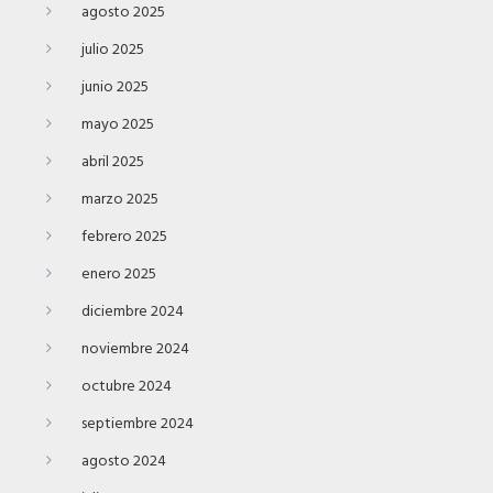
agosto 2025
julio 2025
junio 2025
mayo 2025
abril 2025
marzo 2025
febrero 2025
enero 2025
diciembre 2024
noviembre 2024
octubre 2024
septiembre 2024
agosto 2024