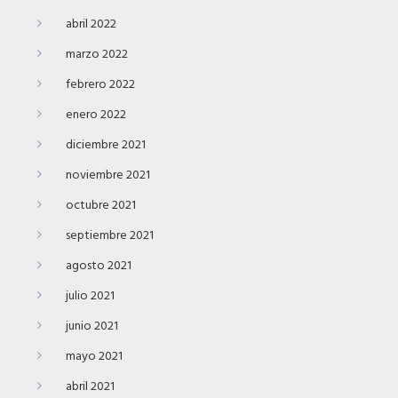
abril 2022
marzo 2022
febrero 2022
enero 2022
diciembre 2021
noviembre 2021
octubre 2021
septiembre 2021
agosto 2021
julio 2021
junio 2021
mayo 2021
abril 2021