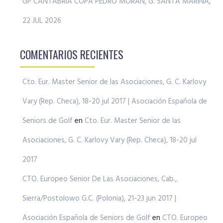
GP CANTABRIA COPA PEDRO MORÁN, G. SANTA MARINA,
22 JUL 2026
COMENTARIOS RECIENTES
Cto. Eur. Master Senior de las Asociaciones, G. C. Karlovy
Vary (Rep. Checa), 18-20 jul 2017 | Asociación Española de
Seniors de Golf
en
Cto. Eur. Master Senior de las
Asociaciones, G. C. Karlovy Vary (Rep. Checa), 18-20 jul
2017
CTO. Europeo Senior De Las Asociaciones, Cab.,
Sierra/Postolowo G.C. (Polonia), 21-23 jun 2017 |
Asociación Española de Seniors de Golf
en
CTO. Europeo