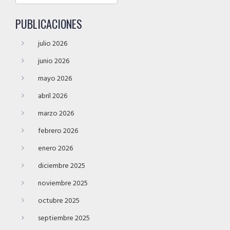
PUBLICACIONES
julio 2026
junio 2026
mayo 2026
abril 2026
marzo 2026
febrero 2026
enero 2026
diciembre 2025
noviembre 2025
octubre 2025
septiembre 2025