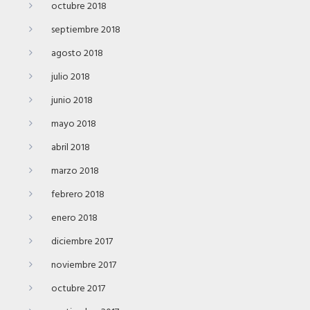
octubre 2018
septiembre 2018
agosto 2018
julio 2018
junio 2018
mayo 2018
abril 2018
marzo 2018
febrero 2018
enero 2018
diciembre 2017
noviembre 2017
octubre 2017