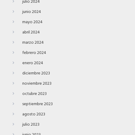
julio 2024
junio 2024
mayo 2024
abril 2024
marzo 2024
febrero 2024
enero 2024
diciembre 2023
noviembre 2023
octubre 2023
septiembre 2023
agosto 2023
julio 2023
junio 2023