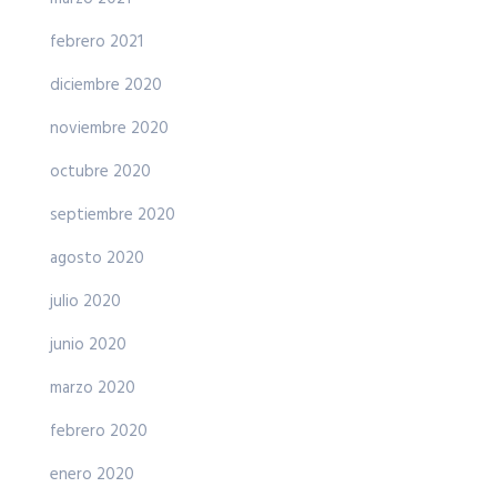
febrero 2021
diciembre 2020
noviembre 2020
octubre 2020
septiembre 2020
agosto 2020
julio 2020
junio 2020
marzo 2020
febrero 2020
enero 2020