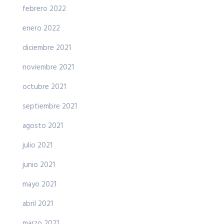
febrero 2022
enero 2022
diciembre 2021
noviembre 2021
octubre 2021
septiembre 2021
agosto 2021
julio 2021
junio 2021
mayo 2021
abril 2021
marzo 2021