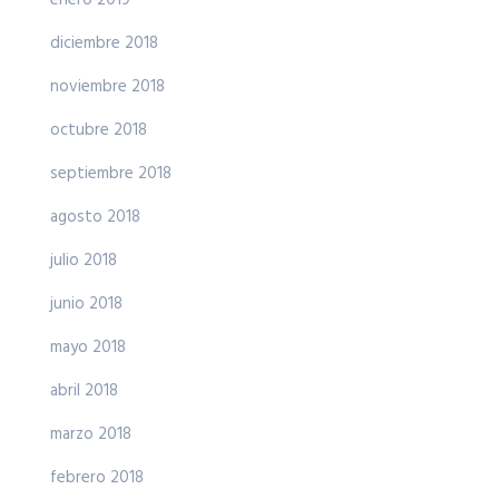
enero 2019
diciembre 2018
noviembre 2018
octubre 2018
septiembre 2018
agosto 2018
julio 2018
junio 2018
mayo 2018
abril 2018
marzo 2018
febrero 2018