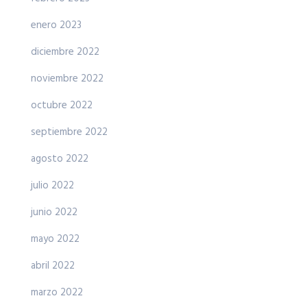
enero 2023
diciembre 2022
noviembre 2022
octubre 2022
septiembre 2022
agosto 2022
julio 2022
junio 2022
mayo 2022
abril 2022
marzo 2022