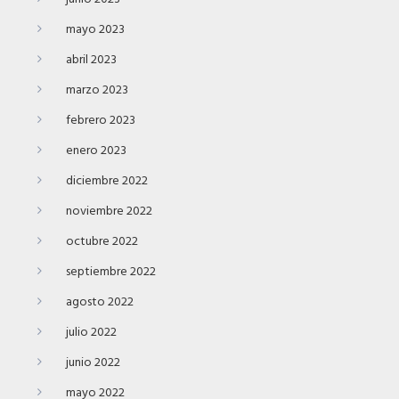
mayo 2023
abril 2023
marzo 2023
febrero 2023
enero 2023
diciembre 2022
noviembre 2022
octubre 2022
septiembre 2022
agosto 2022
julio 2022
junio 2022
mayo 2022