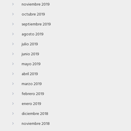
noviembre 2019
octubre 2019
septiembre 2019
agosto 2019
julio 2019
junio 2019
mayo 2019
abril 2019
marzo 2019
febrero 2019
enero 2019
diciembre 2018
noviembre 2018