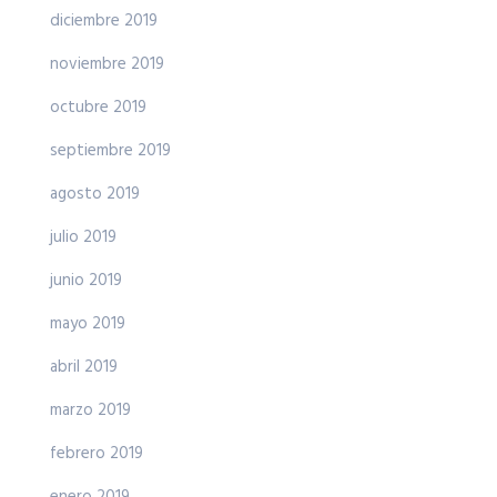
diciembre 2019
noviembre 2019
octubre 2019
septiembre 2019
agosto 2019
julio 2019
junio 2019
mayo 2019
abril 2019
marzo 2019
febrero 2019