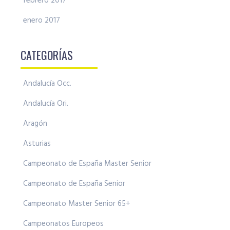
febrero 2017
enero 2017
CATEGORÍAS
Andalucía Occ.
Andalucía Ori.
Aragón
Asturias
Campeonato de España Master Senior
Campeonato de España Senior
Campeonato Master Senior 65+
Campeonatos Europeos