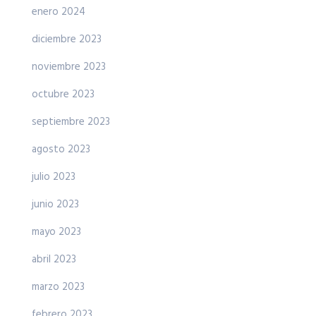
enero 2024
diciembre 2023
noviembre 2023
octubre 2023
septiembre 2023
agosto 2023
julio 2023
junio 2023
mayo 2023
abril 2023
marzo 2023
febrero 2023