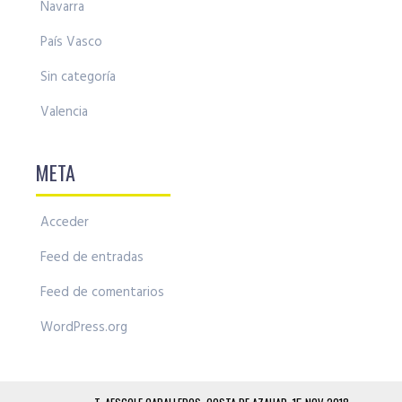
Navarra
País Vasco
Sin categoría
Valencia
META
Acceder
Feed de entradas
Feed de comentarios
WordPress.org