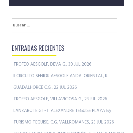
entradas
Buscar:
ENTRADAS RECIENTES
TROFEO AESGOLF, DEVA G., 30 JUL 2026
II CIRCUITO SENIOR AESGOLF ANDA. ORIENTAL, R.
GUADALHORCE C.G., 22 JUL 2026
TROFEO AESGOLF, VILLAVICIOSA G., 23 JUL 2026
LANZAROTE GT-T. ALEXANDRE TEGUISE PLAYA By
TURISMO TEGUISE, C.G. VALLROMANES, 23 JUL 2026