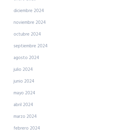
diciembre 2024
noviembre 2024
octubre 2024
septiembre 2024
agosto 2024
julio 2024
junio 2024
mayo 2024
abril 2024
marzo 2024
febrero 2024