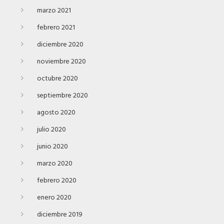
marzo 2021
febrero 2021
diciembre 2020
noviembre 2020
octubre 2020
septiembre 2020
agosto 2020
julio 2020
junio 2020
marzo 2020
febrero 2020
enero 2020
diciembre 2019