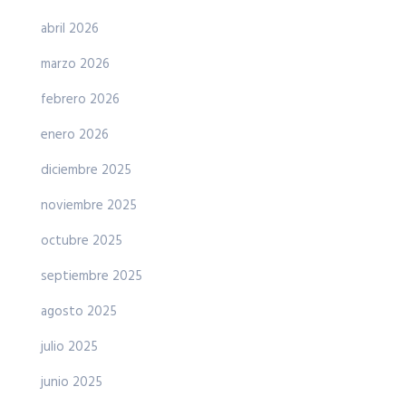
abril 2026
marzo 2026
febrero 2026
enero 2026
diciembre 2025
noviembre 2025
octubre 2025
septiembre 2025
agosto 2025
julio 2025
junio 2025