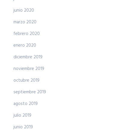
junio 2020
marzo 2020
febrero 2020
enero 2020
diciembre 2019
noviembre 2019
octubre 2019
septiembre 2019
agosto 2019
julio 2019
junio 2019