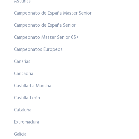
Asturias
Campeonato de España Master Senior
Campeonato de España Senior
Campeonato Master Senior 65+
Campeonatos Europeos
Canarias
Cantabria
Castilla-La Mancha
Castilla-León
Cataluña
Extremadura
Galicia