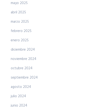
mayo 2025
abril 2025
marzo 2025
febrero 2025
enero 2025
diciembre 2024
noviembre 2024
octubre 2024
septiembre 2024
agosto 2024
julio 2024
junio 2024