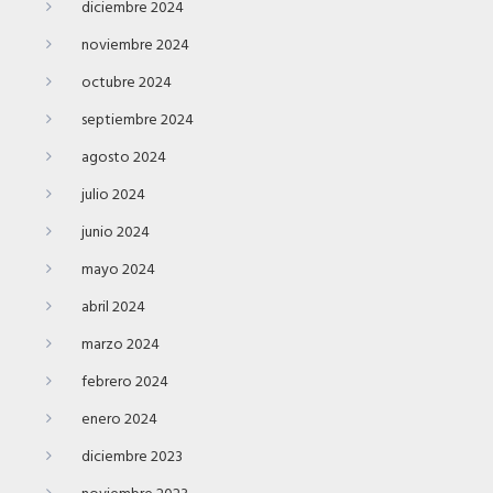
diciembre 2024
noviembre 2024
octubre 2024
septiembre 2024
agosto 2024
julio 2024
junio 2024
mayo 2024
abril 2024
marzo 2024
febrero 2024
enero 2024
diciembre 2023