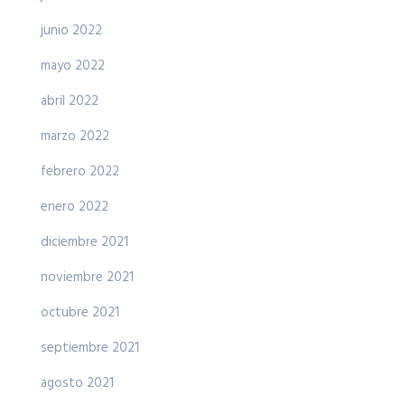
junio 2022
mayo 2022
abril 2022
marzo 2022
febrero 2022
enero 2022
diciembre 2021
noviembre 2021
octubre 2021
septiembre 2021
agosto 2021