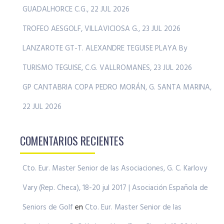
GUADALHORCE C.G., 22 JUL 2026
TROFEO AESGOLF, VILLAVICIOSA G., 23 JUL 2026
LANZAROTE GT-T. ALEXANDRE TEGUISE PLAYA By
TURISMO TEGUISE, C.G. VALLROMANES, 23 JUL 2026
GP CANTABRIA COPA PEDRO MORÁN, G. SANTA MARINA,
22 JUL 2026
COMENTARIOS RECIENTES
Cto. Eur. Master Senior de las Asociaciones, G. C. Karlovy
Vary (Rep. Checa), 18-20 jul 2017 | Asociación Española de
Seniors de Golf
en
Cto. Eur. Master Senior de las