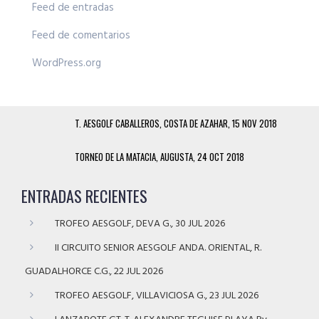
Feed de entradas
Feed de comentarios
WordPress.org
T. AESGOLF CABALLEROS, COSTA DE AZAHAR, 15 NOV 2018
TORNEO DE LA MATACIA, AUGUSTA, 24 OCT 2018
ENTRADAS RECIENTES
TROFEO AESGOLF, DEVA G., 30 JUL 2026
II CIRCUITO SENIOR AESGOLF ANDA. ORIENTAL, R.
GUADALHORCE C.G., 22 JUL 2026
TROFEO AESGOLF, VILLAVICIOSA G., 23 JUL 2026