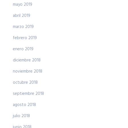
mayo 2019
abril 2019
marzo 2019
febrero 2019
enero 2019
diciembre 2018
noviembre 2018
octubre 2018
septiembre 2018
agosto 2018
julio 2018
junio 2018