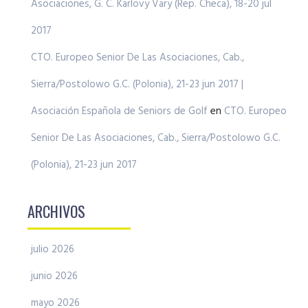
Asociaciones, G. C. Karlovy Vary (Rep. Checa), 18-20 jul
2017
CTO. Europeo Senior De Las Asociaciones, Cab.,
Sierra/Postolowo G.C. (Polonia), 21-23 jun 2017 |
Asociación Española de Seniors de Golf
en
CTO. Europeo
Senior De Las Asociaciones, Cab., Sierra/Postolowo G.C.
(Polonia), 21-23 jun 2017
ARCHIVOS
julio 2026
junio 2026
mayo 2026