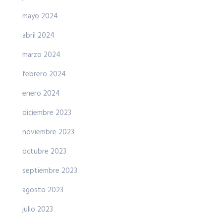
mayo 2024
abril 2024
marzo 2024
febrero 2024
enero 2024
diciembre 2023
noviembre 2023
octubre 2023
septiembre 2023
agosto 2023
julio 2023