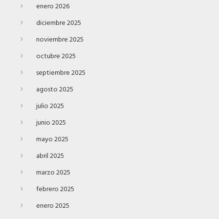
enero 2026
diciembre 2025
noviembre 2025
octubre 2025
septiembre 2025
agosto 2025
julio 2025
junio 2025
mayo 2025
abril 2025
marzo 2025
febrero 2025
enero 2025