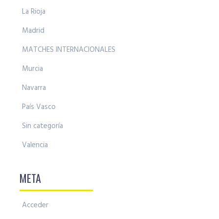
La Rioja
Madrid
MATCHES INTERNACIONALES
Murcia
Navarra
País Vasco
Sin categoría
Valencia
META
Acceder