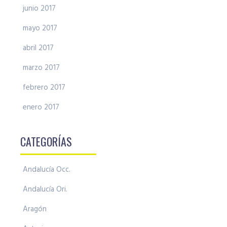
junio 2017
mayo 2017
abril 2017
marzo 2017
febrero 2017
enero 2017
CATEGORÍAS
Andalucía Occ.
Andalucía Ori.
Aragón