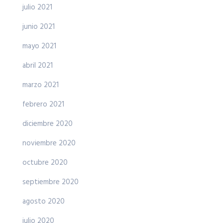
julio 2021
junio 2021
mayo 2021
abril 2021
marzo 2021
febrero 2021
diciembre 2020
noviembre 2020
octubre 2020
septiembre 2020
agosto 2020
julio 2020