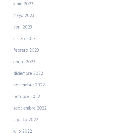
junio 2023
mayo 2023
abril 2023
marzo 2023
febrero 2023
enero 2023
diciembre 2022
noviembre 2022
octubre 2022
septiembre 2022
agosto 2022
julio 2022