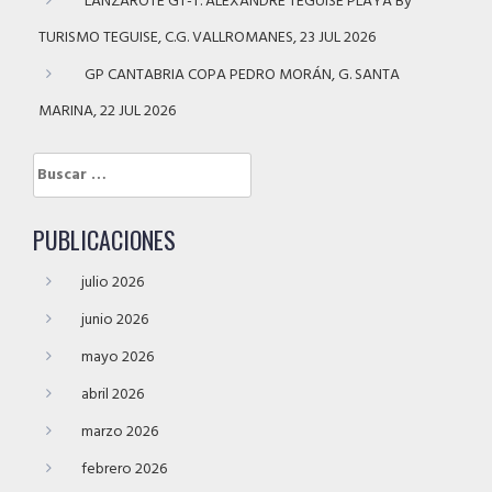
LANZAROTE GT-T. ALEXANDRE TEGUISE PLAYA By
TURISMO TEGUISE, C.G. VALLROMANES, 23 JUL 2026
GP CANTABRIA COPA PEDRO MORÁN, G. SANTA
MARINA, 22 JUL 2026
Buscar:
PUBLICACIONES
julio 2026
junio 2026
mayo 2026
abril 2026
marzo 2026
febrero 2026