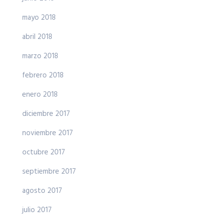
mayo 2018
abril 2018
marzo 2018
febrero 2018
enero 2018
diciembre 2017
noviembre 2017
octubre 2017
septiembre 2017
agosto 2017
julio 2017