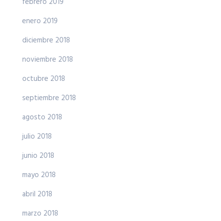
febrero 2019
enero 2019
diciembre 2018
noviembre 2018
octubre 2018
septiembre 2018
agosto 2018
julio 2018
junio 2018
mayo 2018
abril 2018
marzo 2018