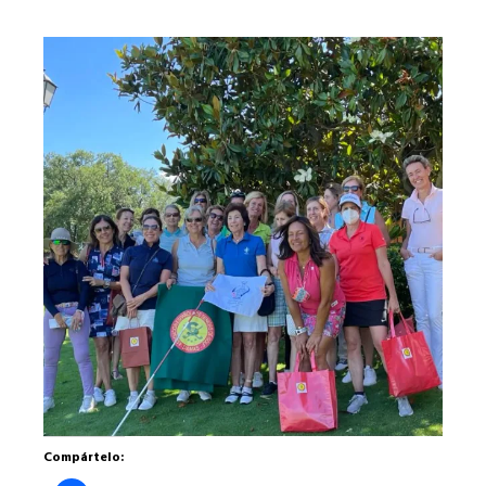
Compártelo: