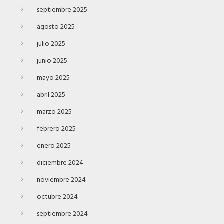
septiembre 2025
agosto 2025
julio 2025
junio 2025
mayo 2025
abril 2025
marzo 2025
febrero 2025
enero 2025
diciembre 2024
noviembre 2024
octubre 2024
septiembre 2024