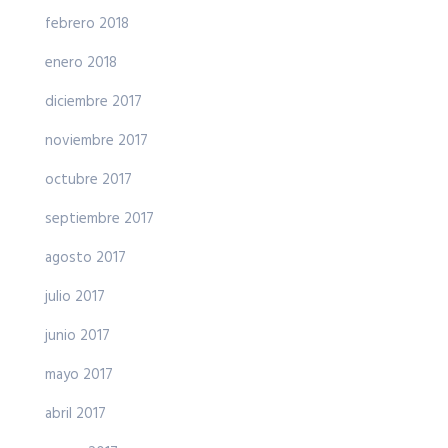
febrero 2018
enero 2018
diciembre 2017
noviembre 2017
octubre 2017
septiembre 2017
agosto 2017
julio 2017
junio 2017
mayo 2017
abril 2017