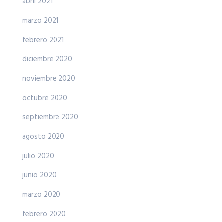
abril 2021
marzo 2021
febrero 2021
diciembre 2020
noviembre 2020
octubre 2020
septiembre 2020
agosto 2020
julio 2020
junio 2020
marzo 2020
febrero 2020