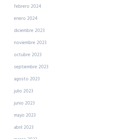
febrero 2024
enero 2024
diciembre 2023
noviembre 2023
octubre 2023
septiembre 2023
agosto 2023
julio 2023
junio 2023
mayo 2023
abril 2023