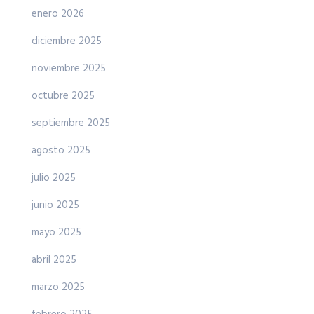
enero 2026
diciembre 2025
noviembre 2025
octubre 2025
septiembre 2025
agosto 2025
julio 2025
junio 2025
mayo 2025
abril 2025
marzo 2025