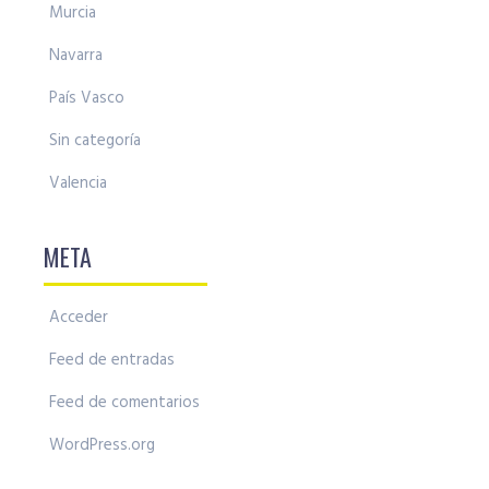
Murcia
Navarra
País Vasco
Sin categoría
Valencia
META
Acceder
Feed de entradas
Feed de comentarios
WordPress.org