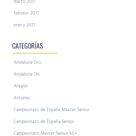
marzo 2017
febrero 2017
enero 2017
CATEGORÍAS
Andalucía Occ.
Andalucía Ori.
Aragón
Asturias
Campeonato de España Master Senior
Campeonato de España Senior
Campeonato Master Senior 65+