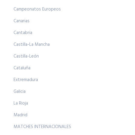
Campeonatos Europeos
Canarias
Cantabria
Castilla-La Mancha
Castilla-León
Cataluña
Extremadura
Galicia
La Rioja
Madrid
MATCHES INTERNACIONALES