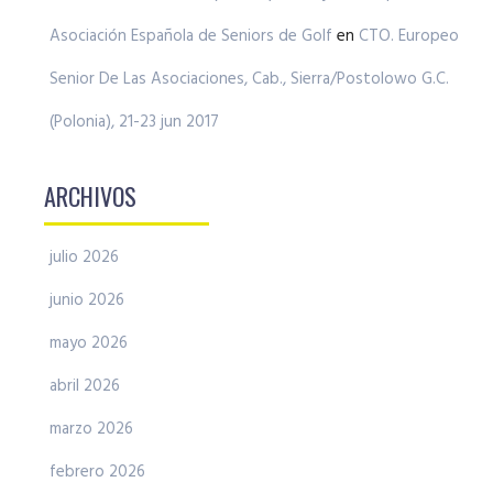
Asociación Española de Seniors de Golf
en
CTO. Europeo
Senior De Las Asociaciones, Cab., Sierra/Postolowo G.C.
(Polonia), 21-23 jun 2017
ARCHIVOS
julio 2026
junio 2026
mayo 2026
abril 2026
marzo 2026
febrero 2026