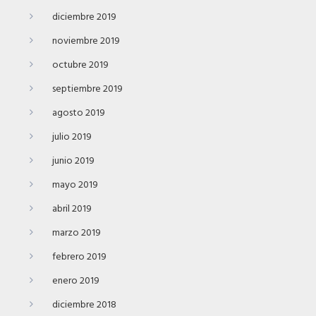
diciembre 2019
noviembre 2019
octubre 2019
septiembre 2019
agosto 2019
julio 2019
junio 2019
mayo 2019
abril 2019
marzo 2019
febrero 2019
enero 2019
diciembre 2018