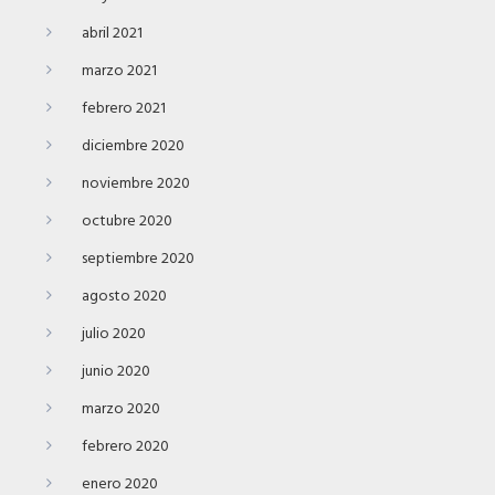
abril 2021
marzo 2021
febrero 2021
diciembre 2020
noviembre 2020
octubre 2020
septiembre 2020
agosto 2020
julio 2020
junio 2020
marzo 2020
febrero 2020
enero 2020