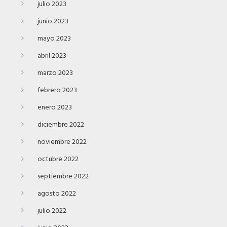
julio 2023
junio 2023
mayo 2023
abril 2023
marzo 2023
febrero 2023
enero 2023
diciembre 2022
noviembre 2022
octubre 2022
septiembre 2022
agosto 2022
julio 2022