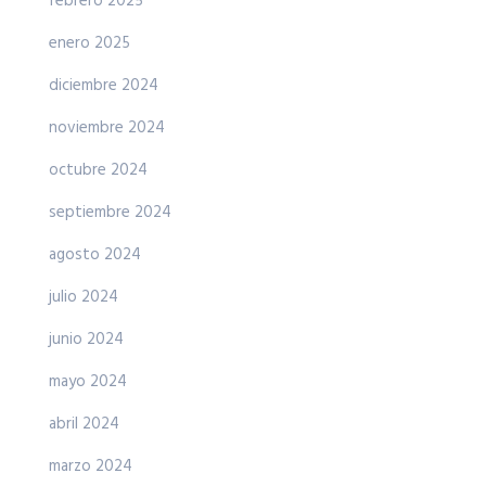
febrero 2025
enero 2025
diciembre 2024
noviembre 2024
octubre 2024
septiembre 2024
agosto 2024
julio 2024
junio 2024
mayo 2024
abril 2024
marzo 2024