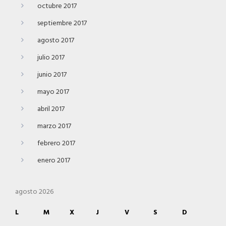
octubre 2017
septiembre 2017
agosto 2017
julio 2017
junio 2017
mayo 2017
abril 2017
marzo 2017
febrero 2017
enero 2017
agosto 2026
L
M
X
J
V
S
D