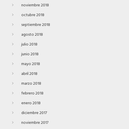
noviembre 2018
octubre 2018
septiembre 2018
agosto 2018
julio 2018
junio 2018
mayo 2018
abril 2018
marzo 2018
febrero 2018
enero 2018
diciembre 2017
noviembre 2017