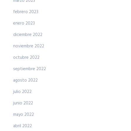
marzo 2023
febrero 2023
enero 2023
diciembre 2022
noviembre 2022
octubre 2022
septiembre 2022
agosto 2022
julio 2022
junio 2022
mayo 2022
abril 2022