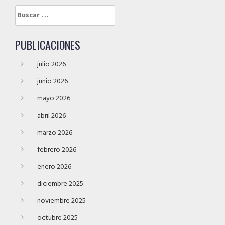
Buscar:
PUBLICACIONES
julio 2026
junio 2026
mayo 2026
abril 2026
marzo 2026
febrero 2026
enero 2026
diciembre 2025
noviembre 2025
octubre 2025