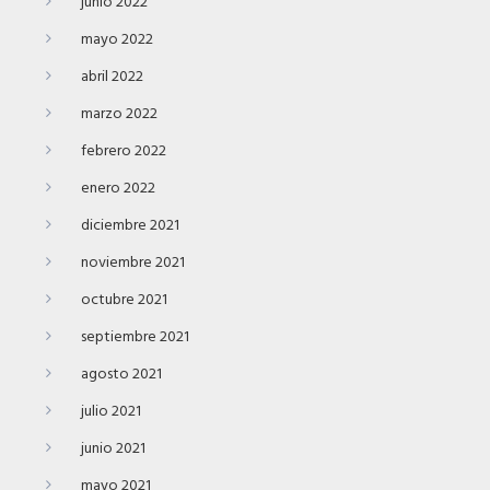
junio 2022
mayo 2022
abril 2022
marzo 2022
febrero 2022
enero 2022
diciembre 2021
noviembre 2021
octubre 2021
septiembre 2021
agosto 2021
julio 2021
junio 2021
mayo 2021