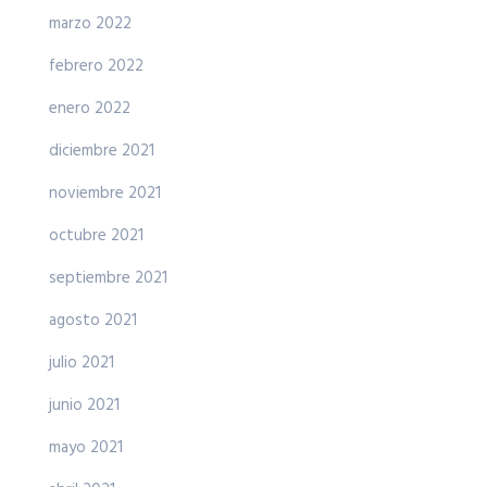
marzo 2022
febrero 2022
enero 2022
diciembre 2021
noviembre 2021
octubre 2021
septiembre 2021
agosto 2021
julio 2021
junio 2021
mayo 2021