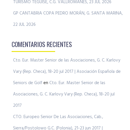
TURISMO TEGUISE, C.G. VALLROMANES, 23 JUL 2026
GP CANTABRIA COPA PEDRO MORÁN, G. SANTA MARINA,
22 JUL 2026
COMENTARIOS RECIENTES
Cto. Eur. Master Senior de las Asociaciones, G. C. Karlovy
Vary (Rep. Checa), 18-20 jul 2017 | Asociación Española de
Seniors de Golf
en
Cto. Eur. Master Senior de las
Asociaciones, G. C. Karlovy Vary (Rep. Checa), 18-20 jul
2017
CTO. Europeo Senior De Las Asociaciones, Cab.,
Sierra/Postolowo G.C. (Polonia), 21-23 jun 2017 |