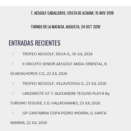
T. AESGOLF CABALLEROS, COSTA DE AZAHAR, 15 NOV 2018
TORNEO DE LA MATACIA, AUGUSTA, 24 OCT 2018
ENTRADAS RECIENTES
TROFEO AESGOLF, DEVA G., 30 JUL 2026
II CIRCUITO SENIOR AESGOLF ANDA. ORIENTAL, R.
GUADALHORCE C.G., 22 JUL 2026
TROFEO AESGOLF, VILLAVICIOSA G., 23 JUL 2026
LANZAROTE GT-T. ALEXANDRE TEGUISE PLAYA By
TURISMO TEGUISE, C.G. VALLROMANES, 23 JUL 2026
GP CANTABRIA COPA PEDRO MORÁN, G. SANTA
MARINA, 22 JUL 2026