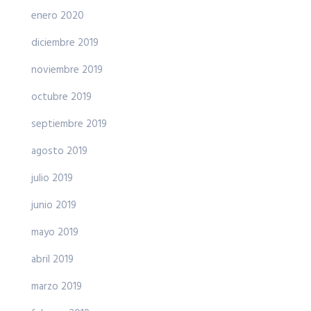
enero 2020
diciembre 2019
noviembre 2019
octubre 2019
septiembre 2019
agosto 2019
julio 2019
junio 2019
mayo 2019
abril 2019
marzo 2019