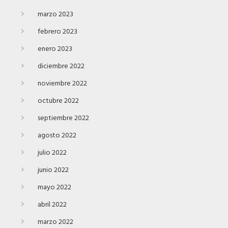
marzo 2023
febrero 2023
enero 2023
diciembre 2022
noviembre 2022
octubre 2022
septiembre 2022
agosto 2022
julio 2022
junio 2022
mayo 2022
abril 2022
marzo 2022