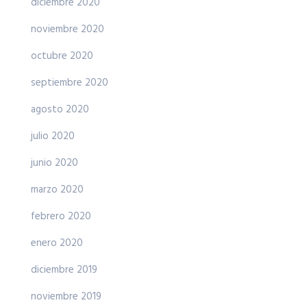
diciembre 2020
noviembre 2020
octubre 2020
septiembre 2020
agosto 2020
julio 2020
junio 2020
marzo 2020
febrero 2020
enero 2020
diciembre 2019
noviembre 2019