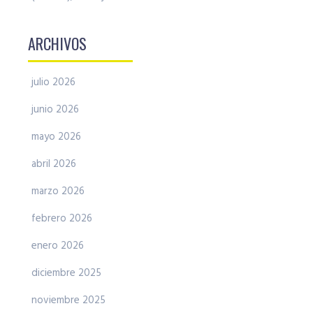
ARCHIVOS
julio 2026
junio 2026
mayo 2026
abril 2026
marzo 2026
febrero 2026
enero 2026
diciembre 2025
noviembre 2025