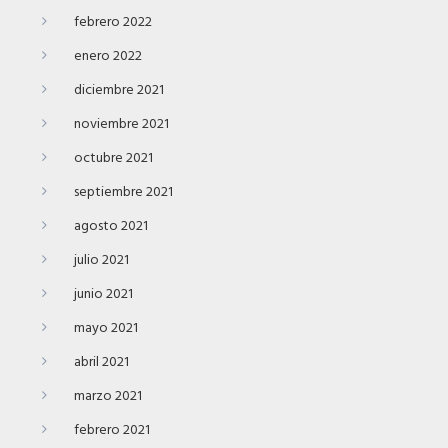
febrero 2022
enero 2022
diciembre 2021
noviembre 2021
octubre 2021
septiembre 2021
agosto 2021
julio 2021
junio 2021
mayo 2021
abril 2021
marzo 2021
febrero 2021