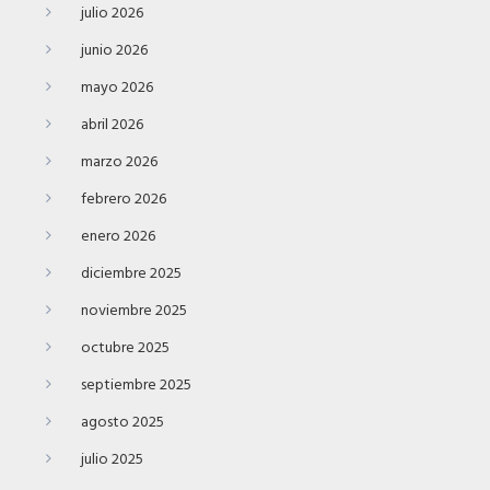
julio 2026
junio 2026
mayo 2026
abril 2026
marzo 2026
febrero 2026
enero 2026
diciembre 2025
noviembre 2025
octubre 2025
septiembre 2025
agosto 2025
julio 2025