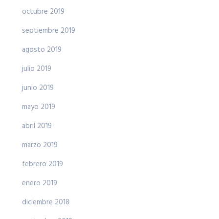
octubre 2019
septiembre 2019
agosto 2019
julio 2019
junio 2019
mayo 2019
abril 2019
marzo 2019
febrero 2019
enero 2019
diciembre 2018