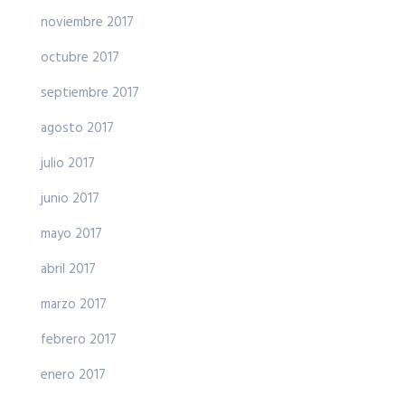
noviembre 2017
octubre 2017
septiembre 2017
agosto 2017
julio 2017
junio 2017
mayo 2017
abril 2017
marzo 2017
febrero 2017
enero 2017