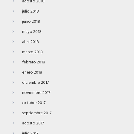
agosto 2018
julio 2018
junio 2018
mayo 2018
abril 2018
marzo 2018
febrero 2018
enero 2018
diciembre 2017
noviembre 2017
octubre 2017
septiembre 2017
agosto 2017
julio 2017