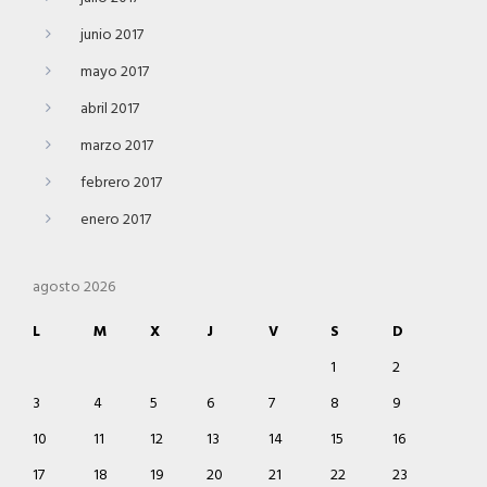
junio 2017
mayo 2017
abril 2017
marzo 2017
febrero 2017
enero 2017
agosto 2026
L
M
X
J
V
S
D
1
2
3
4
5
6
7
8
9
10
11
12
13
14
15
16
17
18
19
20
21
22
23