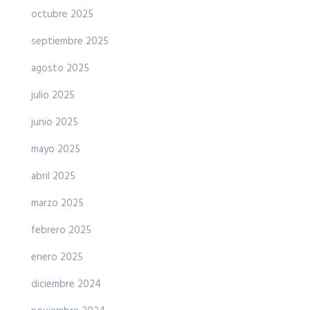
octubre 2025
septiembre 2025
agosto 2025
julio 2025
junio 2025
mayo 2025
abril 2025
marzo 2025
febrero 2025
enero 2025
diciembre 2024