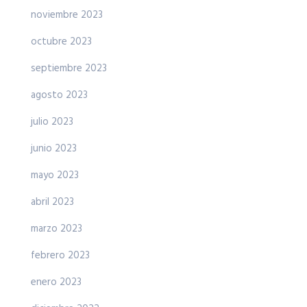
noviembre 2023
octubre 2023
septiembre 2023
agosto 2023
julio 2023
junio 2023
mayo 2023
abril 2023
marzo 2023
febrero 2023
enero 2023