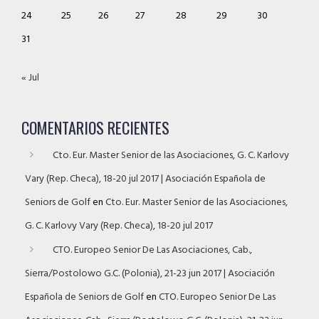
24
25
26
27
28
29
30
31
« Jul
COMENTARIOS RECIENTES
Cto. Eur. Master Senior de las Asociaciones, G. C. Karlovy
Vary (Rep. Checa), 18-20 jul 2017 | Asociación Española de
Seniors de Golf
en
Cto. Eur. Master Senior de las Asociaciones,
G. C. Karlovy Vary (Rep. Checa), 18-20 jul 2017
CTO. Europeo Senior De Las Asociaciones, Cab.,
Sierra/Postolowo G.C. (Polonia), 21-23 jun 2017 | Asociación
Española de Seniors de Golf
en
CTO. Europeo Senior De Las