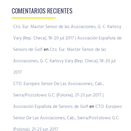
COMENTARIOS RECIENTES
Cto. Eur. Master Senior de las Asociaciones, G. C. Karlovy
Vary (Rep. Checa), 18-20 jul 2017 | Asociación Española de
Seniors de Golf
en
Cto. Eur. Master Senior de las
Asociaciones, G. C. Karlovy Vary (Rep. Checa), 18-20 jul
2017
CTO. Europeo Senior De Las Asociaciones, Cab.,
Sierra/Postolowo G.C. (Polonia), 21-23 jun 2017 |
Asociación Española de Seniors de Golf
en
CTO. Europeo
Senior De Las Asociaciones, Cab., Sierra/Postolowo G.C.
(Polonia), 21-23 jun 2017