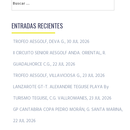
Buscar:
ENTRADAS RECIENTES
TROFEO AESGOLF, DEVA G., 30 JUL 2026
II CIRCUITO SENIOR AESGOLF ANDA. ORIENTAL, R.
GUADALHORCE C.G., 22 JUL 2026
TROFEO AESGOLF, VILLAVICIOSA G., 23 JUL 2026
LANZAROTE GT-T. ALEXANDRE TEGUISE PLAYA By
TURISMO TEGUISE, C.G. VALLROMANES, 23 JUL 2026
GP CANTABRIA COPA PEDRO MORÁN, G. SANTA MARINA,
22 JUL 2026