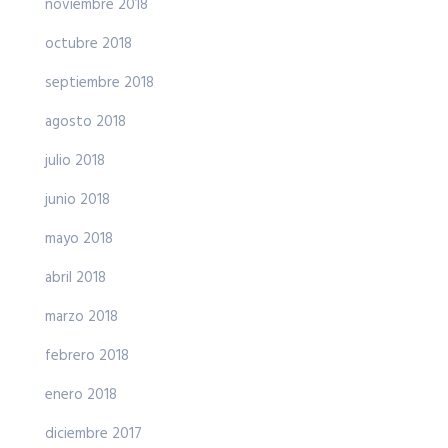
noviembre 2018
octubre 2018
septiembre 2018
agosto 2018
julio 2018
junio 2018
mayo 2018
abril 2018
marzo 2018
febrero 2018
enero 2018
diciembre 2017