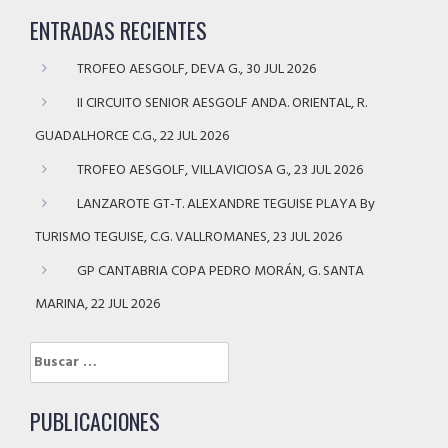
ENTRADAS RECIENTES
TROFEO AESGOLF, DEVA G., 30 JUL 2026
II CIRCUITO SENIOR AESGOLF ANDA. ORIENTAL, R.
GUADALHORCE C.G., 22 JUL 2026
TROFEO AESGOLF, VILLAVICIOSA G., 23 JUL 2026
LANZAROTE GT-T. ALEXANDRE TEGUISE PLAYA By
TURISMO TEGUISE, C.G. VALLROMANES, 23 JUL 2026
GP CANTABRIA COPA PEDRO MORÁN, G. SANTA
MARINA, 22 JUL 2026
Buscar:
PUBLICACIONES