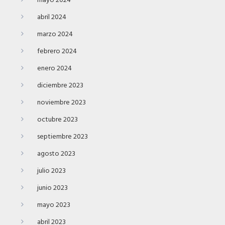
mayo 2024
abril 2024
marzo 2024
febrero 2024
enero 2024
diciembre 2023
noviembre 2023
octubre 2023
septiembre 2023
agosto 2023
julio 2023
junio 2023
mayo 2023
abril 2023