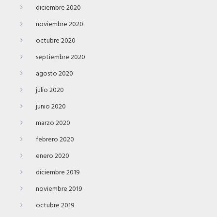
diciembre 2020
noviembre 2020
octubre 2020
septiembre 2020
agosto 2020
julio 2020
junio 2020
marzo 2020
febrero 2020
enero 2020
diciembre 2019
noviembre 2019
octubre 2019