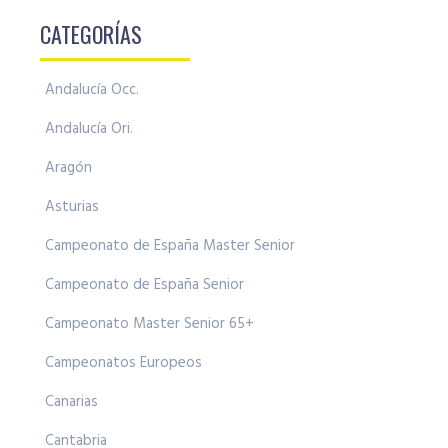
CATEGORÍAS
Andalucía Occ.
Andalucía Ori.
Aragón
Asturias
Campeonato de España Master Senior
Campeonato de España Senior
Campeonato Master Senior 65+
Campeonatos Europeos
Canarias
Cantabria