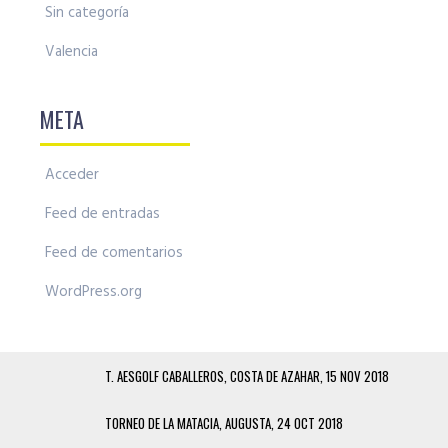
Sin categoría
Valencia
META
Acceder
Feed de entradas
Feed de comentarios
WordPress.org
T. AESGOLF CABALLEROS, COSTA DE AZAHAR, 15 NOV 2018
TORNEO DE LA MATACIA, AUGUSTA, 24 OCT 2018