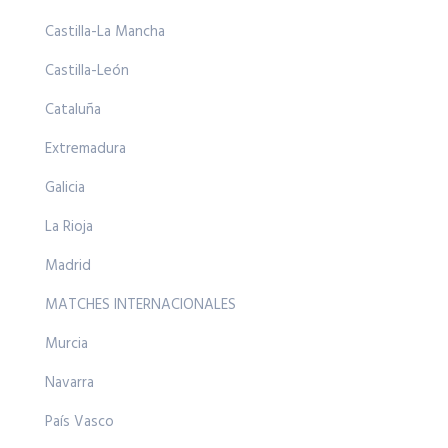
Castilla-La Mancha
Castilla-León
Cataluña
Extremadura
Galicia
La Rioja
Madrid
MATCHES INTERNACIONALES
Murcia
Navarra
País Vasco