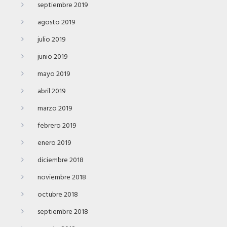
septiembre 2019
agosto 2019
julio 2019
junio 2019
mayo 2019
abril 2019
marzo 2019
febrero 2019
enero 2019
diciembre 2018
noviembre 2018
octubre 2018
septiembre 2018