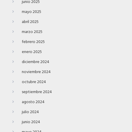
junio 2025
mayo 2025
abril 2025
marzo 2025
febrero 2025
enero 2025
diciembre 2024
noviembre 2024
octubre 2024
septiembre 2024
agosto 2024
julio 2024
junio 2024