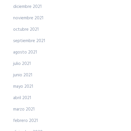
diciembre 2021
noviembre 2021
octubre 2021
septiembre 2021
agosto 2021
julio 2021
junio 2021
mayo 2021
abril 2021
marzo 2021
febrero 2021