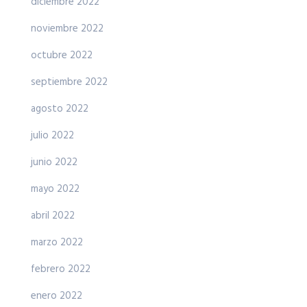
diciembre 2022
noviembre 2022
octubre 2022
septiembre 2022
agosto 2022
julio 2022
junio 2022
mayo 2022
abril 2022
marzo 2022
febrero 2022
enero 2022