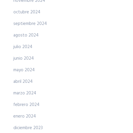
noviembre 2024
octubre 2024
septiembre 2024
agosto 2024
julio 2024
junio 2024
mayo 2024
abril 2024
marzo 2024
febrero 2024
enero 2024
diciembre 2023