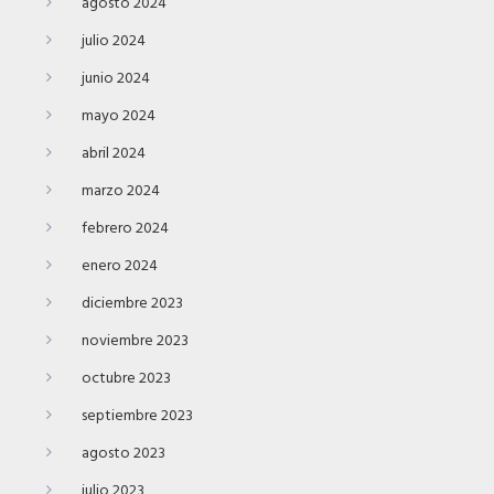
agosto 2024
julio 2024
junio 2024
mayo 2024
abril 2024
marzo 2024
febrero 2024
enero 2024
diciembre 2023
noviembre 2023
octubre 2023
septiembre 2023
agosto 2023
julio 2023