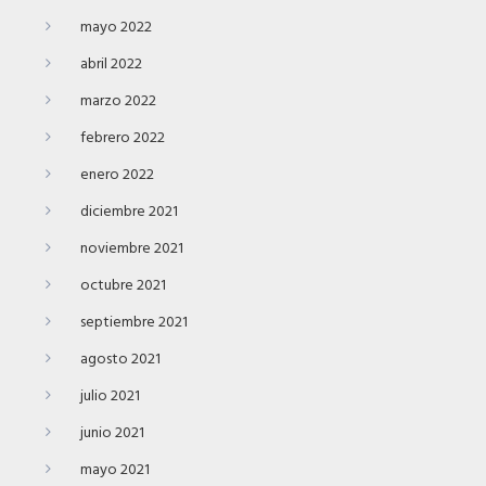
mayo 2022
abril 2022
marzo 2022
febrero 2022
enero 2022
diciembre 2021
noviembre 2021
octubre 2021
septiembre 2021
agosto 2021
julio 2021
junio 2021
mayo 2021