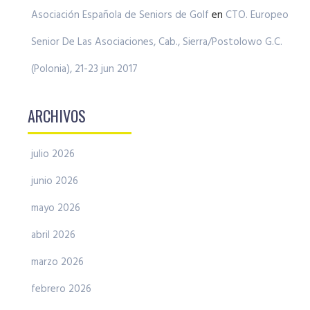
Asociación Española de Seniors de Golf
en
CTO. Europeo
Senior De Las Asociaciones, Cab., Sierra/Postolowo G.C.
(Polonia), 21-23 jun 2017
ARCHIVOS
julio 2026
junio 2026
mayo 2026
abril 2026
marzo 2026
febrero 2026