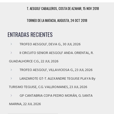
T. AESGOLF CABALLEROS, COSTA DE AZAHAR, 15 NOV 2018
TORNEO DE LA MATACIA, AUGUSTA, 24 OCT 2018
ENTRADAS RECIENTES
TROFEO AESGOLF, DEVA G., 30 JUL 2026
II CIRCUITO SENIOR AESGOLF ANDA. ORIENTAL, R.
GUADALHORCE C.G., 22 JUL 2026
TROFEO AESGOLF, VILLAVICIOSA G., 23 JUL 2026
LANZAROTE GT-T. ALEXANDRE TEGUISE PLAYA By
TURISMO TEGUISE, C.G. VALLROMANES, 23 JUL 2026
GP CANTABRIA COPA PEDRO MORÁN, G. SANTA
MARINA, 22 JUL 2026