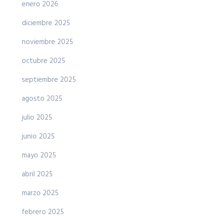
enero 2026
diciembre 2025
noviembre 2025
octubre 2025
septiembre 2025
agosto 2025
julio 2025
junio 2025
mayo 2025
abril 2025
marzo 2025
febrero 2025