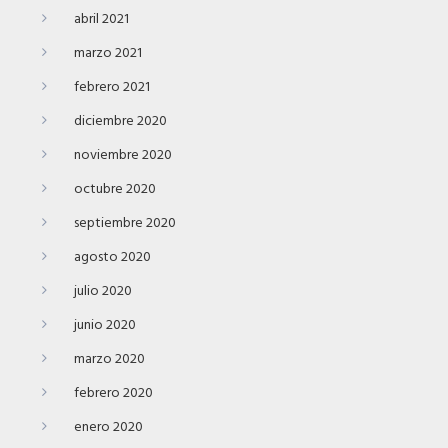
abril 2021
marzo 2021
febrero 2021
diciembre 2020
noviembre 2020
octubre 2020
septiembre 2020
agosto 2020
julio 2020
junio 2020
marzo 2020
febrero 2020
enero 2020