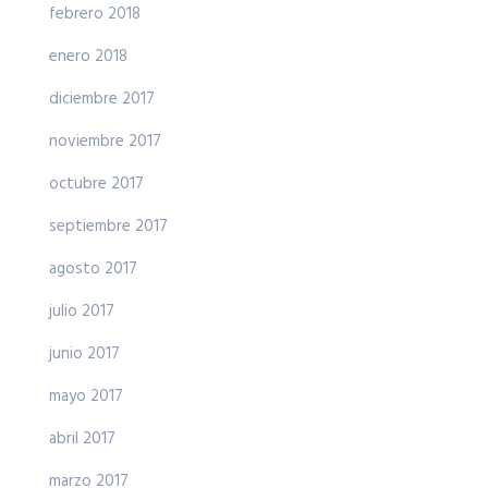
febrero 2018
enero 2018
diciembre 2017
noviembre 2017
octubre 2017
septiembre 2017
agosto 2017
julio 2017
junio 2017
mayo 2017
abril 2017
marzo 2017