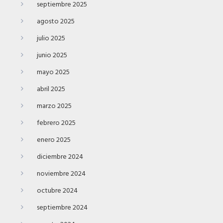
septiembre 2025
agosto 2025
julio 2025
junio 2025
mayo 2025
abril 2025
marzo 2025
febrero 2025
enero 2025
diciembre 2024
noviembre 2024
octubre 2024
septiembre 2024