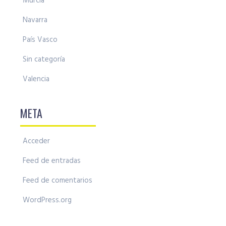
Murcia
Navarra
País Vasco
Sin categoría
Valencia
META
Acceder
Feed de entradas
Feed de comentarios
WordPress.org