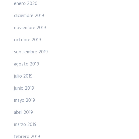
enero 2020
diciembre 2019
noviembre 2019
octubre 2019
septiembre 2019
agosto 2019
julio 2019
junio 2019
mayo 2019
abril 2019
marzo 2019
febrero 2019