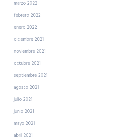
marzo 2022
febrero 2022
enero 2022
diciembre 2021
noviembre 2021
octubre 2021
septiembre 2021
agosto 2021
julio 2021
junio 2021
mayo 2021
abril 2021