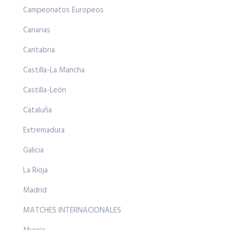
Campeonatos Europeos
Canarias
Cantabria
Castilla-La Mancha
Castilla-León
Cataluña
Extremadura
Galicia
La Rioja
Madrid
MATCHES INTERNACIONALES