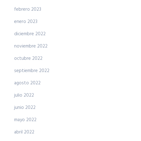
febrero 2023
enero 2023
diciembre 2022
noviembre 2022
octubre 2022
septiembre 2022
agosto 2022
julio 2022
junio 2022
mayo 2022
abril 2022