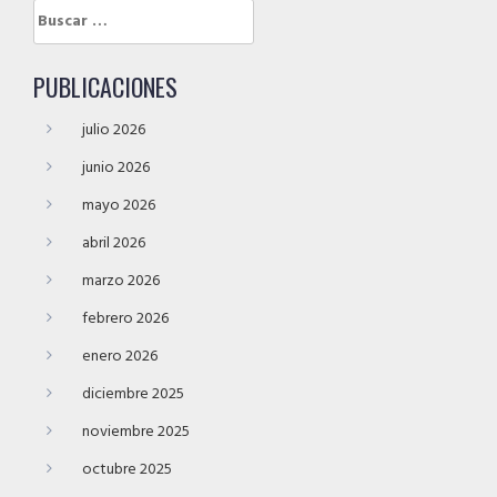
Buscar:
PUBLICACIONES
julio 2026
junio 2026
mayo 2026
abril 2026
marzo 2026
febrero 2026
enero 2026
diciembre 2025
noviembre 2025
octubre 2025