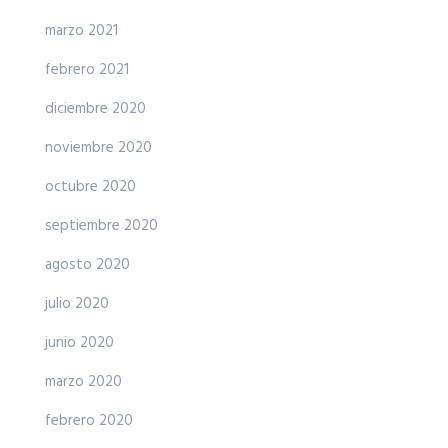
marzo 2021
febrero 2021
diciembre 2020
noviembre 2020
octubre 2020
septiembre 2020
agosto 2020
julio 2020
junio 2020
marzo 2020
febrero 2020