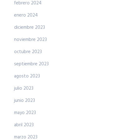
febrero 2024
enero 2024
diciembre 2023
noviembre 2023
octubre 2023
septiembre 2023
agosto 2023
julio 2023
junio 2023
mayo 2023
abril 2023
marzo 2023