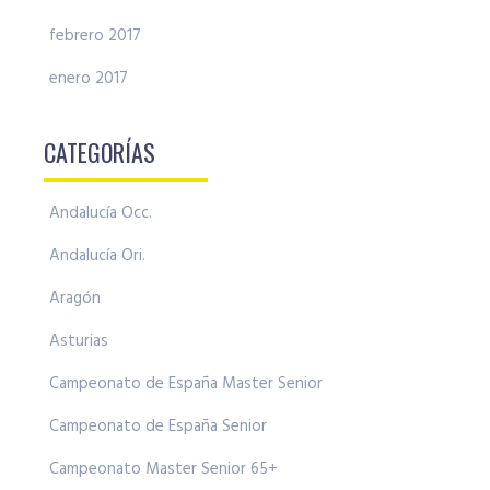
febrero 2017
enero 2017
CATEGORÍAS
Andalucía Occ.
Andalucía Ori.
Aragón
Asturias
Campeonato de España Master Senior
Campeonato de España Senior
Campeonato Master Senior 65+