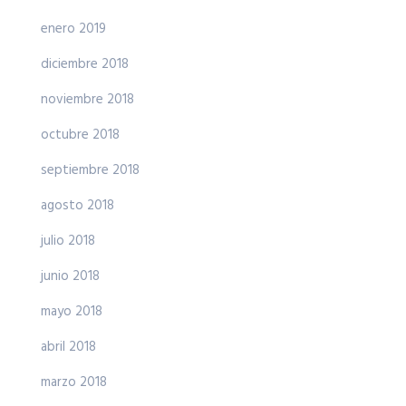
enero 2019
diciembre 2018
noviembre 2018
octubre 2018
septiembre 2018
agosto 2018
julio 2018
junio 2018
mayo 2018
abril 2018
marzo 2018