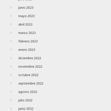
junio 2023
mayo 2023
abril 2023
marzo 2023
febrero 2023
enero 2023
diciembre 2022
noviembre 2022
octubre 2022
septiembre 2022
agosto 2022
julio 2022
junio 2022