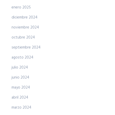
enero 2025
diciembre 2024
noviembre 2024
octubre 2024
septiembre 2024
agosto 2024
julio 2024
junio 2024
mayo 2024
abril 2024
marzo 2024