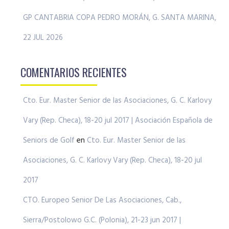
GP CANTABRIA COPA PEDRO MORÁN, G. SANTA MARINA,
22 JUL 2026
COMENTARIOS RECIENTES
Cto. Eur. Master Senior de las Asociaciones, G. C. Karlovy
Vary (Rep. Checa), 18-20 jul 2017 | Asociación Española de
Seniors de Golf
en
Cto. Eur. Master Senior de las
Asociaciones, G. C. Karlovy Vary (Rep. Checa), 18-20 jul
2017
CTO. Europeo Senior De Las Asociaciones, Cab.,
Sierra/Postolowo G.C. (Polonia), 21-23 jun 2017 |