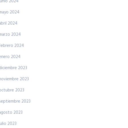
junio 2024
mayo 2024
abril 2024
marzo 2024
febrero 2024
enero 2024
diciembre 2023
noviembre 2023
octubre 2023
septiembre 2023
agosto 2023
julio 2023