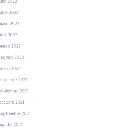
julio 2022
junio 2022
mayo 2022
abril 2022
marzo 2022
febrero 2022
enero 2022
diciembre 2021
noviembre 2021
octubre 2021
septiembre 2021
agosto 2021