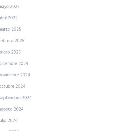
mayo 2025
abril 2025
marzo 2025
febrero 2025
enero 2025
diciembre 2024
noviembre 2024
octubre 2024
septiembre 2024
agosto 2024
julio 2024