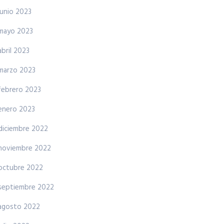
junio 2023
mayo 2023
abril 2023
marzo 2023
febrero 2023
enero 2023
diciembre 2022
noviembre 2022
octubre 2022
septiembre 2022
agosto 2022