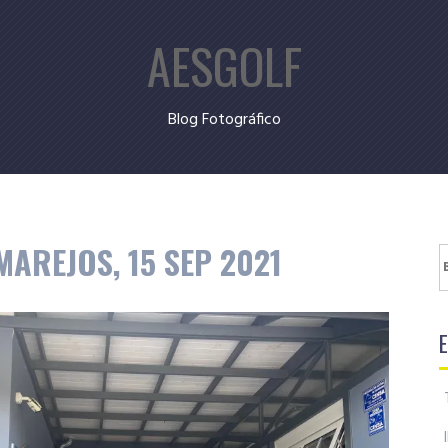
AESGOLF
Blog Fotográfico
AREJOS, 15 SEP 2021
B