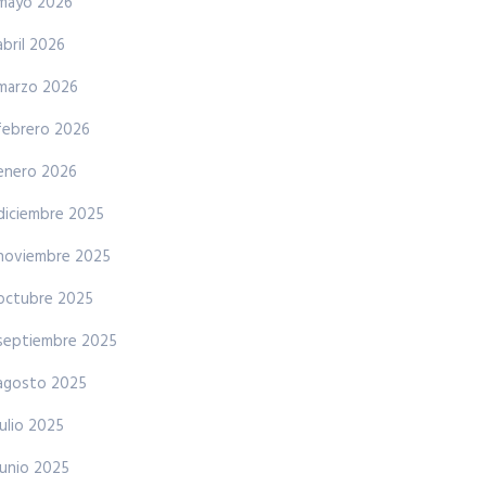
mayo 2026
abril 2026
marzo 2026
febrero 2026
enero 2026
diciembre 2025
noviembre 2025
octubre 2025
septiembre 2025
agosto 2025
julio 2025
junio 2025