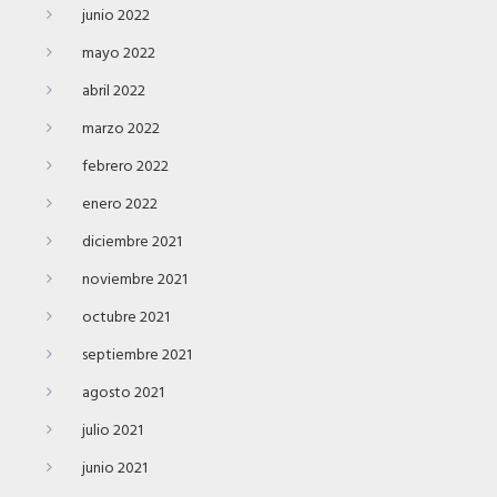
junio 2022
mayo 2022
abril 2022
marzo 2022
febrero 2022
enero 2022
diciembre 2021
noviembre 2021
octubre 2021
septiembre 2021
agosto 2021
julio 2021
junio 2021