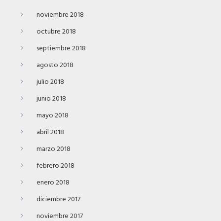
noviembre 2018
octubre 2018
septiembre 2018
agosto 2018
julio 2018
junio 2018
mayo 2018
abril 2018
marzo 2018
febrero 2018
enero 2018
diciembre 2017
noviembre 2017