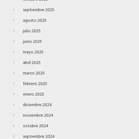
septiembre 2025
agosto 2025
julio 2025
junio 2025
mayo 2025
abril 2025
marzo 2025
febrero 2025
enero 2025
diciembre 2024
noviembre 2024
octubre 2024
septiembre 2024