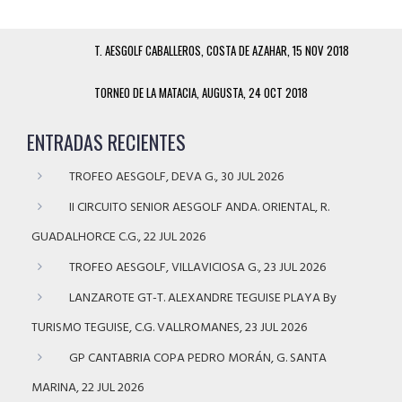
T. AESGOLF CABALLEROS, COSTA DE AZAHAR, 15 NOV 2018
TORNEO DE LA MATACIA, AUGUSTA, 24 OCT 2018
ENTRADAS RECIENTES
TROFEO AESGOLF, DEVA G., 30 JUL 2026
II CIRCUITO SENIOR AESGOLF ANDA. ORIENTAL, R.
GUADALHORCE C.G., 22 JUL 2026
TROFEO AESGOLF, VILLAVICIOSA G., 23 JUL 2026
LANZAROTE GT-T. ALEXANDRE TEGUISE PLAYA By
TURISMO TEGUISE, C.G. VALLROMANES, 23 JUL 2026
GP CANTABRIA COPA PEDRO MORÁN, G. SANTA
MARINA, 22 JUL 2026