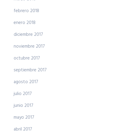
febrero 2018
enero 2018
diciembre 2017
noviembre 2017
octubre 2017
septiembre 2017
agosto 2017
julio 2017
junio 2017
mayo 2017
abril 2017