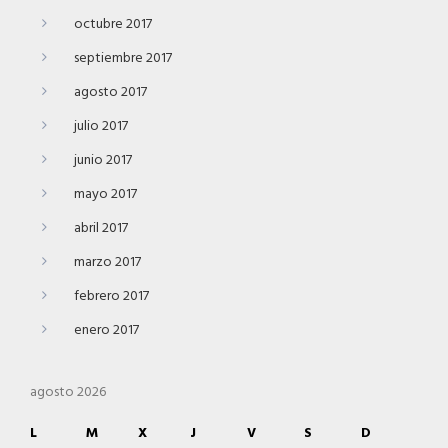
octubre 2017
septiembre 2017
agosto 2017
julio 2017
junio 2017
mayo 2017
abril 2017
marzo 2017
febrero 2017
enero 2017
agosto 2026
L
M
X
J
V
S
D