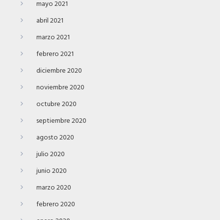
mayo 2021
abril 2021
marzo 2021
febrero 2021
diciembre 2020
noviembre 2020
octubre 2020
septiembre 2020
agosto 2020
julio 2020
junio 2020
marzo 2020
febrero 2020