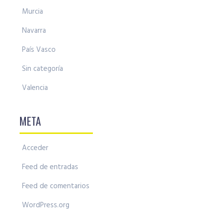
Murcia
Navarra
País Vasco
Sin categoría
Valencia
META
Acceder
Feed de entradas
Feed de comentarios
WordPress.org