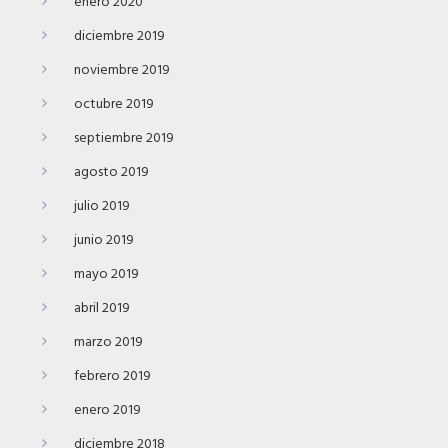
enero 2020
diciembre 2019
noviembre 2019
octubre 2019
septiembre 2019
agosto 2019
julio 2019
junio 2019
mayo 2019
abril 2019
marzo 2019
febrero 2019
enero 2019
diciembre 2018