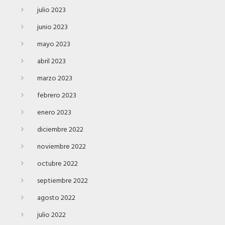
julio 2023
junio 2023
mayo 2023
abril 2023
marzo 2023
febrero 2023
enero 2023
diciembre 2022
noviembre 2022
octubre 2022
septiembre 2022
agosto 2022
julio 2022