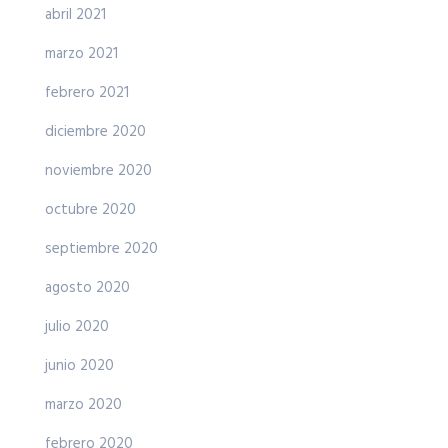
abril 2021
marzo 2021
febrero 2021
diciembre 2020
noviembre 2020
octubre 2020
septiembre 2020
agosto 2020
julio 2020
junio 2020
marzo 2020
febrero 2020