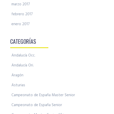
marzo 2017
febrero 2017
enero 2017
CATEGORÍAS
Andalucía Occ.
Andalucía Ori.
Aragón
Asturias
Campeonato de España Master Senior
Campeonato de España Senior