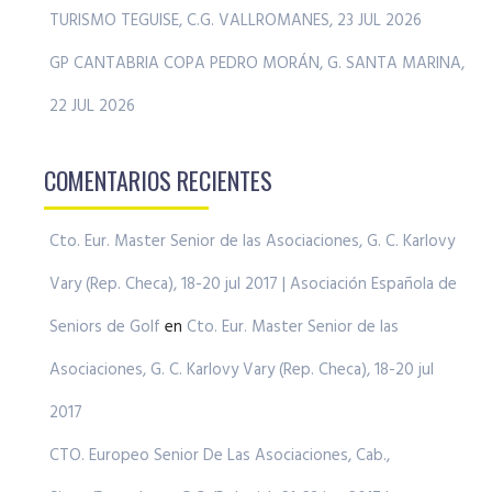
TURISMO TEGUISE, C.G. VALLROMANES, 23 JUL 2026
GP CANTABRIA COPA PEDRO MORÁN, G. SANTA MARINA,
22 JUL 2026
COMENTARIOS RECIENTES
Cto. Eur. Master Senior de las Asociaciones, G. C. Karlovy
Vary (Rep. Checa), 18-20 jul 2017 | Asociación Española de
Seniors de Golf
en
Cto. Eur. Master Senior de las
Asociaciones, G. C. Karlovy Vary (Rep. Checa), 18-20 jul
2017
CTO. Europeo Senior De Las Asociaciones, Cab.,