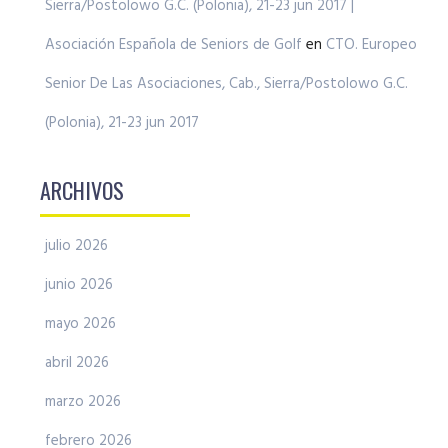
Sierra/Postolowo G.C. (Polonia), 21-23 jun 2017 |
Asociación Española de Seniors de Golf
en
CTO. Europeo
Senior De Las Asociaciones, Cab., Sierra/Postolowo G.C.
(Polonia), 21-23 jun 2017
ARCHIVOS
julio 2026
junio 2026
mayo 2026
abril 2026
marzo 2026
febrero 2026