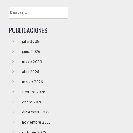
Buscar:
PUBLICACIONES
julio 2026
junio 2026
mayo 2026
abril 2026
marzo 2026
febrero 2026
enero 2026
diciembre 2025
noviembre 2025
octubre 2025