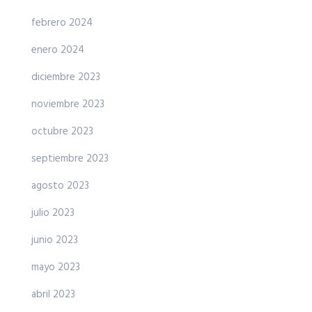
febrero 2024
enero 2024
diciembre 2023
noviembre 2023
octubre 2023
septiembre 2023
agosto 2023
julio 2023
junio 2023
mayo 2023
abril 2023