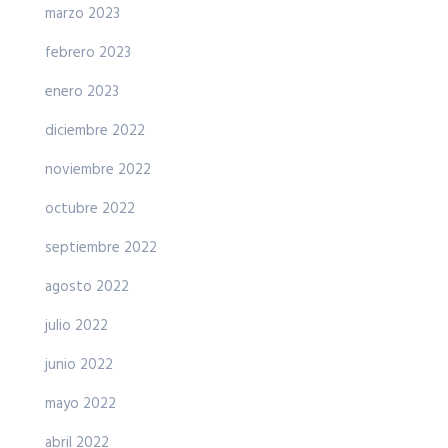
marzo 2023
febrero 2023
enero 2023
diciembre 2022
noviembre 2022
octubre 2022
septiembre 2022
agosto 2022
julio 2022
junio 2022
mayo 2022
abril 2022