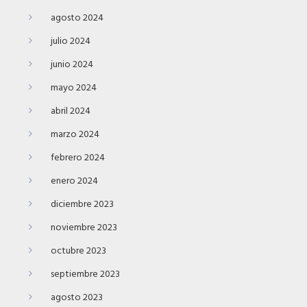
agosto 2024
julio 2024
junio 2024
mayo 2024
abril 2024
marzo 2024
febrero 2024
enero 2024
diciembre 2023
noviembre 2023
octubre 2023
septiembre 2023
agosto 2023