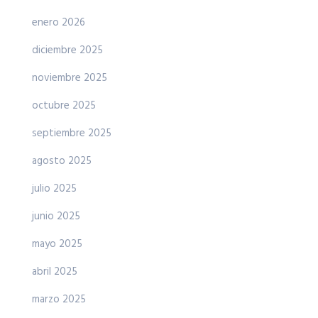
enero 2026
diciembre 2025
noviembre 2025
octubre 2025
septiembre 2025
agosto 2025
julio 2025
junio 2025
mayo 2025
abril 2025
marzo 2025