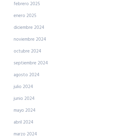
febrero 2025
enero 2025
diciembre 2024
noviembre 2024
octubre 2024
septiembre 2024
agosto 2024
julio 2024
junio 2024
mayo 2024
abril 2024
marzo 2024