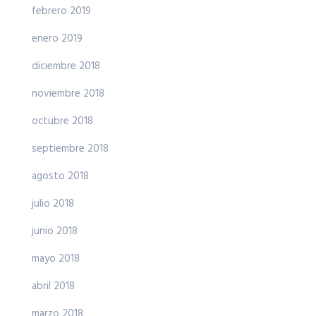
febrero 2019
enero 2019
diciembre 2018
noviembre 2018
octubre 2018
septiembre 2018
agosto 2018
julio 2018
junio 2018
mayo 2018
abril 2018
marzo 2018