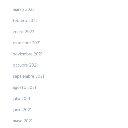
marzo 2022
febrero 2022
enero 2022
diciembre 2021
noviembre 2021
octubre 2021
septiembre 2021
agosto 2021
julio 2021
junio 2021
mayo 2021