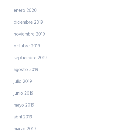
enero 2020
diciembre 2019
noviembre 2019
octubre 2019
septiembre 2019
agosto 2019
julio 2019
junio 2019
mayo 2019
abril 2019
marzo 2019