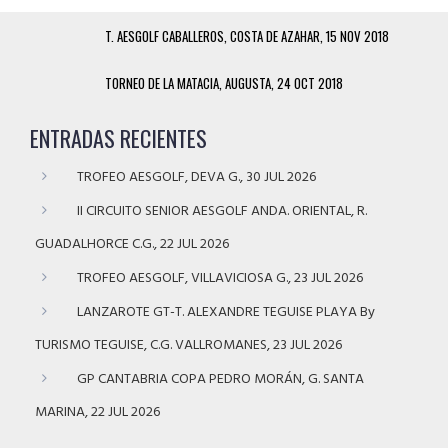
T. AESGOLF CABALLEROS, COSTA DE AZAHAR, 15 NOV 2018
TORNEO DE LA MATACIA, AUGUSTA, 24 OCT 2018
ENTRADAS RECIENTES
TROFEO AESGOLF, DEVA G., 30 JUL 2026
II CIRCUITO SENIOR AESGOLF ANDA. ORIENTAL, R.
GUADALHORCE C.G., 22 JUL 2026
TROFEO AESGOLF, VILLAVICIOSA G., 23 JUL 2026
LANZAROTE GT-T. ALEXANDRE TEGUISE PLAYA By
TURISMO TEGUISE, C.G. VALLROMANES, 23 JUL 2026
GP CANTABRIA COPA PEDRO MORÁN, G. SANTA
MARINA, 22 JUL 2026