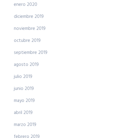
enero 2020
diciembre 2019
noviembre 2019
octubre 2019
septiembre 2019
agosto 2019
julio 2019
junio 2019
mayo 2019
abril 2019
marzo 2019
febrero 2019