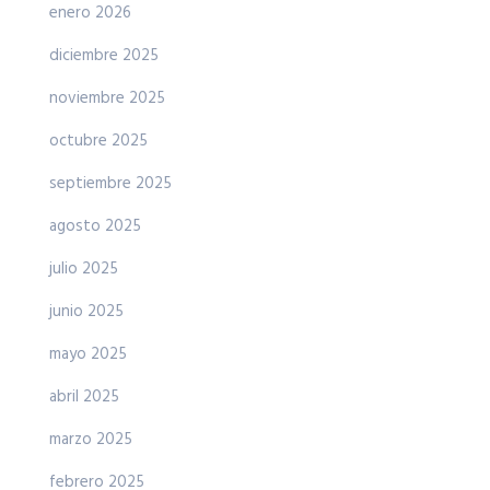
enero 2026
diciembre 2025
noviembre 2025
octubre 2025
septiembre 2025
agosto 2025
julio 2025
junio 2025
mayo 2025
abril 2025
marzo 2025
febrero 2025