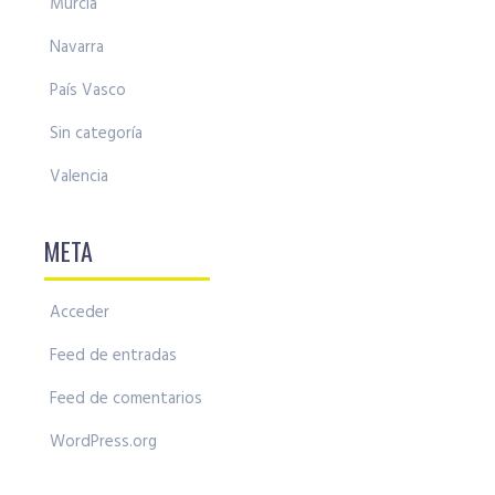
Murcia
Navarra
País Vasco
Sin categoría
Valencia
META
Acceder
Feed de entradas
Feed de comentarios
WordPress.org