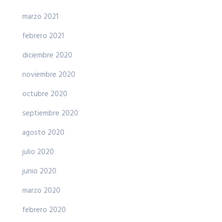
marzo 2021
febrero 2021
diciembre 2020
noviembre 2020
octubre 2020
septiembre 2020
agosto 2020
julio 2020
junio 2020
marzo 2020
febrero 2020