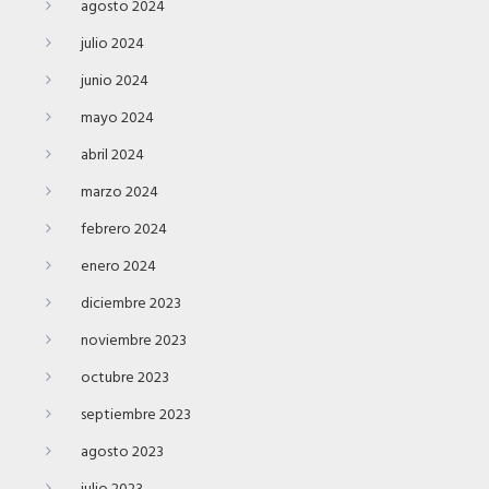
agosto 2024
julio 2024
junio 2024
mayo 2024
abril 2024
marzo 2024
febrero 2024
enero 2024
diciembre 2023
noviembre 2023
octubre 2023
septiembre 2023
agosto 2023