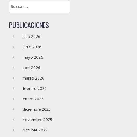
Buscar:
PUBLICACIONES
julio 2026
junio 2026
mayo 2026
abril 2026
marzo 2026
febrero 2026
enero 2026
diciembre 2025
noviembre 2025
octubre 2025