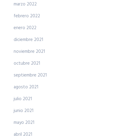
marzo 2022
febrero 2022
enero 2022
diciembre 2021
noviembre 2021
octubre 2021
septiembre 2021
agosto 2021
julio 2021
junio 2021
mayo 2021
abril 2021