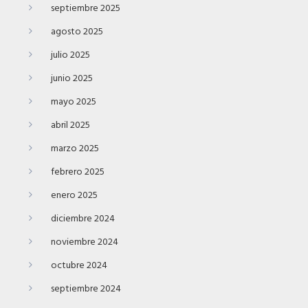
septiembre 2025
agosto 2025
julio 2025
junio 2025
mayo 2025
abril 2025
marzo 2025
febrero 2025
enero 2025
diciembre 2024
noviembre 2024
octubre 2024
septiembre 2024