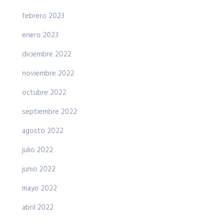
febrero 2023
enero 2023
diciembre 2022
noviembre 2022
octubre 2022
septiembre 2022
agosto 2022
julio 2022
junio 2022
mayo 2022
abril 2022