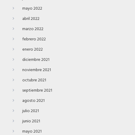
mayo 2022
abril 2022
marzo 2022
febrero 2022
enero 2022
diciembre 2021
noviembre 2021
octubre 2021
septiembre 2021
agosto 2021
julio 2021
junio 2021
mayo 2021