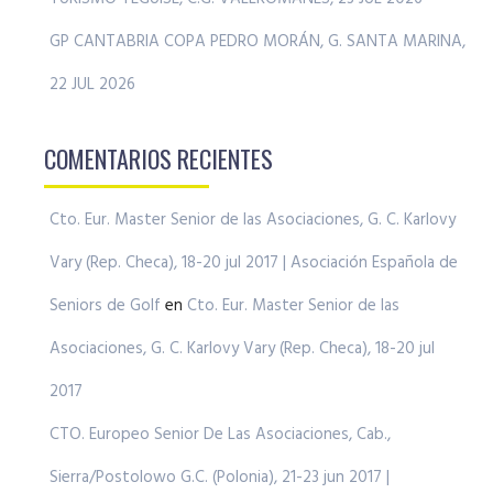
GP CANTABRIA COPA PEDRO MORÁN, G. SANTA MARINA,
22 JUL 2026
COMENTARIOS RECIENTES
Cto. Eur. Master Senior de las Asociaciones, G. C. Karlovy
Vary (Rep. Checa), 18-20 jul 2017 | Asociación Española de
Seniors de Golf
en
Cto. Eur. Master Senior de las
Asociaciones, G. C. Karlovy Vary (Rep. Checa), 18-20 jul
2017
CTO. Europeo Senior De Las Asociaciones, Cab.,
Sierra/Postolowo G.C. (Polonia), 21-23 jun 2017 |