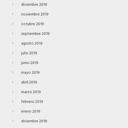
diciembre 2019
noviembre 2019
octubre 2019
septiembre 2019
agosto 2019
julio 2019
junio 2019
mayo 2019
abril 2019
marzo 2019
febrero 2019
enero 2019
diciembre 2018