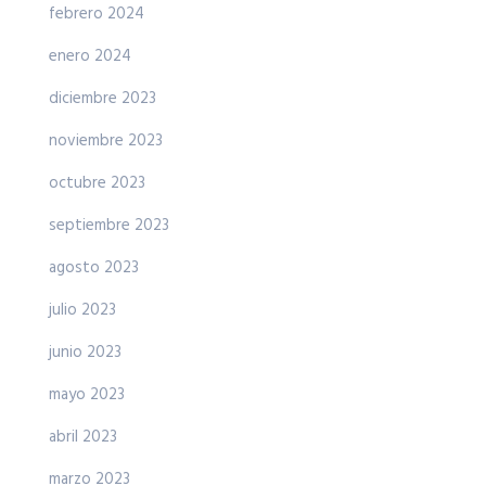
febrero 2024
enero 2024
diciembre 2023
noviembre 2023
octubre 2023
septiembre 2023
agosto 2023
julio 2023
junio 2023
mayo 2023
abril 2023
marzo 2023