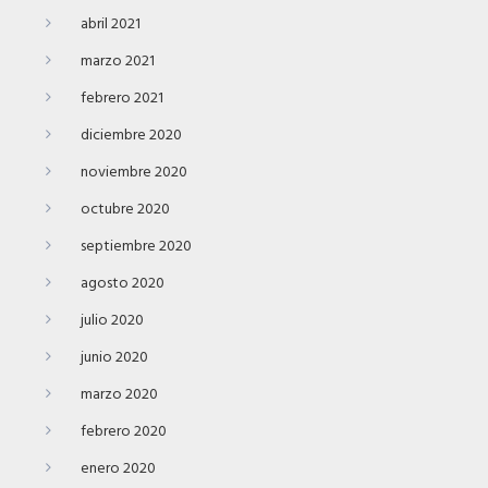
abril 2021
marzo 2021
febrero 2021
diciembre 2020
noviembre 2020
octubre 2020
septiembre 2020
agosto 2020
julio 2020
junio 2020
marzo 2020
febrero 2020
enero 2020