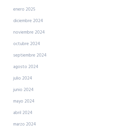
enero 2025
diciembre 2024
noviembre 2024
octubre 2024
septiembre 2024
agosto 2024
julio 2024
junio 2024
mayo 2024
abril 2024
marzo 2024