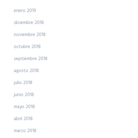
enero 2019
diciembre 2018
noviembre 2018
octubre 2018
septiembre 2018
agosto 2018
julio 2018
junio 2018
mayo 2018
abril 2018
marzo 2018