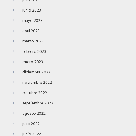
julio 2023
junio 2023
mayo 2023
abril 2023
marzo 2023
febrero 2023
enero 2023
diciembre 2022
noviembre 2022
octubre 2022
septiembre 2022
agosto 2022
julio 2022
junio 2022