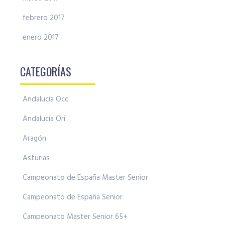
febrero 2017
enero 2017
CATEGORÍAS
Andalucía Occ.
Andalucía Ori.
Aragón
Asturias
Campeonato de España Master Senior
Campeonato de España Senior
Campeonato Master Senior 65+