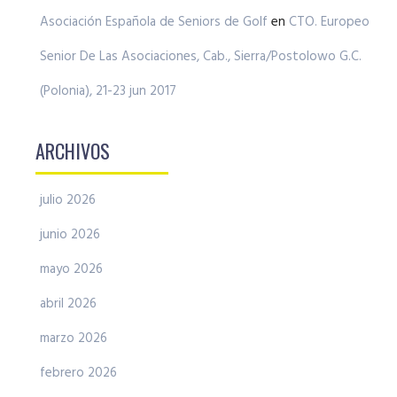
Asociación Española de Seniors de Golf
en
CTO. Europeo
Senior De Las Asociaciones, Cab., Sierra/Postolowo G.C.
(Polonia), 21-23 jun 2017
ARCHIVOS
julio 2026
junio 2026
mayo 2026
abril 2026
marzo 2026
febrero 2026