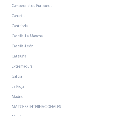
Campeonatos Europeos
Canarias
Cantabria
Castilla-La Mancha
Castilla-León
Cataluña
Extremadura
Galicia
La Rioja
Madrid
MATCHES INTERNACIONALES