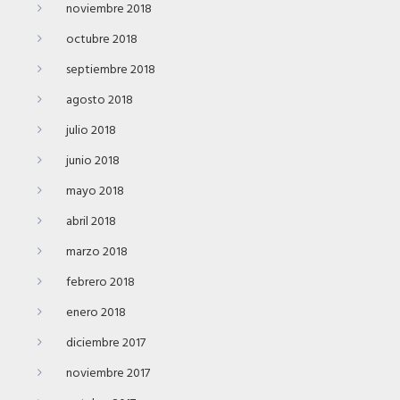
noviembre 2018
octubre 2018
septiembre 2018
agosto 2018
julio 2018
junio 2018
mayo 2018
abril 2018
marzo 2018
febrero 2018
enero 2018
diciembre 2017
noviembre 2017