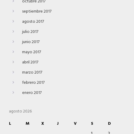
octubre 2017
septiembre 2017
agosto 2017
julio 2017
junio 2017
mayo 2017
abril 2017
marzo 2017
febrero 2017
enero 2017
agosto 2026
L
M
X
J
V
S
D
1
2