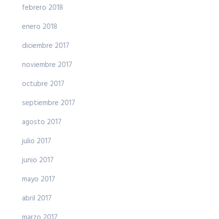
febrero 2018
enero 2018
diciembre 2017
noviembre 2017
octubre 2017
septiembre 2017
agosto 2017
julio 2017
junio 2017
mayo 2017
abril 2017
marzo 2017