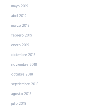
mayo 2019
abril 2019
marzo 2019
febrero 2019
enero 2019
diciembre 2018
noviembre 2018
octubre 2018
septiembre 2018
agosto 2018
julio 2018