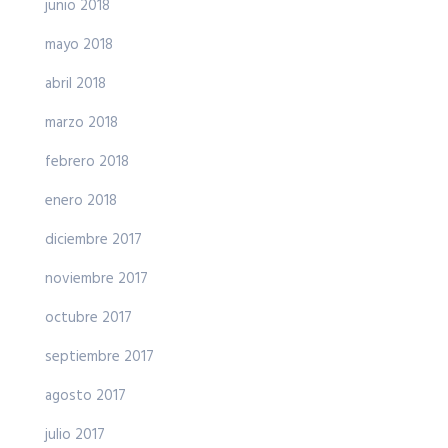
junio 2018
mayo 2018
abril 2018
marzo 2018
febrero 2018
enero 2018
diciembre 2017
noviembre 2017
octubre 2017
septiembre 2017
agosto 2017
julio 2017