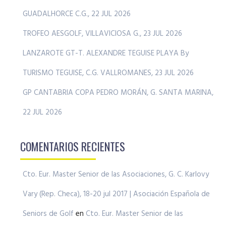
GUADALHORCE C.G., 22 JUL 2026
TROFEO AESGOLF, VILLAVICIOSA G., 23 JUL 2026
LANZAROTE GT-T. ALEXANDRE TEGUISE PLAYA By
TURISMO TEGUISE, C.G. VALLROMANES, 23 JUL 2026
GP CANTABRIA COPA PEDRO MORÁN, G. SANTA MARINA,
22 JUL 2026
COMENTARIOS RECIENTES
Cto. Eur. Master Senior de las Asociaciones, G. C. Karlovy
Vary (Rep. Checa), 18-20 jul 2017 | Asociación Española de
Seniors de Golf
en
Cto. Eur. Master Senior de las