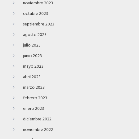
noviembre 2023
octubre 2023
septiembre 2023
agosto 2023
julio 2023
junio 2023
mayo 2023
abril 2023
marzo 2023
febrero 2023
enero 2023
diciembre 2022
noviembre 2022