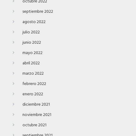
octubre 2022
septiembre 2022
agosto 2022
julio 2022
junio 2022
mayo 2022
abril 2022
marzo 2022
febrero 2022
enero 2022
diciembre 2021
noviembre 2021
octubre 2021
septiembre 2021