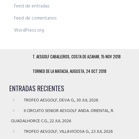
Feed de entradas
Feed de comentarios
WordPress.org
T. AESGOLF CABALLEROS, COSTA DE AZAHAR, 15 NOV 2018
TORNEO DE LA MATACIA, AUGUSTA, 24 OCT 2018
ENTRADAS RECIENTES
TROFEO AESGOLF, DEVA G., 30 JUL 2026
II CIRCUITO SENIOR AESGOLF ANDA. ORIENTAL, R.
GUADALHORCE C.G., 22 JUL 2026
TROFEO AESGOLF, VILLAVICIOSA G., 23 JUL 2026