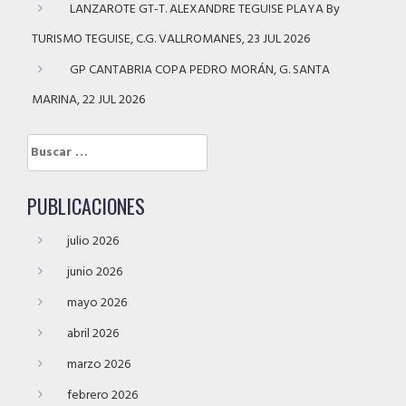
LANZAROTE GT-T. ALEXANDRE TEGUISE PLAYA By
TURISMO TEGUISE, C.G. VALLROMANES, 23 JUL 2026
GP CANTABRIA COPA PEDRO MORÁN, G. SANTA
MARINA, 22 JUL 2026
Buscar:
PUBLICACIONES
julio 2026
junio 2026
mayo 2026
abril 2026
marzo 2026
febrero 2026