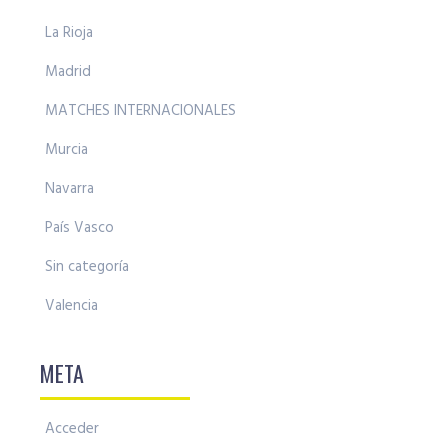
La Rioja
Madrid
MATCHES INTERNACIONALES
Murcia
Navarra
País Vasco
Sin categoría
Valencia
META
Acceder