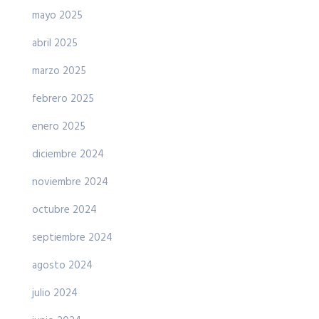
mayo 2025
abril 2025
marzo 2025
febrero 2025
enero 2025
diciembre 2024
noviembre 2024
octubre 2024
septiembre 2024
agosto 2024
julio 2024