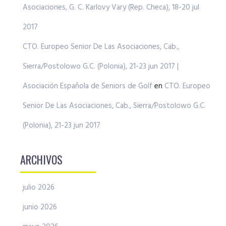
Asociaciones, G. C. Karlovy Vary (Rep. Checa), 18-20 jul
2017
CTO. Europeo Senior De Las Asociaciones, Cab.,
Sierra/Postolowo G.C. (Polonia), 21-23 jun 2017 |
Asociación Española de Seniors de Golf
en
CTO. Europeo
Senior De Las Asociaciones, Cab., Sierra/Postolowo G.C.
(Polonia), 21-23 jun 2017
ARCHIVOS
julio 2026
junio 2026