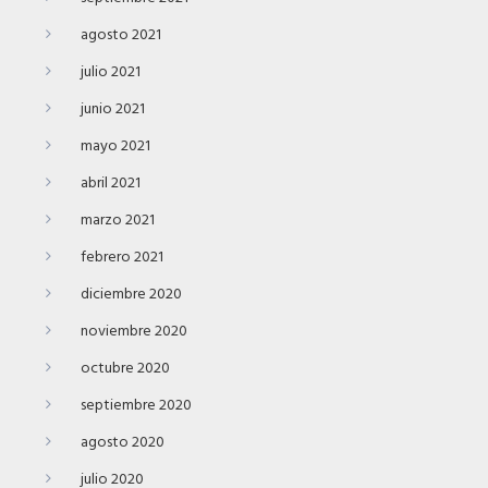
agosto 2021
julio 2021
junio 2021
mayo 2021
abril 2021
marzo 2021
febrero 2021
diciembre 2020
noviembre 2020
octubre 2020
septiembre 2020
agosto 2020
julio 2020