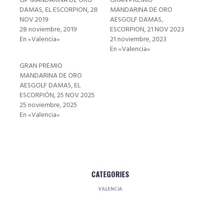
GP MANDARINA DE ORO
GRAN PREMIO
DAMAS, EL ESCORPION, 28
MANDARINA DE ORO
NOV 2019
AESGOLF DAMAS,
28 noviembre, 2019
ESCORPION, 21 NOV 2023
En «Valencia»
21 noviembre, 2023
En «Valencia»
GRAN PREMIO
MANDARINA DE ORO
AESGOLF DAMAS, EL
ESCORPIÓN, 25 NOV 2025
25 noviembre, 2025
En «Valencia»
CATEGORIES
VALENCIA