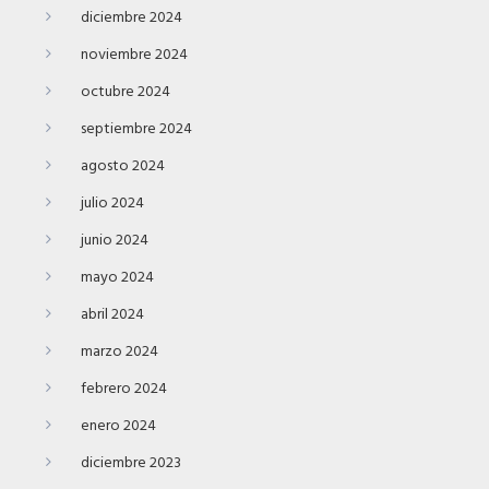
diciembre 2024
noviembre 2024
octubre 2024
septiembre 2024
agosto 2024
julio 2024
junio 2024
mayo 2024
abril 2024
marzo 2024
febrero 2024
enero 2024
diciembre 2023