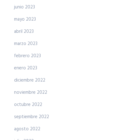
junio 2023
mayo 2023
abril 2023
marzo 2023
febrero 2023
enero 2023
diciembre 2022
noviembre 2022
octubre 2022
septiembre 2022
agosto 2022