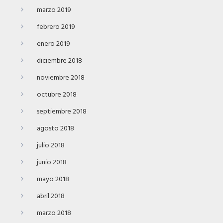
marzo 2019
febrero 2019
enero 2019
diciembre 2018
noviembre 2018
octubre 2018
septiembre 2018
agosto 2018
julio 2018
junio 2018
mayo 2018
abril 2018
marzo 2018