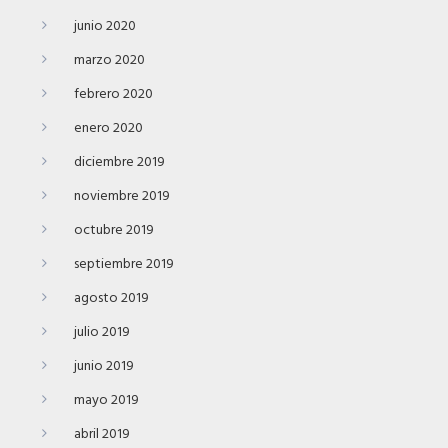
junio 2020
marzo 2020
febrero 2020
enero 2020
diciembre 2019
noviembre 2019
octubre 2019
septiembre 2019
agosto 2019
julio 2019
junio 2019
mayo 2019
abril 2019