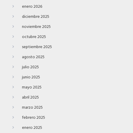
enero 2026
diciembre 2025
noviembre 2025
octubre 2025
septiembre 2025
agosto 2025
julio 2025
junio 2025
mayo 2025
abril 2025
marzo 2025
febrero 2025
enero 2025