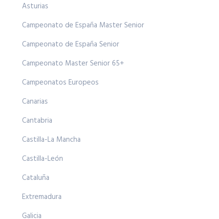
Asturias
Campeonato de España Master Senior
Campeonato de España Senior
Campeonato Master Senior 65+
Campeonatos Europeos
Canarias
Cantabria
Castilla-La Mancha
Castilla-León
Cataluña
Extremadura
Galicia