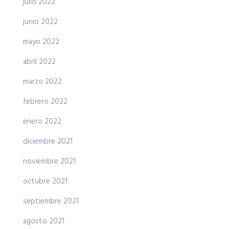
julio 2022
junio 2022
mayo 2022
abril 2022
marzo 2022
febrero 2022
enero 2022
diciembre 2021
noviembre 2021
octubre 2021
septiembre 2021
agosto 2021