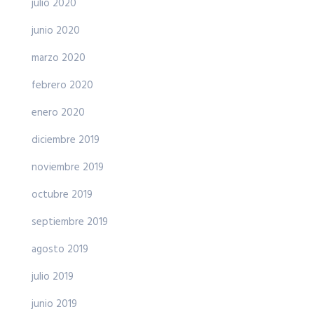
julio 2020
junio 2020
marzo 2020
febrero 2020
enero 2020
diciembre 2019
noviembre 2019
octubre 2019
septiembre 2019
agosto 2019
julio 2019
junio 2019