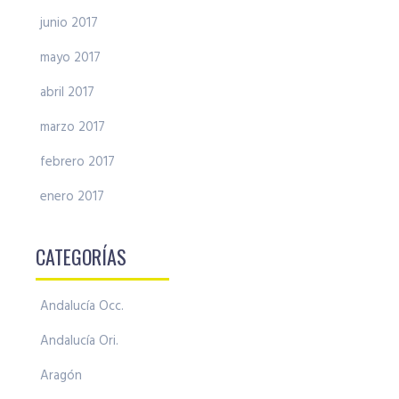
junio 2017
mayo 2017
abril 2017
marzo 2017
febrero 2017
enero 2017
CATEGORÍAS
Andalucía Occ.
Andalucía Ori.
Aragón