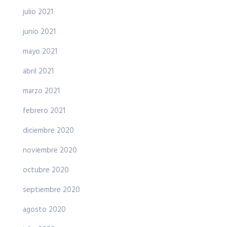
julio 2021
junio 2021
mayo 2021
abril 2021
marzo 2021
febrero 2021
diciembre 2020
noviembre 2020
octubre 2020
septiembre 2020
agosto 2020