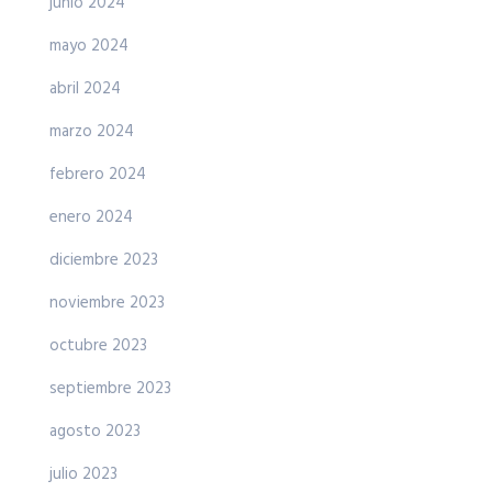
junio 2024
mayo 2024
abril 2024
marzo 2024
febrero 2024
enero 2024
diciembre 2023
noviembre 2023
octubre 2023
septiembre 2023
agosto 2023
julio 2023