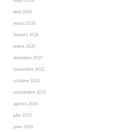
mayo 2026
abril 2026
marzo 2026
febrero 2026
enero 2026
diciembre 2025
noviembre 2025
octubre 2025
septiembre 2025
agosto 2025
julio 2025
junio 2025