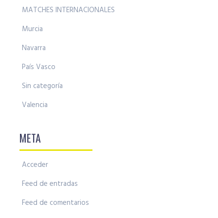
MATCHES INTERNACIONALES
Murcia
Navarra
País Vasco
Sin categoría
Valencia
META
Acceder
Feed de entradas
Feed de comentarios