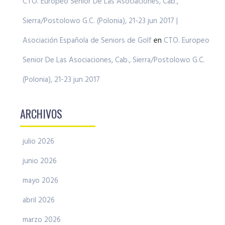
CTO. Europeo Senior De Las Asociaciones, Cab.,
Sierra/Postolowo G.C. (Polonia), 21-23 jun 2017 |
Asociación Española de Seniors de Golf
en
CTO. Europeo
Senior De Las Asociaciones, Cab., Sierra/Postolowo G.C.
(Polonia), 21-23 jun 2017
ARCHIVOS
julio 2026
junio 2026
mayo 2026
abril 2026
marzo 2026