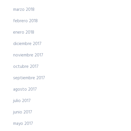
marzo 2018
febrero 2018
enero 2018
diciembre 2017
noviembre 2017
octubre 2017
septiembre 2017
agosto 2017
julio 2017
junio 2017
mayo 2017