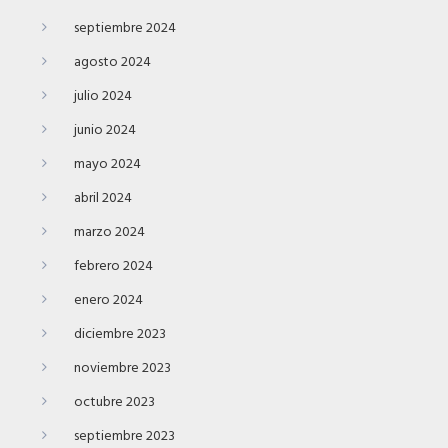
septiembre 2024
agosto 2024
julio 2024
junio 2024
mayo 2024
abril 2024
marzo 2024
febrero 2024
enero 2024
diciembre 2023
noviembre 2023
octubre 2023
septiembre 2023