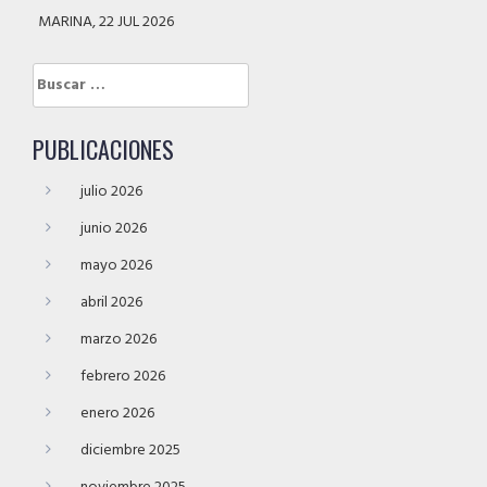
MARINA, 22 JUL 2026
Buscar:
PUBLICACIONES
julio 2026
junio 2026
mayo 2026
abril 2026
marzo 2026
febrero 2026
enero 2026
diciembre 2025