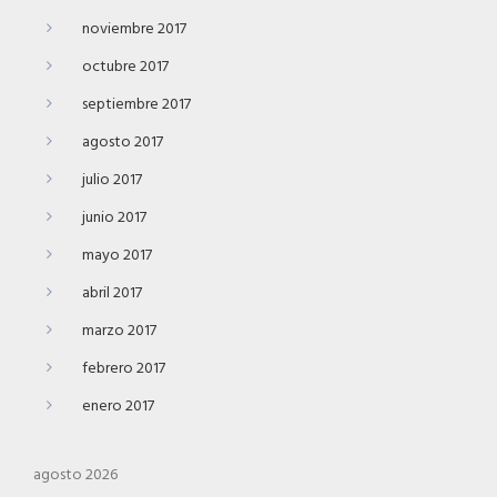
noviembre 2017
octubre 2017
septiembre 2017
agosto 2017
julio 2017
junio 2017
mayo 2017
abril 2017
marzo 2017
febrero 2017
enero 2017
agosto 2026