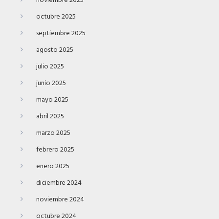
noviembre 2025
octubre 2025
septiembre 2025
agosto 2025
julio 2025
junio 2025
mayo 2025
abril 2025
marzo 2025
febrero 2025
enero 2025
diciembre 2024
noviembre 2024
octubre 2024