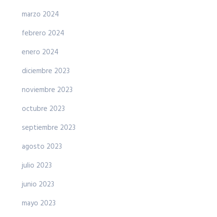
marzo 2024
febrero 2024
enero 2024
diciembre 2023
noviembre 2023
octubre 2023
septiembre 2023
agosto 2023
julio 2023
junio 2023
mayo 2023