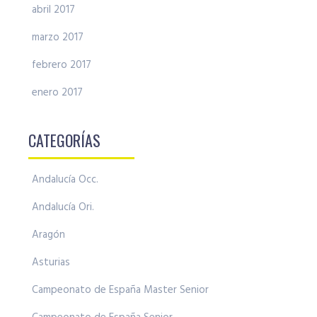
abril 2017
marzo 2017
febrero 2017
enero 2017
CATEGORÍAS
Andalucía Occ.
Andalucía Ori.
Aragón
Asturias
Campeonato de España Master Senior