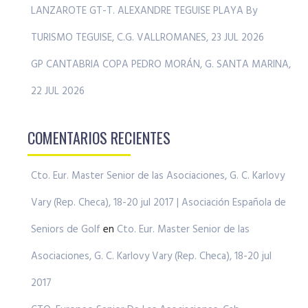
LANZAROTE GT-T. ALEXANDRE TEGUISE PLAYA By
TURISMO TEGUISE, C.G. VALLROMANES, 23 JUL 2026
GP CANTABRIA COPA PEDRO MORÁN, G. SANTA MARINA,
22 JUL 2026
COMENTARIOS RECIENTES
Cto. Eur. Master Senior de las Asociaciones, G. C. Karlovy
Vary (Rep. Checa), 18-20 jul 2017 | Asociación Española de
Seniors de Golf
en
Cto. Eur. Master Senior de las
Asociaciones, G. C. Karlovy Vary (Rep. Checa), 18-20 jul
2017