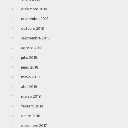
diciembre 2018
noviembre 2018
octubre 2018
septiembre 2018
agosto 2018
julio 2018
junio 2018
mayo 2018
abril 2018
marzo 2018
febrero 2018
enero 2018
diciembre 2017