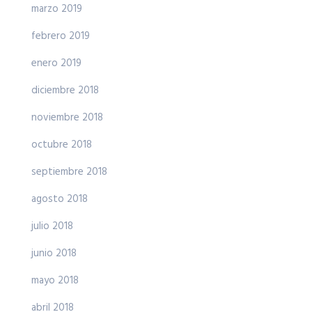
marzo 2019
febrero 2019
enero 2019
diciembre 2018
noviembre 2018
octubre 2018
septiembre 2018
agosto 2018
julio 2018
junio 2018
mayo 2018
abril 2018