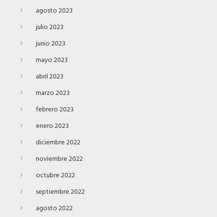
agosto 2023
julio 2023
junio 2023
mayo 2023
abril 2023
marzo 2023
febrero 2023
enero 2023
diciembre 2022
noviembre 2022
octubre 2022
septiembre 2022
agosto 2022