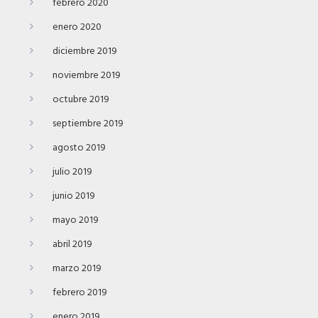
febrero 2020
enero 2020
diciembre 2019
noviembre 2019
octubre 2019
septiembre 2019
agosto 2019
julio 2019
junio 2019
mayo 2019
abril 2019
marzo 2019
febrero 2019
enero 2019