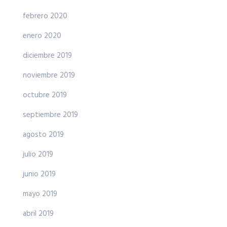
febrero 2020
enero 2020
diciembre 2019
noviembre 2019
octubre 2019
septiembre 2019
agosto 2019
julio 2019
junio 2019
mayo 2019
abril 2019