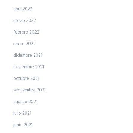
abril 2022
marzo 2022
febrero 2022
enero 2022
diciembre 2021
noviembre 2021
octubre 2021
septiembre 2021
agosto 2021
julio 2021
junio 2021