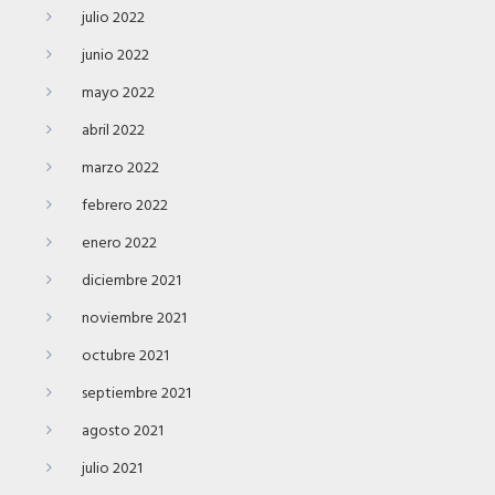
julio 2022
junio 2022
mayo 2022
abril 2022
marzo 2022
febrero 2022
enero 2022
diciembre 2021
noviembre 2021
octubre 2021
septiembre 2021
agosto 2021
julio 2021