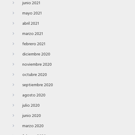
junio 2021
mayo 2021
abril 2021
marzo 2021
febrero 2021
diciembre 2020
noviembre 2020
octubre 2020
septiembre 2020
agosto 2020
julio 2020
junio 2020
marzo 2020