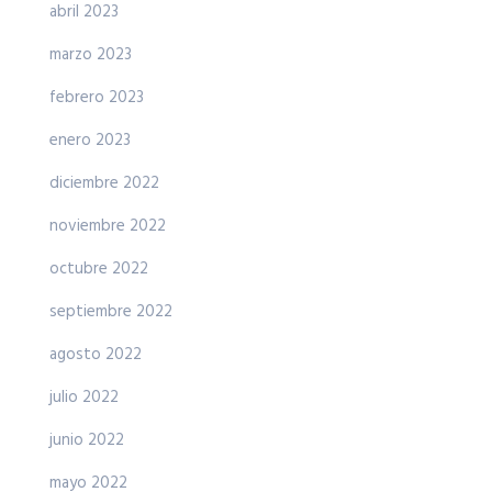
abril 2023
marzo 2023
febrero 2023
enero 2023
diciembre 2022
noviembre 2022
octubre 2022
septiembre 2022
agosto 2022
julio 2022
junio 2022
mayo 2022