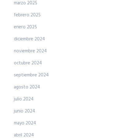
marzo 2025
febrero 2025
enero 2025
diciembre 2024
noviembre 2024
octubre 2024
septiembre 2024
agosto 2024
julio 2024
junio 2024
mayo 2024
abril 2024