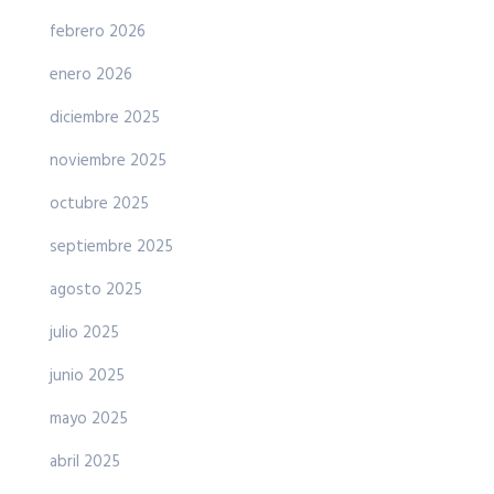
febrero 2026
enero 2026
diciembre 2025
noviembre 2025
octubre 2025
septiembre 2025
agosto 2025
julio 2025
junio 2025
mayo 2025
abril 2025