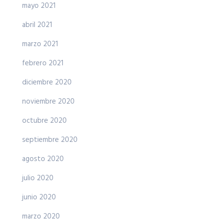
mayo 2021
abril 2021
marzo 2021
febrero 2021
diciembre 2020
noviembre 2020
octubre 2020
septiembre 2020
agosto 2020
julio 2020
junio 2020
marzo 2020