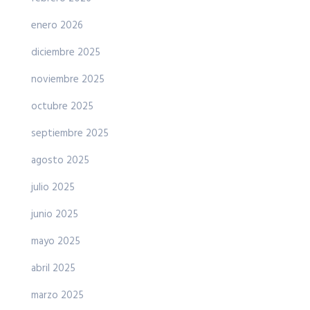
enero 2026
diciembre 2025
noviembre 2025
octubre 2025
septiembre 2025
agosto 2025
julio 2025
junio 2025
mayo 2025
abril 2025
marzo 2025