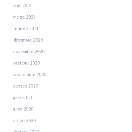
abril 2021
marzo 2021
febrero 2021
diciembre 2020
noviembre 2020
octubre 2020
septiembre 2020
agosto 2020
julio 2020
junio 2020
marzo 2020