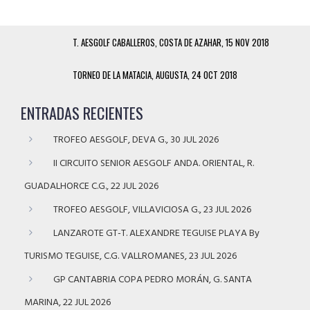
T. AESGOLF CABALLEROS, COSTA DE AZAHAR, 15 NOV 2018
TORNEO DE LA MATACIA, AUGUSTA, 24 OCT 2018
ENTRADAS RECIENTES
TROFEO AESGOLF, DEVA G., 30 JUL 2026
II CIRCUITO SENIOR AESGOLF ANDA. ORIENTAL, R.
GUADALHORCE C.G., 22 JUL 2026
TROFEO AESGOLF, VILLAVICIOSA G., 23 JUL 2026
LANZAROTE GT-T. ALEXANDRE TEGUISE PLAYA By
TURISMO TEGUISE, C.G. VALLROMANES, 23 JUL 2026
GP CANTABRIA COPA PEDRO MORÁN, G. SANTA
MARINA, 22 JUL 2026