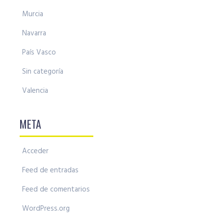
Murcia
Navarra
País Vasco
Sin categoría
Valencia
META
Acceder
Feed de entradas
Feed de comentarios
WordPress.org