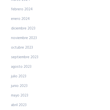
febrero 2024
enero 2024
diciembre 2023
noviembre 2023
octubre 2023
septiembre 2023
agosto 2023
julio 2023
junio 2023
mayo 2023
abril 2023