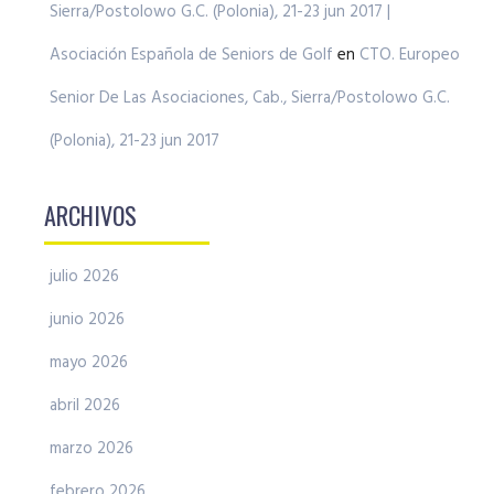
Sierra/Postolowo G.C. (Polonia), 21-23 jun 2017 |
Asociación Española de Seniors de Golf
en
CTO. Europeo
Senior De Las Asociaciones, Cab., Sierra/Postolowo G.C.
(Polonia), 21-23 jun 2017
ARCHIVOS
julio 2026
junio 2026
mayo 2026
abril 2026
marzo 2026
febrero 2026