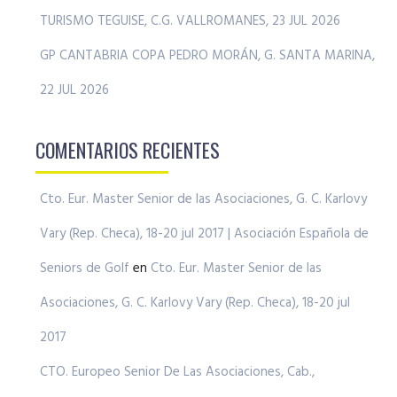
TURISMO TEGUISE, C.G. VALLROMANES, 23 JUL 2026
GP CANTABRIA COPA PEDRO MORÁN, G. SANTA MARINA,
22 JUL 2026
COMENTARIOS RECIENTES
Cto. Eur. Master Senior de las Asociaciones, G. C. Karlovy
Vary (Rep. Checa), 18-20 jul 2017 | Asociación Española de
Seniors de Golf
en
Cto. Eur. Master Senior de las
Asociaciones, G. C. Karlovy Vary (Rep. Checa), 18-20 jul
2017
CTO. Europeo Senior De Las Asociaciones, Cab.,