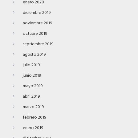
enero 2020
diciembre 2019
noviembre 2019
octubre 2019
septiembre 2019
agosto 2019
julio 2019
junio 2019
mayo 2019
abril 2019
marzo 2019
febrero 2019
enero 2019