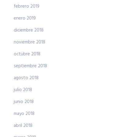
febrero 2019
enero 2019
diciembre 2018
noviembre 2018
octubre 2018
septiembre 2018
agosto 2018
julio 2018
junio 2018
mayo 2018
abril 2018