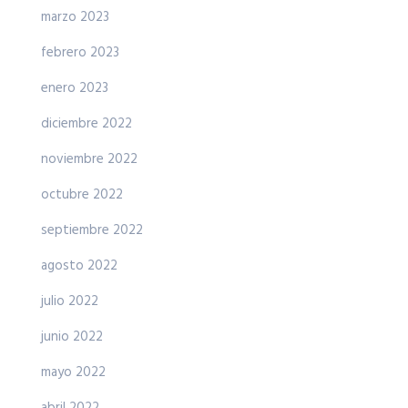
marzo 2023
febrero 2023
enero 2023
diciembre 2022
noviembre 2022
octubre 2022
septiembre 2022
agosto 2022
julio 2022
junio 2022
mayo 2022