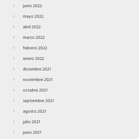
junio 2022
mayo 2022
abril 2022
marzo 2022
febrero 2022
enero 2022
diciembre 2021
noviembre 2021
octubre 2021
septiembre 2021
agosto 2021
julio 2021
junio 2021