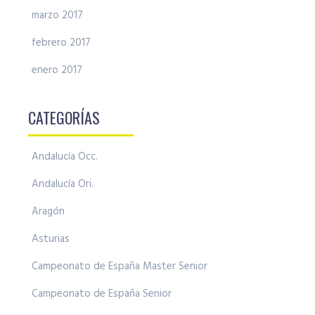
marzo 2017
febrero 2017
enero 2017
CATEGORÍAS
Andalucía Occ.
Andalucía Ori.
Aragón
Asturias
Campeonato de España Master Senior
Campeonato de España Senior