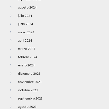
agosto 2024
julio 2024
junio 2024
mayo 2024
abril 2024
marzo 2024
febrero 2024
enero 2024
diciembre 2023
noviembre 2023
octubre 2023
septiembre 2023
agosto 2023