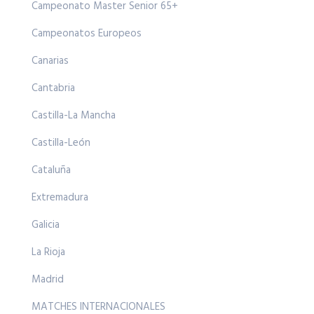
Campeonato Master Senior 65+
Campeonatos Europeos
Canarias
Cantabria
Castilla-La Mancha
Castilla-León
Cataluña
Extremadura
Galicia
La Rioja
Madrid
MATCHES INTERNACIONALES