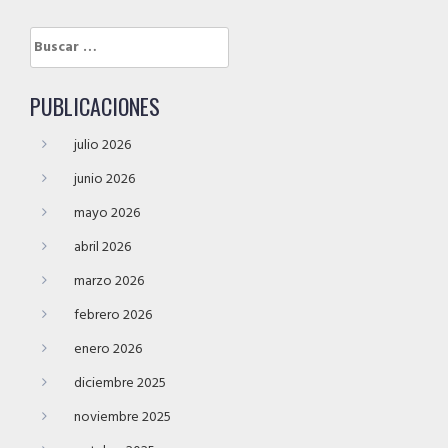
Buscar:
PUBLICACIONES
julio 2026
junio 2026
mayo 2026
abril 2026
marzo 2026
febrero 2026
enero 2026
diciembre 2025
noviembre 2025