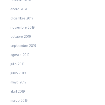
febrero 2020
enero 2020
diciembre 2019
noviembre 2019
octubre 2019
septiembre 2019
agosto 2019
julio 2019
junio 2019
mayo 2019
abril 2019
marzo 2019