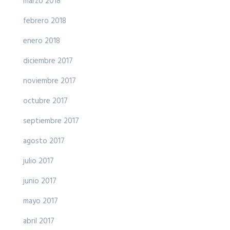
marzo 2018
febrero 2018
enero 2018
diciembre 2017
noviembre 2017
octubre 2017
septiembre 2017
agosto 2017
julio 2017
junio 2017
mayo 2017
abril 2017