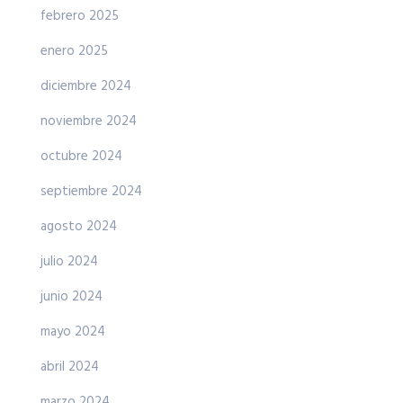
febrero 2025
enero 2025
diciembre 2024
noviembre 2024
octubre 2024
septiembre 2024
agosto 2024
julio 2024
junio 2024
mayo 2024
abril 2024
marzo 2024