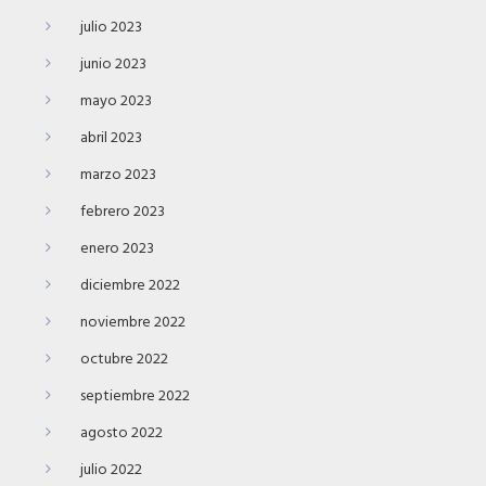
julio 2023
junio 2023
mayo 2023
abril 2023
marzo 2023
febrero 2023
enero 2023
diciembre 2022
noviembre 2022
octubre 2022
septiembre 2022
agosto 2022
julio 2022