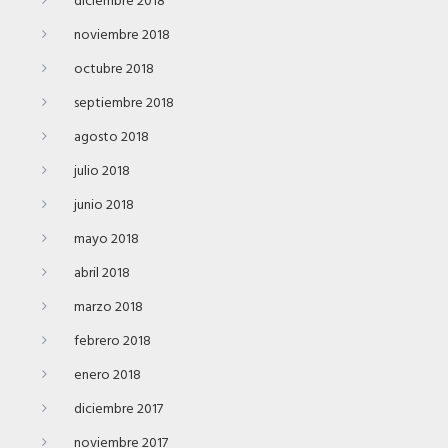
diciembre 2018
noviembre 2018
octubre 2018
septiembre 2018
agosto 2018
julio 2018
junio 2018
mayo 2018
abril 2018
marzo 2018
febrero 2018
enero 2018
diciembre 2017
noviembre 2017