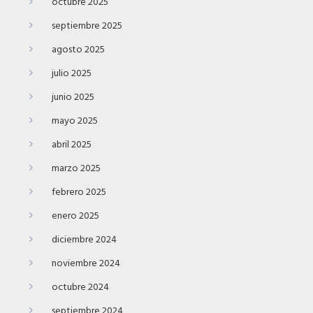
octubre 2025
septiembre 2025
agosto 2025
julio 2025
junio 2025
mayo 2025
abril 2025
marzo 2025
febrero 2025
enero 2025
diciembre 2024
noviembre 2024
octubre 2024
septiembre 2024