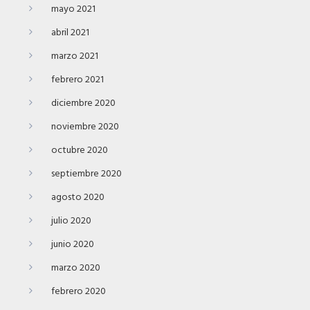
mayo 2021
abril 2021
marzo 2021
febrero 2021
diciembre 2020
noviembre 2020
octubre 2020
septiembre 2020
agosto 2020
julio 2020
junio 2020
marzo 2020
febrero 2020