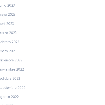
junio 2023
mayo 2023
abril 2023
marzo 2023
febrero 2023
enero 2023
diciembre 2022
noviembre 2022
octubre 2022
septiembre 2022
agosto 2022