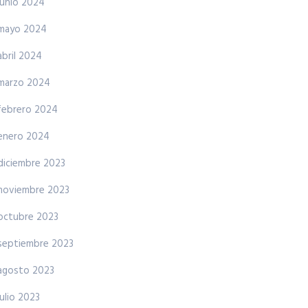
junio 2024
mayo 2024
abril 2024
marzo 2024
febrero 2024
enero 2024
diciembre 2023
noviembre 2023
octubre 2023
septiembre 2023
agosto 2023
julio 2023