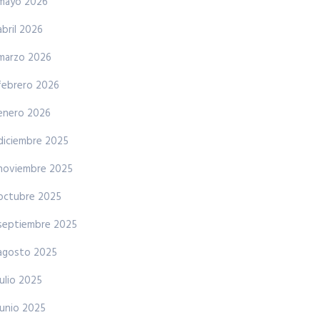
mayo 2026
abril 2026
marzo 2026
febrero 2026
enero 2026
diciembre 2025
noviembre 2025
octubre 2025
septiembre 2025
agosto 2025
julio 2025
junio 2025