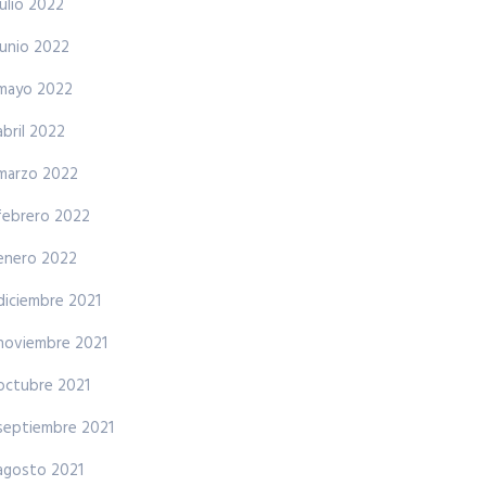
julio 2022
junio 2022
mayo 2022
abril 2022
marzo 2022
febrero 2022
enero 2022
diciembre 2021
noviembre 2021
octubre 2021
septiembre 2021
agosto 2021