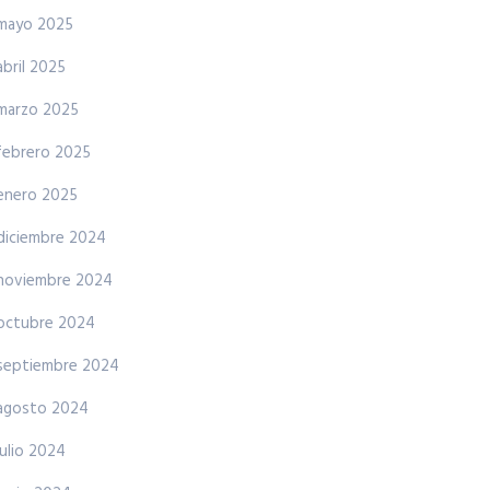
mayo 2025
abril 2025
marzo 2025
febrero 2025
enero 2025
diciembre 2024
noviembre 2024
octubre 2024
septiembre 2024
agosto 2024
julio 2024