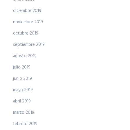
diciembre 2019
noviembre 2019
octubre 2019
septiembre 2019
agosto 2019
julio 2019
junio 2019
mayo 2019
abril 2019
marzo 2019
febrero 2019