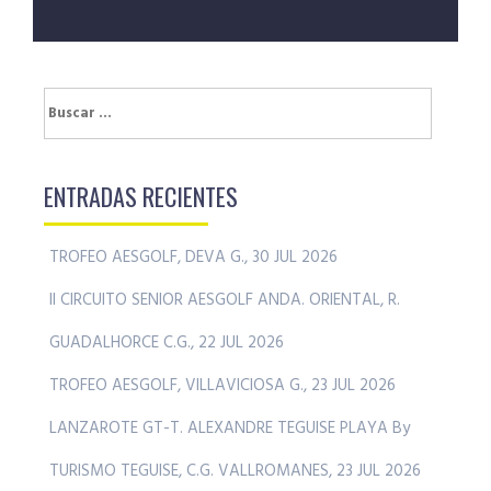
Buscar:
ENTRADAS RECIENTES
TROFEO AESGOLF, DEVA G., 30 JUL 2026
II CIRCUITO SENIOR AESGOLF ANDA. ORIENTAL, R.
GUADALHORCE C.G., 22 JUL 2026
TROFEO AESGOLF, VILLAVICIOSA G., 23 JUL 2026
LANZAROTE GT-T. ALEXANDRE TEGUISE PLAYA By
TURISMO TEGUISE, C.G. VALLROMANES, 23 JUL 2026