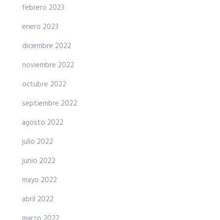
febrero 2023
enero 2023
diciembre 2022
noviembre 2022
octubre 2022
septiembre 2022
agosto 2022
julio 2022
junio 2022
mayo 2022
abril 2022
marzo 2022