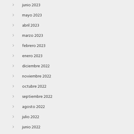
junio 2023
mayo 2023
abril 2023
marzo 2023
febrero 2023
enero 2023
diciembre 2022
noviembre 2022
octubre 2022
septiembre 2022
agosto 2022
julio 2022
junio 2022