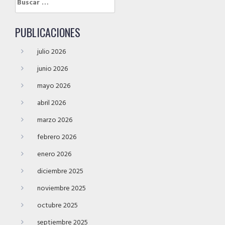
Buscar:
PUBLICACIONES
julio 2026
junio 2026
mayo 2026
abril 2026
marzo 2026
febrero 2026
enero 2026
diciembre 2025
noviembre 2025
octubre 2025
septiembre 2025