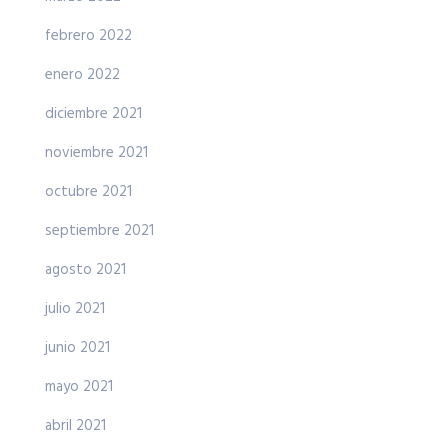
febrero 2022
enero 2022
diciembre 2021
noviembre 2021
octubre 2021
septiembre 2021
agosto 2021
julio 2021
junio 2021
mayo 2021
abril 2021