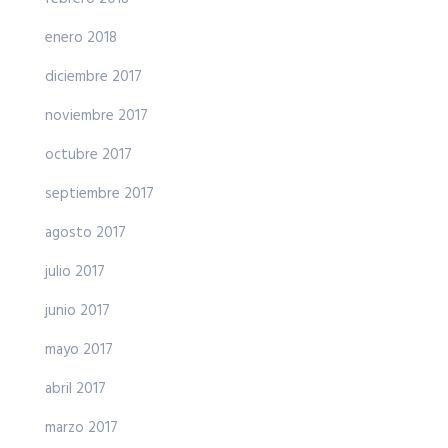
enero 2018
diciembre 2017
noviembre 2017
octubre 2017
septiembre 2017
agosto 2017
julio 2017
junio 2017
mayo 2017
abril 2017
marzo 2017