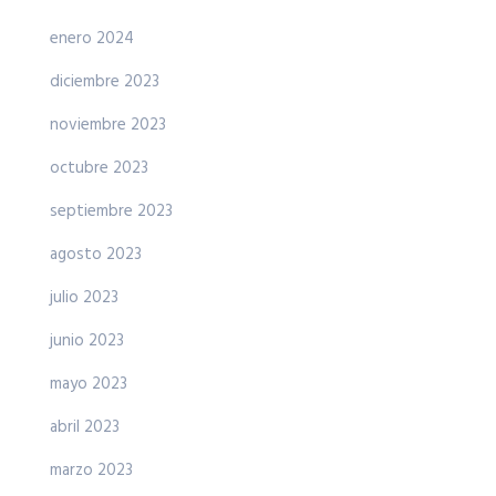
enero 2024
diciembre 2023
noviembre 2023
octubre 2023
septiembre 2023
agosto 2023
julio 2023
junio 2023
mayo 2023
abril 2023
marzo 2023