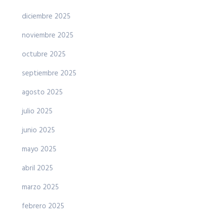
diciembre 2025
noviembre 2025
octubre 2025
septiembre 2025
agosto 2025
julio 2025
junio 2025
mayo 2025
abril 2025
marzo 2025
febrero 2025