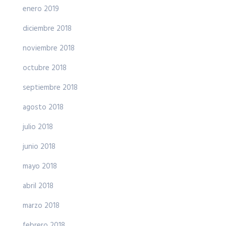
enero 2019
diciembre 2018
noviembre 2018
octubre 2018
septiembre 2018
agosto 2018
julio 2018
junio 2018
mayo 2018
abril 2018
marzo 2018
febrero 2018