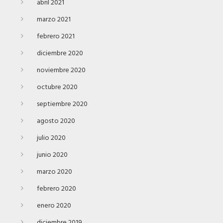
abril 2021
marzo 2021
febrero 2021
diciembre 2020
noviembre 2020
octubre 2020
septiembre 2020
agosto 2020
julio 2020
junio 2020
marzo 2020
febrero 2020
enero 2020
diciembre 2019