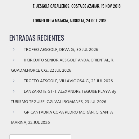
T. AESGOLF CABALLEROS, COSTA DE AZAHAR, 15 NOV 2018
TORNEO DE LA MATACIA, AUGUSTA, 24 OCT 2018
ENTRADAS RECIENTES
TROFEO AESGOLF, DEVA G., 30 JUL 2026
II CIRCUITO SENIOR AESGOLF ANDA. ORIENTAL, R.
GUADALHORCE C.G., 22 JUL 2026
TROFEO AESGOLF, VILLAVICIOSA G., 23 JUL 2026
LANZAROTE GT-T. ALEXANDRE TEGUISE PLAYA By
TURISMO TEGUISE, C.G. VALLROMANES, 23 JUL 2026
GP CANTABRIA COPA PEDRO MORÁN, G. SANTA
MARINA, 22 JUL 2026