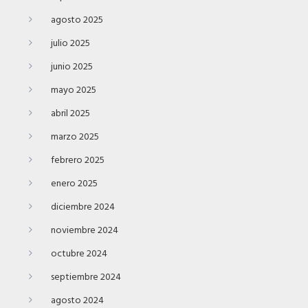
agosto 2025
julio 2025
junio 2025
mayo 2025
abril 2025
marzo 2025
febrero 2025
enero 2025
diciembre 2024
noviembre 2024
octubre 2024
septiembre 2024
agosto 2024