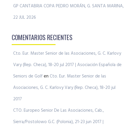
GP CANTABRIA COPA PEDRO MORÁN, G. SANTA MARINA,
22 JUL 2026
COMENTARIOS RECIENTES
Cto. Eur. Master Senior de las Asociaciones, G. C. Karlovy
Vary (Rep. Checa), 18-20 jul 2017 | Asociación Española de
Seniors de Golf
en
Cto. Eur. Master Senior de las
Asociaciones, G. C. Karlovy Vary (Rep. Checa), 18-20 jul
2017
CTO. Europeo Senior De Las Asociaciones, Cab.,
Sierra/Postolowo G.C. (Polonia), 21-23 jun 2017 |