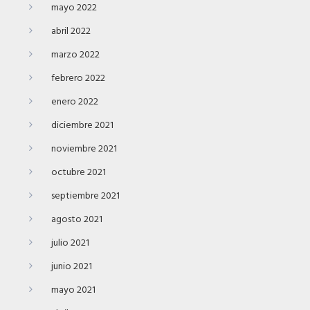
mayo 2022
abril 2022
marzo 2022
febrero 2022
enero 2022
diciembre 2021
noviembre 2021
octubre 2021
septiembre 2021
agosto 2021
julio 2021
junio 2021
mayo 2021