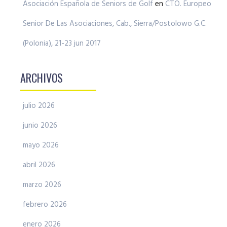
Asociación Española de Seniors de Golf
en
CTO. Europeo
Senior De Las Asociaciones, Cab., Sierra/Postolowo G.C.
(Polonia), 21-23 jun 2017
ARCHIVOS
julio 2026
junio 2026
mayo 2026
abril 2026
marzo 2026
febrero 2026
enero 2026