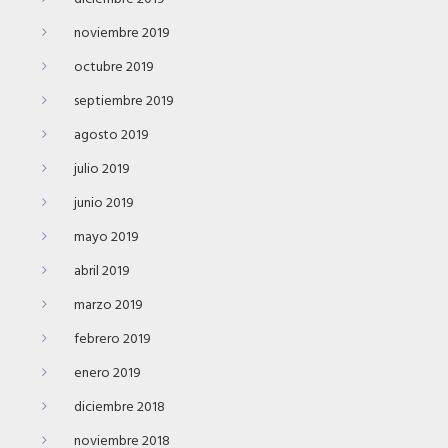
noviembre 2019
octubre 2019
septiembre 2019
agosto 2019
julio 2019
junio 2019
mayo 2019
abril 2019
marzo 2019
febrero 2019
enero 2019
diciembre 2018
noviembre 2018