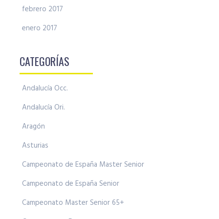
febrero 2017
enero 2017
CATEGORÍAS
Andalucía Occ.
Andalucía Ori.
Aragón
Asturias
Campeonato de España Master Senior
Campeonato de España Senior
Campeonato Master Senior 65+