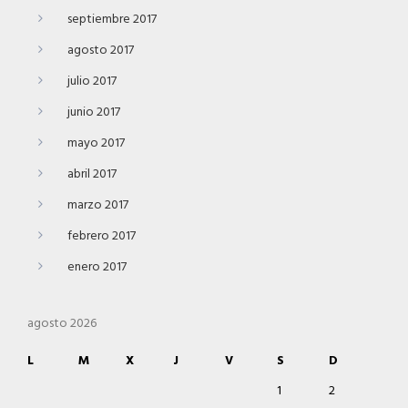
septiembre 2017
agosto 2017
julio 2017
junio 2017
mayo 2017
abril 2017
marzo 2017
febrero 2017
enero 2017
agosto 2026
L
M
X
J
V
S
D
1
2