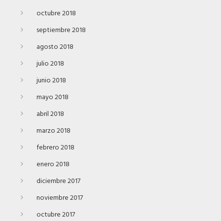
octubre 2018
septiembre 2018
agosto 2018
julio 2018
junio 2018
mayo 2018
abril 2018
marzo 2018
febrero 2018
enero 2018
diciembre 2017
noviembre 2017
octubre 2017