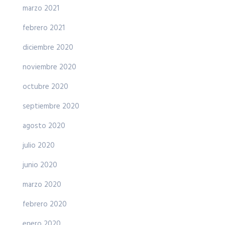
marzo 2021
febrero 2021
diciembre 2020
noviembre 2020
octubre 2020
septiembre 2020
agosto 2020
julio 2020
junio 2020
marzo 2020
febrero 2020
enero 2020