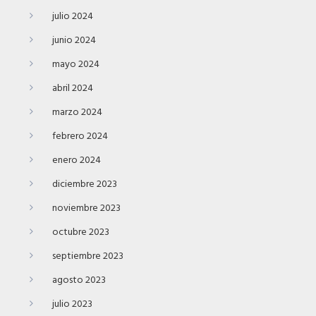
julio 2024
junio 2024
mayo 2024
abril 2024
marzo 2024
febrero 2024
enero 2024
diciembre 2023
noviembre 2023
octubre 2023
septiembre 2023
agosto 2023
julio 2023