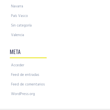
Navarra
País Vasco
Sin categoría
Valencia
META
Acceder
Feed de entradas
Feed de comentarios
WordPress.org