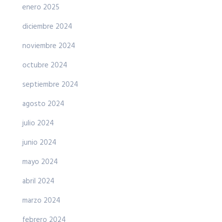
enero 2025
diciembre 2024
noviembre 2024
octubre 2024
septiembre 2024
agosto 2024
julio 2024
junio 2024
mayo 2024
abril 2024
marzo 2024
febrero 2024