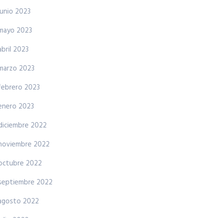
junio 2023
mayo 2023
abril 2023
marzo 2023
febrero 2023
enero 2023
diciembre 2022
noviembre 2022
octubre 2022
septiembre 2022
agosto 2022