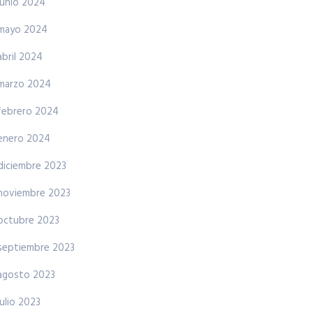
junio 2024
mayo 2024
abril 2024
marzo 2024
febrero 2024
enero 2024
diciembre 2023
noviembre 2023
octubre 2023
septiembre 2023
agosto 2023
julio 2023