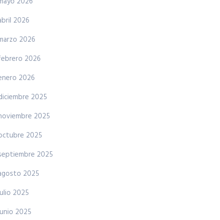
mayo 2026
abril 2026
marzo 2026
febrero 2026
enero 2026
diciembre 2025
noviembre 2025
octubre 2025
septiembre 2025
agosto 2025
julio 2025
junio 2025