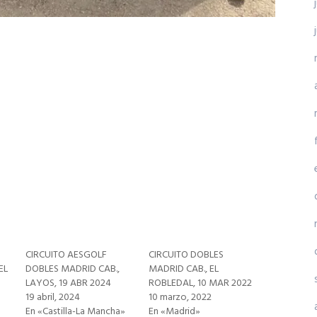
CIRCUITO AESGOLF
CIRCUITO DOBLES
EL
DOBLES MADRID CAB.,
MADRID CAB., EL
LAYOS, 19 ABR 2024
ROBLEDAL, 10 MAR 2022
19 abril, 2024
10 marzo, 2022
En «Castilla-La Mancha»
En «Madrid»