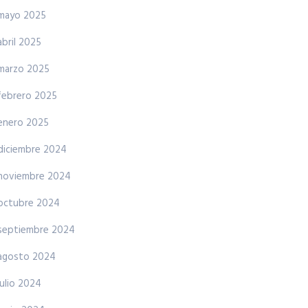
mayo 2025
abril 2025
marzo 2025
febrero 2025
enero 2025
diciembre 2024
noviembre 2024
octubre 2024
septiembre 2024
agosto 2024
julio 2024