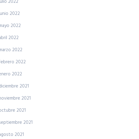
julio 2022
junio 2022
mayo 2022
abril 2022
marzo 2022
febrero 2022
enero 2022
diciembre 2021
noviembre 2021
octubre 2021
septiembre 2021
agosto 2021