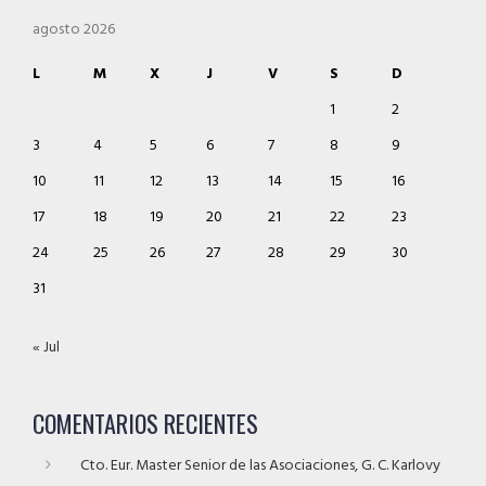
agosto 2026
L
M
X
J
V
S
D
1
2
3
4
5
6
7
8
9
10
11
12
13
14
15
16
17
18
19
20
21
22
23
24
25
26
27
28
29
30
31
« Jul
COMENTARIOS RECIENTES
Cto. Eur. Master Senior de las Asociaciones, G. C. Karlovy