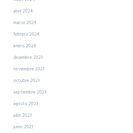
abril 2024
marzo 2024
febrero 2024
enero 2024
diciembre 2023
noviembre 2023
octubre 2023
septiembre 2023
agosto 2023
julio 2023
junio 2023