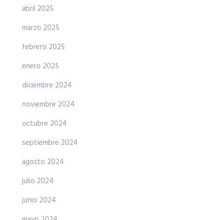
abril 2025
marzo 2025
febrero 2025
enero 2025
diciembre 2024
noviembre 2024
octubre 2024
septiembre 2024
agosto 2024
julio 2024
junio 2024
mayo 2024