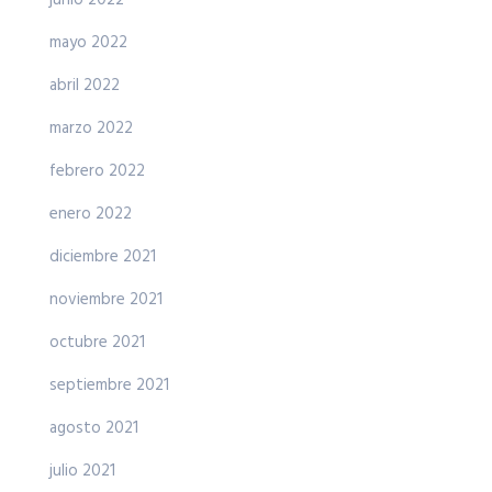
junio 2022
mayo 2022
abril 2022
marzo 2022
febrero 2022
enero 2022
diciembre 2021
noviembre 2021
octubre 2021
septiembre 2021
agosto 2021
julio 2021