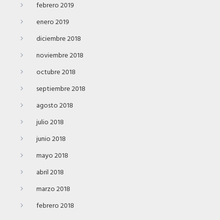
febrero 2019
enero 2019
diciembre 2018
noviembre 2018
octubre 2018
septiembre 2018
agosto 2018
julio 2018
junio 2018
mayo 2018
abril 2018
marzo 2018
febrero 2018