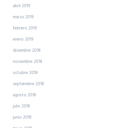
abril 2019
marzo 2019
febrero 2019
enero 2019
diciembre 2018
noviembre 2018
octubre 2018
septiembre 2018
agosto 2018
julio 2018
junio 2018