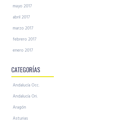
mayo 2017
abril 2017
marzo 2017
febrero 2017
enero 2017
CATEGORÍAS
Andalucía Occ.
Andalucía Ori.
Aragón
Asturias