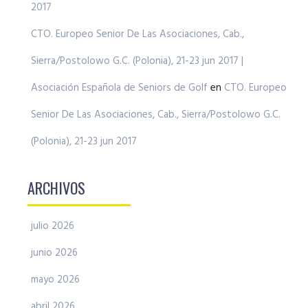
2017
CTO. Europeo Senior De Las Asociaciones, Cab.,
Sierra/Postolowo G.C. (Polonia), 21-23 jun 2017 |
Asociación Española de Seniors de Golf
en
CTO. Europeo
Senior De Las Asociaciones, Cab., Sierra/Postolowo G.C.
(Polonia), 21-23 jun 2017
ARCHIVOS
julio 2026
junio 2026
mayo 2026
abril 2026