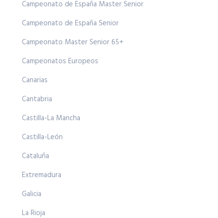
Campeonato de España Master Senior
Campeonato de España Senior
Campeonato Master Senior 65+
Campeonatos Europeos
Canarias
Cantabria
Castilla-La Mancha
Castilla-León
Cataluña
Extremadura
Galicia
La Rioja