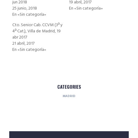
jun 2018
19 abril, 2017
25 junio, 2018
En «Sin categoría»
En «Sin categoría»
Cto. Senior Cab. CCVM (3ª y
4ª Cat.), Villa de Madrid, 19
abr 2017
21 abril, 2017
En «Sin categoría»
CATEGORIES
MADRID