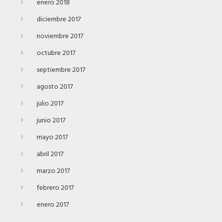
enero 2018
diciembre 2017
noviembre 2017
octubre 2017
septiembre 2017
agosto 2017
julio 2017
junio 2017
mayo 2017
abril 2017
marzo 2017
febrero 2017
enero 2017