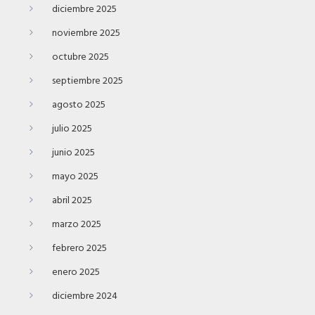
diciembre 2025
noviembre 2025
octubre 2025
septiembre 2025
agosto 2025
julio 2025
junio 2025
mayo 2025
abril 2025
marzo 2025
febrero 2025
enero 2025
diciembre 2024