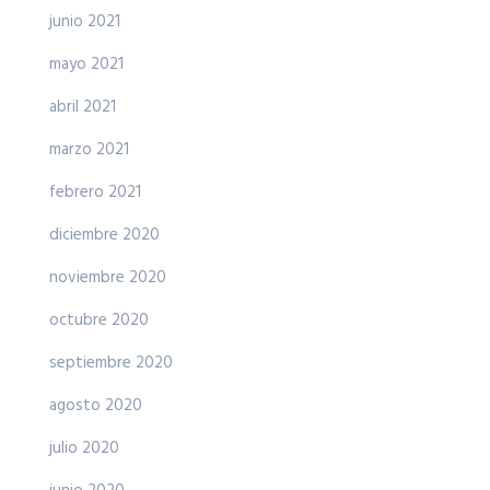
junio 2021
mayo 2021
abril 2021
marzo 2021
febrero 2021
diciembre 2020
noviembre 2020
octubre 2020
septiembre 2020
agosto 2020
julio 2020