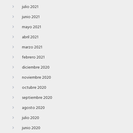
julio 2021
junio 2021
mayo 2021
abril 2021
marzo 2021
febrero 2021
diciembre 2020
noviembre 2020
octubre 2020
septiembre 2020
agosto 2020
julio 2020
junio 2020