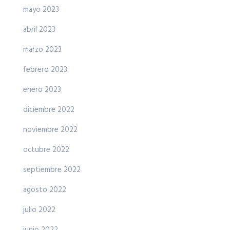
mayo 2023
abril 2023
marzo 2023
febrero 2023
enero 2023
diciembre 2022
noviembre 2022
octubre 2022
septiembre 2022
agosto 2022
julio 2022