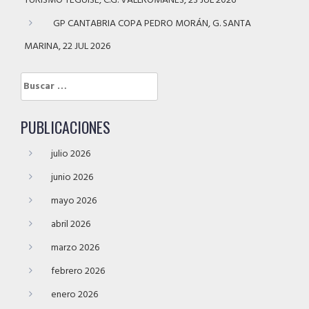
TURISMO TEGUISE, C.G. VALLROMANES, 23 JUL 2026
GP CANTABRIA COPA PEDRO MORÁN, G. SANTA
MARINA, 22 JUL 2026
Buscar:
PUBLICACIONES
julio 2026
junio 2026
mayo 2026
abril 2026
marzo 2026
febrero 2026
enero 2026