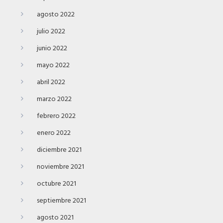
agosto 2022
julio 2022
junio 2022
mayo 2022
abril 2022
marzo 2022
febrero 2022
enero 2022
diciembre 2021
noviembre 2021
octubre 2021
septiembre 2021
agosto 2021