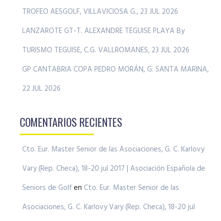
TROFEO AESGOLF, VILLAVICIOSA G., 23 JUL 2026
LANZAROTE GT-T. ALEXANDRE TEGUISE PLAYA By
TURISMO TEGUISE, C.G. VALLROMANES, 23 JUL 2026
GP CANTABRIA COPA PEDRO MORÁN, G. SANTA MARINA,
22 JUL 2026
COMENTARIOS RECIENTES
Cto. Eur. Master Senior de las Asociaciones, G. C. Karlovy
Vary (Rep. Checa), 18-20 jul 2017 | Asociación Española de
Seniors de Golf
en
Cto. Eur. Master Senior de las
Asociaciones, G. C. Karlovy Vary (Rep. Checa), 18-20 jul