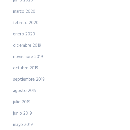
junio 2020
marzo 2020
febrero 2020
enero 2020
diciembre 2019
noviembre 2019
octubre 2019
septiembre 2019
agosto 2019
julio 2019
junio 2019
mayo 2019