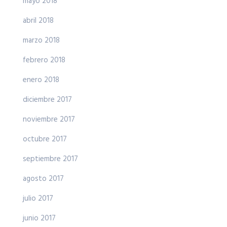
mayo 2018
abril 2018
marzo 2018
febrero 2018
enero 2018
diciembre 2017
noviembre 2017
octubre 2017
septiembre 2017
agosto 2017
julio 2017
junio 2017