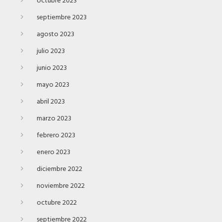
octubre 2023
septiembre 2023
agosto 2023
julio 2023
junio 2023
mayo 2023
abril 2023
marzo 2023
febrero 2023
enero 2023
diciembre 2022
noviembre 2022
octubre 2022
septiembre 2022