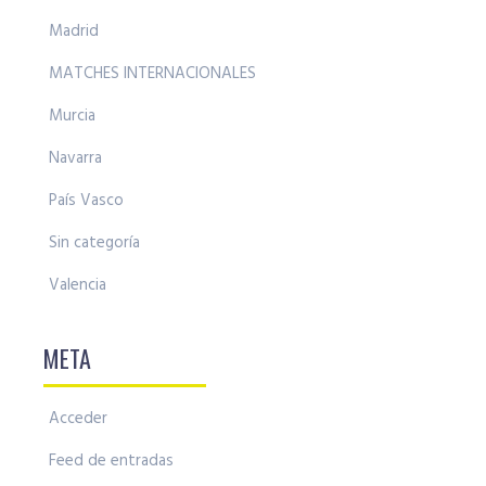
Madrid
MATCHES INTERNACIONALES
Murcia
Navarra
País Vasco
Sin categoría
Valencia
META
Acceder
Feed de entradas