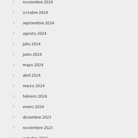
noviembre 2024
octubre 2024
septiembre 2024
agosto 2024
julio 2024
junio 2024
mayo 2024
abril 2024
marzo 2024
febrero 2024
enero 2024
diciembre 2023
noviembre 2023