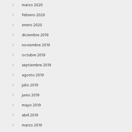
marzo 2020
febrero 2020
enero 2020
diciembre 2019
noviembre 2019
octubre 2019
septiembre 2019
agosto 2019
julio 2019
junio 2019
mayo 2019
abril 2019
marzo 2019