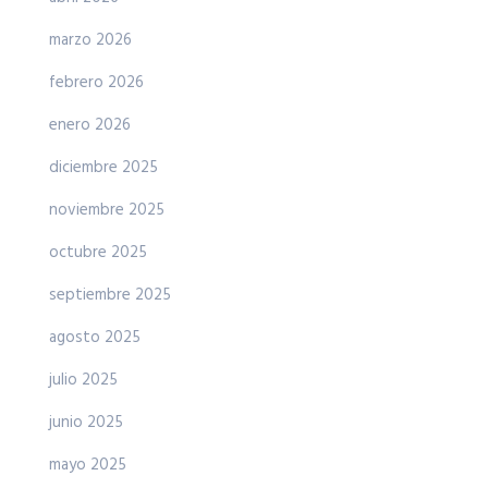
marzo 2026
febrero 2026
enero 2026
diciembre 2025
noviembre 2025
octubre 2025
septiembre 2025
agosto 2025
julio 2025
junio 2025
mayo 2025