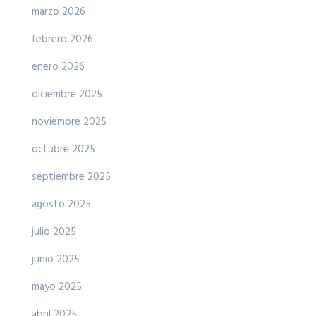
marzo 2026
febrero 2026
enero 2026
diciembre 2025
noviembre 2025
octubre 2025
septiembre 2025
agosto 2025
julio 2025
junio 2025
mayo 2025
abril 2025