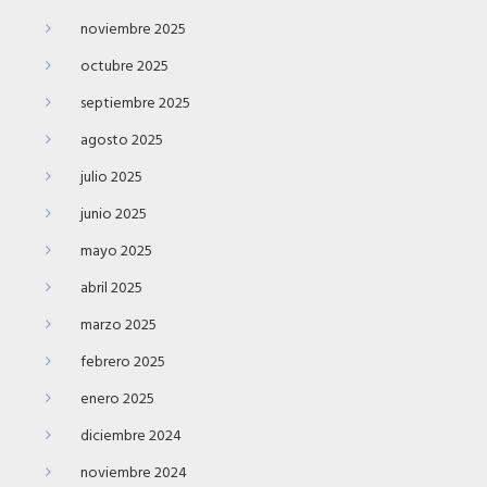
noviembre 2025
octubre 2025
septiembre 2025
agosto 2025
julio 2025
junio 2025
mayo 2025
abril 2025
marzo 2025
febrero 2025
enero 2025
diciembre 2024
noviembre 2024