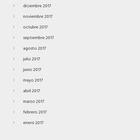
diciembre 2017
noviembre 2017
octubre 2017
septiembre 2017
agosto 2017
julio 2017
junio 2017
mayo 2017
abril 2017
marzo 2017
febrero 2017
enero 2017