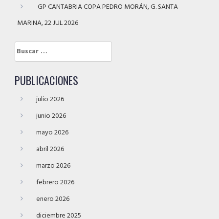
GP CANTABRIA COPA PEDRO MORÁN, G. SANTA
MARINA, 22 JUL 2026
Buscar:
PUBLICACIONES
julio 2026
junio 2026
mayo 2026
abril 2026
marzo 2026
febrero 2026
enero 2026
diciembre 2025