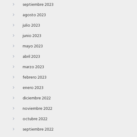
septiembre 2023
agosto 2023
julio 2023
junio 2023
mayo 2023
abril 2023
marzo 2023
febrero 2023
enero 2023
diciembre 2022
noviembre 2022
octubre 2022
septiembre 2022