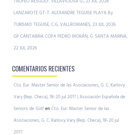
TROFEO AESGOLF, VILLAVICIOSA G., 23 JUL 2026
LANZAROTE GT-T. ALEXANDRE TEGUISE PLAYA By
TURISMO TEGUISE, C.G. VALLROMANES, 23 JUL 2026
GP CANTABRIA COPA PEDRO MORÁN, G. SANTA MARINA,
22 JUL 2026
COMENTARIOS RECIENTES
Cto. Eur. Master Senior de las Asociaciones, G. C. Karlovy
Vary (Rep. Checa), 18-20 jul 2017 | Asociación Española de
Seniors de Golf
en
Cto. Eur. Master Senior de las
Asociaciones, G. C. Karlovy Vary (Rep. Checa), 18-20 jul
2017