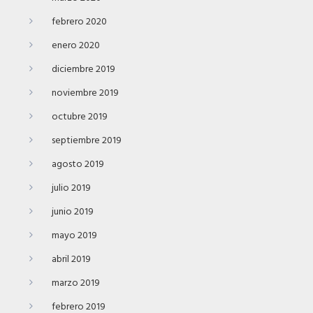
febrero 2020
enero 2020
diciembre 2019
noviembre 2019
octubre 2019
septiembre 2019
agosto 2019
julio 2019
junio 2019
mayo 2019
abril 2019
marzo 2019
febrero 2019