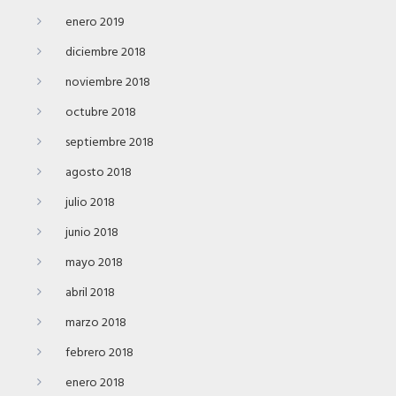
enero 2019
diciembre 2018
noviembre 2018
octubre 2018
septiembre 2018
agosto 2018
julio 2018
junio 2018
mayo 2018
abril 2018
marzo 2018
febrero 2018
enero 2018