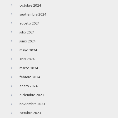
octubre 2024
septiembre 2024
agosto 2024
julio 2024
junio 2024
mayo 2024
abril 2024
marzo 2024
febrero 2024
enero 2024
diciembre 2023
noviembre 2023
octubre 2023