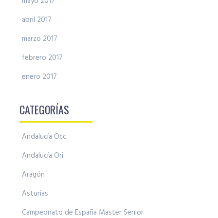
mayo 2017
abril 2017
marzo 2017
febrero 2017
enero 2017
CATEGORÍAS
Andalucía Occ.
Andalucía Ori.
Aragón
Asturias
Campeonato de España Master Senior