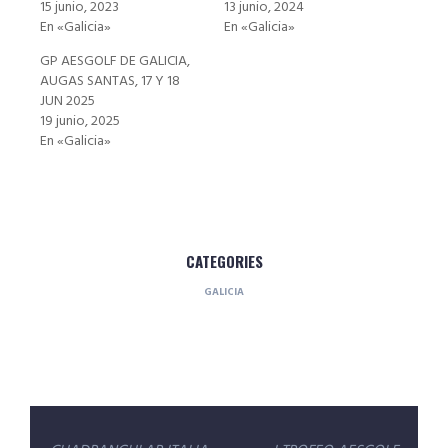
15 junio, 2023
13 junio, 2024
En «Galicia»
En «Galicia»
GP AESGOLF DE GALICIA,
AUGAS SANTAS, 17 Y 18
JUN 2025
19 junio, 2025
En «Galicia»
CATEGORIES
GALICIA