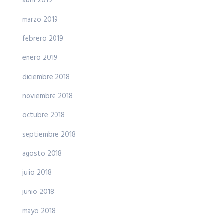
abril 2019
marzo 2019
febrero 2019
enero 2019
diciembre 2018
noviembre 2018
octubre 2018
septiembre 2018
agosto 2018
julio 2018
junio 2018
mayo 2018