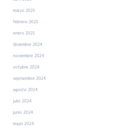
marzo 2025
febrero 2025
enero 2025
diciembre 2024
noviembre 2024
octubre 2024
septiembre 2024
agosto 2024
julio 2024
junio 2024
mayo 2024