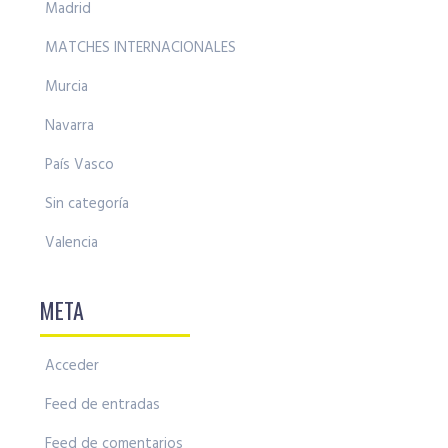
Madrid
MATCHES INTERNACIONALES
Murcia
Navarra
País Vasco
Sin categoría
Valencia
META
Acceder
Feed de entradas
Feed de comentarios