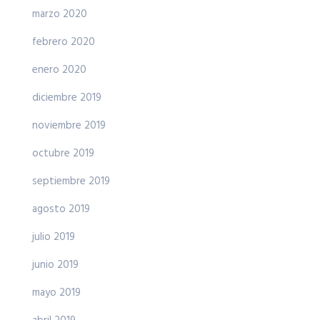
marzo 2020
febrero 2020
enero 2020
diciembre 2019
noviembre 2019
octubre 2019
septiembre 2019
agosto 2019
julio 2019
junio 2019
mayo 2019