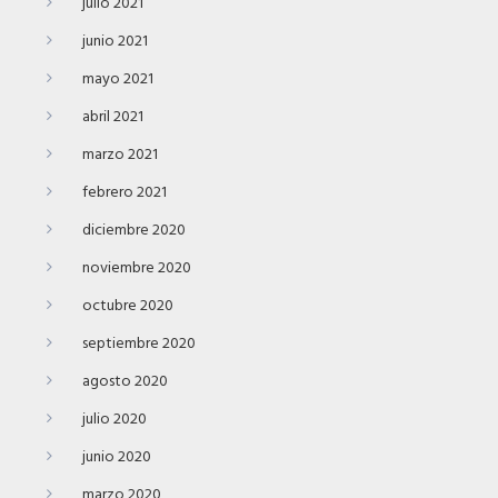
julio 2021
junio 2021
mayo 2021
abril 2021
marzo 2021
febrero 2021
diciembre 2020
noviembre 2020
octubre 2020
septiembre 2020
agosto 2020
julio 2020
junio 2020
marzo 2020