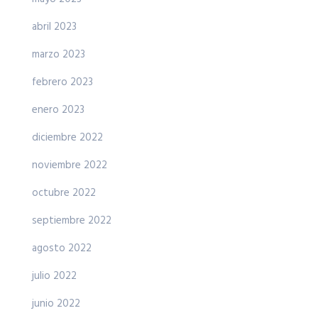
abril 2023
marzo 2023
febrero 2023
enero 2023
diciembre 2022
noviembre 2022
octubre 2022
septiembre 2022
agosto 2022
julio 2022
junio 2022