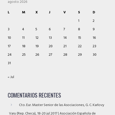
agosto 2026
L
M
X
J
V
S
D
1
2
3
4
5
6
7
8
9
10
11
12
13
14
15
16
17
18
19
20
21
22
23
24
25
26
27
28
29
30
31
« Jul
COMENTARIOS RECIENTES
Cto. Eur. Master Senior de las Asociaciones, G. C. Karlovy
Vary (Rep. Checa), 18-20 jul 2017 | Asociación Española de