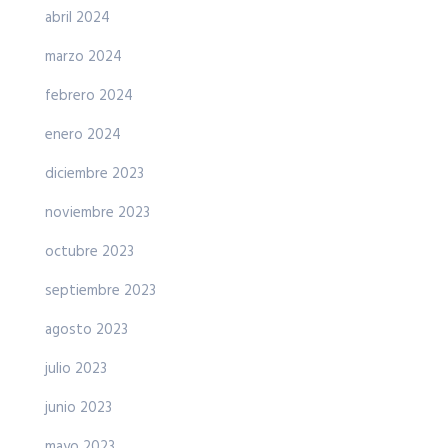
abril 2024
marzo 2024
febrero 2024
enero 2024
diciembre 2023
noviembre 2023
octubre 2023
septiembre 2023
agosto 2023
julio 2023
junio 2023
mayo 2023