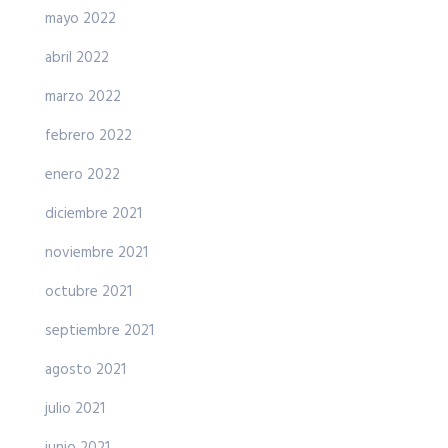
mayo 2022
abril 2022
marzo 2022
febrero 2022
enero 2022
diciembre 2021
noviembre 2021
octubre 2021
septiembre 2021
agosto 2021
julio 2021