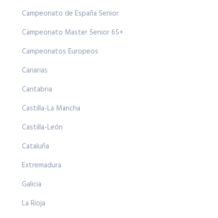
Campeonato de España Senior
Campeonato Master Senior 65+
Campeonatos Europeos
Canarias
Cantabria
Castilla-La Mancha
Castilla-León
Cataluña
Extremadura
Galicia
La Rioja