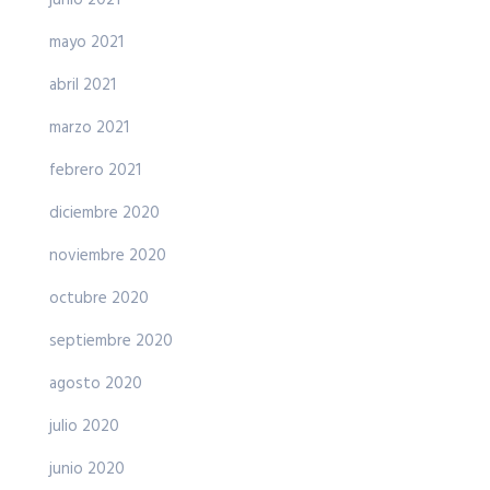
junio 2021
mayo 2021
abril 2021
marzo 2021
febrero 2021
diciembre 2020
noviembre 2020
octubre 2020
septiembre 2020
agosto 2020
julio 2020
junio 2020