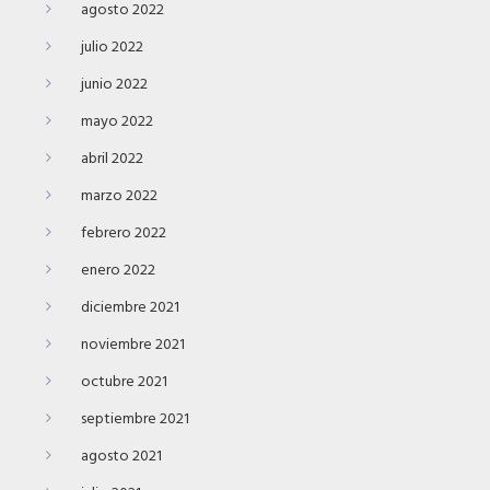
agosto 2022
julio 2022
junio 2022
mayo 2022
abril 2022
marzo 2022
febrero 2022
enero 2022
diciembre 2021
noviembre 2021
octubre 2021
septiembre 2021
agosto 2021