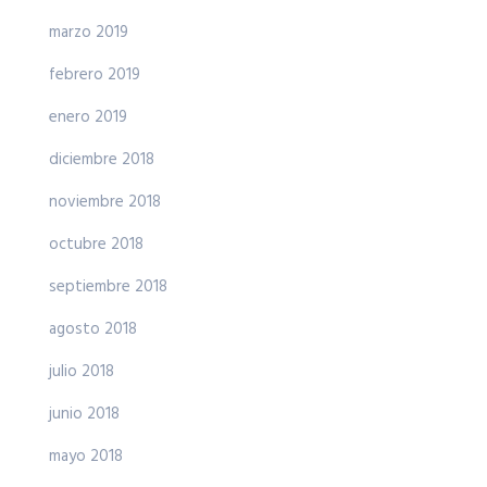
marzo 2019
febrero 2019
enero 2019
diciembre 2018
noviembre 2018
octubre 2018
septiembre 2018
agosto 2018
julio 2018
junio 2018
mayo 2018