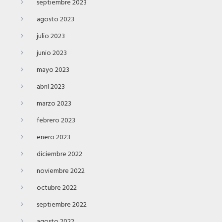
septiembre 2023
agosto 2023
julio 2023
junio 2023
mayo 2023
abril 2023
marzo 2023
febrero 2023
enero 2023
diciembre 2022
noviembre 2022
octubre 2022
septiembre 2022
agosto 2022