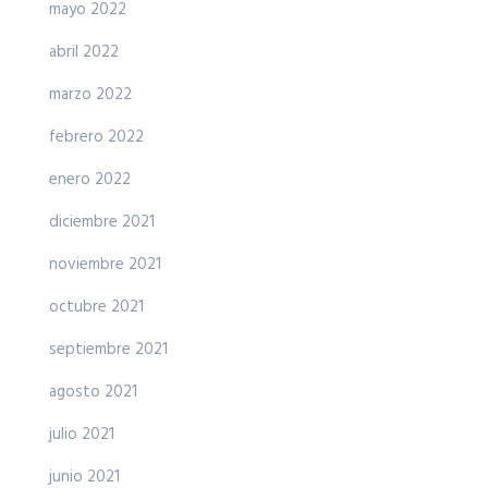
mayo 2022
abril 2022
marzo 2022
febrero 2022
enero 2022
diciembre 2021
noviembre 2021
octubre 2021
septiembre 2021
agosto 2021
julio 2021
junio 2021