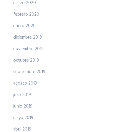
marzo 2020
febrero 2020
enero 2020
diciembre 2019
noviembre 2019
octubre 2019
septiembre 2019
agosto 2019
julio 2019
junio 2019
mayo 2019
abril 2019