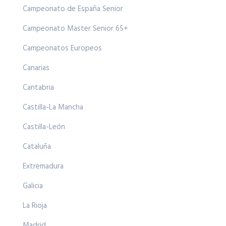
Campeonato de España Senior
Campeonato Master Senior 65+
Campeonatos Europeos
Canarias
Cantabria
Castilla-La Mancha
Castilla-León
Cataluña
Extremadura
Galicia
La Rioja
Madrid