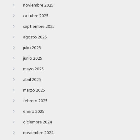
noviembre 2025
octubre 2025
septiembre 2025
agosto 2025
julio 2025
junio 2025
mayo 2025
abril 2025
marzo 2025
febrero 2025
enero 2025
diciembre 2024
noviembre 2024