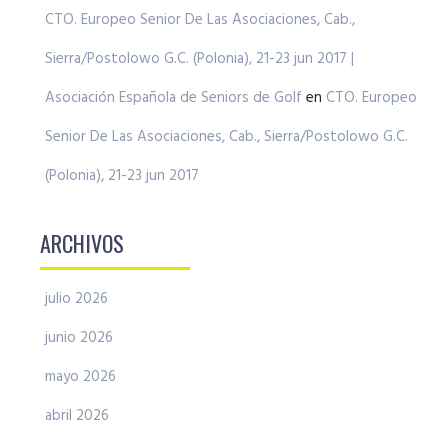
CTO. Europeo Senior De Las Asociaciones, Cab.,
Sierra/Postolowo G.C. (Polonia), 21-23 jun 2017 |
Asociación Española de Seniors de Golf
en
CTO. Europeo
Senior De Las Asociaciones, Cab., Sierra/Postolowo G.C.
(Polonia), 21-23 jun 2017
ARCHIVOS
julio 2026
junio 2026
mayo 2026
abril 2026