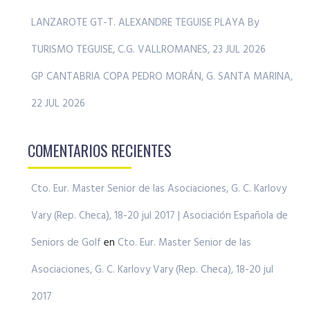
LANZAROTE GT-T. ALEXANDRE TEGUISE PLAYA By
TURISMO TEGUISE, C.G. VALLROMANES, 23 JUL 2026
GP CANTABRIA COPA PEDRO MORÁN, G. SANTA MARINA,
22 JUL 2026
COMENTARIOS RECIENTES
Cto. Eur. Master Senior de las Asociaciones, G. C. Karlovy
Vary (Rep. Checa), 18-20 jul 2017 | Asociación Española de
Seniors de Golf
en
Cto. Eur. Master Senior de las
Asociaciones, G. C. Karlovy Vary (Rep. Checa), 18-20 jul
2017