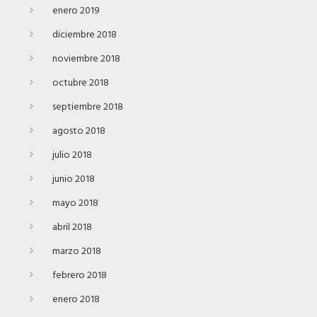
enero 2019
diciembre 2018
noviembre 2018
octubre 2018
septiembre 2018
agosto 2018
julio 2018
junio 2018
mayo 2018
abril 2018
marzo 2018
febrero 2018
enero 2018