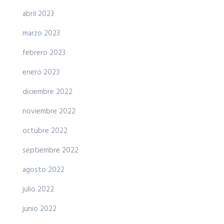
abril 2023
marzo 2023
febrero 2023
enero 2023
diciembre 2022
noviembre 2022
octubre 2022
septiembre 2022
agosto 2022
julio 2022
junio 2022