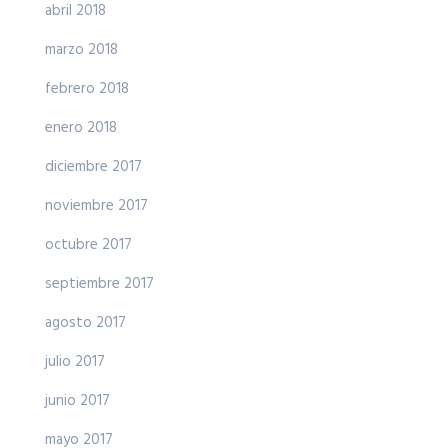
abril 2018
marzo 2018
febrero 2018
enero 2018
diciembre 2017
noviembre 2017
octubre 2017
septiembre 2017
agosto 2017
julio 2017
junio 2017
mayo 2017