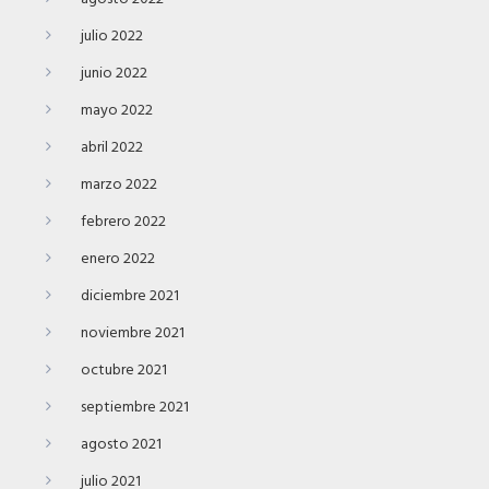
julio 2022
junio 2022
mayo 2022
abril 2022
marzo 2022
febrero 2022
enero 2022
diciembre 2021
noviembre 2021
octubre 2021
septiembre 2021
agosto 2021
julio 2021