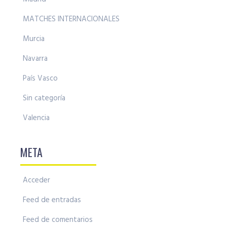
MATCHES INTERNACIONALES
Murcia
Navarra
País Vasco
Sin categoría
Valencia
META
Acceder
Feed de entradas
Feed de comentarios