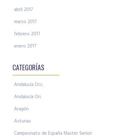
abril 2017
marzo 2017
febrero 2017
enero 2017
CATEGORÍAS
Andalucía Occ.
Andalucía Ori.
Aragón
Asturias
Campeonato de España Master Senior