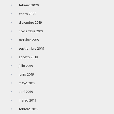
febrero 2020
enero 2020
diciembre 2019
noviembre 2019
octubre 2019
septiembre 2019
agosto 2019
julio 2019
junio 2019
mayo 2019
abril 2019
marzo 2019
febrero 2019