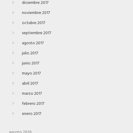
diciembre 2017
noviembre 2017
octubre 2017
septiembre 2017
agosto 2017
julio 2017
junio 2017
mayo 2017
abril 2017
marzo 2017
febrero 2017
enero 2017
agosto 2026