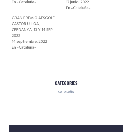
En «Cataluña»
17 junio, 2022
En «Cataluña»
GRAN PREMIO AESGOLF
CASTOR ULLOA,
CERDANYA, 13 Y 14 SEP
2022
14 septiembre, 2022
En «Cataluña»
CATEGORIES
CATALUÑA