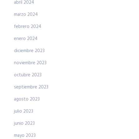
abril 2024
marzo 2024
febrero 2024
enero 2024
diciembre 2023
noviembre 2023
octubre 2023
septiembre 2023
agosto 2023
julio 2023
junio 2023
mayo 2023