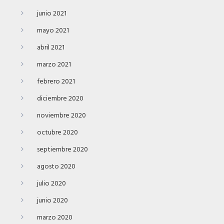
junio 2021
mayo 2021
abril 2021
marzo 2021
febrero 2021
diciembre 2020
noviembre 2020
octubre 2020
septiembre 2020
agosto 2020
julio 2020
junio 2020
marzo 2020