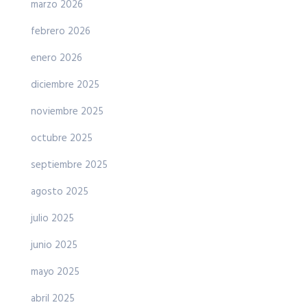
marzo 2026
febrero 2026
enero 2026
diciembre 2025
noviembre 2025
octubre 2025
septiembre 2025
agosto 2025
julio 2025
junio 2025
mayo 2025
abril 2025