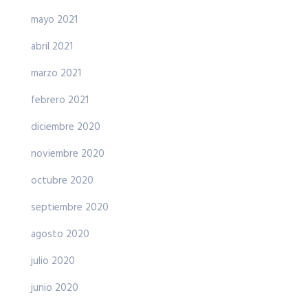
mayo 2021
abril 2021
marzo 2021
febrero 2021
diciembre 2020
noviembre 2020
octubre 2020
septiembre 2020
agosto 2020
julio 2020
junio 2020