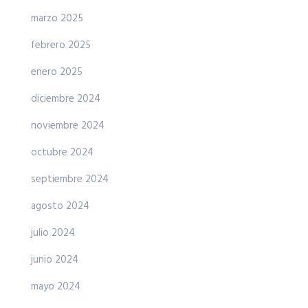
marzo 2025
febrero 2025
enero 2025
diciembre 2024
noviembre 2024
octubre 2024
septiembre 2024
agosto 2024
julio 2024
junio 2024
mayo 2024