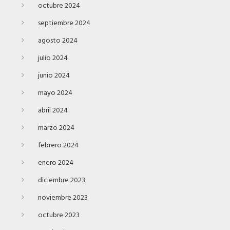
octubre 2024
septiembre 2024
agosto 2024
julio 2024
junio 2024
mayo 2024
abril 2024
marzo 2024
febrero 2024
enero 2024
diciembre 2023
noviembre 2023
octubre 2023