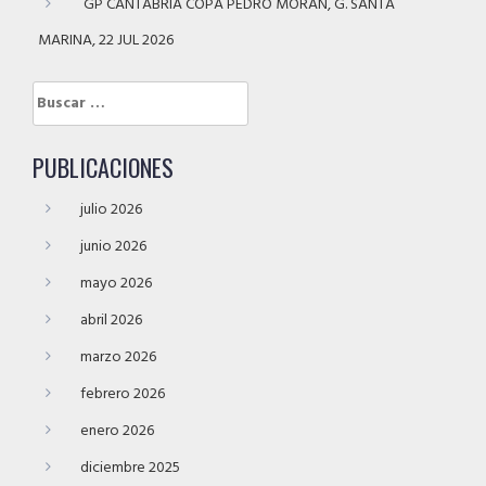
GP CANTABRIA COPA PEDRO MORÁN, G. SANTA
MARINA, 22 JUL 2026
Buscar:
PUBLICACIONES
julio 2026
junio 2026
mayo 2026
abril 2026
marzo 2026
febrero 2026
enero 2026
diciembre 2025