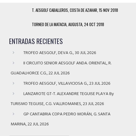
T. AESGOLF CABALLEROS, COSTA DE AZAHAR, 15 NOV 2018
TORNEO DE LA MATACIA, AUGUSTA, 24 OCT 2018
ENTRADAS RECIENTES
TROFEO AESGOLF, DEVA G., 30 JUL 2026
II CIRCUITO SENIOR AESGOLF ANDA. ORIENTAL, R.
GUADALHORCE C.G., 22 JUL 2026
TROFEO AESGOLF, VILLAVICIOSA G., 23 JUL 2026
LANZAROTE GT-T. ALEXANDRE TEGUISE PLAYA By
TURISMO TEGUISE, C.G. VALLROMANES, 23 JUL 2026
GP CANTABRIA COPA PEDRO MORÁN, G. SANTA
MARINA, 22 JUL 2026