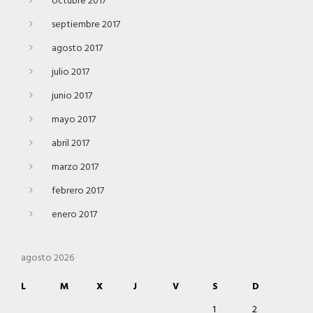
octubre 2017
septiembre 2017
agosto 2017
julio 2017
junio 2017
mayo 2017
abril 2017
marzo 2017
febrero 2017
enero 2017
agosto 2026
L
M
X
J
V
S
D
1
2