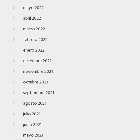
mayo 2022
abril 2022
marzo 2022
febrero 2022
enero 2022
diciembre 2021
noviembre 2021
octubre 2021
septiembre 2021
agosto 2021
julio 2021
junio 2021
mayo 2021