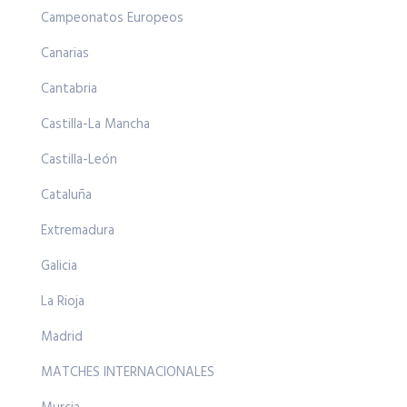
Campeonatos Europeos
Canarias
Cantabria
Castilla-La Mancha
Castilla-León
Cataluña
Extremadura
Galicia
La Rioja
Madrid
MATCHES INTERNACIONALES