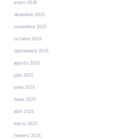
enero 2026
diciembre 2025
noviembre 2025
octubre 2025
septiembre 2025
agosto 2025
julio 2025
junio 2025
mayo 2025
abril 2025
marzo 2025
febrero 2025