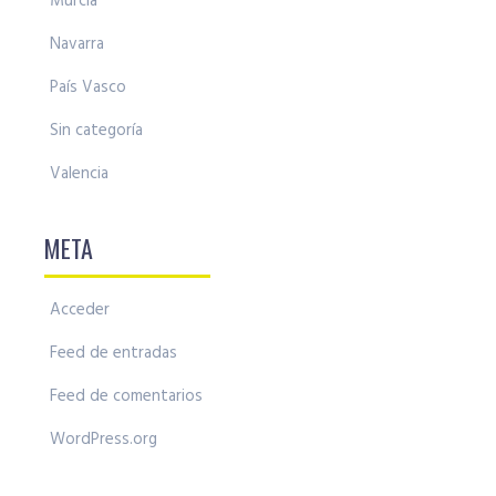
Murcia
Navarra
País Vasco
Sin categoría
Valencia
META
Acceder
Feed de entradas
Feed de comentarios
WordPress.org