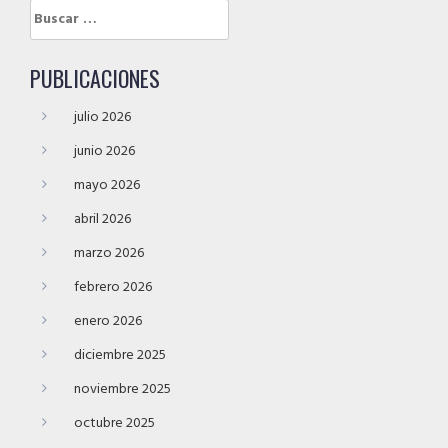
Buscar:
PUBLICACIONES
julio 2026
junio 2026
mayo 2026
abril 2026
marzo 2026
febrero 2026
enero 2026
diciembre 2025
noviembre 2025
octubre 2025