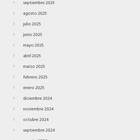
septiembre 2025
agosto 2025
julio 2025
junio 2025
mayo 2025
abril 2025
marzo 2025
febrero 2025
enero 2025
diciembre 2024
noviembre 2024
octubre 2024
septiembre 2024