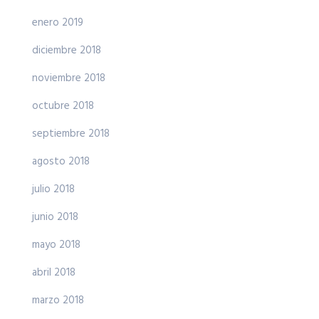
enero 2019
diciembre 2018
noviembre 2018
octubre 2018
septiembre 2018
agosto 2018
julio 2018
junio 2018
mayo 2018
abril 2018
marzo 2018