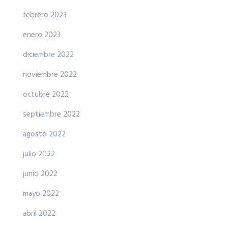
febrero 2023
enero 2023
diciembre 2022
noviembre 2022
octubre 2022
septiembre 2022
agosto 2022
julio 2022
junio 2022
mayo 2022
abril 2022