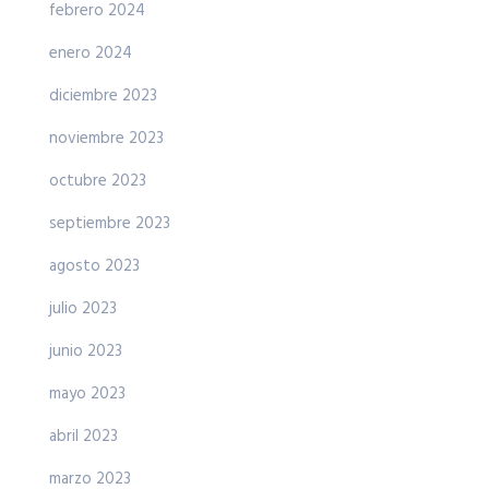
febrero 2024
enero 2024
diciembre 2023
noviembre 2023
octubre 2023
septiembre 2023
agosto 2023
julio 2023
junio 2023
mayo 2023
abril 2023
marzo 2023