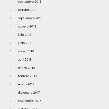
noviembre 2018
octubre 2018
septiembre 2018
agosto 2018
julio 2018
junio 2018
mayo 2018
abril 2018
marzo 2018
febrero 2018
enero 2018
diciembre 2017
noviembre 2017