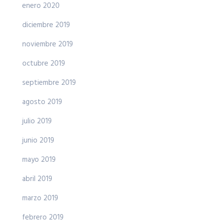
enero 2020
diciembre 2019
noviembre 2019
octubre 2019
septiembre 2019
agosto 2019
julio 2019
junio 2019
mayo 2019
abril 2019
marzo 2019
febrero 2019