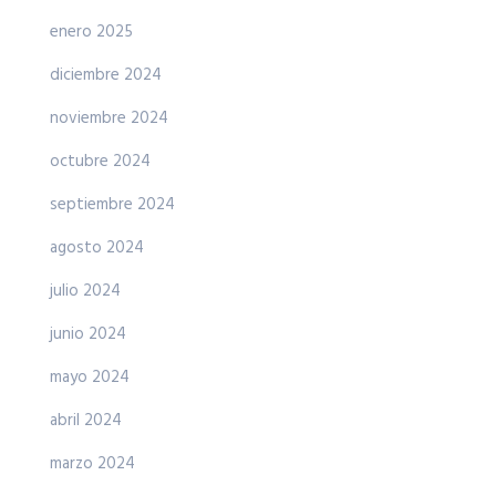
enero 2025
diciembre 2024
noviembre 2024
octubre 2024
septiembre 2024
agosto 2024
julio 2024
junio 2024
mayo 2024
abril 2024
marzo 2024