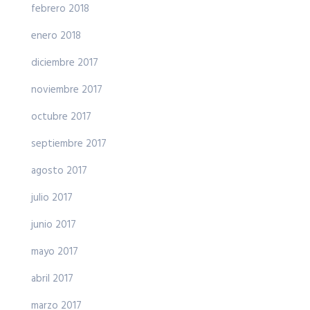
febrero 2018
enero 2018
diciembre 2017
noviembre 2017
octubre 2017
septiembre 2017
agosto 2017
julio 2017
junio 2017
mayo 2017
abril 2017
marzo 2017