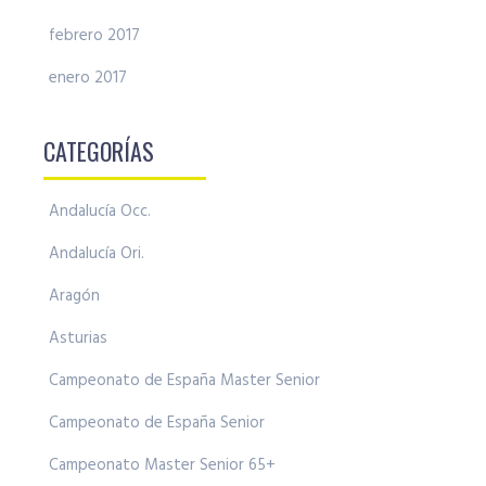
febrero 2017
enero 2017
CATEGORÍAS
Andalucía Occ.
Andalucía Ori.
Aragón
Asturias
Campeonato de España Master Senior
Campeonato de España Senior
Campeonato Master Senior 65+