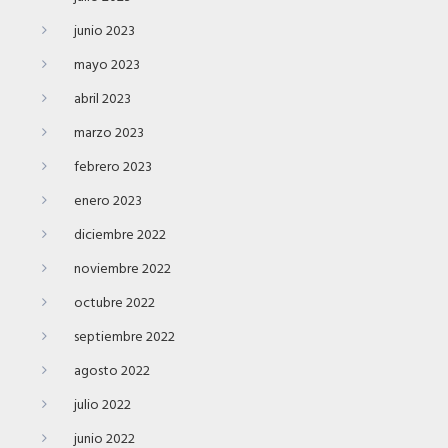
junio 2023
mayo 2023
abril 2023
marzo 2023
febrero 2023
enero 2023
diciembre 2022
noviembre 2022
octubre 2022
septiembre 2022
agosto 2022
julio 2022
junio 2022