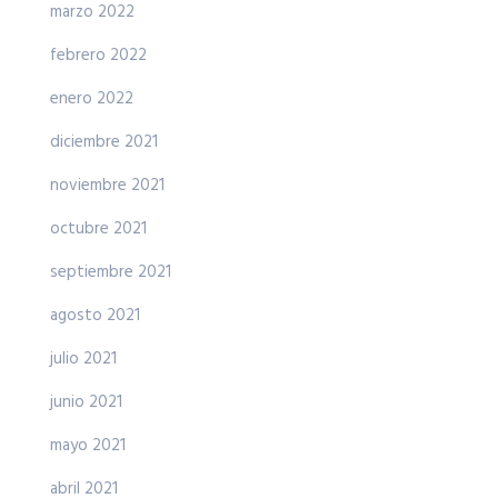
marzo 2022
febrero 2022
enero 2022
diciembre 2021
noviembre 2021
octubre 2021
septiembre 2021
agosto 2021
julio 2021
junio 2021
mayo 2021
abril 2021