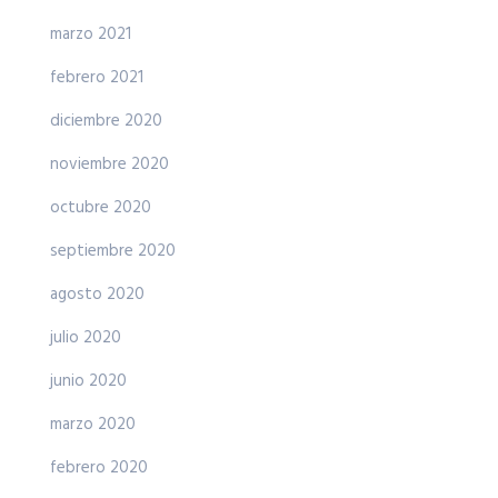
marzo 2021
febrero 2021
diciembre 2020
noviembre 2020
octubre 2020
septiembre 2020
agosto 2020
julio 2020
junio 2020
marzo 2020
febrero 2020