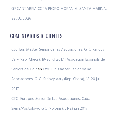
GP CANTABRIA COPA PEDRO MORÁN, G. SANTA MARINA,
22 JUL 2026
COMENTARIOS RECIENTES
Cto. Eur. Master Senior de las Asociaciones, G. C. Karlovy
Vary (Rep. Checa), 18-20 jul 2017 | Asociación Española de
Seniors de Golf
en
Cto. Eur. Master Senior de las
Asociaciones, G. C. Karlovy Vary (Rep. Checa), 18-20 jul
2017
CTO. Europeo Senior De Las Asociaciones, Cab.,
Sierra/Postolowo G.C. (Polonia), 21-23 jun 2017 |