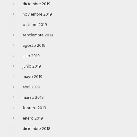
diciembre 2019
noviembre 2019
octubre 2019
septiembre 2019
agosto 2019
julio 2019
junio 2019
mayo 2019
abril 2019
marzo 2019
febrero 2019
enero 2019
diciembre 2018