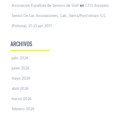
Asociación Española de Seniors de Golf
en
CTO. Europeo
Senior De Las Asociaciones, Cab., Sierra/Postolowo G.C.
(Polonia), 21-23 jun 2017
ARCHIVOS
julio 2026
junio 2026
mayo 2026
abril 2026
marzo 2026
febrero 2026