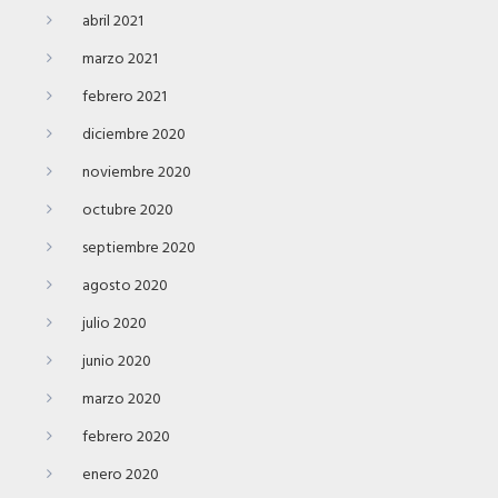
abril 2021
marzo 2021
febrero 2021
diciembre 2020
noviembre 2020
octubre 2020
septiembre 2020
agosto 2020
julio 2020
junio 2020
marzo 2020
febrero 2020
enero 2020