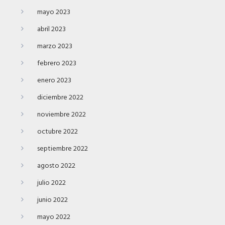
mayo 2023
abril 2023
marzo 2023
febrero 2023
enero 2023
diciembre 2022
noviembre 2022
octubre 2022
septiembre 2022
agosto 2022
julio 2022
junio 2022
mayo 2022