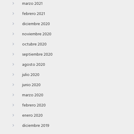
marzo 2021
febrero 2021
diciembre 2020
noviembre 2020
octubre 2020
septiembre 2020
agosto 2020
julio 2020
junio 2020
marzo 2020
febrero 2020
enero 2020
diciembre 2019