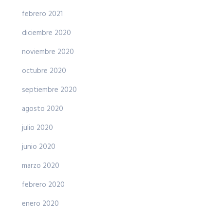
febrero 2021
diciembre 2020
noviembre 2020
octubre 2020
septiembre 2020
agosto 2020
julio 2020
junio 2020
marzo 2020
febrero 2020
enero 2020