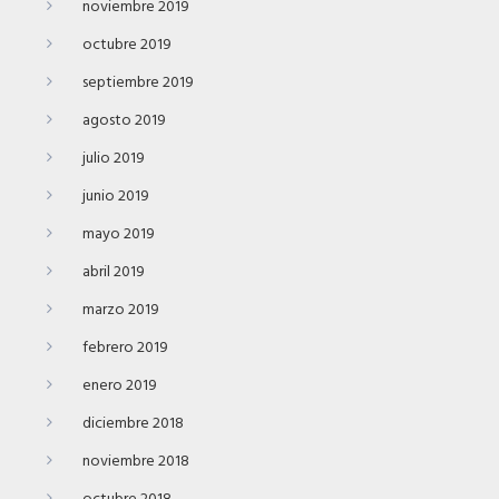
noviembre 2019
octubre 2019
septiembre 2019
agosto 2019
julio 2019
junio 2019
mayo 2019
abril 2019
marzo 2019
febrero 2019
enero 2019
diciembre 2018
noviembre 2018