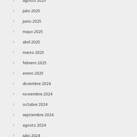
agosto 2025
julio 2025
junio 2025
mayo 2025
abril 2025
marzo 2025
febrero 2025
enero 2025
diciembre 2024
noviembre 2024
octubre 2024
septiembre 2024
agosto 2024
julio 2024