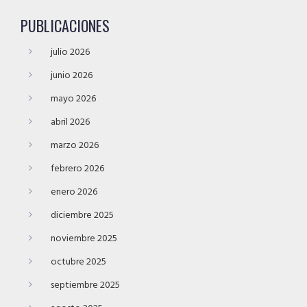
PUBLICACIONES
julio 2026
junio 2026
mayo 2026
abril 2026
marzo 2026
febrero 2026
enero 2026
diciembre 2025
noviembre 2025
octubre 2025
septiembre 2025