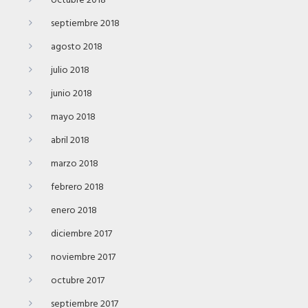
octubre 2018
septiembre 2018
agosto 2018
julio 2018
junio 2018
mayo 2018
abril 2018
marzo 2018
febrero 2018
enero 2018
diciembre 2017
noviembre 2017
octubre 2017
septiembre 2017