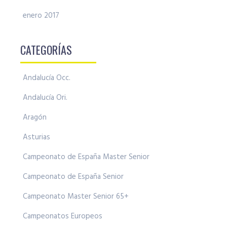
enero 2017
CATEGORÍAS
Andalucía Occ.
Andalucía Ori.
Aragón
Asturias
Campeonato de España Master Senior
Campeonato de España Senior
Campeonato Master Senior 65+
Campeonatos Europeos