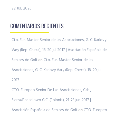
22 JUL 2026
COMENTARIOS RECIENTES
Cto. Eur. Master Senior de las Asociaciones, G. C. Karlovy
Vary (Rep. Checa), 18-20 jul 2017 | Asociación Española de
Seniors de Golf
en
Cto. Eur. Master Senior de las
Asociaciones, G. C. Karlovy Vary (Rep. Checa), 18-20 jul
2017
CTO. Europeo Senior De Las Asociaciones, Cab.,
Sierra/Postolowo G.C. (Polonia), 21-23 jun 2017 |
Asociación Española de Seniors de Golf
en
CTO. Europeo