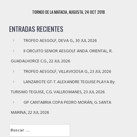
TORNEO DE LA MATACIA, AUGUSTA, 24 OCT 2018
ENTRADAS RECIENTES
TROFEO AESGOLF, DEVA G., 30 JUL 2026
II CIRCUITO SENIOR AESGOLF ANDA. ORIENTAL, R.
GUADALHORCE C.G., 22 JUL 2026
TROFEO AESGOLF, VILLAVICIOSA G., 23 JUL 2026
LANZAROTE GT-T. ALEXANDRE TEGUISE PLAYA By
TURISMO TEGUISE, C.G. VALLROMANES, 23 JUL 2026
GP CANTABRIA COPA PEDRO MORÁN, G. SANTA
MARINA, 22 JUL 2026
Buscar: