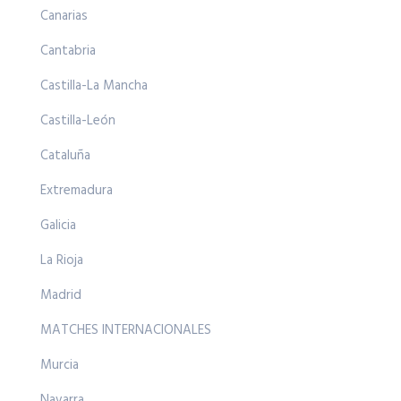
Canarias
Cantabria
Castilla-La Mancha
Castilla-León
Cataluña
Extremadura
Galicia
La Rioja
Madrid
MATCHES INTERNACIONALES
Murcia
Navarra