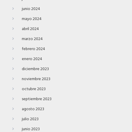
junio 2024
mayo 2024
abril 2024
marzo 2024
febrero 2024
enero 2024
diciembre 2023
noviembre 2023
octubre 2023
septiembre 2023
agosto 2023
julio 2023
junio 2023