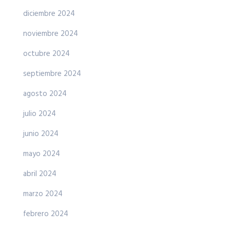
diciembre 2024
noviembre 2024
octubre 2024
septiembre 2024
agosto 2024
julio 2024
junio 2024
mayo 2024
abril 2024
marzo 2024
febrero 2024