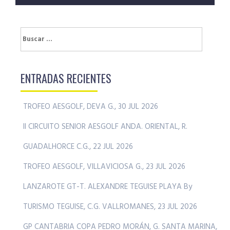
Buscar:
ENTRADAS RECIENTES
TROFEO AESGOLF, DEVA G., 30 JUL 2026
II CIRCUITO SENIOR AESGOLF ANDA. ORIENTAL, R.
GUADALHORCE C.G., 22 JUL 2026
TROFEO AESGOLF, VILLAVICIOSA G., 23 JUL 2026
LANZAROTE GT-T. ALEXANDRE TEGUISE PLAYA By
TURISMO TEGUISE, C.G. VALLROMANES, 23 JUL 2026
GP CANTABRIA COPA PEDRO MORÁN, G. SANTA MARINA,