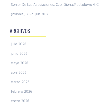
Senior De Las Asociaciones, Cab., Sierra/Postolowo G.C.
(Polonia), 21-23 jun 2017
ARCHIVOS
julio 2026
junio 2026
mayo 2026
abril 2026
marzo 2026
febrero 2026
enero 2026