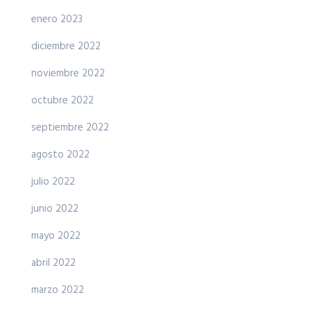
enero 2023
diciembre 2022
noviembre 2022
octubre 2022
septiembre 2022
agosto 2022
julio 2022
junio 2022
mayo 2022
abril 2022
marzo 2022