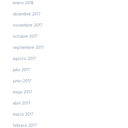
enero 2018
diciembre 2017
noviembre 2017
octubre 2017
septiembre 2017
agosto 2017
julio 2017
junio 2017
mayo 2017
abril 2017
marzo 2017
febrero 2017