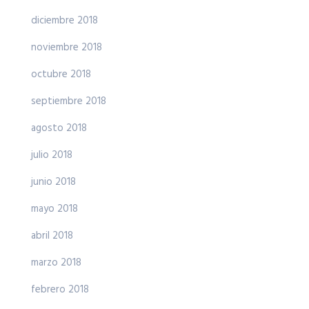
diciembre 2018
noviembre 2018
octubre 2018
septiembre 2018
agosto 2018
julio 2018
junio 2018
mayo 2018
abril 2018
marzo 2018
febrero 2018