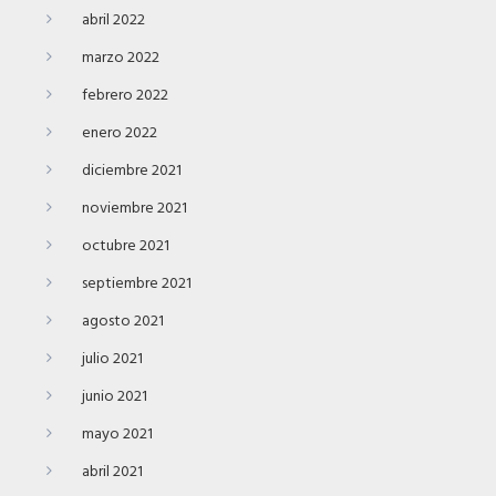
abril 2022
marzo 2022
febrero 2022
enero 2022
diciembre 2021
noviembre 2021
octubre 2021
septiembre 2021
agosto 2021
julio 2021
junio 2021
mayo 2021
abril 2021