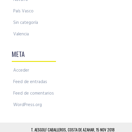
País Vasco
Sin categoría
Valencia
META
Acceder
Feed de entradas
Feed de comentarios
WordPress.org
T. AESGOLF CABALLEROS, COSTA DE AZAHAR, 15 NOV 2018