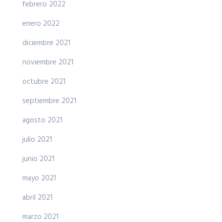
febrero 2022
enero 2022
diciembre 2021
noviembre 2021
octubre 2021
septiembre 2021
agosto 2021
julio 2021
junio 2021
mayo 2021
abril 2021
marzo 2021