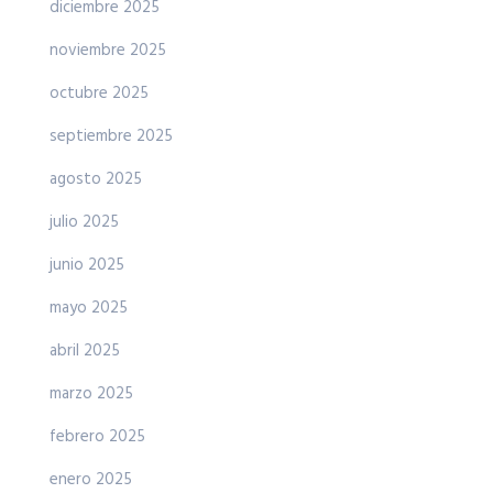
diciembre 2025
noviembre 2025
octubre 2025
septiembre 2025
agosto 2025
julio 2025
junio 2025
mayo 2025
abril 2025
marzo 2025
febrero 2025
enero 2025