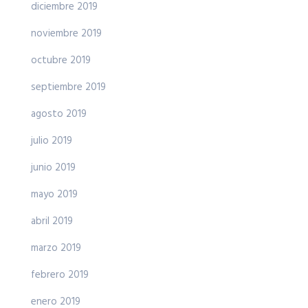
diciembre 2019
noviembre 2019
octubre 2019
septiembre 2019
agosto 2019
julio 2019
junio 2019
mayo 2019
abril 2019
marzo 2019
febrero 2019
enero 2019