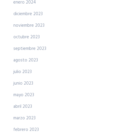
enero 2024
diciembre 2023
noviembre 2023
octubre 2023
septiembre 2023
agosto 2023
julio 2023
junio 2023
mayo 2023
abril 2023
marzo 2023
febrero 2023