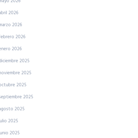
mayo 2026
abril 2026
marzo 2026
febrero 2026
enero 2026
diciembre 2025
noviembre 2025
octubre 2025
septiembre 2025
agosto 2025
julio 2025
junio 2025