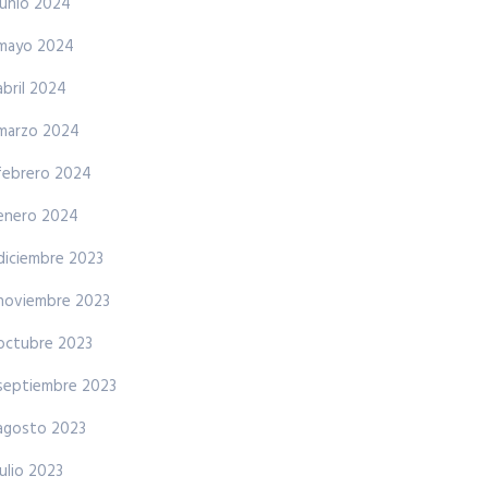
junio 2024
mayo 2024
abril 2024
marzo 2024
febrero 2024
enero 2024
diciembre 2023
noviembre 2023
octubre 2023
septiembre 2023
agosto 2023
julio 2023