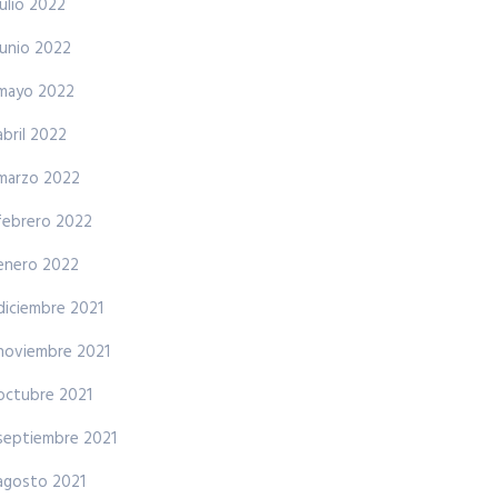
julio 2022
junio 2022
mayo 2022
abril 2022
marzo 2022
febrero 2022
enero 2022
diciembre 2021
noviembre 2021
octubre 2021
septiembre 2021
agosto 2021