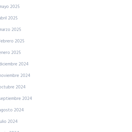
mayo 2025
abril 2025
marzo 2025
febrero 2025
enero 2025
diciembre 2024
noviembre 2024
octubre 2024
septiembre 2024
agosto 2024
julio 2024