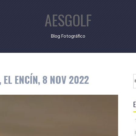
AESGOLF
Blog Fotográfico
EL ENCÍN, 8 NOV 2022
B