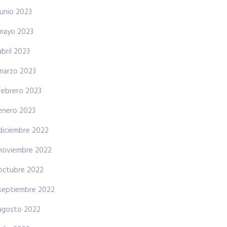
junio 2023
mayo 2023
abril 2023
marzo 2023
febrero 2023
enero 2023
diciembre 2022
noviembre 2022
octubre 2022
septiembre 2022
agosto 2022