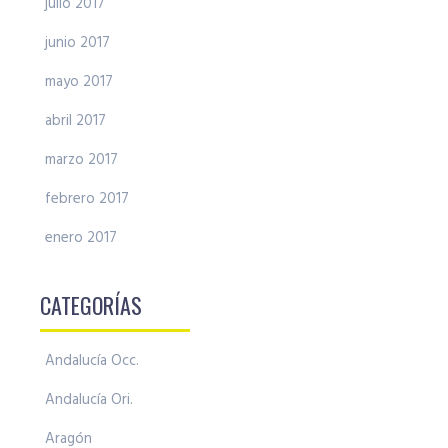
julio 2017
junio 2017
mayo 2017
abril 2017
marzo 2017
febrero 2017
enero 2017
CATEGORÍAS
Andalucía Occ.
Andalucía Ori.
Aragón