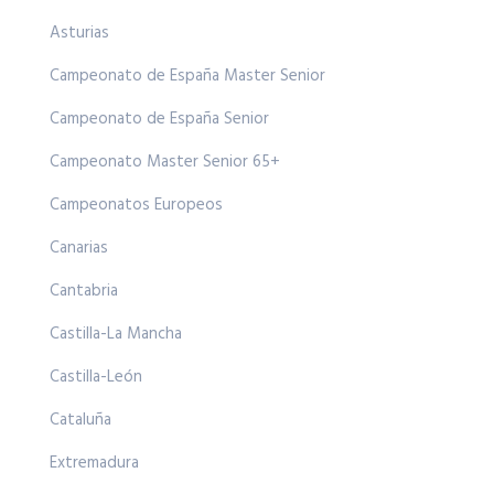
Asturias
Campeonato de España Master Senior
Campeonato de España Senior
Campeonato Master Senior 65+
Campeonatos Europeos
Canarias
Cantabria
Castilla-La Mancha
Castilla-León
Cataluña
Extremadura