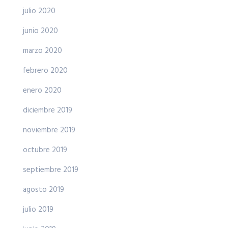
julio 2020
junio 2020
marzo 2020
febrero 2020
enero 2020
diciembre 2019
noviembre 2019
octubre 2019
septiembre 2019
agosto 2019
julio 2019