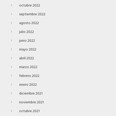
octubre 2022
septiembre 2022
agosto 2022
julio 2022
junio 2022
mayo 2022
abril 2022
marzo 2022
febrero 2022
enero 2022
diciembre 2021
noviembre 2021
octubre 2021