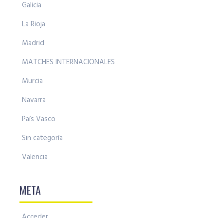
Galicia
La Rioja
Madrid
MATCHES INTERNACIONALES
Murcia
Navarra
País Vasco
Sin categoría
Valencia
META
Acceder