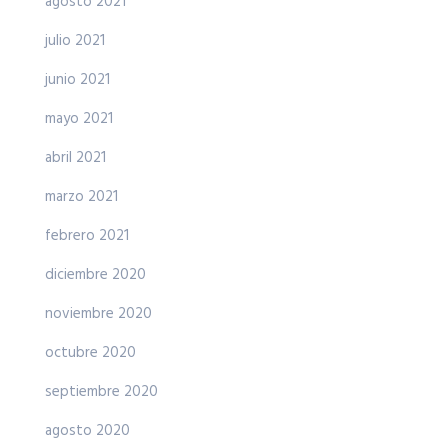
agosto 2021
julio 2021
junio 2021
mayo 2021
abril 2021
marzo 2021
febrero 2021
diciembre 2020
noviembre 2020
octubre 2020
septiembre 2020
agosto 2020