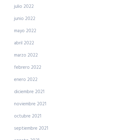
julio 2022
junio 2022
mayo 2022
abril 2022
marzo 2022
febrero 2022
enero 2022
diciembre 2021
noviembre 2021
octubre 2021
septiembre 2021