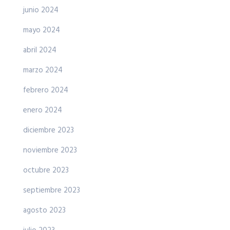
junio 2024
mayo 2024
abril 2024
marzo 2024
febrero 2024
enero 2024
diciembre 2023
noviembre 2023
octubre 2023
septiembre 2023
agosto 2023