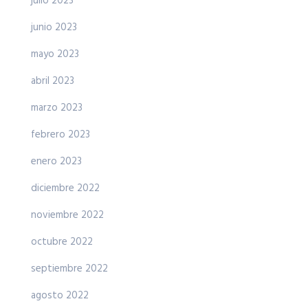
julio 2023
junio 2023
mayo 2023
abril 2023
marzo 2023
febrero 2023
enero 2023
diciembre 2022
noviembre 2022
octubre 2022
septiembre 2022
agosto 2022