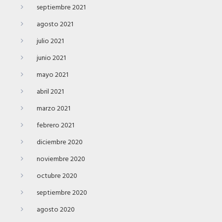
septiembre 2021
agosto 2021
julio 2021
junio 2021
mayo 2021
abril 2021
marzo 2021
febrero 2021
diciembre 2020
noviembre 2020
octubre 2020
septiembre 2020
agosto 2020