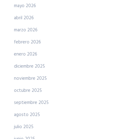
mayo 2026
abril 2026
marzo 2026
febrero 2026
enero 2026
diciembre 2025
noviembre 2025
octubre 2025
septiembre 2025
agosto 2025
julio 2025
junio 2025