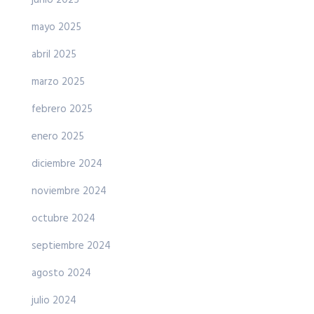
mayo 2025
abril 2025
marzo 2025
febrero 2025
enero 2025
diciembre 2024
noviembre 2024
octubre 2024
septiembre 2024
agosto 2024
julio 2024