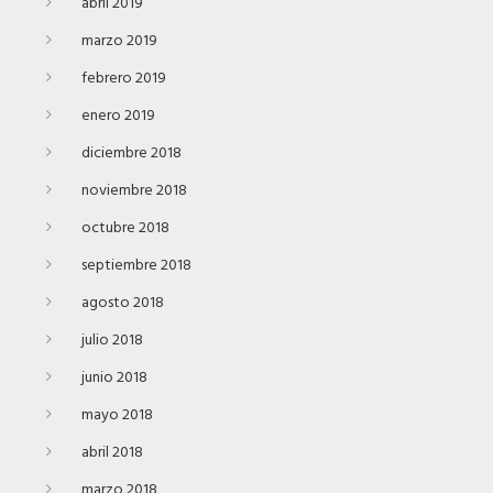
abril 2019
marzo 2019
febrero 2019
enero 2019
diciembre 2018
noviembre 2018
octubre 2018
septiembre 2018
agosto 2018
julio 2018
junio 2018
mayo 2018
abril 2018
marzo 2018