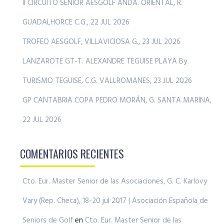
II CIRCUITO SENIOR AESGOLF ANDA. ORIENTAL, R.
GUADALHORCE C.G., 22 JUL 2026
TROFEO AESGOLF, VILLAVICIOSA G., 23 JUL 2026
LANZAROTE GT-T. ALEXANDRE TEGUISE PLAYA By
TURISMO TEGUISE, C.G. VALLROMANES, 23 JUL 2026
GP CANTABRIA COPA PEDRO MORÁN, G. SANTA MARINA,
22 JUL 2026
COMENTARIOS RECIENTES
Cto. Eur. Master Senior de las Asociaciones, G. C. Karlovy
Vary (Rep. Checa), 18-20 jul 2017 | Asociación Española de
Seniors de Golf
en
Cto. Eur. Master Senior de las