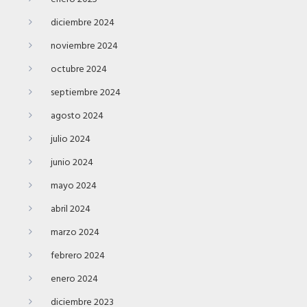
diciembre 2024
noviembre 2024
octubre 2024
septiembre 2024
agosto 2024
julio 2024
junio 2024
mayo 2024
abril 2024
marzo 2024
febrero 2024
enero 2024
diciembre 2023