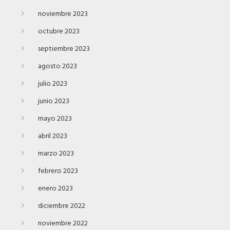
noviembre 2023
octubre 2023
septiembre 2023
agosto 2023
julio 2023
junio 2023
mayo 2023
abril 2023
marzo 2023
febrero 2023
enero 2023
diciembre 2022
noviembre 2022