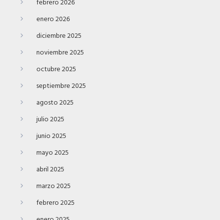
febrero 2026
enero 2026
diciembre 2025
noviembre 2025
octubre 2025
septiembre 2025
agosto 2025
julio 2025
junio 2025
mayo 2025
abril 2025
marzo 2025
febrero 2025
enero 2025