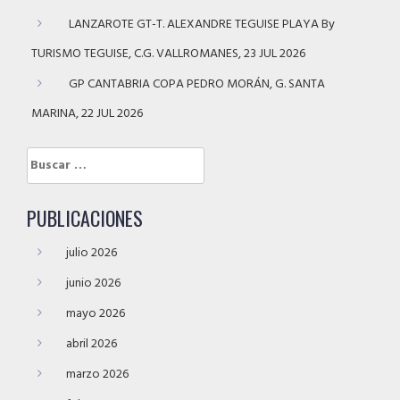
LANZAROTE GT-T. ALEXANDRE TEGUISE PLAYA By
TURISMO TEGUISE, C.G. VALLROMANES, 23 JUL 2026
GP CANTABRIA COPA PEDRO MORÁN, G. SANTA
MARINA, 22 JUL 2026
Buscar:
PUBLICACIONES
julio 2026
junio 2026
mayo 2026
abril 2026
marzo 2026