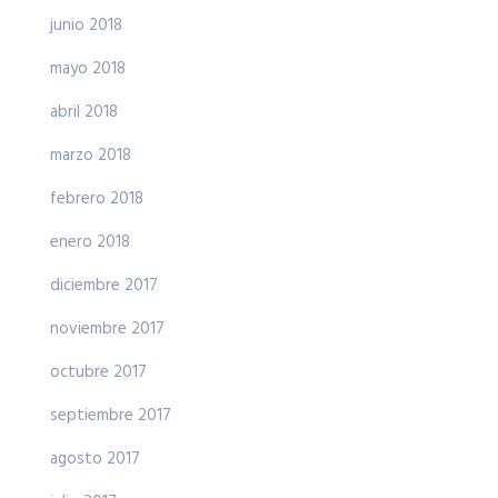
junio 2018
mayo 2018
abril 2018
marzo 2018
febrero 2018
enero 2018
diciembre 2017
noviembre 2017
octubre 2017
septiembre 2017
agosto 2017