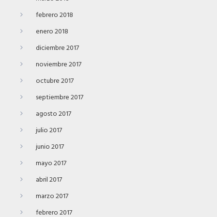
febrero 2018
enero 2018
diciembre 2017
noviembre 2017
octubre 2017
septiembre 2017
agosto 2017
julio 2017
junio 2017
mayo 2017
abril 2017
marzo 2017
febrero 2017