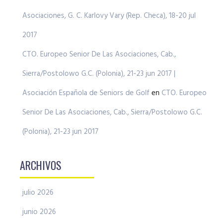
Asociaciones, G. C. Karlovy Vary (Rep. Checa), 18-20 jul
2017
CTO. Europeo Senior De Las Asociaciones, Cab.,
Sierra/Postolowo G.C. (Polonia), 21-23 jun 2017 |
Asociación Española de Seniors de Golf
en
CTO. Europeo
Senior De Las Asociaciones, Cab., Sierra/Postolowo G.C.
(Polonia), 21-23 jun 2017
ARCHIVOS
julio 2026
junio 2026