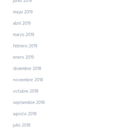
junio 2019
mayo 2019
abril 2019
marzo 2019
febrero 2019
enero 2019
diciembre 2018
noviembre 2018
octubre 2018
septiembre 2018
agosto 2018
julio 2018