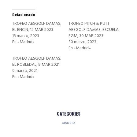
Relacionado
TROFEO AESGOLF DAMAS,
TROFEO PITCH & PUTT
EL ENCIN, 15 MAR 2023
AESGOLF DAMAS, ESCUELA
15 marzo, 2023
FGM, 30 MAR 2023
En «Madrid»
30 marzo, 2023
En «Madrid»
TROFEO AESGOLF DAMAS,
EL ROBLEDAL, 9 MAR 2021
9 marzo, 2021
En «Madrid»
CATEGORIES
MADRID