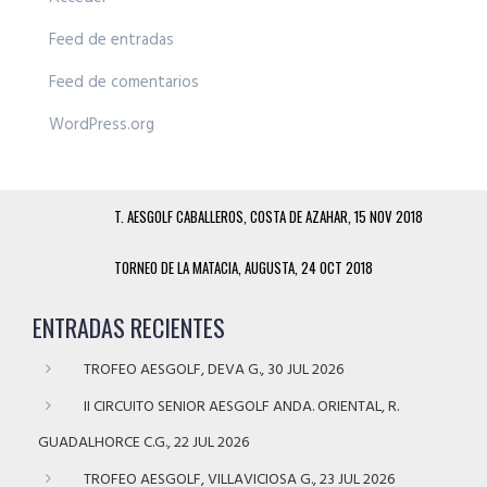
Feed de entradas
Feed de comentarios
WordPress.org
T. AESGOLF CABALLEROS, COSTA DE AZAHAR, 15 NOV 2018
TORNEO DE LA MATACIA, AUGUSTA, 24 OCT 2018
ENTRADAS RECIENTES
TROFEO AESGOLF, DEVA G., 30 JUL 2026
II CIRCUITO SENIOR AESGOLF ANDA. ORIENTAL, R.
GUADALHORCE C.G., 22 JUL 2026
TROFEO AESGOLF, VILLAVICIOSA G., 23 JUL 2026