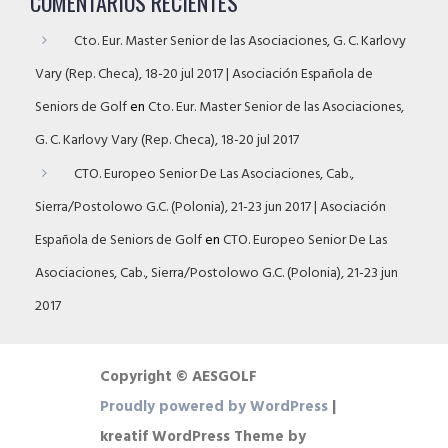
COMENTARIOS RECIENTES
Cto. Eur. Master Senior de las Asociaciones, G. C. Karlovy
Vary (Rep. Checa), 18-20 jul 2017 | Asociación Española de
Seniors de Golf
en
Cto. Eur. Master Senior de las Asociaciones,
G. C. Karlovy Vary (Rep. Checa), 18-20 jul 2017
CTO. Europeo Senior De Las Asociaciones, Cab.,
Sierra/Postolowo G.C. (Polonia), 21-23 jun 2017 | Asociación
Española de Seniors de Golf
en
CTO. Europeo Senior De Las
Asociaciones, Cab., Sierra/Postolowo G.C. (Polonia), 21-23 jun
2017
Copyright © AESGOLF
Proudly powered by WordPress
|
kreatif WordPress Theme by