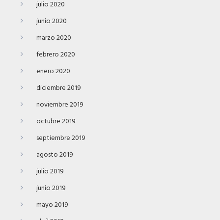
julio 2020
junio 2020
marzo 2020
febrero 2020
enero 2020
diciembre 2019
noviembre 2019
octubre 2019
septiembre 2019
agosto 2019
julio 2019
junio 2019
mayo 2019