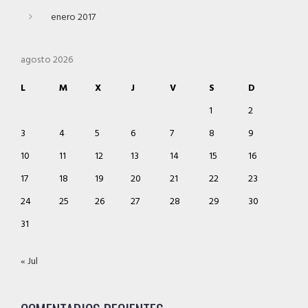
enero 2017
agosto 2026
L
M
X
J
V
S
D
1
2
3
4
5
6
7
8
9
10
11
12
13
14
15
16
17
18
19
20
21
22
23
24
25
26
27
28
29
30
31
« Jul