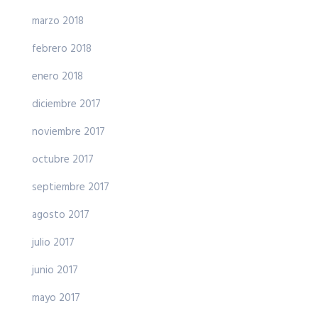
marzo 2018
febrero 2018
enero 2018
diciembre 2017
noviembre 2017
octubre 2017
septiembre 2017
agosto 2017
julio 2017
junio 2017
mayo 2017