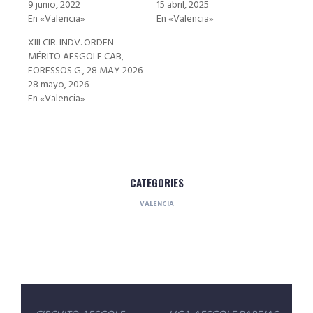
9 junio, 2022
15 abril, 2025
En «Valencia»
En «Valencia»
XIII CIR. INDV. ORDEN
MÉRITO AESGOLF CAB,
FORESSOS G., 28 MAY 2026
28 mayo, 2026
En «Valencia»
CATEGORIES
VALENCIA