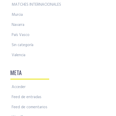
MATCHES INTERNACIONALES
Murcia
Navarra
País Vasco
Sin categoría
Valencia
META
Acceder
Feed de entradas
Feed de comentarios