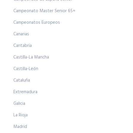
Campeonato Master Senior 65+
Campeonatos Europeos
Canarias
Cantabria
Castilla-La Mancha
Castilla-León
Cataluña
Extremadura
Galicia
La Rioja
Madrid