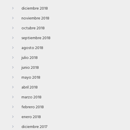
diciembre 2018
noviembre 2018
octubre 2018
septiembre 2018
agosto 2018
julio 2018
junio 2018
mayo 2018
abril 2018
marzo 2018
febrero 2018
enero 2018
diciembre 2017