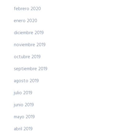
febrero 2020
enero 2020
diciembre 2019
noviembre 2019
octubre 2019
septiembre 2019
agosto 2019
julio 2019
junio 2019
mayo 2019
abril 2019