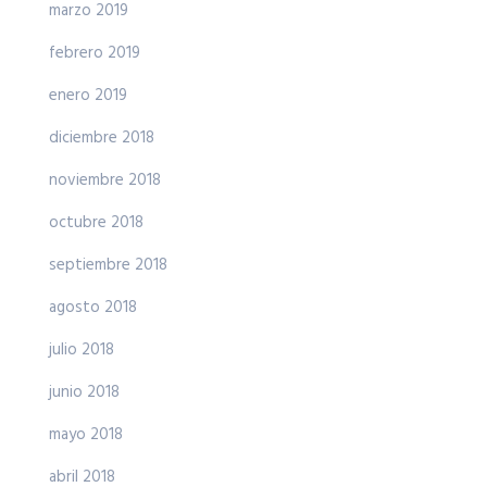
marzo 2019
febrero 2019
enero 2019
diciembre 2018
noviembre 2018
octubre 2018
septiembre 2018
agosto 2018
julio 2018
junio 2018
mayo 2018
abril 2018