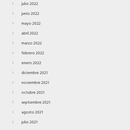
julio 2022
junio 2022
mayo 2022
abril 2022
marzo 2022
febrero 2022
enero 2022
diciembre 2021
noviembre 2021
octubre 2021
septiembre 2021
agosto 2021
julio 2021