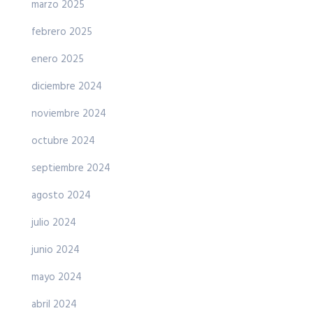
marzo 2025
febrero 2025
enero 2025
diciembre 2024
noviembre 2024
octubre 2024
septiembre 2024
agosto 2024
julio 2024
junio 2024
mayo 2024
abril 2024