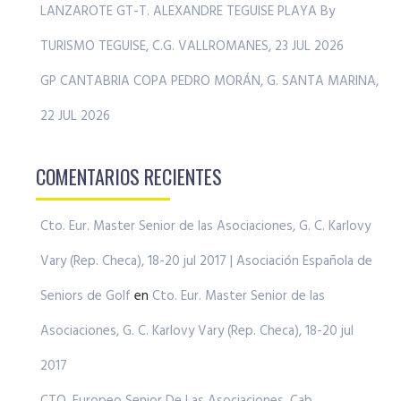
LANZAROTE GT-T. ALEXANDRE TEGUISE PLAYA By
TURISMO TEGUISE, C.G. VALLROMANES, 23 JUL 2026
GP CANTABRIA COPA PEDRO MORÁN, G. SANTA MARINA,
22 JUL 2026
COMENTARIOS RECIENTES
Cto. Eur. Master Senior de las Asociaciones, G. C. Karlovy
Vary (Rep. Checa), 18-20 jul 2017 | Asociación Española de
Seniors de Golf
en
Cto. Eur. Master Senior de las
Asociaciones, G. C. Karlovy Vary (Rep. Checa), 18-20 jul
2017