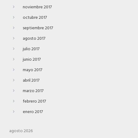
noviembre 2017
octubre 2017
septiembre 2017
agosto 2017
julio 2017
junio 2017
mayo 2017
abril 2017
marzo 2017
febrero 2017
enero 2017
agosto 2026