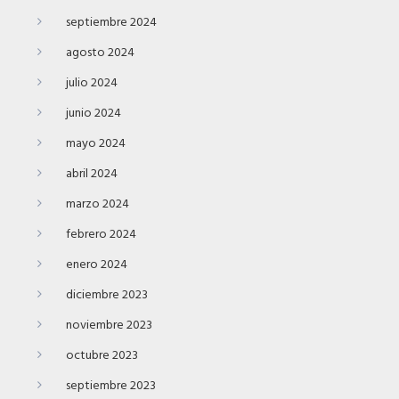
septiembre 2024
agosto 2024
julio 2024
junio 2024
mayo 2024
abril 2024
marzo 2024
febrero 2024
enero 2024
diciembre 2023
noviembre 2023
octubre 2023
septiembre 2023