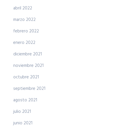
abril 2022
marzo 2022
febrero 2022
enero 2022
diciembre 2021
noviembre 2021
octubre 2021
septiembre 2021
agosto 2021
julio 2021
junio 2021