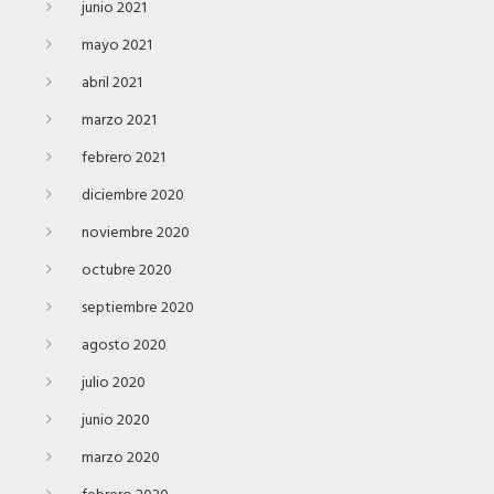
junio 2021
mayo 2021
abril 2021
marzo 2021
febrero 2021
diciembre 2020
noviembre 2020
octubre 2020
septiembre 2020
agosto 2020
julio 2020
junio 2020
marzo 2020