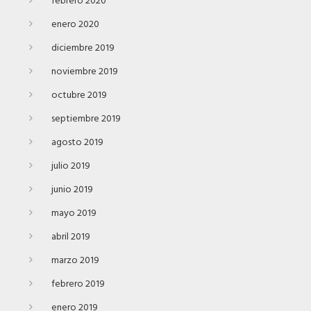
febrero 2020
enero 2020
diciembre 2019
noviembre 2019
octubre 2019
septiembre 2019
agosto 2019
julio 2019
junio 2019
mayo 2019
abril 2019
marzo 2019
febrero 2019
enero 2019