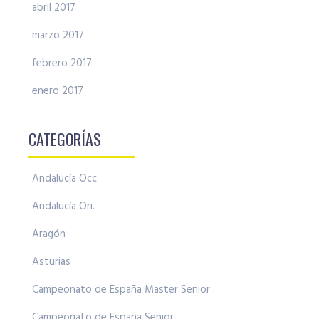
abril 2017
marzo 2017
febrero 2017
enero 2017
CATEGORÍAS
Andalucía Occ.
Andalucía Ori.
Aragón
Asturias
Campeonato de España Master Senior
Campeonato de España Senior