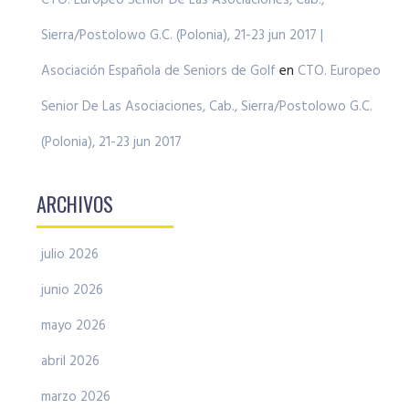
CTO. Europeo Senior De Las Asociaciones, Cab.,
Sierra/Postolowo G.C. (Polonia), 21-23 jun 2017 |
Asociación Española de Seniors de Golf
en
CTO. Europeo
Senior De Las Asociaciones, Cab., Sierra/Postolowo G.C.
(Polonia), 21-23 jun 2017
ARCHIVOS
julio 2026
junio 2026
mayo 2026
abril 2026
marzo 2026