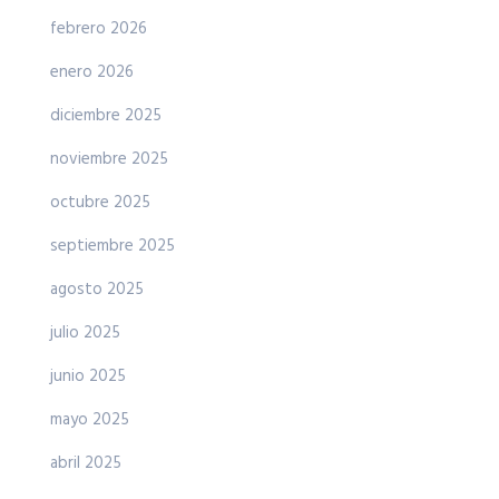
febrero 2026
enero 2026
diciembre 2025
noviembre 2025
octubre 2025
septiembre 2025
agosto 2025
julio 2025
junio 2025
mayo 2025
abril 2025