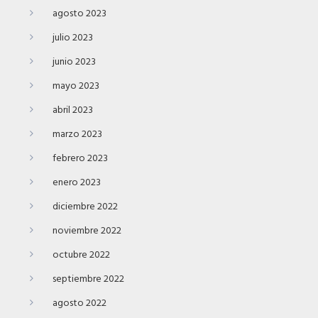
agosto 2023
julio 2023
junio 2023
mayo 2023
abril 2023
marzo 2023
febrero 2023
enero 2023
diciembre 2022
noviembre 2022
octubre 2022
septiembre 2022
agosto 2022