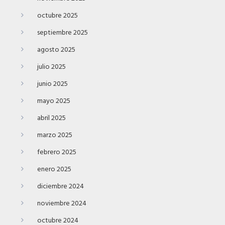
octubre 2025
septiembre 2025
agosto 2025
julio 2025
junio 2025
mayo 2025
abril 2025
marzo 2025
febrero 2025
enero 2025
diciembre 2024
noviembre 2024
octubre 2024