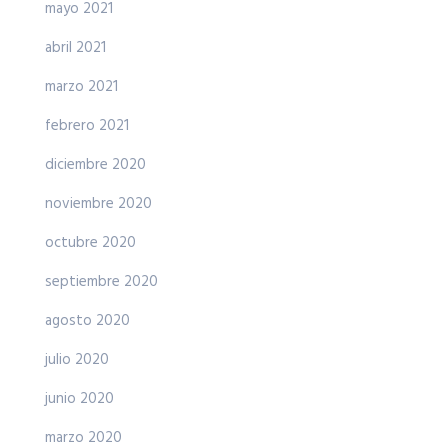
mayo 2021
abril 2021
marzo 2021
febrero 2021
diciembre 2020
noviembre 2020
octubre 2020
septiembre 2020
agosto 2020
julio 2020
junio 2020
marzo 2020