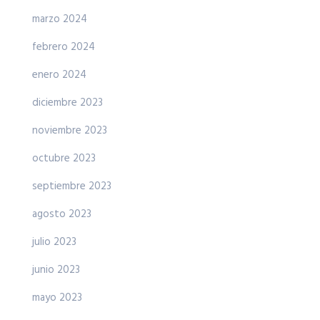
marzo 2024
febrero 2024
enero 2024
diciembre 2023
noviembre 2023
octubre 2023
septiembre 2023
agosto 2023
julio 2023
junio 2023
mayo 2023