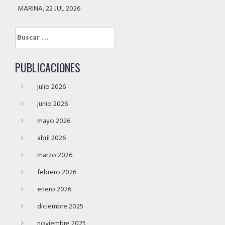
MARINA, 22 JUL 2026
Buscar:
PUBLICACIONES
julio 2026
junio 2026
mayo 2026
abril 2026
marzo 2026
febrero 2026
enero 2026
diciembre 2025
noviembre 2025