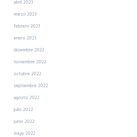
abril 2023
marzo 2023
febrero 2023
enero 2023
diciembre 2022
noviembre 2022
octubre 2022
septiembre 2022
agosto 2022
julio 2022
junio 2022
mayo 2022