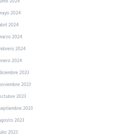
junio 2024
mayo 2024
abril 2024
marzo 2024
febrero 2024
enero 2024
diciembre 2023
noviembre 2023
octubre 2023
septiembre 2023
agosto 2023
julio 2023