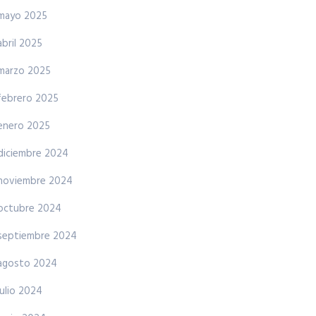
mayo 2025
abril 2025
marzo 2025
febrero 2025
enero 2025
diciembre 2024
noviembre 2024
octubre 2024
septiembre 2024
agosto 2024
julio 2024