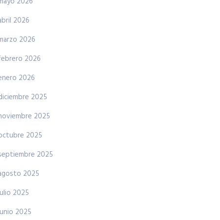
mayo 2026
abril 2026
marzo 2026
febrero 2026
enero 2026
diciembre 2025
noviembre 2025
octubre 2025
septiembre 2025
agosto 2025
julio 2025
junio 2025