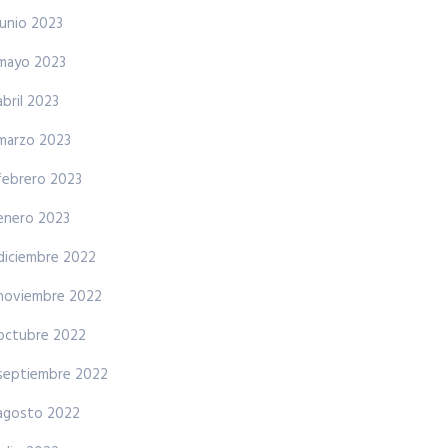
junio 2023
mayo 2023
abril 2023
marzo 2023
febrero 2023
enero 2023
diciembre 2022
noviembre 2022
octubre 2022
septiembre 2022
agosto 2022