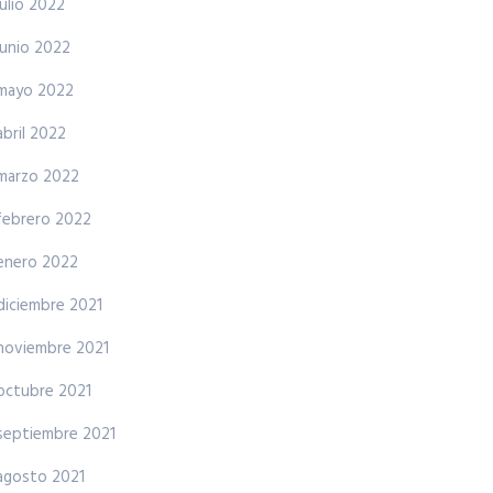
julio 2022
junio 2022
mayo 2022
abril 2022
marzo 2022
febrero 2022
enero 2022
diciembre 2021
noviembre 2021
octubre 2021
septiembre 2021
agosto 2021