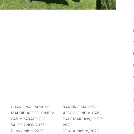
GRAN FINAL RANKING
RANKING MADRID
L
MADRID AESGOLF INDIV.
AESGOLF INDIV. CAB.,
CAB. + PARALELO, EL
PALOMAREJOS, 19 SEP
SALER, 7 NOV 2023
2023
7 noviembre, 2023
19 septiembre, 2023