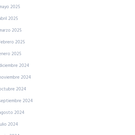
mayo 2025
abril 2025
marzo 2025
febrero 2025
enero 2025
diciembre 2024
noviembre 2024
octubre 2024
septiembre 2024
agosto 2024
julio 2024