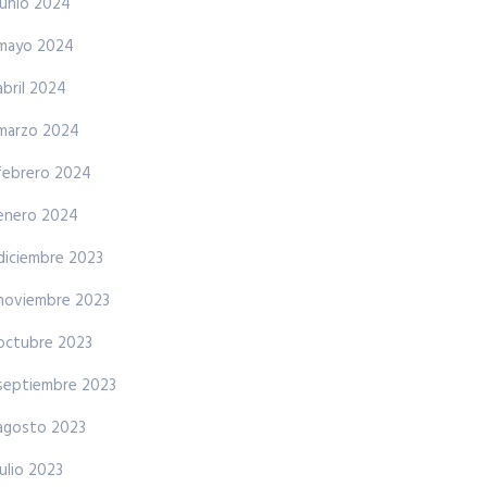
junio 2024
mayo 2024
abril 2024
marzo 2024
febrero 2024
enero 2024
diciembre 2023
noviembre 2023
octubre 2023
septiembre 2023
agosto 2023
julio 2023