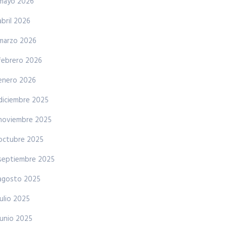
mayo 2026
abril 2026
marzo 2026
febrero 2026
enero 2026
diciembre 2025
noviembre 2025
octubre 2025
septiembre 2025
agosto 2025
julio 2025
junio 2025