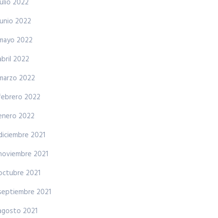
julio 2022
junio 2022
mayo 2022
abril 2022
marzo 2022
febrero 2022
enero 2022
diciembre 2021
noviembre 2021
octubre 2021
septiembre 2021
agosto 2021