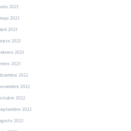
junio 2023
mayo 2023
abril 2023
marzo 2023
febrero 2023
enero 2023
diciembre 2022
noviembre 2022
octubre 2022
septiembre 2022
agosto 2022