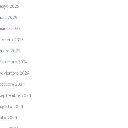
mayo 2025
abril 2025
marzo 2025
febrero 2025
enero 2025
diciembre 2024
noviembre 2024
octubre 2024
septiembre 2024
agosto 2024
julio 2024