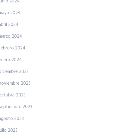
junio 2024
mayo 2024
abril 2024
marzo 2024
febrero 2024
enero 2024
diciembre 2023
noviembre 2023
octubre 2023
septiembre 2023
agosto 2023
julio 2023