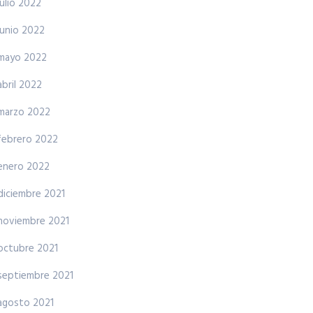
julio 2022
junio 2022
mayo 2022
abril 2022
marzo 2022
febrero 2022
enero 2022
diciembre 2021
noviembre 2021
octubre 2021
septiembre 2021
agosto 2021