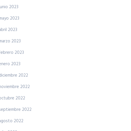
junio 2023
mayo 2023
abril 2023
marzo 2023
febrero 2023
enero 2023
diciembre 2022
noviembre 2022
octubre 2022
septiembre 2022
agosto 2022