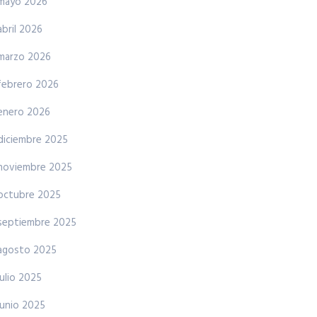
mayo 2026
abril 2026
marzo 2026
febrero 2026
enero 2026
diciembre 2025
noviembre 2025
octubre 2025
septiembre 2025
agosto 2025
julio 2025
junio 2025