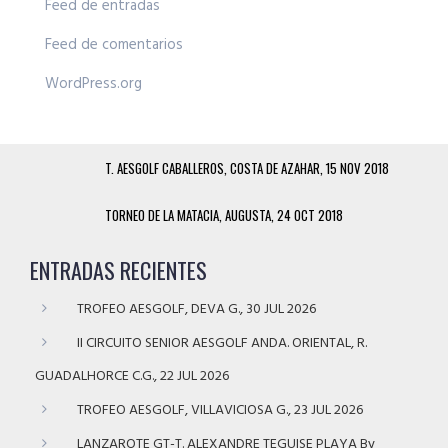
Feed de entradas
Feed de comentarios
WordPress.org
T. AESGOLF CABALLEROS, COSTA DE AZAHAR, 15 NOV 2018
TORNEO DE LA MATACIA, AUGUSTA, 24 OCT 2018
ENTRADAS RECIENTES
TROFEO AESGOLF, DEVA G., 30 JUL 2026
II CIRCUITO SENIOR AESGOLF ANDA. ORIENTAL, R.
GUADALHORCE C.G., 22 JUL 2026
TROFEO AESGOLF, VILLAVICIOSA G., 23 JUL 2026
LANZAROTE GT-T. ALEXANDRE TEGUISE PLAYA By