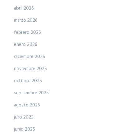
abril 2026
marzo 2026
febrero 2026
enero 2026
diciembre 2025
noviembre 2025
octubre 2025
septiembre 2025
agosto 2025
julio 2025
junio 2025