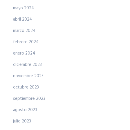
mayo 2024
abril 2024
marzo 2024
febrero 2024
enero 2024
diciembre 2023
noviembre 2023
octubre 2023
septiembre 2023
agosto 2023
julio 2023