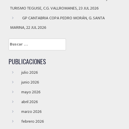
TURISMO TEGUISE, C.G. VALLROMANES, 23 JUL 2026
GP CANTABRIA COPA PEDRO MORÁN, G. SANTA
MARINA, 22 JUL 2026
Buscar:
PUBLICACIONES
julio 2026
junio 2026
mayo 2026
abril 2026
marzo 2026
febrero 2026