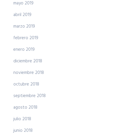
mayo 2019
abril 2019
marzo 2019
febrero 2019
enero 2019
diciembre 2018
noviembre 2018
octubre 2018
septiembre 2018
agosto 2018
julio 2018
junio 2018