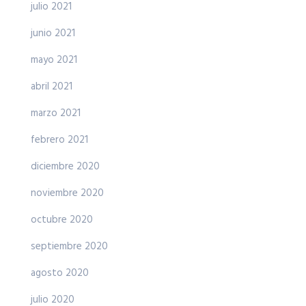
julio 2021
junio 2021
mayo 2021
abril 2021
marzo 2021
febrero 2021
diciembre 2020
noviembre 2020
octubre 2020
septiembre 2020
agosto 2020
julio 2020