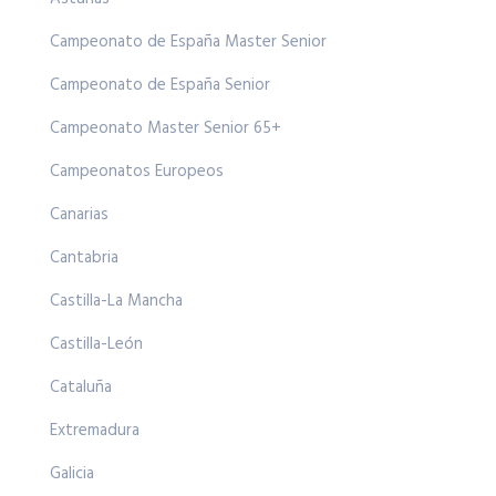
Campeonato de España Master Senior
Campeonato de España Senior
Campeonato Master Senior 65+
Campeonatos Europeos
Canarias
Cantabria
Castilla-La Mancha
Castilla-León
Cataluña
Extremadura
Galicia