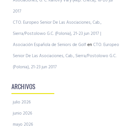
Asociaciones, G. C. Karlovy Vary (Rep. Checa), 18-20 jul
2017
CTO. Europeo Senior De Las Asociaciones, Cab.,
Sierra/Postolowo G.C. (Polonia), 21-23 jun 2017 |
Asociación Española de Seniors de Golf
en
CTO. Europeo
Senior De Las Asociaciones, Cab., Sierra/Postolowo G.C.
(Polonia), 21-23 jun 2017
ARCHIVOS
julio 2026
junio 2026
mayo 2026