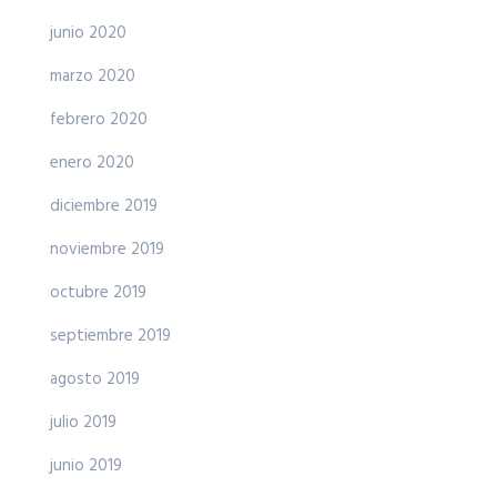
junio 2020
marzo 2020
febrero 2020
enero 2020
diciembre 2019
noviembre 2019
octubre 2019
septiembre 2019
agosto 2019
julio 2019
junio 2019