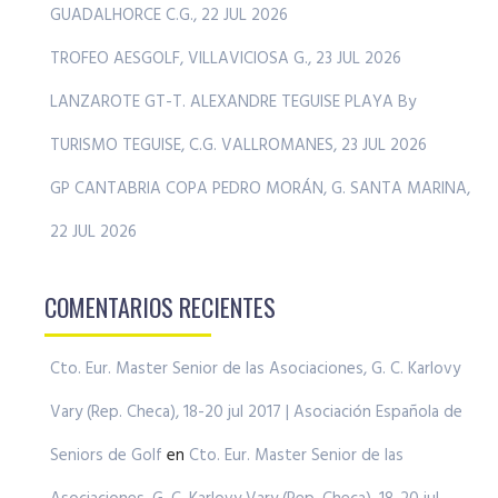
GUADALHORCE C.G., 22 JUL 2026
TROFEO AESGOLF, VILLAVICIOSA G., 23 JUL 2026
LANZAROTE GT-T. ALEXANDRE TEGUISE PLAYA By
TURISMO TEGUISE, C.G. VALLROMANES, 23 JUL 2026
GP CANTABRIA COPA PEDRO MORÁN, G. SANTA MARINA,
22 JUL 2026
COMENTARIOS RECIENTES
Cto. Eur. Master Senior de las Asociaciones, G. C. Karlovy
Vary (Rep. Checa), 18-20 jul 2017 | Asociación Española de
Seniors de Golf
en
Cto. Eur. Master Senior de las