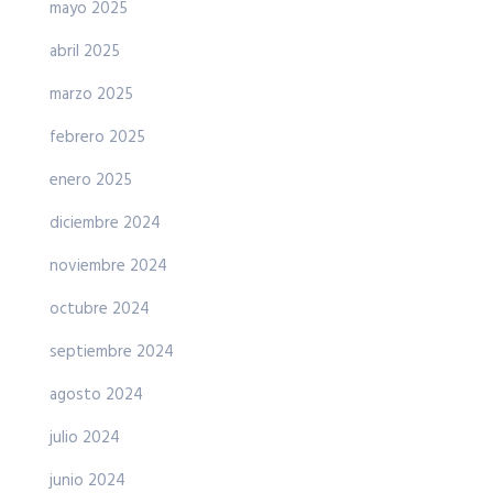
mayo 2025
abril 2025
marzo 2025
febrero 2025
enero 2025
diciembre 2024
noviembre 2024
octubre 2024
septiembre 2024
agosto 2024
julio 2024
junio 2024