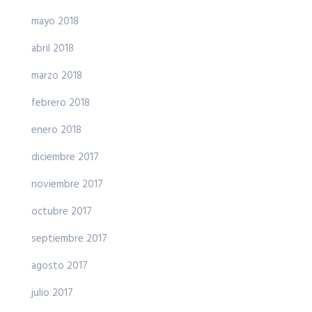
mayo 2018
abril 2018
marzo 2018
febrero 2018
enero 2018
diciembre 2017
noviembre 2017
octubre 2017
septiembre 2017
agosto 2017
julio 2017