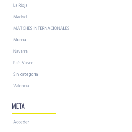
La Rioja
Madrid
MATCHES INTERNACIONALES
Murcia
Navarra
País Vasco
Sin categoría
Valencia
META
Acceder