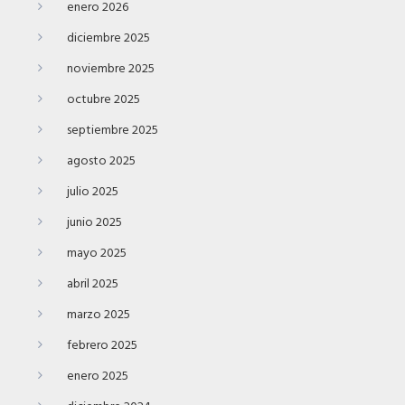
enero 2026
diciembre 2025
noviembre 2025
octubre 2025
septiembre 2025
agosto 2025
julio 2025
junio 2025
mayo 2025
abril 2025
marzo 2025
febrero 2025
enero 2025