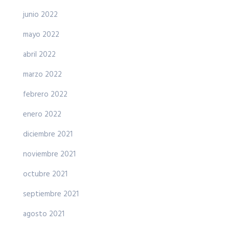
junio 2022
mayo 2022
abril 2022
marzo 2022
febrero 2022
enero 2022
diciembre 2021
noviembre 2021
octubre 2021
septiembre 2021
agosto 2021