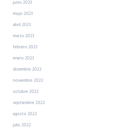
junio 2023
mayo 2023
abril 2023
marzo 2023
febrero 2023
enero 2023
diciembre 2022
noviembre 2022
octubre 2022
septiembre 2022
agosto 2022
julio 2022