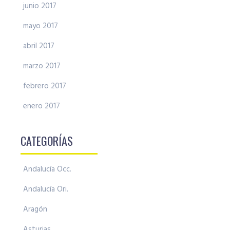
junio 2017
mayo 2017
abril 2017
marzo 2017
febrero 2017
enero 2017
CATEGORÍAS
Andalucía Occ.
Andalucía Ori.
Aragón
Asturias