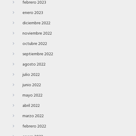
febrero 2023
enero 2023
diciembre 2022
noviembre 2022
octubre 2022
septiembre 2022
agosto 2022
julio 2022
junio 2022
mayo 2022
abril 2022
marzo 2022
febrero 2022