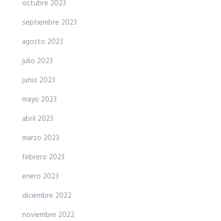
octubre 2023
septiembre 2023
agosto 2023
julio 2023
junio 2023
mayo 2023
abril 2023
marzo 2023
febrero 2023
enero 2023
diciembre 2022
noviembre 2022