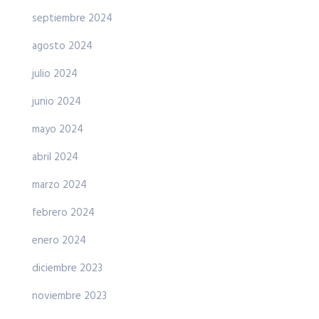
septiembre 2024
agosto 2024
julio 2024
junio 2024
mayo 2024
abril 2024
marzo 2024
febrero 2024
enero 2024
diciembre 2023
noviembre 2023