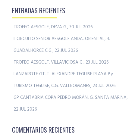
ENTRADAS RECIENTES
TROFEO AESGOLF, DEVA G., 30 JUL 2026
II CIRCUITO SENIOR AESGOLF ANDA. ORIENTAL, R.
GUADALHORCE C.G., 22 JUL 2026
TROFEO AESGOLF, VILLAVICIOSA G., 23 JUL 2026
LANZAROTE GT-T. ALEXANDRE TEGUISE PLAYA By
TURISMO TEGUISE, C.G. VALLROMANES, 23 JUL 2026
GP CANTABRIA COPA PEDRO MORÁN, G. SANTA MARINA,
22 JUL 2026
COMENTARIOS RECIENTES