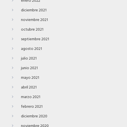
enero 2022
diciembre 2021
noviembre 2021
octubre 2021
septiembre 2021
agosto 2021
julio 2021
junio 2021
mayo 2021
abril 2021
marzo 2021
febrero 2021
diciembre 2020
noviembre 2020