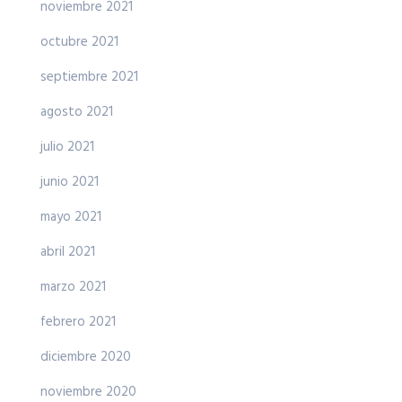
noviembre 2021
octubre 2021
septiembre 2021
agosto 2021
julio 2021
junio 2021
mayo 2021
abril 2021
marzo 2021
febrero 2021
diciembre 2020
noviembre 2020