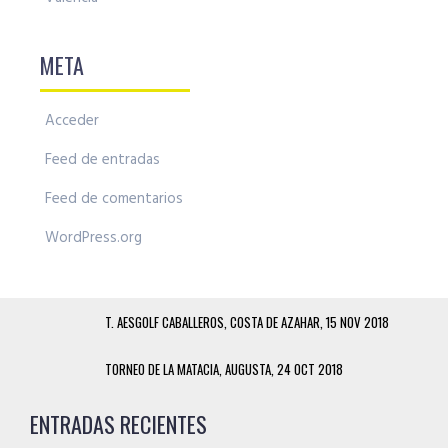
META
Acceder
Feed de entradas
Feed de comentarios
WordPress.org
T. AESGOLF CABALLEROS, COSTA DE AZAHAR, 15 NOV 2018
TORNEO DE LA MATACIA, AUGUSTA, 24 OCT 2018
ENTRADAS RECIENTES