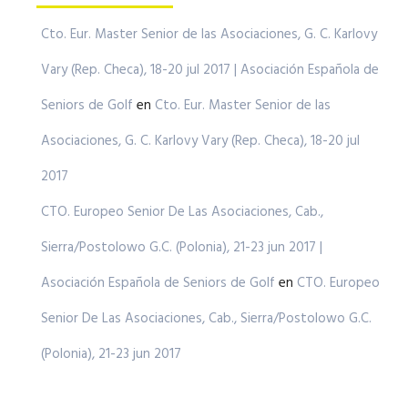
Cto. Eur. Master Senior de las Asociaciones, G. C. Karlovy
Vary (Rep. Checa), 18-20 jul 2017 | Asociación Española de
Seniors de Golf
en
Cto. Eur. Master Senior de las
Asociaciones, G. C. Karlovy Vary (Rep. Checa), 18-20 jul
2017
CTO. Europeo Senior De Las Asociaciones, Cab.,
Sierra/Postolowo G.C. (Polonia), 21-23 jun 2017 |
Asociación Española de Seniors de Golf
en
CTO. Europeo
Senior De Las Asociaciones, Cab., Sierra/Postolowo G.C.
(Polonia), 21-23 jun 2017