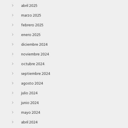
abril 2025
marzo 2025
febrero 2025
enero 2025
diciembre 2024
noviembre 2024
octubre 2024
septiembre 2024
agosto 2024
julio 2024
junio 2024
mayo 2024
abril 2024