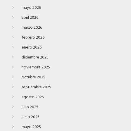
mayo 2026
abril 2026
marzo 2026
febrero 2026
enero 2026
diciembre 2025
noviembre 2025
octubre 2025
septiembre 2025
agosto 2025
julio 2025
junio 2025
mayo 2025