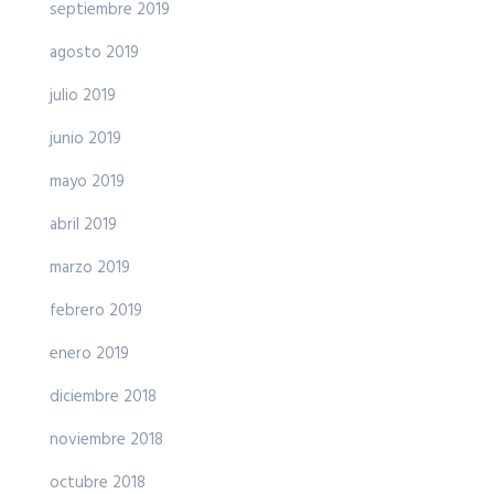
septiembre 2019
agosto 2019
julio 2019
junio 2019
mayo 2019
abril 2019
marzo 2019
febrero 2019
enero 2019
diciembre 2018
noviembre 2018
octubre 2018