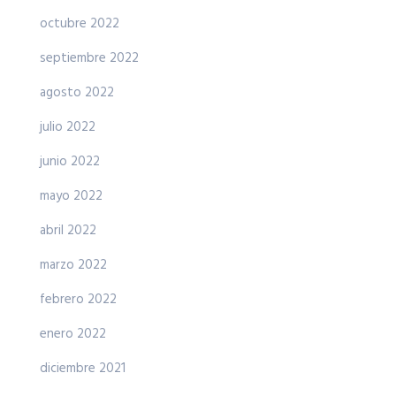
octubre 2022
septiembre 2022
agosto 2022
julio 2022
junio 2022
mayo 2022
abril 2022
marzo 2022
febrero 2022
enero 2022
diciembre 2021