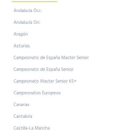
Andalucía Occ.
Andalucía Ori.
Aragón
Asturias
Campeonato de España Master Senior
Campeonato de España Senior
Campeonato Master Senior 65+
Campeonatos Europeos
Canarias
Cantabria
Castilla-La Mancha