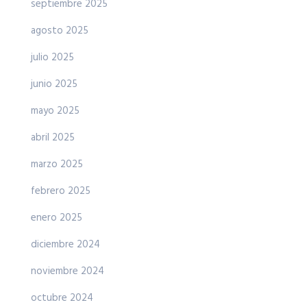
septiembre 2025
agosto 2025
julio 2025
junio 2025
mayo 2025
abril 2025
marzo 2025
febrero 2025
enero 2025
diciembre 2024
noviembre 2024
octubre 2024