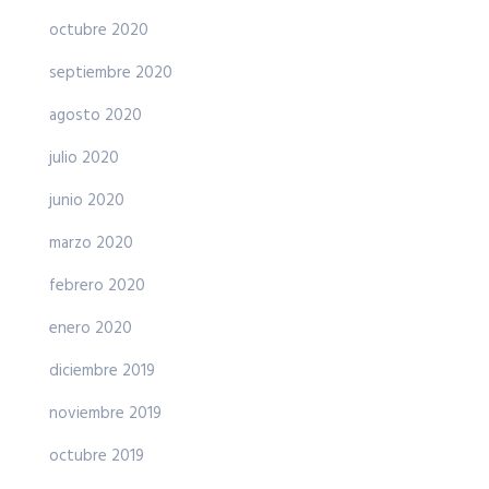
octubre 2020
septiembre 2020
agosto 2020
julio 2020
junio 2020
marzo 2020
febrero 2020
enero 2020
diciembre 2019
noviembre 2019
octubre 2019