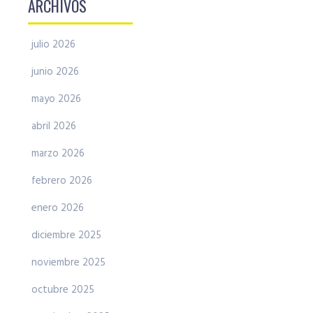
ARCHIVOS
julio 2026
junio 2026
mayo 2026
abril 2026
marzo 2026
febrero 2026
enero 2026
diciembre 2025
noviembre 2025
octubre 2025