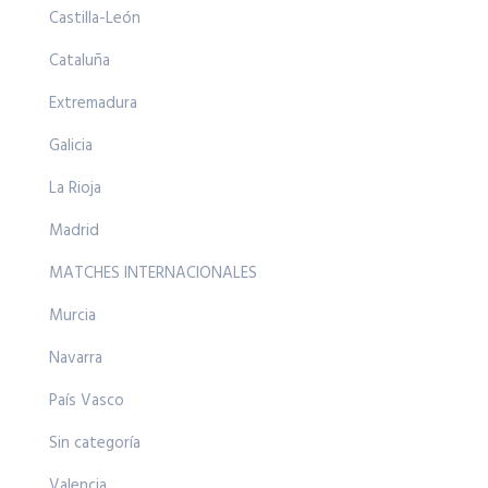
Castilla-León
Cataluña
Extremadura
Galicia
La Rioja
Madrid
MATCHES INTERNACIONALES
Murcia
Navarra
País Vasco
Sin categoría
Valencia