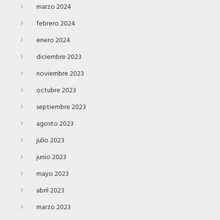
marzo 2024
febrero 2024
enero 2024
diciembre 2023
noviembre 2023
octubre 2023
septiembre 2023
agosto 2023
julio 2023
junio 2023
mayo 2023
abril 2023
marzo 2023