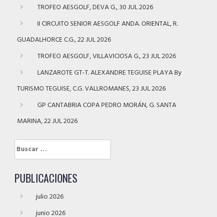
TROFEO AESGOLF, DEVA G., 30 JUL 2026
II CIRCUITO SENIOR AESGOLF ANDA. ORIENTAL, R.
GUADALHORCE C.G., 22 JUL 2026
TROFEO AESGOLF, VILLAVICIOSA G., 23 JUL 2026
LANZAROTE GT-T. ALEXANDRE TEGUISE PLAYA By
TURISMO TEGUISE, C.G. VALLROMANES, 23 JUL 2026
GP CANTABRIA COPA PEDRO MORÁN, G. SANTA
MARINA, 22 JUL 2026
Buscar:
PUBLICACIONES
julio 2026
junio 2026