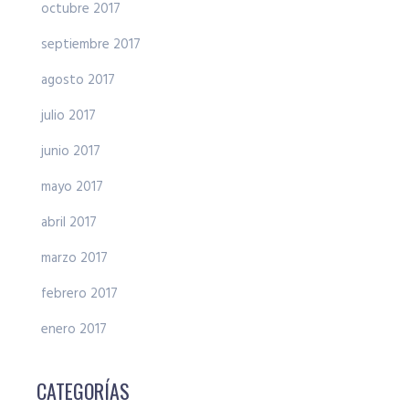
octubre 2017
septiembre 2017
agosto 2017
julio 2017
junio 2017
mayo 2017
abril 2017
marzo 2017
febrero 2017
enero 2017
CATEGORÍAS