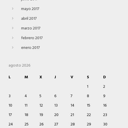
mayo 2017
abril 2017
marzo 2017
febrero 2017
enero 2017
agosto 2026
L
M
X
J
V
S
D
1
2
3
4
5
6
7
8
9
10
11
12
13
14
15
16
17
18
19
20
21
22
23
24
25
26
27
28
29
30