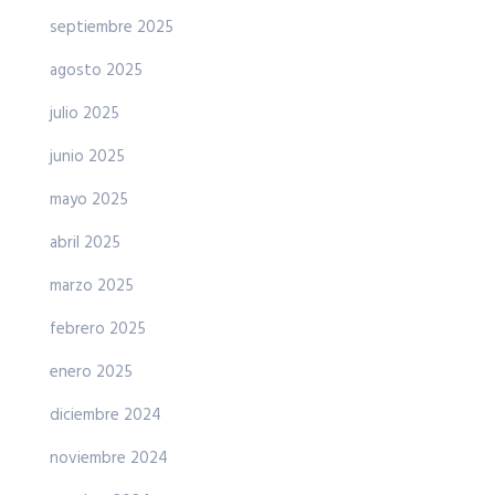
septiembre 2025
agosto 2025
julio 2025
junio 2025
mayo 2025
abril 2025
marzo 2025
febrero 2025
enero 2025
diciembre 2024
noviembre 2024