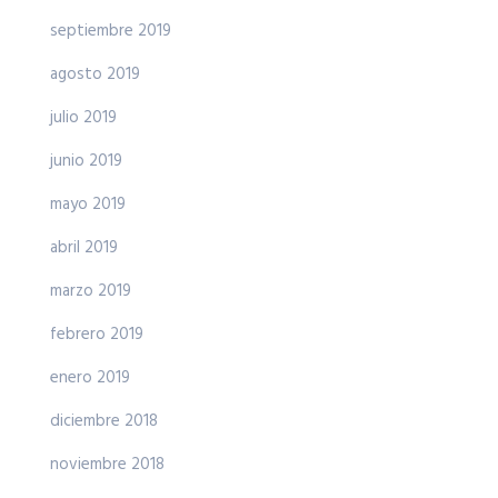
septiembre 2019
agosto 2019
julio 2019
junio 2019
mayo 2019
abril 2019
marzo 2019
febrero 2019
enero 2019
diciembre 2018
noviembre 2018