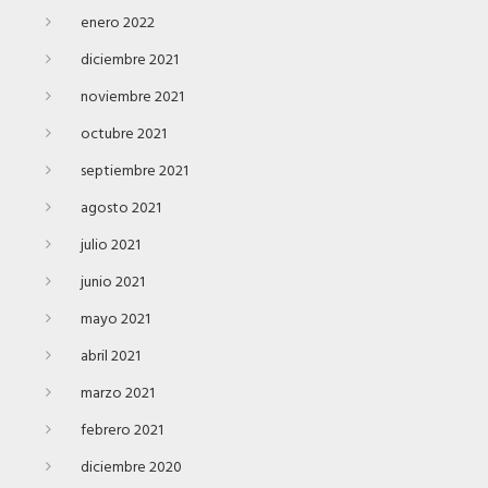
enero 2022
diciembre 2021
noviembre 2021
octubre 2021
septiembre 2021
agosto 2021
julio 2021
junio 2021
mayo 2021
abril 2021
marzo 2021
febrero 2021
diciembre 2020