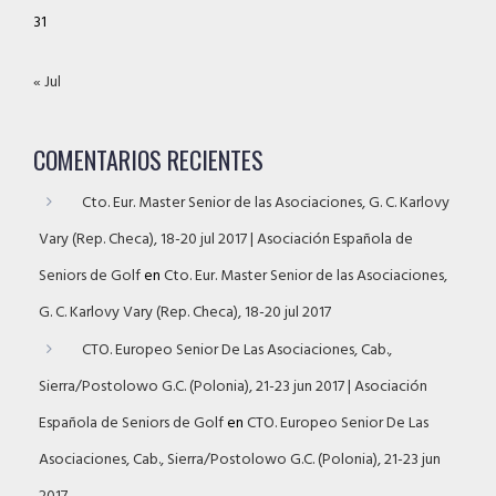
31
« Jul
COMENTARIOS RECIENTES
Cto. Eur. Master Senior de las Asociaciones, G. C. Karlovy
Vary (Rep. Checa), 18-20 jul 2017 | Asociación Española de
Seniors de Golf
en
Cto. Eur. Master Senior de las Asociaciones,
G. C. Karlovy Vary (Rep. Checa), 18-20 jul 2017
CTO. Europeo Senior De Las Asociaciones, Cab.,
Sierra/Postolowo G.C. (Polonia), 21-23 jun 2017 | Asociación
Española de Seniors de Golf
en
CTO. Europeo Senior De Las
Asociaciones, Cab., Sierra/Postolowo G.C. (Polonia), 21-23 jun