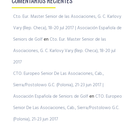
COMENTARIOS RECIENTES
Cto. Eur. Master Senior de las Asociaciones, G. C. Karlovy
Vary (Rep. Checa), 18-20 jul 2017 | Asociación Española de
Seniors de Golf
en
Cto. Eur. Master Senior de las
Asociaciones, G. C. Karlovy Vary (Rep. Checa), 18-20 jul
2017
CTO. Europeo Senior De Las Asociaciones, Cab.,
Sierra/Postolowo G.C. (Polonia), 21-23 jun 2017 |
Asociación Española de Seniors de Golf
en
CTO. Europeo
Senior De Las Asociaciones, Cab., Sierra/Postolowo G.C.
(Polonia), 21-23 jun 2017