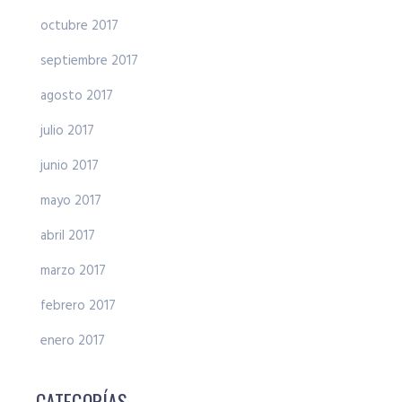
octubre 2017
septiembre 2017
agosto 2017
julio 2017
junio 2017
mayo 2017
abril 2017
marzo 2017
febrero 2017
enero 2017
CATEGORÍAS