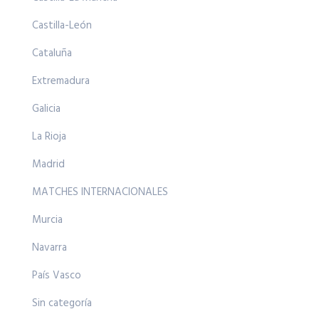
Castilla-León
Cataluña
Extremadura
Galicia
La Rioja
Madrid
MATCHES INTERNACIONALES
Murcia
Navarra
País Vasco
Sin categoría