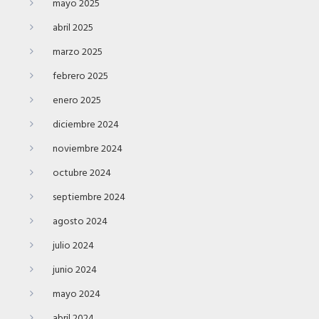
mayo 2025
abril 2025
marzo 2025
febrero 2025
enero 2025
diciembre 2024
noviembre 2024
octubre 2024
septiembre 2024
agosto 2024
julio 2024
junio 2024
mayo 2024
abril 2024