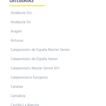
Andalucía Occ.
Andalucía Ori.
Aragón
Asturias
Campeonato de España Master Senior
Campeonato de España Senior
Campeonato Master Senior 65+
Campeonatos Europeos
Canarias
Cantabria
Castilla-La Mancha