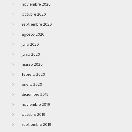
noviembre 2020
octubre 2020
septiembre 2020
agosto 2020
julio 2020
junio 2020
marzo 2020
febrero 2020
enero 2020
diciembre 2019
noviembre 2019
octubre 2019
septiembre 2019