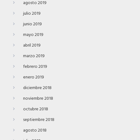
agosto 2019
julio 2019
junio 2019
mayo 2019
abril 2019
marzo 2019
febrero 2019
enero 2019
diciembre 2018
noviembre 2018
octubre 2018
septiembre 2018
agosto 2018