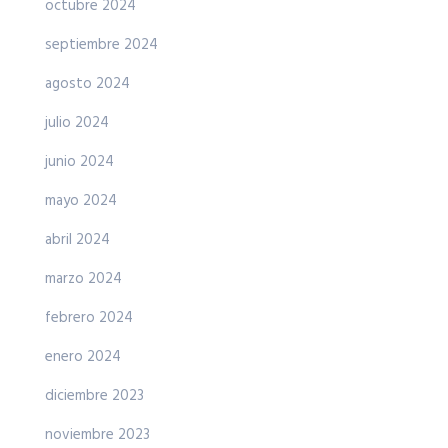
octubre 2024
septiembre 2024
agosto 2024
julio 2024
junio 2024
mayo 2024
abril 2024
marzo 2024
febrero 2024
enero 2024
diciembre 2023
noviembre 2023