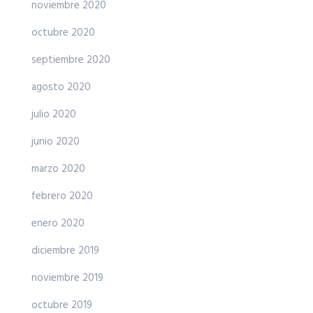
noviembre 2020
octubre 2020
septiembre 2020
agosto 2020
julio 2020
junio 2020
marzo 2020
febrero 2020
enero 2020
diciembre 2019
noviembre 2019
octubre 2019