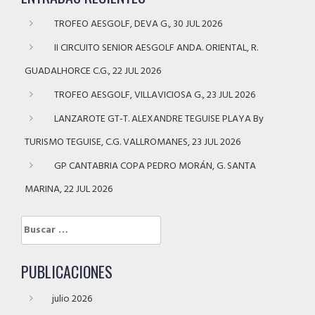
TROFEO AESGOLF, DEVA G., 30 JUL 2026
II CIRCUITO SENIOR AESGOLF ANDA. ORIENTAL, R.
GUADALHORCE C.G., 22 JUL 2026
TROFEO AESGOLF, VILLAVICIOSA G., 23 JUL 2026
LANZAROTE GT-T. ALEXANDRE TEGUISE PLAYA By
TURISMO TEGUISE, C.G. VALLROMANES, 23 JUL 2026
GP CANTABRIA COPA PEDRO MORÁN, G. SANTA
MARINA, 22 JUL 2026
Buscar:
PUBLICACIONES
julio 2026