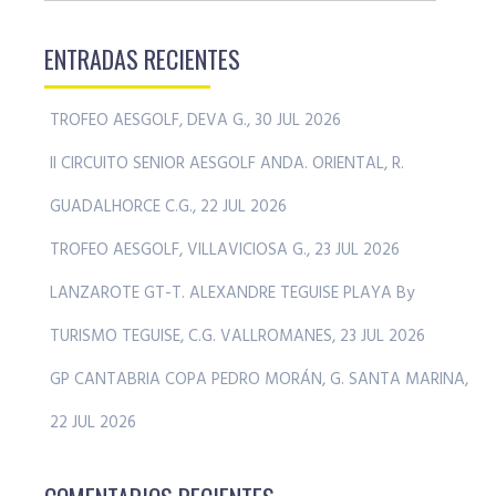
ENTRADAS RECIENTES
TROFEO AESGOLF, DEVA G., 30 JUL 2026
II CIRCUITO SENIOR AESGOLF ANDA. ORIENTAL, R.
GUADALHORCE C.G., 22 JUL 2026
TROFEO AESGOLF, VILLAVICIOSA G., 23 JUL 2026
LANZAROTE GT-T. ALEXANDRE TEGUISE PLAYA By
TURISMO TEGUISE, C.G. VALLROMANES, 23 JUL 2026
GP CANTABRIA COPA PEDRO MORÁN, G. SANTA MARINA,
22 JUL 2026