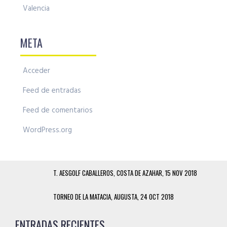
Valencia
META
Acceder
Feed de entradas
Feed de comentarios
WordPress.org
T. AESGOLF CABALLEROS, COSTA DE AZAHAR, 15 NOV 2018
TORNEO DE LA MATACIA, AUGUSTA, 24 OCT 2018
ENTRADAS RECIENTES