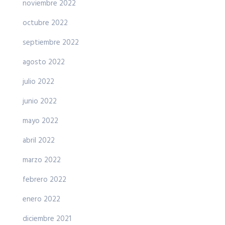
noviembre 2022
octubre 2022
septiembre 2022
agosto 2022
julio 2022
junio 2022
mayo 2022
abril 2022
marzo 2022
febrero 2022
enero 2022
diciembre 2021