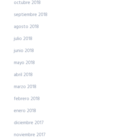
octubre 2018
septiembre 2018
agosto 2018
julio 2018
junio 2018
mayo 2018
abril 2018
marzo 2018
febrero 2018
enero 2018
diciembre 2017
noviembre 2017