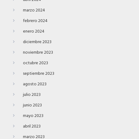
marzo 2024
febrero 2024
enero 2024
diciembre 2023
noviembre 2023
octubre 2023
septiembre 2023
agosto 2023
julio 2023
junio 2023
mayo 2023
abril 2023
marzo 2023