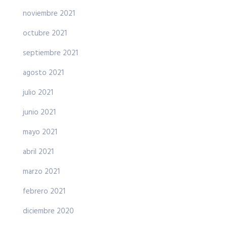
noviembre 2021
octubre 2021
septiembre 2021
agosto 2021
julio 2021
junio 2021
mayo 2021
abril 2021
marzo 2021
febrero 2021
diciembre 2020