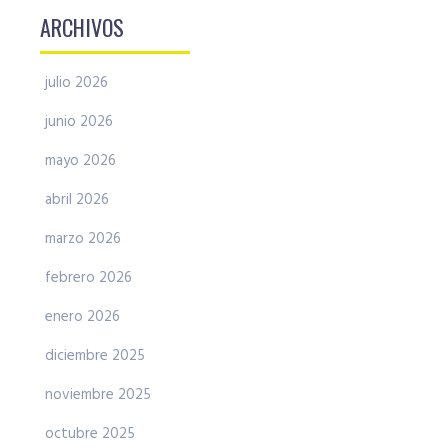
ARCHIVOS
julio 2026
junio 2026
mayo 2026
abril 2026
marzo 2026
febrero 2026
enero 2026
diciembre 2025
noviembre 2025
octubre 2025