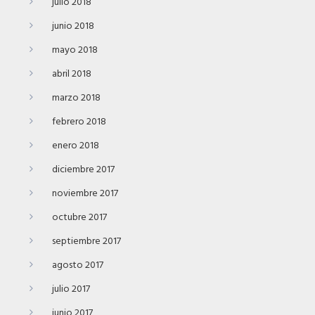
julio 2018
junio 2018
mayo 2018
abril 2018
marzo 2018
febrero 2018
enero 2018
diciembre 2017
noviembre 2017
octubre 2017
septiembre 2017
agosto 2017
julio 2017
junio 2017