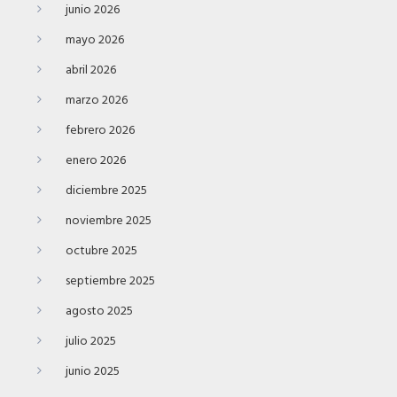
junio 2026
mayo 2026
abril 2026
marzo 2026
febrero 2026
enero 2026
diciembre 2025
noviembre 2025
octubre 2025
septiembre 2025
agosto 2025
julio 2025
junio 2025