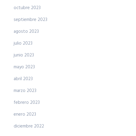
octubre 2023
septiembre 2023
agosto 2023
julio 2023
junio 2023
mayo 2023
abril 2023
marzo 2023
febrero 2023
enero 2023
diciembre 2022