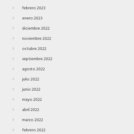
febrero 2023
enero 2023
diciembre 2022
noviembre 2022
octubre 2022
septiembre 2022
agosto 2022
julio 2022
junio 2022
mayo 2022
abril 2022
marzo 2022
febrero 2022