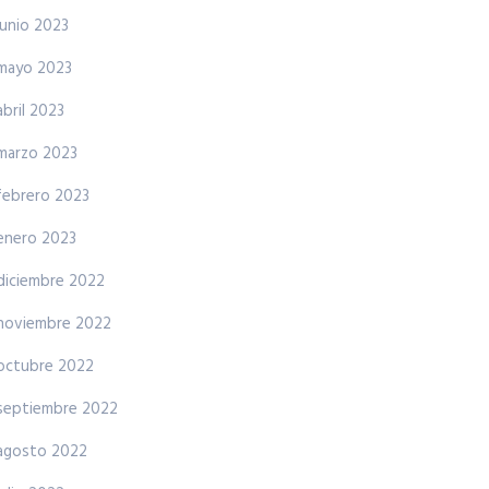
junio 2023
mayo 2023
abril 2023
marzo 2023
febrero 2023
enero 2023
diciembre 2022
noviembre 2022
octubre 2022
septiembre 2022
agosto 2022