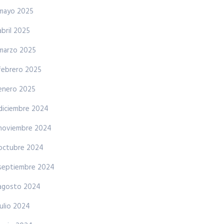
mayo 2025
abril 2025
marzo 2025
febrero 2025
enero 2025
diciembre 2024
noviembre 2024
octubre 2024
septiembre 2024
agosto 2024
julio 2024