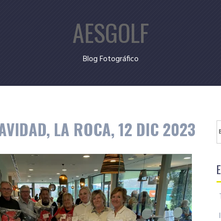
AESGOLF
Blog Fotográfico
AVIDAD, LA ROCA, 12 DIC 2023
B