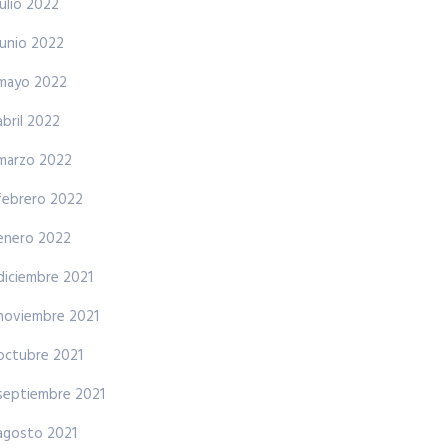
julio 2022
junio 2022
mayo 2022
abril 2022
marzo 2022
febrero 2022
enero 2022
diciembre 2021
noviembre 2021
octubre 2021
septiembre 2021
agosto 2021