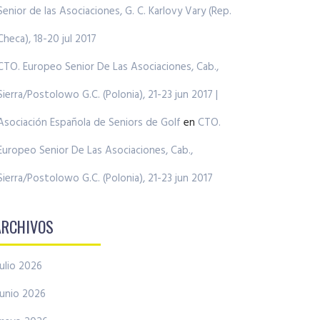
Senior de las Asociaciones, G. C. Karlovy Vary (Rep.
Checa), 18-20 jul 2017
CTO. Europeo Senior De Las Asociaciones, Cab.,
Sierra/Postolowo G.C. (Polonia), 21-23 jun 2017 |
Asociación Española de Seniors de Golf
en
CTO.
Europeo Senior De Las Asociaciones, Cab.,
Sierra/Postolowo G.C. (Polonia), 21-23 jun 2017
ARCHIVOS
julio 2026
junio 2026