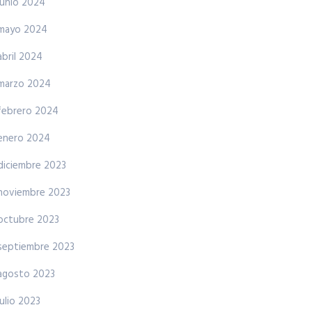
junio 2024
mayo 2024
abril 2024
marzo 2024
febrero 2024
enero 2024
diciembre 2023
noviembre 2023
octubre 2023
septiembre 2023
agosto 2023
julio 2023