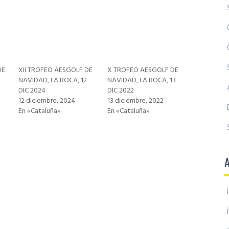
DE
XII TROFEO AESGOLF DE
X TROFEO AESGOLF DE
NAVIDAD, LA ROCA, 12
NAVIDAD, LA ROCA, 13
DIC 2024
DIC 2022
12 diciembre, 2024
13 diciembre, 2022
En «Cataluña»
En «Cataluña»