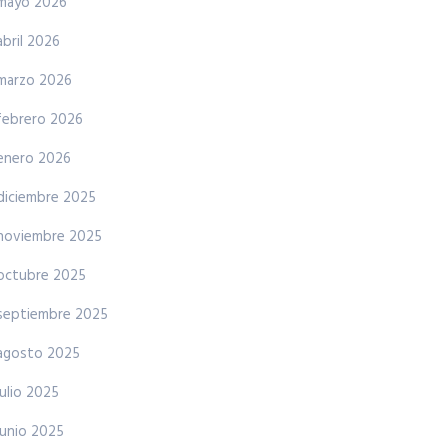
mayo 2026
abril 2026
marzo 2026
febrero 2026
enero 2026
diciembre 2025
noviembre 2025
octubre 2025
septiembre 2025
agosto 2025
julio 2025
junio 2025