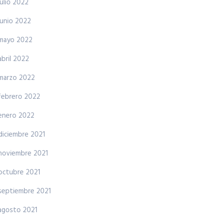
julio 2022
junio 2022
mayo 2022
abril 2022
marzo 2022
febrero 2022
enero 2022
diciembre 2021
noviembre 2021
octubre 2021
septiembre 2021
agosto 2021