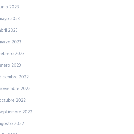
junio 2023
mayo 2023
abril 2023
marzo 2023
febrero 2023
enero 2023
diciembre 2022
noviembre 2022
octubre 2022
septiembre 2022
agosto 2022