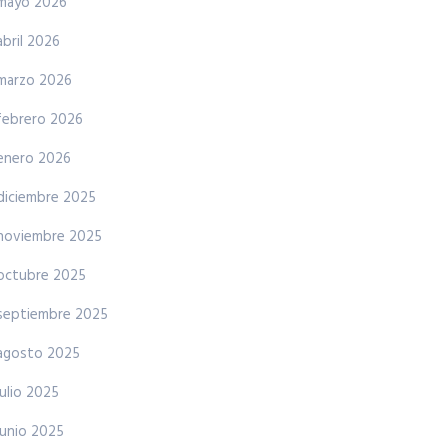
mayo 2026
abril 2026
marzo 2026
febrero 2026
enero 2026
diciembre 2025
noviembre 2025
octubre 2025
septiembre 2025
agosto 2025
julio 2025
junio 2025