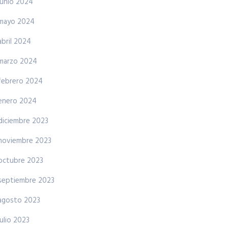
junio 2024
mayo 2024
abril 2024
marzo 2024
febrero 2024
enero 2024
diciembre 2023
noviembre 2023
octubre 2023
septiembre 2023
agosto 2023
julio 2023