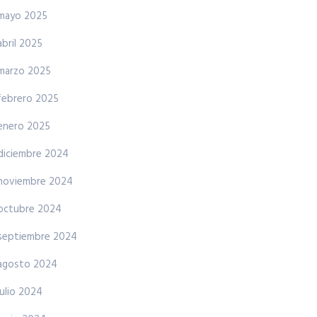
mayo 2025
abril 2025
marzo 2025
febrero 2025
enero 2025
diciembre 2024
noviembre 2024
octubre 2024
septiembre 2024
agosto 2024
julio 2024